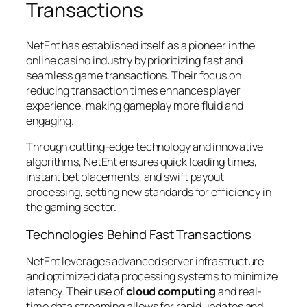
Transactions
NetEnt has established itself as a pioneer in the
online casino industry by prioritizing fast and
seamless game transactions. Their focus on
reducing transaction times enhances player
experience, making gameplay more fluid and
engaging.
Through cutting-edge technology and innovative
algorithms, NetEnt ensures quick loading times,
instant bet placements, and swift payout
processing, setting new standards for efficiency in
the gaming sector.
Technologies Behind Fast Transactions
NetEnt leverages advanced server infrastructure
and optimized data processing systems to minimize
latency. Their use of
cloud computing
and
real-
time data streaming
allows for rapid updates and