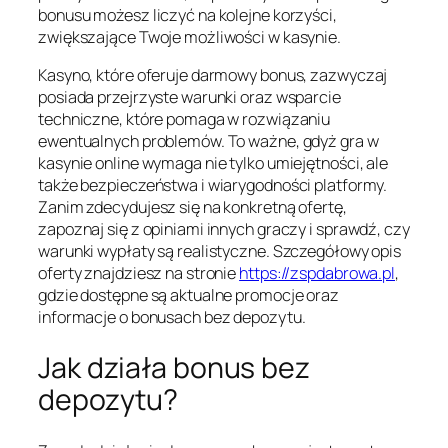
bonusu możesz liczyć na kolejne korzyści,
zwiększające Twoje możliwości w kasynie.
Kasyno, które oferuje darmowy bonus, zazwyczaj
posiada przejrzyste warunki oraz wsparcie
techniczne, które pomaga w rozwiązaniu
ewentualnych problemów. To ważne, gdyż gra w
kasynie online wymaga nie tylko umiejętności, ale
także bezpieczeństwa i wiarygodności platformy.
Zanim zdecydujesz się na konkretną ofertę,
zapoznaj się z opiniami innych graczy i sprawdź, czy
warunki wypłaty są realistyczne. Szczegółowy opis
oferty znajdziesz na stronie
https://zspdabrowa.pl
,
gdzie dostępne są aktualne promocje oraz
informacje o bonusach bez depozytu.
Jak działa bonus bez
depozytu?