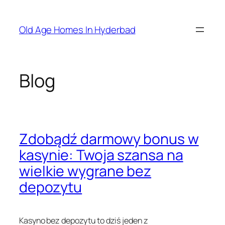
Skip
to
Old Age Homes In Hyderbad
content
Blog
Zdobądź darmowy bonus w
kasynie: Twoja szansa na
wielkie wygrane bez
depozytu
Kasyno bez depozytu to dziś jeden z