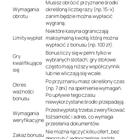
Musisz obrócić przyznane środki
Wymagania
określoną liczbę razy (np. 15‑x)
obrotu
zanim będzie można wypłacić
wygraną.
Niektóre kasyna ograniczają
Limity wypłat
maksymalną kwotę, którą można
wypłacić z bonusu (np. 100 zł).
Bonus liczy się w pełni tylko w
Gry
wybranych slotach; gry stołowe
kwalifikujące
często mają niższy współczynnik
się
lub nie wliczają się wcale.
Po przyznaniu masz określony czas
Okres
(np. 7 dni) na spełnienie wymagań.
ważności
Po upływie tego czasu
bonusu
niewykorzystane środki przepadają.
Przed wypłatą trzeba zweryfikować
Wymagania
tożsamość i adres, co wymaga
weryfikacyjne
przesłania dokumentów.
Nie można łączyć kilku ofert „bez
Zakaz bonusu
depozytu” jednocześnie; każda