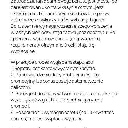
Zasada działania darmowego bonusu jest prosta: po
zarejestrowaniu konta w kasynie otrzymujesz
określoną liczbę darmowych środków lub spinów,
które możesz wykorzystać w wybranych grach.
Bonus ten nie wymaga wcześniejszego wpłacenia
własnych pieniędzy, stąd nazwa „bez depozytu”. Po
spełnieniu warunków obrotu (ang. wagering
requirements) otrzymane środki stają się
wypłacalne.
W praktyce proces wygląda następująco:
1. Rejestrujesz konto w wybranym kasynie.
2. Po potwierdzeniu danych otrzymujesz kod
promocyjny lub bonus zostaje automatycznie
zaliczony.
3. Bonus jest dostępny w Twoim portfelu i możesz go
wykorzystać w grach, które spełniają kryteria
promocji.
4. Po spełnieniu wymagań obrotu (np. 10‑x wartość
bonusu) możesz wypłacić wygraną.