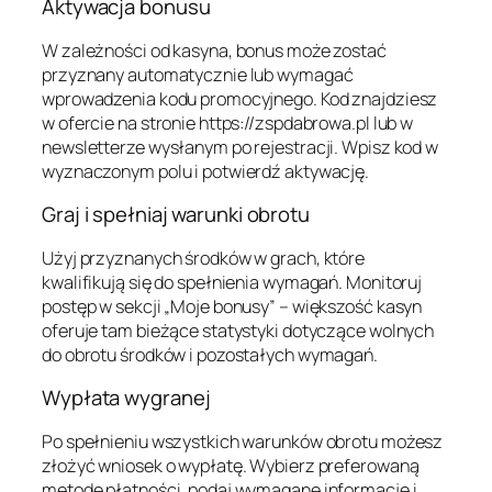
Aktywacja bonusu
W zależności od kasyna, bonus może zostać
przyznany automatycznie lub wymagać
wprowadzenia kodu promocyjnego. Kod znajdziesz
w ofercie na stronie https://zspdabrowa.pl lub w
newsletterze wysłanym po rejestracji. Wpisz kod w
wyznaczonym polu i potwierdź aktywację.
Graj i spełniaj warunki obrotu
Użyj przyznanych środków w grach, które
kwalifikują się do spełnienia wymagań. Monitoruj
postęp w sekcji „Moje bonusy” – większość kasyn
oferuje tam bieżące statystyki dotyczące wolnych
do obrotu środków i pozostałych wymagań.
Wypłata wygranej
Po spełnieniu wszystkich warunków obrotu możesz
złożyć wniosek o wypłatę. Wybierz preferowaną
metodę płatności, podaj wymagane informacje i