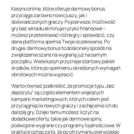
Kasyno online, które oferuje darmowy bonus,
przyciąga zarówno nowicjuszy, jak i
doświadczonych graczy. Po pierwsze, możliwość
gry bez wkładu eliminuje ryzyko finansowe –
możesz przetestować różne gry i sprawdzić, czy
dana platforma spełnia Twoje oczekiwania. Po
drugie, darmowy bonus to doskonały sposób na
zwiększenie szans na wygraną już na samym
początku. Wiele kasyn przyznaje startowy pakiet
środków, które po spełnieniu określonych wymagań
obrotowych można wypłacić.
Warto również podkreślić, że promocje typu „bez
depozytu” są często elementem większych
kampanii marketingowych, których celem jest
przyciągnięcie nowych graczy i zachęcenie ich do
dalszej gry. Dzięki temu możesz liczyć na
dodatkowe oferty, takie jak darmowe spiny,
podwojone wygrane czy programy lojalnościowe. W
praktyce oznacza to, że po otrzymaniu pierwszego