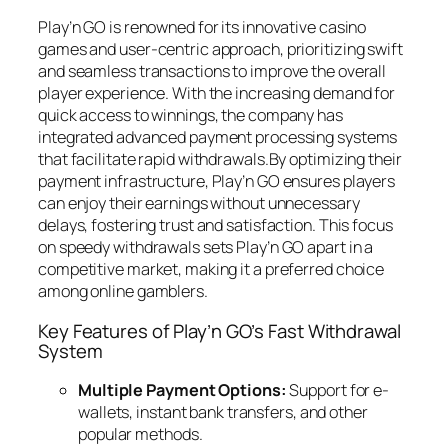
Play’n GO is renowned for its innovative casino
games and user-centric approach, prioritizing swift
and seamless transactions to improve the overall
player experience. With the increasing demand for
quick access to winnings, the company has
integrated advanced payment processing systems
that facilitate rapid withdrawals.By optimizing their
payment infrastructure, Play’n GO ensures players
can enjoy their earnings without unnecessary
delays, fostering trust and satisfaction. This focus
on speedy withdrawals sets Play’n GO apart in a
competitive market, making it a preferred choice
among online gamblers.
Key Features of Play’n GO’s Fast Withdrawal
System
Multiple Payment Options:
Support for e-
wallets, instant bank transfers, and other
popular methods.