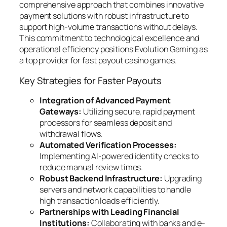
comprehensive approach that combines innovative
payment solutions with robust infrastructure to
support high-volume transactions without delays.
This commitment to technological excellence and
operational efficiency positions Evolution Gaming as
a top provider for fast payout casino games.
Key Strategies for Faster Payouts
Integration of Advanced Payment
Gateways:
Utilizing secure, rapid payment
processors for seamless deposit and
withdrawal flows.
Automated Verification Processes:
Implementing AI-powered identity checks to
reduce manual review times.
Robust Backend Infrastructure:
Upgrading
servers and network capabilities to handle
high transaction loads efficiently.
Partnerships with Leading Financial
Institutions:
Collaborating with banks and e-