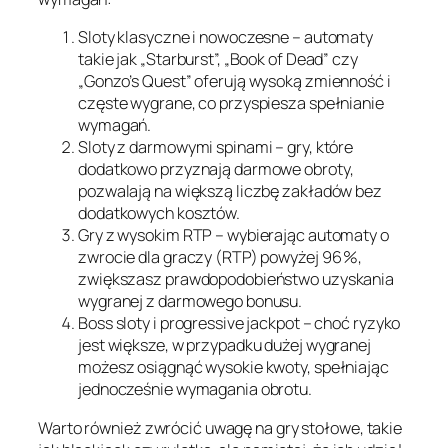
Sloty klasyczne i nowoczesne – automaty
takie jak „Starburst”, „Book of Dead” czy
„Gonzo’s Quest” oferują wysoką zmienność i
częste wygrane, co przyspiesza spełnianie
wymagań.
Sloty z darmowymi spinami – gry, które
dodatkowo przyznają darmowe obroty,
pozwalają na większą liczbę zakładów bez
dodatkowych kosztów.
Gry z wysokim RTP – wybierając automaty o
zwrocie dla graczy (RTP) powyżej 96 %,
zwiększasz prawdopodobieństwo uzyskania
wygranej z darmowego bonusu.
Boss sloty i progressive jackpot – choć ryzyko
jest większe, w przypadku dużej wygranej
możesz osiągnąć wysokie kwoty, spełniając
jednocześnie wymagania obrotu.
Warto również zwrócić uwagę na gry stołowe, takie