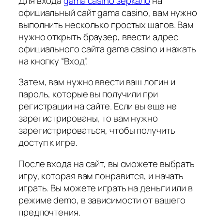
Для входа
gama casino зеркало
на
официальный сайт gama casino, вам нужно
выполнить несколько простых шагов. Вам
нужно открыть браузер, ввести адрес
официального сайта gama casino и нажать
на кнопку “Вход”.
Затем, вам нужно ввести ваш логин и
пароль, которые вы получили при
регистрации на сайте. Если вы еще не
зарегистрированы, то вам нужно
зарегистрироваться, чтобы получить
доступ к игре.
После входа на сайт, вы сможете выбрать
игру, которая вам понравится, и начать
играть. Вы можете играть на деньги или в
режиме demo, в зависимости от вашего
предпочтения.