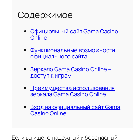
Содержимое
Официальный сайт Gama Casino
Online
Функциональные возможности
официального сайта
Зеркало Gama Casino Online –
доступ к играм
Преимущества использования
зеркала Gama Casino Online
Вход на официальный сайт Gama
Casino Online
Если вы ищете надежный и безопасный