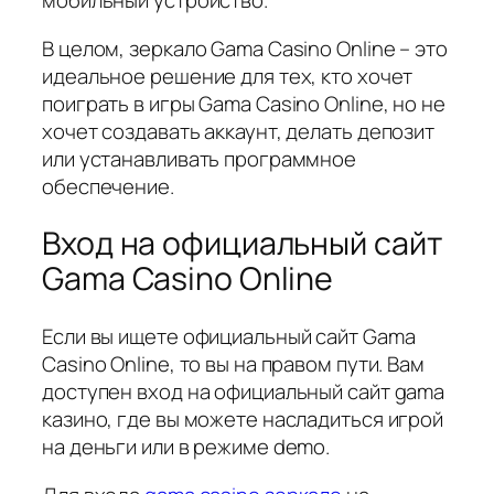
мобильный устройство.
В целом, зеркало Gama Casino Online – это
идеальное решение для тех, кто хочет
поиграть в игры Gama Casino Online, но не
хочет создавать аккаунт, делать депозит
или устанавливать программное
обеспечение.
Вход на официальный сайт
Gama Casino Online
Если вы ищете официальный сайт Gama
Casino Online, то вы на правом пути. Вам
доступен вход на официальный сайт gama
казино, где вы можете насладиться игрой
на деньги или в режиме demo.