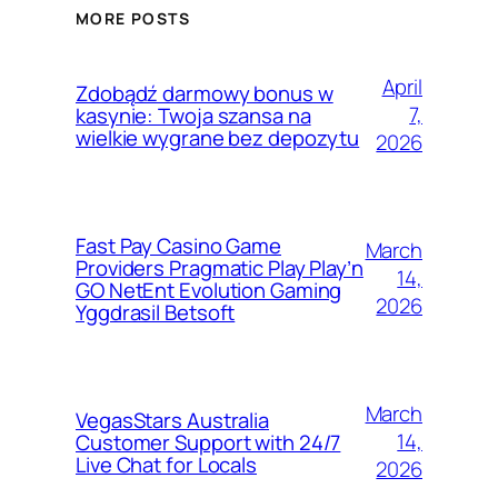
MORE POSTS
April
Zdobądź darmowy bonus w
7,
kasynie: Twoja szansa na
wielkie wygrane bez depozytu
2026
Fast Pay Casino Game
March
Providers Pragmatic Play Play’n
14,
GO NetEnt Evolution Gaming
2026
Yggdrasil Betsoft
March
VegasStars Australia
14,
Customer Support with 24/7
Live Chat for Locals
2026