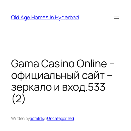
Skip
to
Old Age Homes In Hyderbad
content
Gama Casino Online –
официальный сайт –
зеркало и вход.533
(2)
Written by
admlnlx
in
Uncategorized