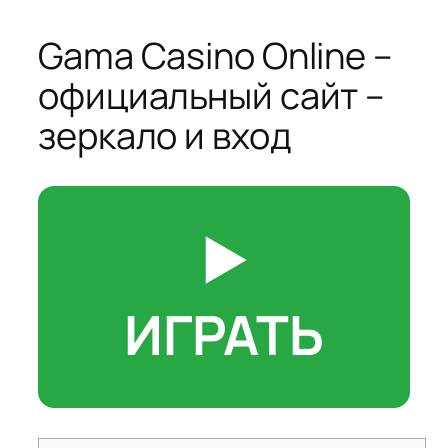
Gama Casino Online –
официальный сайт –
зеркало и вход
▶️
ИГРАТЬ