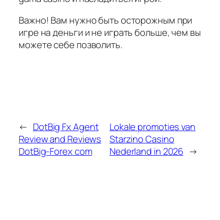
Важно! Вам нужно быть осторожным при
игре на деньги и не играть больше, чем вы
можете себе позволить.
←
DotBig Fx Agent
Lokale promoties van
Review and Reviews
Starzino Casino
DotBig-Forex com
Nederland in 2026
→