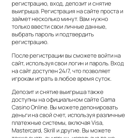
регистрацию, вход, депозит и снятие
выигрыша. Регистрация на сайте проста и
займет несколько минут. Вам нужно
только ввести свои личные данные,
выбрать пароль и подтвердить
регистрацию.
После регистрации вы сможете войти на
сайт, используя свои логин и пароль. Вход
на сайт доступен 24/7, что позволяет
игрокам играть в любое время суток.
Депозит и снятие выигрыша также
доступны на официальном сайте Gama
Casino Online. Вы можете депонировать
деньги на свой счет, используя различные
платежные системы, включая Visa,
Mastercard, Skrill и другие. Вы можете