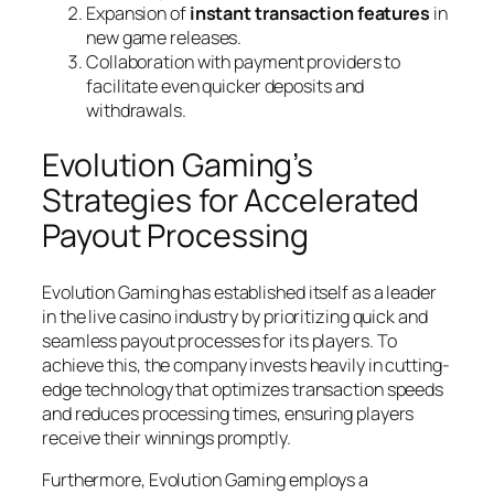
Expansion of
instant transaction features
in
new game releases.
Collaboration with
payment providers
to
facilitate even quicker deposits and
withdrawals.
Evolution Gaming’s
Strategies for Accelerated
Payout Processing
Evolution Gaming has established itself as a leader
in the live casino industry by prioritizing quick and
seamless payout processes for its players. To
achieve this, the company invests heavily in cutting-
edge technology that optimizes transaction speeds
and reduces processing times, ensuring players
receive their winnings promptly.
Furthermore, Evolution Gaming employs a