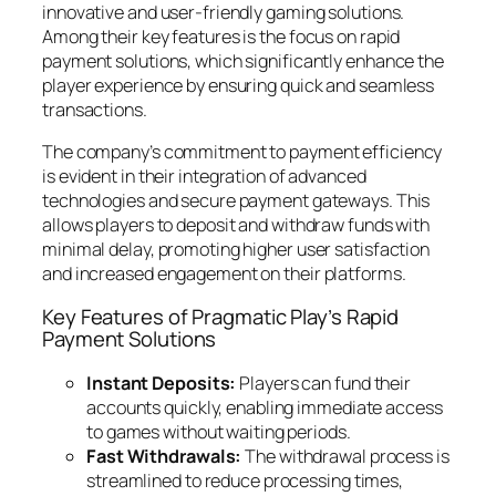
innovative and user-friendly gaming solutions.
Among their key features is the focus on rapid
payment solutions, which significantly enhance the
player experience by ensuring quick and seamless
transactions.
The company’s commitment to payment efficiency
is evident in their integration of advanced
technologies and secure payment gateways. This
allows players to deposit and withdraw funds with
minimal delay, promoting higher user satisfaction
and increased engagement on their platforms.
Key Features of Pragmatic Play’s Rapid
Payment Solutions
Instant Deposits:
Players can fund their
accounts quickly, enabling immediate access
to games without waiting periods.
Fast Withdrawals:
The withdrawal process is
streamlined to reduce processing times,