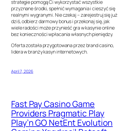
strategie pomogą Ci wykorzystać wszystkie
przyznane środki, spełnić wymagania i cieszyć się
realnymi wygranymi. Nie czekaj – zarejestruj się już
dziś, odbierz darmowy bonus i przekonaj się, jak
wiele radości może przynieść gra w kasynie online
bez konieczności wpłacania własnych pieniędzy.
Oferta została przygotowana przez brand casino,
lidera w branży kasyn internetowych.
April 7, 2026
Fast Pay Casino Game
Providers Pragmatic Play
Play’n GO NetEnt Evolution