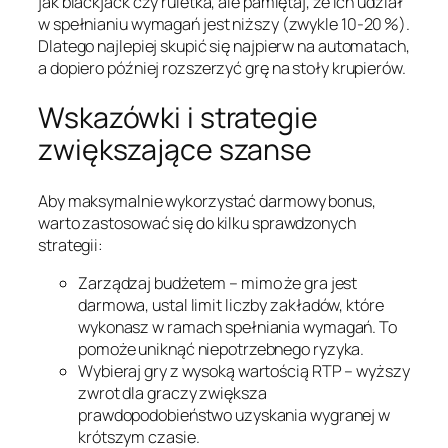
jak blackjack czy ruletka, ale pamiętaj, że ich udział
w spełnianiu wymagań jest niższy (zwykle 10‑20 %).
Dlatego najlepiej skupić się najpierw na automatach,
a dopiero później rozszerzyć grę na stoły krupierów.
Wskazówki i strategie
zwiększające szanse
Aby maksymalnie wykorzystać darmowy bonus,
warto zastosować się do kilku sprawdzonych
strategii:
Zarządzaj budżetem – mimo że gra jest
darmowa, ustal limit liczby zakładów, które
wykonasz w ramach spełniania wymagań. To
pomoże uniknąć niepotrzebnego ryzyka.
Wybieraj gry z wysoką wartością RTP – wyższy
zwrot dla graczy zwiększa
prawdopodobieństwo uzyskania wygranej w
krótszym czasie.