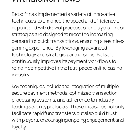
Betsoft has implemented a variety of innovative
techniques to enhance the speed and efficiency of
deposit and withdrawal processes for players. These
strategies are designed to meet the increasing
demand for quick transactions, ensuring a seamless
gaming experience. By leveraging advanced
technology and strategic partnerships, Betsoft
continuously improves its payment workflows to
remain competitive in the fast-paced online casino
industry.
Key techniques include the integration of multiple
secure payment methods, optimized transaction
processing systems, and adherence to industry-
leading security protocols. These measures not only
facilitate rapid fund transfers but also build trust
with players, encouraging ongoing engagement and
loyalty.