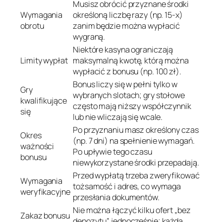
Musisz obrócić przyznane środki
Wymagania
określoną liczbę razy (np. 15‑x)
obrotu
zanim będzie można wypłacić
wygraną.
Niektóre kasyna ograniczają
Limity wypłat
maksymalną kwotę, którą można
wypłacić z bonusu (np. 100 zł).
Bonus liczy się w pełni tylko w
Gry
wybranych slotach; gry stołowe
kwalifikujące
często mają niższy współczynnik
się
lub nie wliczają się wcale.
Po przyznaniu masz określony czas
Okres
(np. 7 dni) na spełnienie wymagań.
ważności
Po upływie tego czasu
bonusu
niewykorzystane środki przepadają.
Przed wypłatą trzeba zweryfikować
Wymagania
tożsamość i adres, co wymaga
weryfikacyjne
przesłania dokumentów.
Nie można łączyć kilku ofert „bez
Zakaz bonusu
depozytu” jednocześnie; każda