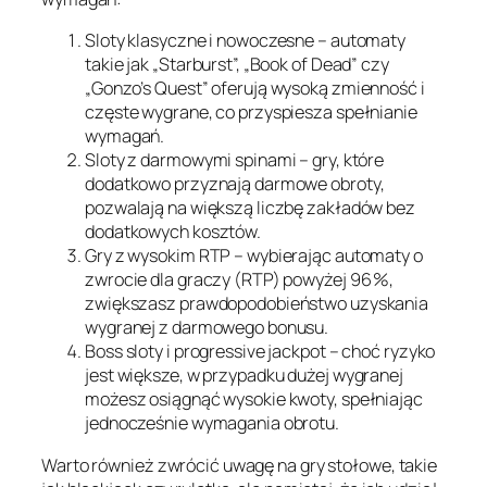
Sloty klasyczne i nowoczesne – automaty
takie jak „Starburst”, „Book of Dead” czy
„Gonzo’s Quest” oferują wysoką zmienność i
częste wygrane, co przyspiesza spełnianie
wymagań.
Sloty z darmowymi spinami – gry, które
dodatkowo przyznają darmowe obroty,
pozwalają na większą liczbę zakładów bez
dodatkowych kosztów.
Gry z wysokim RTP – wybierając automaty o
zwrocie dla graczy (RTP) powyżej 96 %,
zwiększasz prawdopodobieństwo uzyskania
wygranej z darmowego bonusu.
Boss sloty i progressive jackpot – choć ryzyko
jest większe, w przypadku dużej wygranej
możesz osiągnąć wysokie kwoty, spełniając
jednocześnie wymagania obrotu.
Warto również zwrócić uwagę na gry stołowe, takie