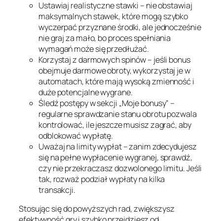
Ustawiaj realistyczne stawki – nie obstawiaj
maksymalnych stawek, które mogą szybko
wyczerpać przyznane środki, ale jednocześnie
nie graj za mało, bo proces spełniania
wymagań może się przedłużać.
Korzystaj z darmowych spinów – jeśli bonus
obejmuje darmowe obroty, wykorzystaj je w
automatach, które mają wysoką zmienność i
duże potencjalne wygrane.
Śledź postępy w sekcji „Moje bonusy” –
regularne sprawdzanie stanu obrotu pozwala
kontrolować, ile jeszcze musisz zagrać, aby
odblokować wypłatę.
Uważaj na limity wypłat – zanim zdecydujesz
się na pełne wypłacenie wygranej, sprawdź,
czy nie przekraczasz dozwolonego limitu. Jeśli
tak, rozważ podział wypłaty na kilka
transakcji.
Stosując się do powyższych rad, zwiększysz
efektywność gry i szybko przejdziesz od