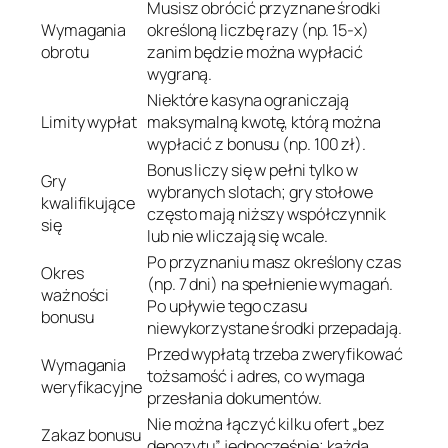
Musisz obrócić przyznane środki
Wymagania
określoną liczbę razy (np. 15‑x)
obrotu
zanim będzie można wypłacić
wygraną.
Niektóre kasyna ograniczają
Limity wypłat
maksymalną kwotę, którą można
wypłacić z bonusu (np. 100 zł).
Bonus liczy się w pełni tylko w
Gry
wybranych slotach; gry stołowe
kwalifikujące
często mają niższy współczynnik
się
lub nie wliczają się wcale.
Po przyznaniu masz określony czas
Okres
(np. 7 dni) na spełnienie wymagań.
ważności
Po upływie tego czasu
bonusu
niewykorzystane środki przepadają.
Przed wypłatą trzeba zweryfikować
Wymagania
tożsamość i adres, co wymaga
weryfikacyjne
przesłania dokumentów.
Nie można łączyć kilku ofert „bez
Zakaz bonusu
depozytu” jednocześnie; każda