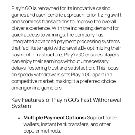
Play’n GO is renowned for its innovative casino
games and user-centric approach, prioritizing swift
and seamless transactions to improve the overall
player experience. With the increasing demand for
quick access to winnings, the company has
integrated advanced payment processing systems
that facilitate rapid withdrawals.By optimizing their
payment infrastructure, Play’n GO ensures players
can enjoy their earnings without unnecessary
delays, fostering trust and satisfaction. This focus
on speedy withdrawals sets Play’n GO apart in a
competitive market, making it a preferred choice
among online gamblers.
Key Features of Play’n GO’s Fast Withdrawal
System
Multiple Payment Options:
Support for e-
wallets, instant bank transfers, and other
popular methods.