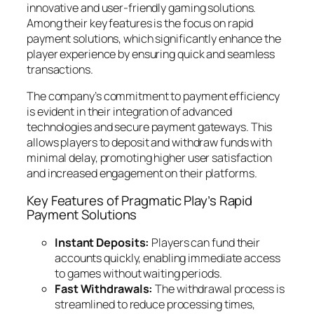
innovative and user-friendly gaming solutions.
Among their key features is the focus on rapid
payment solutions, which significantly enhance the
player experience by ensuring quick and seamless
transactions.
The company’s commitment to payment efficiency
is evident in their integration of advanced
technologies and secure payment gateways. This
allows players to deposit and withdraw funds with
minimal delay, promoting higher user satisfaction
and increased engagement on their platforms.
Key Features of Pragmatic Play’s Rapid
Payment Solutions
Instant Deposits:
Players can fund their
accounts quickly, enabling immediate access
to games without waiting periods.
Fast Withdrawals:
The withdrawal process is
streamlined to reduce processing times,