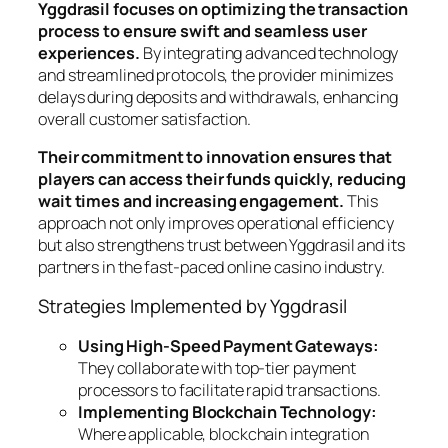
Yggdrasil focuses on optimizing the transaction
process to ensure swift and seamless user
experiences.
By integrating advanced technology
and streamlined protocols, the provider minimizes
delays during deposits and withdrawals, enhancing
overall customer satisfaction.
Their commitment to innovation ensures that
players can access their funds quickly, reducing
wait times and increasing engagement.
This
approach not only improves operational efficiency
but also strengthens trust between Yggdrasil and its
partners in the fast-paced online casino industry.
Strategies Implemented by Yggdrasil
Using High-Speed Payment Gateways:
They collaborate with top-tier payment
processors to facilitate rapid transactions.
Implementing Blockchain Technology:
Where applicable, blockchain integration