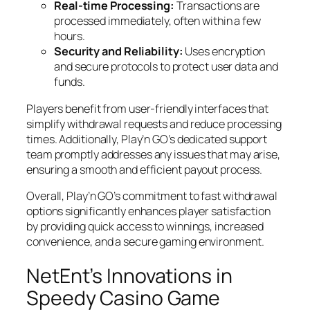
Real-time Processing:
Transactions are
processed immediately, often within a few
hours.
Security and Reliability:
Uses encryption
and secure protocols to protect user data and
funds.
Players benefit from user-friendly interfaces that
simplify withdrawal requests and reduce processing
times. Additionally, Play’n GO’s dedicated support
team promptly addresses any issues that may arise,
ensuring a smooth and efficient payout process.
Overall, Play’n GO’s commitment to fast withdrawal
options significantly enhances player satisfaction
by providing quick access to winnings, increased
convenience, and a secure gaming environment.
NetEnt’s Innovations in
Speedy Casino Game