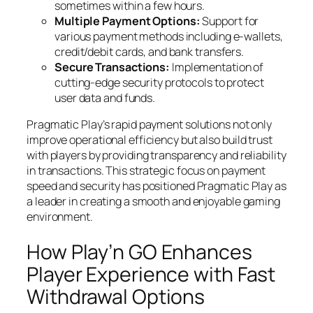
sometimes within a few hours.
Multiple Payment Options:
Support for
various payment methods including e-wallets,
credit/debit cards, and bank transfers.
Secure Transactions:
Implementation of
cutting-edge security protocols to protect
user data and funds.
Pragmatic Play’s rapid payment solutions not only
improve operational efficiency but also build trust
with players by providing transparency and reliability
in transactions. This strategic focus on payment
speed and security has positioned Pragmatic Play as
a leader in creating a smooth and enjoyable gaming
environment.
How Play’n GO Enhances
Player Experience with Fast
Withdrawal Options