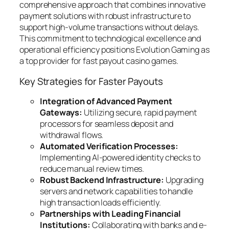
comprehensive approach that combines innovative
payment solutions with robust infrastructure to
support high-volume transactions without delays.
This commitment to technological excellence and
operational efficiency positions Evolution Gaming as
a top provider for fast payout casino games.
Key Strategies for Faster Payouts
Integration of Advanced Payment
Gateways:
Utilizing secure, rapid payment
processors for seamless deposit and
withdrawal flows.
Automated Verification Processes:
Implementing AI-powered identity checks to
reduce manual review times.
Robust Backend Infrastructure:
Upgrading
servers and network capabilities to handle
high transaction loads efficiently.
Partnerships with Leading Financial
Institutions:
Collaborating with banks and e-