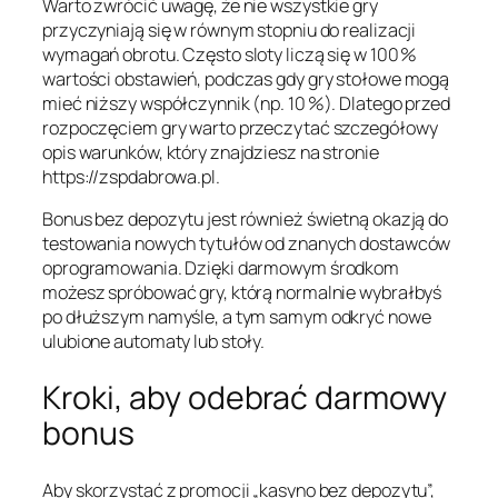
Warto zwrócić uwagę, że nie wszystkie gry
przyczyniają się w równym stopniu do realizacji
wymagań obrotu. Często sloty liczą się w 100 %
wartości obstawień, podczas gdy gry stołowe mogą
mieć niższy współczynnik (np. 10 %). Dlatego przed
rozpoczęciem gry warto przeczytać szczegółowy
opis warunków, który znajdziesz na stronie
https://zspdabrowa.pl.
Bonus bez depozytu jest również świetną okazją do
testowania nowych tytułów od znanych dostawców
oprogramowania. Dzięki darmowym środkom
możesz spróbować gry, którą normalnie wybrałbyś
po dłuższym namyśle, a tym samym odkryć nowe
ulubione automaty lub stoły.
Kroki, aby odebrać darmowy
bonus
Aby skorzystać z promocji „kasyno bez depozytu”,