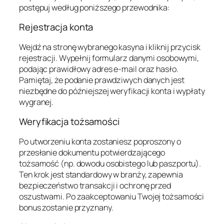
postępuj według poniższego przewodnika:
Rejestracja konta
Wejdź na stronę wybranego kasyna i kliknij przycisk
rejestracji. Wypełnij formularz danymi osobowymi,
podając prawidłowy adres e‑mail oraz hasło.
Pamiętaj, że podanie prawdziwych danych jest
niezbędne do późniejszej weryfikacji konta i wypłaty
wygranej.
Weryfikacja tożsamości
Po utworzeniu konta zostaniesz poproszony o
przesłanie dokumentu potwierdzającego
tożsamość (np. dowodu osobistego lub paszportu).
Ten krok jest standardowy w branży, zapewnia
bezpieczeństwo transakcji i ochronę przed
oszustwami. Po zaakceptowaniu Twojej tożsamości
bonus zostanie przyznany.