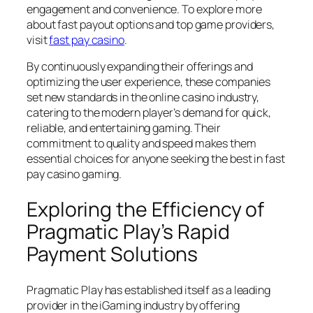
engagement and convenience. To explore more
about fast payout options and top game providers,
visit
fast pay casino
.
By continuously expanding their offerings and
optimizing the user experience, these companies
set new standards in the online casino industry,
catering to the modern player’s demand for quick,
reliable, and entertaining gaming. Their
commitment to quality and speed makes them
essential choices for anyone seeking the best in fast
pay casino gaming.
Exploring the Efficiency of
Pragmatic Play’s Rapid
Payment Solutions
Pragmatic Play has established itself as a leading
provider in the iGaming industry by offering