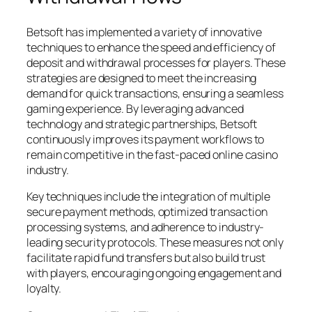
Betsoft has implemented a variety of innovative
techniques to enhance the speed and efficiency of
deposit and withdrawal processes for players. These
strategies are designed to meet the increasing
demand for quick transactions, ensuring a seamless
gaming experience. By leveraging advanced
technology and strategic partnerships, Betsoft
continuously improves its payment workflows to
remain competitive in the fast-paced online casino
industry.
Key techniques include the integration of multiple
secure payment methods, optimized transaction
processing systems, and adherence to industry-
leading security protocols. These measures not only
facilitate rapid fund transfers but also build trust
with players, encouraging ongoing engagement and
loyalty.