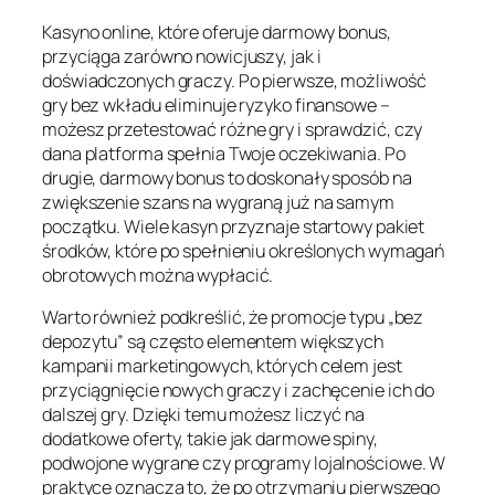
Kasyno online, które oferuje darmowy bonus,
przyciąga zarówno nowicjuszy, jak i
doświadczonych graczy. Po pierwsze, możliwość
gry bez wkładu eliminuje ryzyko finansowe –
możesz przetestować różne gry i sprawdzić, czy
dana platforma spełnia Twoje oczekiwania. Po
drugie, darmowy bonus to doskonały sposób na
zwiększenie szans na wygraną już na samym
początku. Wiele kasyn przyznaje startowy pakiet
środków, które po spełnieniu określonych wymagań
obrotowych można wypłacić.
Warto również podkreślić, że promocje typu „bez
depozytu” są często elementem większych
kampanii marketingowych, których celem jest
przyciągnięcie nowych graczy i zachęcenie ich do
dalszej gry. Dzięki temu możesz liczyć na
dodatkowe oferty, takie jak darmowe spiny,
podwojone wygrane czy programy lojalnościowe. W
praktyce oznacza to, że po otrzymaniu pierwszego