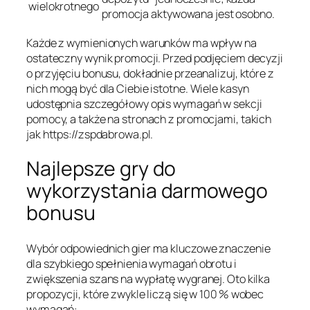
wielokrotnego
promocja aktywowana jest osobno.
Każde z wymienionych warunków ma wpływ na
ostateczny wynik promocji. Przed podjęciem decyzji
o przyjęciu bonusu, dokładnie przeanalizuj, które z
nich mogą być dla Ciebie istotne. Wiele kasyn
udostępnia szczegółowy opis wymagań w sekcji
pomocy, a także na stronach z promocjami, takich
jak https://zspdabrowa.pl.
Najlepsze gry do
wykorzystania darmowego
bonusu
Wybór odpowiednich gier ma kluczowe znaczenie
dla szybkiego spełnienia wymagań obrotu i
zwiększenia szans na wypłatę wygranej. Oto kilka
propozycji, które zwykle liczą się w 100 % wobec
wymagań: