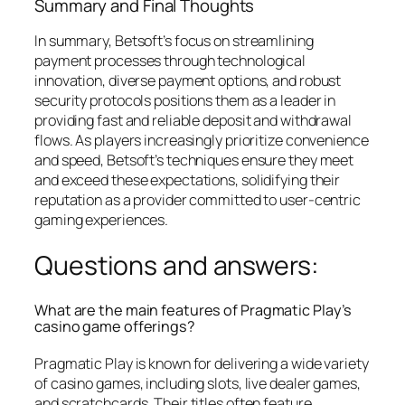
Summary and Final Thoughts
In summary, Betsoft’s focus on streamlining
payment processes through technological
innovation, diverse payment options, and robust
security protocols positions them as a leader in
providing fast and reliable deposit and withdrawal
flows. As players increasingly prioritize convenience
and speed, Betsoft’s techniques ensure they meet
and exceed these expectations, solidifying their
reputation as a provider committed to user-centric
gaming experiences.
Questions and answers:
What are the main features of Pragmatic Play’s
casino game offerings?
Pragmatic Play is known for delivering a wide variety
of casino games, including slots, live dealer games,
and scratchcards. Their titles often feature