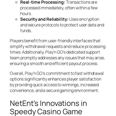
Real-time Processing:
Transactions are
processed immediately, often within a few
hours.
Security and Reliability:
Uses encryption
and secure protocols to protect user data and
funds.
Players benefit from user-friendly interfaces that
simplify withdrawal requests and reduce processing
times. Additionally, Play’n GO’s dedicated support
team promptly addresses any issues that may arise,
ensuring a smooth and efficient payout process.
Overall, Play’n GO’s commitment to fast withdrawal
options significantly enhances player satisfaction
by providing quick access to winnings, increased
convenience, and a secure gaming environment.
NetEnt’s Innovations in
Speedy Casino Game