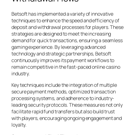
Betsoft has implemented a variety of innovative
techniques to enhance the speed and efficiency of
deposit and withdrawal processes for players. These
strategies are designed to meet the increasing
demand for quick transactions, ensuring a seamless
gaming experience. By leveraging advanced
technology and strategic partnerships, Betsoft
continuously improves its payment workflows to
remain competitive in the fast-paced online casino
industry.
Key techniques include the integration of multiple
secure payment methods, optimized transaction
processing systems, and adherence to industry-
leading security protocols. These measures not only
facilitate rapid fund transfers but also build trust
with players, encouraging ongoing engagement and
loyalty.