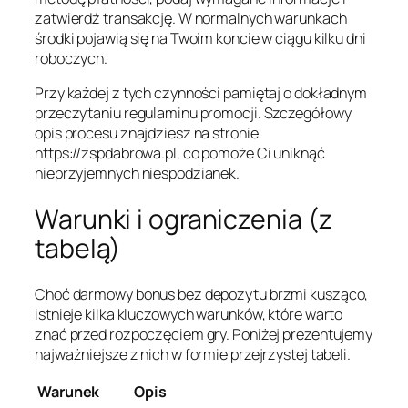
zatwierdź transakcję. W normalnych warunkach
środki pojawią się na Twoim koncie w ciągu kilku dni
roboczych.
Przy każdej z tych czynności pamiętaj o dokładnym
przeczytaniu regulaminu promocji. Szczegółowy
opis procesu znajdziesz na stronie
https://zspdabrowa.pl, co pomoże Ci uniknąć
nieprzyjemnych niespodzianek.
Warunki i ograniczenia (z
tabelą)
Choć darmowy bonus bez depozytu brzmi kusząco,
istnieje kilka kluczowych warunków, które warto
znać przed rozpoczęciem gry. Poniżej prezentujemy
najważniejsze z nich w formie przejrzystej tabeli.
Warunek
Opis