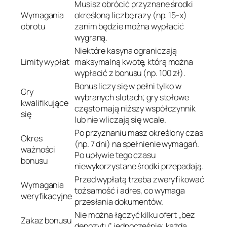
Musisz obrócić przyznane środki
Wymagania
określoną liczbę razy (np. 15‑x)
obrotu
zanim będzie można wypłacić
wygraną.
Niektóre kasyna ograniczają
Limity wypłat
maksymalną kwotę, którą można
wypłacić z bonusu (np. 100 zł).
Bonus liczy się w pełni tylko w
Gry
wybranych slotach; gry stołowe
kwalifikujące
często mają niższy współczynnik
się
lub nie wliczają się wcale.
Po przyznaniu masz określony czas
Okres
(np. 7 dni) na spełnienie wymagań.
ważności
Po upływie tego czasu
bonusu
niewykorzystane środki przepadają.
Przed wypłatą trzeba zweryfikować
Wymagania
tożsamość i adres, co wymaga
weryfikacyjne
przesłania dokumentów.
Nie można łączyć kilku ofert „bez
Zakaz bonusu
depozytu” jednocześnie; każda