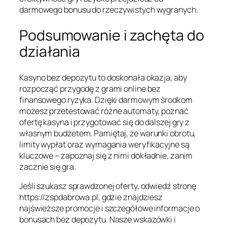
darmowego bonusu do rzeczywistych wygranych.
Podsumowanie i zachęta do
działania
Kasyno bez depozytu to doskonała okazja, aby
rozpocząć przygodę z grami online bez
finansowego ryzyka. Dzięki darmowym środkom
możesz przetestować różne automaty, poznać
ofertę kasyna i przygotować się do dalszej gry z
własnym budżetem. Pamiętaj, że warunki obrotu,
limity wypłat oraz wymagania weryfikacyjne są
kluczowe – zapoznaj się z nimi dokładnie, zanim
zacznie się gra.
Jeśli szukasz sprawdzonej oferty, odwiedź stronę
https://zspdabrowa.pl, gdzie znajdziesz
najświeższe promocje i szczegółowe informacje o
bonusach bez depozytu. Nasze wskazówki i