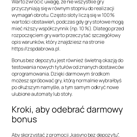
Warto zwrócić uwagę, że nie wszystkie gry
przyczyniają się w równym stopniu do realizacji
wymagań obrotu. Często sloty liczą się w 100 %
wartości obstawień, podczas gdy gry stołowe mogą
mieć niższy współczynnik (np. 10 %). Dlatego przed
rozpoczęciem gry warto przeczytać szczegółowy
opis warunków, który znajdziesz na stronie
https://zspdabrowa.pl.
Bonus bez depozytu jest również świetną okazją do
testowania nowych tytułów od znanych dostawców
oprogramowania. Dzięki darmowym środkom
możesz spróbować gry, którą normalnie wybrałbyś
po dłuższym namyśle, a tym samym odkryć nowe
ulubione automaty lub stoły.
Kroki, aby odebrać darmowy
bonus
Aby skorzystać z promocji „kasyno bez depozytu”,