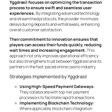
Yggdrasil focuses on optimizing the transaction
process to ensure swift and seamless user
experiences.
By integrating advanced technology
and streamlined protocols, the provider minimizes
delays during deposits and withdrawals, enhancing
overall customer satisfaction.
Their commitment to innovation ensures that
players can access their funds quickly, reducing
wait times and increasing engagement.
This
approach not only improves operational efficiency
but also strengthens trust between Yggdrasil and its
partners in the fast-paced online casino industry.
Strategies Implemented by Yggdrasil
Using High-Speed Payment Gateways:
They collaborate with top-tier payment
processors to facilitate rapid transactions.
Implementing Blockchain Technology:
Where applicable, blockchain integration