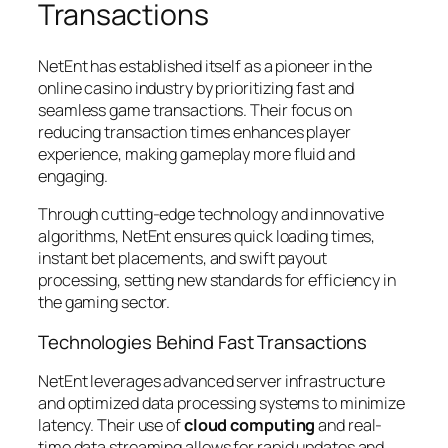
Transactions
NetEnt has established itself as a pioneer in the
online casino industry by prioritizing fast and
seamless game transactions. Their focus on
reducing transaction times enhances player
experience, making gameplay more fluid and
engaging.
Through cutting-edge technology and innovative
algorithms, NetEnt ensures quick loading times,
instant bet placements, and swift payout
processing, setting new standards for efficiency in
the gaming sector.
Technologies Behind Fast Transactions
NetEnt leverages advanced server infrastructure
and optimized data processing systems to minimize
latency. Their use of
cloud computing
and
real-
time data streaming
allows for rapid updates and