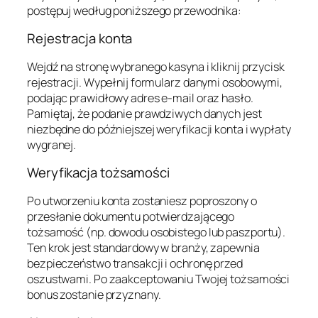
postępuj według poniższego przewodnika:
Rejestracja konta
Wejdź na stronę wybranego kasyna i kliknij przycisk
rejestracji. Wypełnij formularz danymi osobowymi,
podając prawidłowy adres e‑mail oraz hasło.
Pamiętaj, że podanie prawdziwych danych jest
niezbędne do późniejszej weryfikacji konta i wypłaty
wygranej.
Weryfikacja tożsamości
Po utworzeniu konta zostaniesz poproszony o
przesłanie dokumentu potwierdzającego
tożsamość (np. dowodu osobistego lub paszportu).
Ten krok jest standardowy w branży, zapewnia
bezpieczeństwo transakcji i ochronę przed
oszustwami. Po zaakceptowaniu Twojej tożsamości
bonus zostanie przyznany.