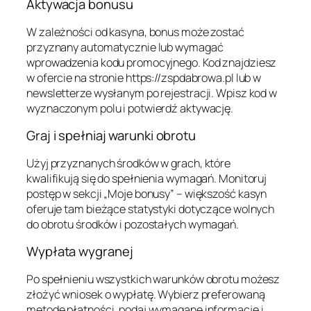
Aktywacja bonusu
W zależności od kasyna, bonus może zostać
przyznany automatycznie lub wymagać
wprowadzenia kodu promocyjnego. Kod znajdziesz
w ofercie na stronie https://zspdabrowa.pl lub w
newsletterze wysłanym po rejestracji. Wpisz kod w
wyznaczonym polu i potwierdź aktywację.
Graj i spełniaj warunki obrotu
Użyj przyznanych środków w grach, które
kwalifikują się do spełnienia wymagań. Monitoruj
postęp w sekcji „Moje bonusy” – większość kasyn
oferuje tam bieżące statystyki dotyczące wolnych
do obrotu środków i pozostałych wymagań.
Wypłata wygranej
Po spełnieniu wszystkich warunków obrotu możesz
złożyć wniosek o wypłatę. Wybierz preferowaną
metodę płatności, podaj wymagane informacje i