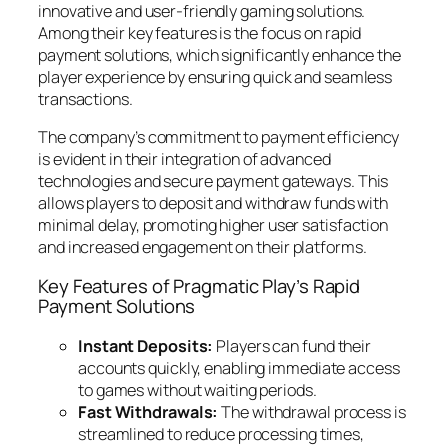
innovative and user-friendly gaming solutions.
Among their key features is the focus on rapid
payment solutions, which significantly enhance the
player experience by ensuring quick and seamless
transactions.
The company’s commitment to payment efficiency
is evident in their integration of advanced
technologies and secure payment gateways. This
allows players to deposit and withdraw funds with
minimal delay, promoting higher user satisfaction
and increased engagement on their platforms.
Key Features of Pragmatic Play’s Rapid
Payment Solutions
Instant Deposits:
Players can fund their
accounts quickly, enabling immediate access
to games without waiting periods.
Fast Withdrawals:
The withdrawal process is
streamlined to reduce processing times,