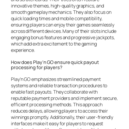
innovative themes, high-quality graphics, and
smooth gameplay mechanics. They also focus on
quick loading times and mobile compatibility,
ensuring players can enjoy their games seamlessly
across different devices. Many of their slots include
engaging bonus features and progressive jackpots,
which add extra excitement to the gaming
experience.
How does Play’n GO ensure quick payout
processing for players?
Play’n GO emphasizes streamlined payment
systems and reliable transaction procedures to
enable fast payouts. They collaborate with
reputable payment providers and implement secure,
efficient processing methods. This approach
reduces delays, allowing players to access their
winnings promptly. Additionally, their user-friendly
interfaces make it easy for players to request