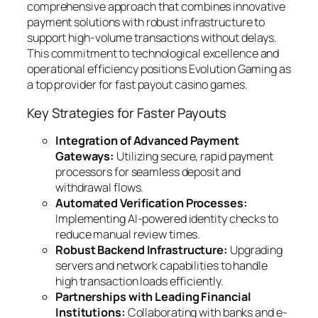
comprehensive approach that combines innovative
payment solutions with robust infrastructure to
support high-volume transactions without delays.
This commitment to technological excellence and
operational efficiency positions Evolution Gaming as
a top provider for fast payout casino games.
Key Strategies for Faster Payouts
Integration of Advanced Payment
Gateways:
Utilizing secure, rapid payment
processors for seamless deposit and
withdrawal flows.
Automated Verification Processes:
Implementing AI-powered identity checks to
reduce manual review times.
Robust Backend Infrastructure:
Upgrading
servers and network capabilities to handle
high transaction loads efficiently.
Partnerships with Leading Financial
Institutions:
Collaborating with banks and e-