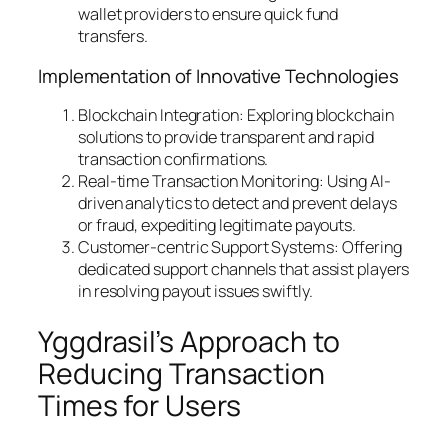
wallet providers to ensure quick fund
transfers.
Implementation of Innovative Technologies
Blockchain Integration:
Exploring blockchain
solutions to provide transparent and rapid
transaction confirmations.
Real-time Transaction Monitoring:
Using AI-
driven analytics to detect and prevent delays
or fraud, expediting legitimate payouts.
Customer-centric Support Systems:
Offering
dedicated support channels that assist players
in resolving payout issues swiftly.
Yggdrasil’s Approach to
Reducing Transaction
Times for Users