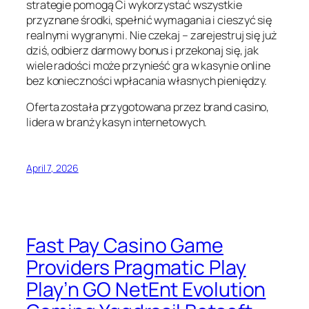
strategie pomogą Ci wykorzystać wszystkie
przyznane środki, spełnić wymagania i cieszyć się
realnymi wygranymi. Nie czekaj – zarejestruj się już
dziś, odbierz darmowy bonus i przekonaj się, jak
wiele radości może przynieść gra w kasynie online
bez konieczności wpłacania własnych pieniędzy.
Oferta została przygotowana przez brand casino,
lidera w branży kasyn internetowych.
April 7, 2026
Fast Pay Casino Game
Providers Pragmatic Play
Play’n GO NetEnt Evolution