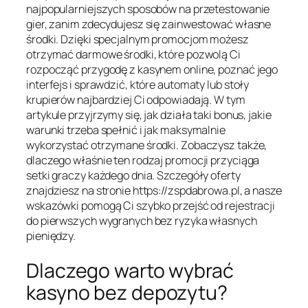
najpopularniejszych sposobów na przetestowanie
gier, zanim zdecydujesz się zainwestować własne
środki. Dzięki specjalnym promocjom możesz
otrzymać darmowe środki, które pozwolą Ci
rozpocząć przygodę z kasynem online, poznać jego
interfejs i sprawdzić, które automaty lub stoły
krupierów najbardziej Ci odpowiadają. W tym
artykule przyjrzymy się, jak działa taki bonus, jakie
warunki trzeba spełnić i jak maksymalnie
wykorzystać otrzymane środki. Zobaczysz także,
dlaczego właśnie ten rodzaj promocji przyciąga
setki graczy każdego dnia. Szczegóły oferty
znajdziesz na stronie https://zspdabrowa.pl, a nasze
wskazówki pomogą Ci szybko przejść od rejestracji
do pierwszych wygranych bez ryzyka własnych
pieniędzy.
Dlaczego warto wybrać
kasyno bez depozytu?