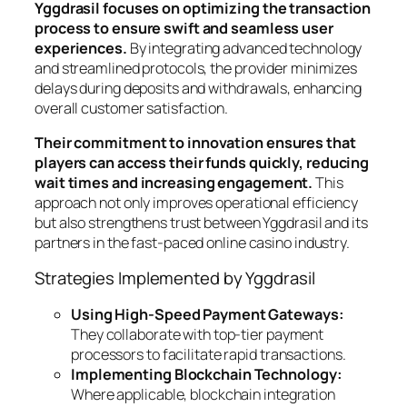
Yggdrasil focuses on optimizing the transaction
process to ensure swift and seamless user
experiences.
By integrating advanced technology
and streamlined protocols, the provider minimizes
delays during deposits and withdrawals, enhancing
overall customer satisfaction.
Their commitment to innovation ensures that
players can access their funds quickly, reducing
wait times and increasing engagement.
This
approach not only improves operational efficiency
but also strengthens trust between Yggdrasil and its
partners in the fast-paced online casino industry.
Strategies Implemented by Yggdrasil
Using High-Speed Payment Gateways:
They collaborate with top-tier payment
processors to facilitate rapid transactions.
Implementing Blockchain Technology:
Where applicable, blockchain integration