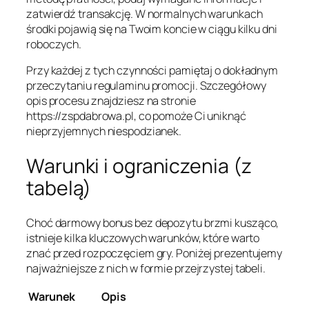
zatwierdź transakcję. W normalnych warunkach
środki pojawią się na Twoim koncie w ciągu kilku dni
roboczych.
Przy każdej z tych czynności pamiętaj o dokładnym
przeczytaniu regulaminu promocji. Szczegółowy
opis procesu znajdziesz na stronie
https://zspdabrowa.pl, co pomoże Ci uniknąć
nieprzyjemnych niespodzianek.
Warunki i ograniczenia (z
tabelą)
Choć darmowy bonus bez depozytu brzmi kusząco,
istnieje kilka kluczowych warunków, które warto
znać przed rozpoczęciem gry. Poniżej prezentujemy
najważniejsze z nich w formie przejrzystej tabeli.
Warunek
Opis