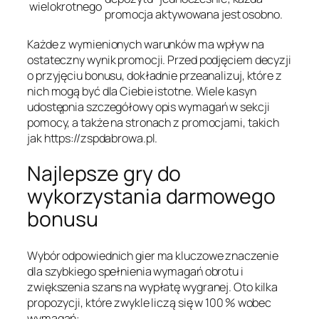
wielokrotnego
promocja aktywowana jest osobno.
Każde z wymienionych warunków ma wpływ na
ostateczny wynik promocji. Przed podjęciem decyzji
o przyjęciu bonusu, dokładnie przeanalizuj, które z
nich mogą być dla Ciebie istotne. Wiele kasyn
udostępnia szczegółowy opis wymagań w sekcji
pomocy, a także na stronach z promocjami, takich
jak https://zspdabrowa.pl.
Najlepsze gry do
wykorzystania darmowego
bonusu
Wybór odpowiednich gier ma kluczowe znaczenie
dla szybkiego spełnienia wymagań obrotu i
zwiększenia szans na wypłatę wygranej. Oto kilka
propozycji, które zwykle liczą się w 100 % wobec
wymagań: