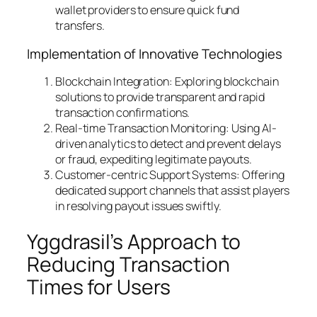
wallet providers to ensure quick fund
transfers.
Implementation of Innovative Technologies
Blockchain Integration:
Exploring blockchain
solutions to provide transparent and rapid
transaction confirmations.
Real-time Transaction Monitoring:
Using AI-
driven analytics to detect and prevent delays
or fraud, expediting legitimate payouts.
Customer-centric Support Systems:
Offering
dedicated support channels that assist players
in resolving payout issues swiftly.
Yggdrasil’s Approach to
Reducing Transaction
Times for Users