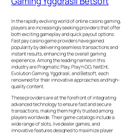
Gaming Yggdrasil Betsoft
In the rapidly evolving world of online casino gaming,
players are increasingly seeking providers that offer
both exciting gameplay and quick payout options.
Fast pay casino game providers have gained
popularity by delivering seamless transactions and
instant results, enhancing the overall gaming
experience. Among the leading names in this
industry are Pragmatic Play, Play’n GO, NetEnt,
Evolution Gaming, Yggdrasil, and Betsoft, each
renowned for their innovative approaches and high-
quality content.
These providers are at the forefront of integrating
advanced technology to ensure fast and secure
transactions, making them highly trusted among
players worldwide. Their game catalogs include a
wide range of slots, live dealer games, and
innovative features designed to maximize player