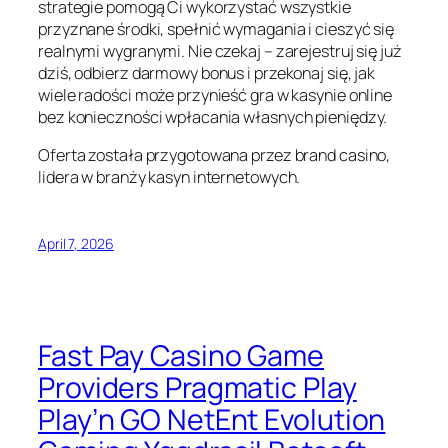
strategie pomogą Ci wykorzystać wszystkie
przyznane środki, spełnić wymagania i cieszyć się
realnymi wygranymi. Nie czekaj – zarejestruj się już
dziś, odbierz darmowy bonus i przekonaj się, jak
wiele radości może przynieść gra w kasynie online
bez konieczności wpłacania własnych pieniędzy.
Oferta została przygotowana przez brand casino,
lidera w branży kasyn internetowych.
April 7, 2026
Fast Pay Casino Game
Providers Pragmatic Play
Play’n GO NetEnt Evolution