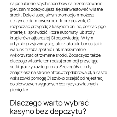
najpopularniejszych sposobów na przetestowanie
gier, zanim zdecydujesz się zainwestować własne
środki. Dzięki specjalnym promocjom możesz
otrzymać darmowe środki, które pozwolą Ci
rozpocząć przygodę z kasynem online, poznać jego
interfejs i sprawdzić, które automaty lub stoły
krupierów najbardziej Ci odpowiadają. W tym
artykule przyjrzymy się, jak działa taki bonus, jakie
warunki trzeba spełnić i jak maksymalnie
wykorzystać otrzymane środki. Zobaczysz także,
dlaczego właśnie ten rodzaj promocji przyciąga
setki graczy każdego dnia. Szczegóły oferty
znajdziesz na stronie https://zspdabrowa.pl, a nasze
wskazówki pomogą Ci szybko przejść od rejestracji
do pierwszych wygranych bez ryzyka własnych
pieniędzy.
Dlaczego warto wybrać
kasyno bez depozytu?