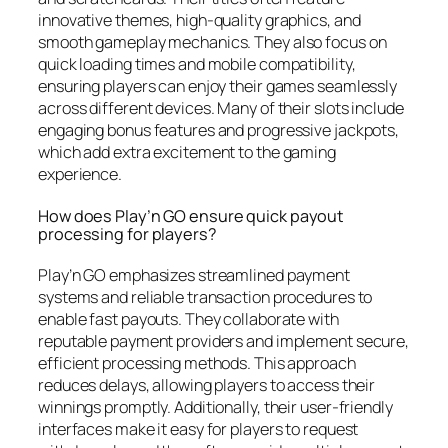
innovative themes, high-quality graphics, and
smooth gameplay mechanics. They also focus on
quick loading times and mobile compatibility,
ensuring players can enjoy their games seamlessly
across different devices. Many of their slots include
engaging bonus features and progressive jackpots,
which add extra excitement to the gaming
experience.
How does Play’n GO ensure quick payout
processing for players?
Play’n GO emphasizes streamlined payment
systems and reliable transaction procedures to
enable fast payouts. They collaborate with
reputable payment providers and implement secure,
efficient processing methods. This approach
reduces delays, allowing players to access their
winnings promptly. Additionally, their user-friendly
interfaces make it easy for players to request