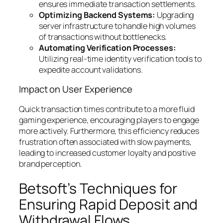
ensures immediate transaction settlements.
Optimizing Backend Systems:
Upgrading
server infrastructure to handle high volumes
of transactions without bottlenecks.
Automating Verification Processes:
Utilizing real-time identity verification tools to
expedite account validations.
Impact on User Experience
Quick transaction times contribute to a more fluid
gaming experience, encouraging players to engage
more actively.
Furthermore, this efficiency reduces
frustration often associated with slow payments,
leading to increased customer loyalty and positive
brand perception.
Betsoft’s Techniques for
Ensuring Rapid Deposit and
Withdrawal Flows