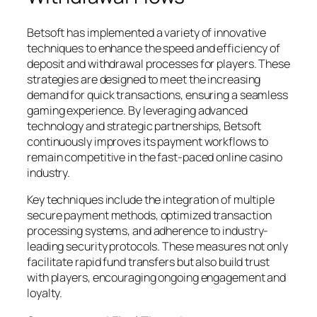
Betsoft has implemented a variety of innovative
techniques to enhance the speed and efficiency of
deposit and withdrawal processes for players. These
strategies are designed to meet the increasing
demand for quick transactions, ensuring a seamless
gaming experience. By leveraging advanced
technology and strategic partnerships, Betsoft
continuously improves its payment workflows to
remain competitive in the fast-paced online casino
industry.
Key techniques include the integration of multiple
secure payment methods, optimized transaction
processing systems, and adherence to industry-
leading security protocols. These measures not only
facilitate rapid fund transfers but also build trust
with players, encouraging ongoing engagement and
loyalty.