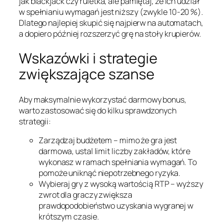
jak blackjack czy ruletka, ale pamiętaj, że ich udział
w spełnianiu wymagań jest niższy (zwykle 10‑20 %).
Dlatego najlepiej skupić się najpierw na automatach,
a dopiero później rozszerzyć grę na stoły krupierów.
Wskazówki i strategie
zwiększające szanse
Aby maksymalnie wykorzystać darmowy bonus,
warto zastosować się do kilku sprawdzonych
strategii:
Zarządzaj budżetem – mimo że gra jest
darmowa, ustal limit liczby zakładów, które
wykonasz w ramach spełniania wymagań. To
pomoże uniknąć niepotrzebnego ryzyka.
Wybieraj gry z wysoką wartością RTP – wyższy
zwrot dla graczy zwiększa
prawdopodobieństwo uzyskania wygranej w
krótszym czasie.