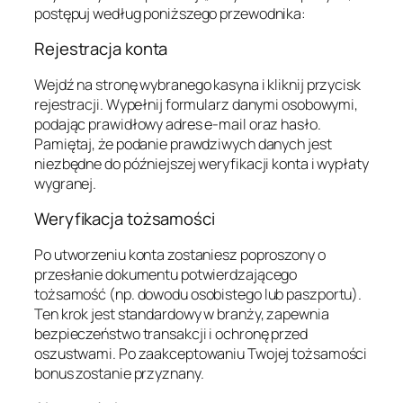
postępuj według poniższego przewodnika:
Rejestracja konta
Wejdź na stronę wybranego kasyna i kliknij przycisk
rejestracji. Wypełnij formularz danymi osobowymi,
podając prawidłowy adres e‑mail oraz hasło.
Pamiętaj, że podanie prawdziwych danych jest
niezbędne do późniejszej weryfikacji konta i wypłaty
wygranej.
Weryfikacja tożsamości
Po utworzeniu konta zostaniesz poproszony o
przesłanie dokumentu potwierdzającego
tożsamość (np. dowodu osobistego lub paszportu).
Ten krok jest standardowy w branży, zapewnia
bezpieczeństwo transakcji i ochronę przed
oszustwami. Po zaakceptowaniu Twojej tożsamości
bonus zostanie przyznany.