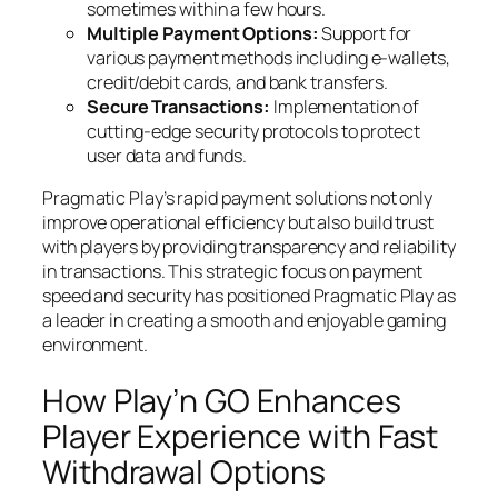
sometimes within a few hours.
Multiple Payment Options:
Support for
various payment methods including e-wallets,
credit/debit cards, and bank transfers.
Secure Transactions:
Implementation of
cutting-edge security protocols to protect
user data and funds.
Pragmatic Play’s rapid payment solutions not only
improve operational efficiency but also build trust
with players by providing transparency and reliability
in transactions. This strategic focus on payment
speed and security has positioned Pragmatic Play as
a leader in creating a smooth and enjoyable gaming
environment.
How Play’n GO Enhances
Player Experience with Fast
Withdrawal Options