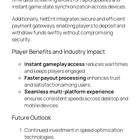
instant game state synchronization across devices.
Additionally, NetEnt integrates secure and efficient
payment gateways, enabling players to deposit and
withdraw funds swiftly without compromising
security.
Player Benefits and Industry Impact
Instant gameplay access
reduces wait times
and keeps players engaged.
Faster payout processing
enhances trust
and satisfaction among users.
Seamless multi-platform experience
ensures consistent speeds across desktop and
mobile devices.
Future Outlook
Continued investment in
speed optimization
technologies
.