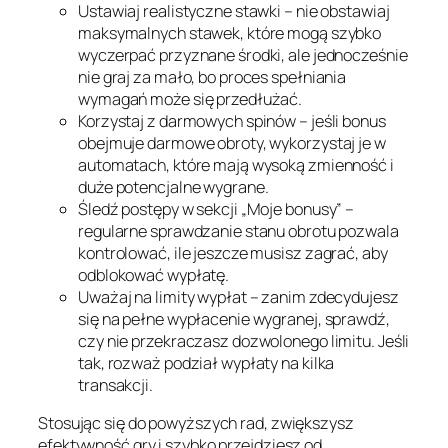
Ustawiaj realistyczne stawki – nie obstawiaj
maksymalnych stawek, które mogą szybko
wyczerpać przyznane środki, ale jednocześnie
nie graj za mało, bo proces spełniania
wymagań może się przedłużać.
Korzystaj z darmowych spinów – jeśli bonus
obejmuje darmowe obroty, wykorzystaj je w
automatach, które mają wysoką zmienność i
duże potencjalne wygrane.
Śledź postępy w sekcji „Moje bonusy” –
regularne sprawdzanie stanu obrotu pozwala
kontrolować, ile jeszcze musisz zagrać, aby
odblokować wypłatę.
Uważaj na limity wypłat – zanim zdecydujesz
się na pełne wypłacenie wygranej, sprawdź,
czy nie przekraczasz dozwolonego limitu. Jeśli
tak, rozważ podział wypłaty na kilka
transakcji.
Stosując się do powyższych rad, zwiększysz
efektywność gry i szybko przejdziesz od