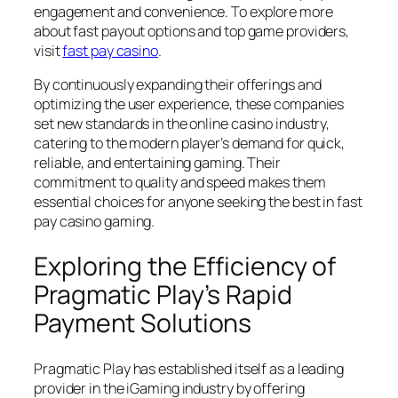
engagement and convenience. To explore more
about fast payout options and top game providers,
visit
fast pay casino
.
By continuously expanding their offerings and
optimizing the user experience, these companies
set new standards in the online casino industry,
catering to the modern player’s demand for quick,
reliable, and entertaining gaming. Their
commitment to quality and speed makes them
essential choices for anyone seeking the best in fast
pay casino gaming.
Exploring the Efficiency of
Pragmatic Play’s Rapid
Payment Solutions
Pragmatic Play has established itself as a leading
provider in the iGaming industry by offering