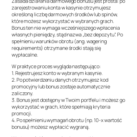
Zasada działania darmowego bonusu jest prosta: po
zarejestrowaniu konta w kasynie otrzymujesz
określoną liczbę darmowych środków lub spinów,
które możesz wykorzystać w wybranych grach.
Bonus ten nie wymaga wcześniejszego wpłacenia
własnych pieniędzy, stąd nazwa „bez depozytu”. Po
spełnieniu warunków obrotu (ang. wagering
requirements) otrzymane środki stają się
wypłacalne.
W praktyce proces wygląda następująco:
1. Rejestrujesz konto w wybranym kasynie.
2. Po potwierdzeniu danych otrzymujesz kod
promocyjny lub bonus zostaje automatycznie
zaliczony.
3. Bonus jest dostępny w Twoim portfelu i możesz go
wykorzystać w grach, które spełniają kryteria
promocji.
4. Po spełnieniu wymagań obrotu (np. 10‑x wartość
bonusu) możesz wypłacić wygraną.