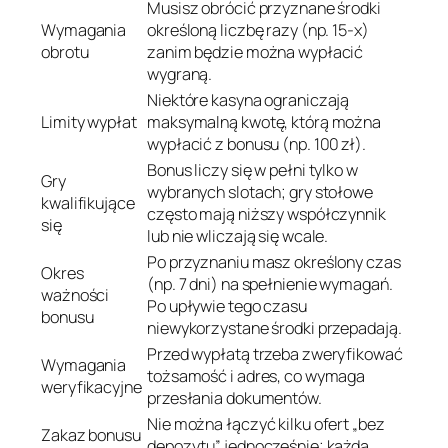
Musisz obrócić przyznane środki
Wymagania
określoną liczbę razy (np. 15‑x)
obrotu
zanim będzie można wypłacić
wygraną.
Niektóre kasyna ograniczają
Limity wypłat
maksymalną kwotę, którą można
wypłacić z bonusu (np. 100 zł).
Bonus liczy się w pełni tylko w
Gry
wybranych slotach; gry stołowe
kwalifikujące
często mają niższy współczynnik
się
lub nie wliczają się wcale.
Po przyznaniu masz określony czas
Okres
(np. 7 dni) na spełnienie wymagań.
ważności
Po upływie tego czasu
bonusu
niewykorzystane środki przepadają.
Przed wypłatą trzeba zweryfikować
Wymagania
tożsamość i adres, co wymaga
weryfikacyjne
przesłania dokumentów.
Nie można łączyć kilku ofert „bez
Zakaz bonusu
depozytu” jednocześnie; każda