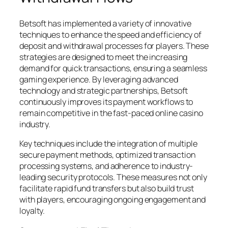
Betsoft has implemented a variety of innovative
techniques to enhance the speed and efficiency of
deposit and withdrawal processes for players. These
strategies are designed to meet the increasing
demand for quick transactions, ensuring a seamless
gaming experience. By leveraging advanced
technology and strategic partnerships, Betsoft
continuously improves its payment workflows to
remain competitive in the fast-paced online casino
industry.
Key techniques include the integration of multiple
secure payment methods, optimized transaction
processing systems, and adherence to industry-
leading security protocols. These measures not only
facilitate rapid fund transfers but also build trust
with players, encouraging ongoing engagement and
loyalty.