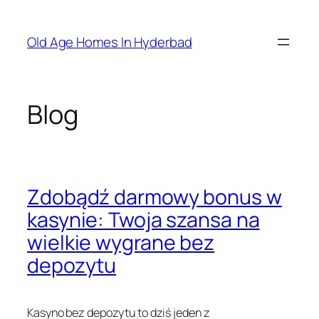
Skip
to
Old Age Homes In Hyderbad
content
Blog
Zdobądź darmowy bonus w
kasynie: Twoja szansa na
wielkie wygrane bez
depozytu
Kasyno bez depozytu to dziś jeden z