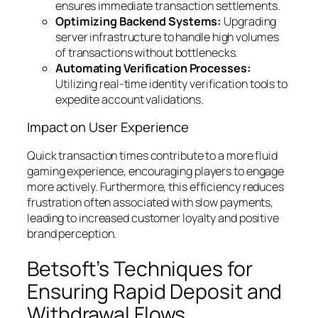
ensures immediate transaction settlements.
Optimizing Backend Systems:
Upgrading
server infrastructure to handle high volumes
of transactions without bottlenecks.
Automating Verification Processes:
Utilizing real-time identity verification tools to
expedite account validations.
Impact on User Experience
Quick transaction times contribute to a more fluid
gaming experience, encouraging players to engage
more actively.
Furthermore, this efficiency reduces
frustration often associated with slow payments,
leading to increased customer loyalty and positive
brand perception.
Betsoft’s Techniques for
Ensuring Rapid Deposit and
Withdrawal Flows