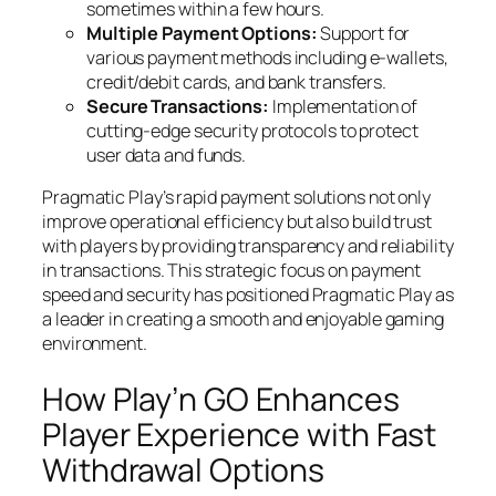
sometimes within a few hours.
Multiple Payment Options:
Support for
various payment methods including e-wallets,
credit/debit cards, and bank transfers.
Secure Transactions:
Implementation of
cutting-edge security protocols to protect
user data and funds.
Pragmatic Play’s rapid payment solutions not only
improve operational efficiency but also build trust
with players by providing transparency and reliability
in transactions. This strategic focus on payment
speed and security has positioned Pragmatic Play as
a leader in creating a smooth and enjoyable gaming
environment.
How Play’n GO Enhances
Player Experience with Fast
Withdrawal Options