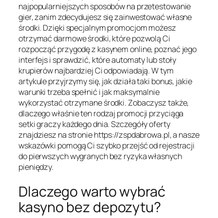
najpopularniejszych sposobów na przetestowanie
gier, zanim zdecydujesz się zainwestować własne
środki. Dzięki specjalnym promocjom możesz
otrzymać darmowe środki, które pozwolą Ci
rozpocząć przygodę z kasynem online, poznać jego
interfejs i sprawdzić, które automaty lub stoły
krupierów najbardziej Ci odpowiadają. W tym
artykule przyjrzymy się, jak działa taki bonus, jakie
warunki trzeba spełnić i jak maksymalnie
wykorzystać otrzymane środki. Zobaczysz także,
dlaczego właśnie ten rodzaj promocji przyciąga
setki graczy każdego dnia. Szczegóły oferty
znajdziesz na stronie https://zspdabrowa.pl, a nasze
wskazówki pomogą Ci szybko przejść od rejestracji
do pierwszych wygranych bez ryzyka własnych
pieniędzy.
Dlaczego warto wybrać
kasyno bez depozytu?