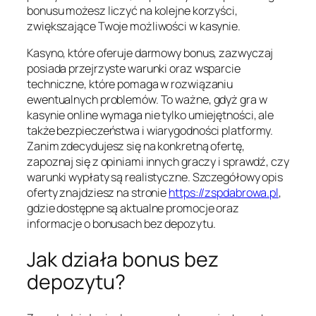
bonusu możesz liczyć na kolejne korzyści,
zwiększające Twoje możliwości w kasynie.
Kasyno, które oferuje darmowy bonus, zazwyczaj
posiada przejrzyste warunki oraz wsparcie
techniczne, które pomaga w rozwiązaniu
ewentualnych problemów. To ważne, gdyż gra w
kasynie online wymaga nie tylko umiejętności, ale
także bezpieczeństwa i wiarygodności platformy.
Zanim zdecydujesz się na konkretną ofertę,
zapoznaj się z opiniami innych graczy i sprawdź, czy
warunki wypłaty są realistyczne. Szczegółowy opis
oferty znajdziesz na stronie
https://zspdabrowa.pl
,
gdzie dostępne są aktualne promocje oraz
informacje o bonusach bez depozytu.
Jak działa bonus bez
depozytu?