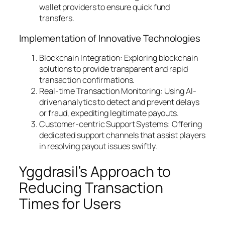
wallet providers to ensure quick fund
transfers.
Implementation of Innovative Technologies
Blockchain Integration:
Exploring blockchain
solutions to provide transparent and rapid
transaction confirmations.
Real-time Transaction Monitoring:
Using AI-
driven analytics to detect and prevent delays
or fraud, expediting legitimate payouts.
Customer-centric Support Systems:
Offering
dedicated support channels that assist players
in resolving payout issues swiftly.
Yggdrasil’s Approach to
Reducing Transaction
Times for Users