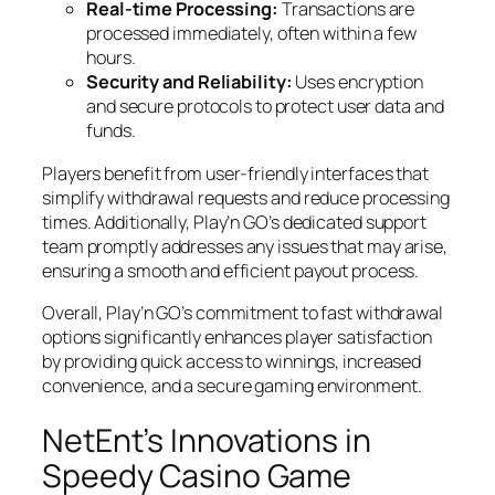
Real-time Processing:
Transactions are
processed immediately, often within a few
hours.
Security and Reliability:
Uses encryption
and secure protocols to protect user data and
funds.
Players benefit from user-friendly interfaces that
simplify withdrawal requests and reduce processing
times. Additionally, Play’n GO’s dedicated support
team promptly addresses any issues that may arise,
ensuring a smooth and efficient payout process.
Overall, Play’n GO’s commitment to fast withdrawal
options significantly enhances player satisfaction
by providing quick access to winnings, increased
convenience, and a secure gaming environment.
NetEnt’s Innovations in
Speedy Casino Game