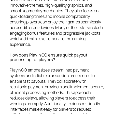
innovative themes, high-quality graphics, and
smooth gameplay mechanics. They also focus on
quick loading times and mobile compatibility,
ensuring players can enjoy their games seamlessly
across different devices. Many of their slots include
engaging bonus features and progressive jackpots,
which add extra excitement to the gaming
experience.
How does Play’n GO ensure quick payout
processing for players?
Play’n GO emphasizes streamlined payment
systems and reliable transaction procedures to
enable fast payouts. They collaborate with
reputable payment providers and implement secure,
efficient processing methods. This approach
reduces delays, allowing players to access their
winnings promptly. Additionally, their user-friendly
interfaces make it easy for players to request