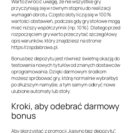
Warto zwrócić uwagę, że nie wszystkie gry
przyczyniają się w równym stopniu do realizacji
wymagań obrotu. Często sloty liczą się w 100 %
wartości obstawień, podczas gdy gry stołowe mogą
mieć niższy współczynnik (np. 10 %). Dlatego przed
rozpoczęciem gry warto przeczytać szczegółowy
opis warunków, który znajdziesz na stronie
https://zspdabrowa.pl.
Bonus bez depozytu jest również świetną okazją do
testowania nowych tytułów od znanych dostawców
oprogramowania. Dzięki darmowym środkom
możesz spróbować gry, którą normalnie wybrałbyś
po dłuższym namyśle, a tym samym odkryć nowe
ulubione automaty lub stoły.
Kroki, aby odebrać darmowy
bonus
Aby skorzystać z promocji „kasyno bez depozytu”,