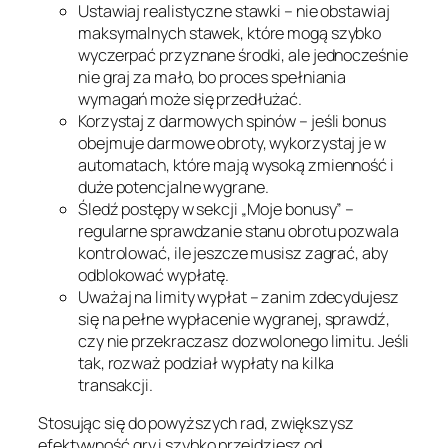
Ustawiaj realistyczne stawki – nie obstawiaj
maksymalnych stawek, które mogą szybko
wyczerpać przyznane środki, ale jednocześnie
nie graj za mało, bo proces spełniania
wymagań może się przedłużać.
Korzystaj z darmowych spinów – jeśli bonus
obejmuje darmowe obroty, wykorzystaj je w
automatach, które mają wysoką zmienność i
duże potencjalne wygrane.
Śledź postępy w sekcji „Moje bonusy” –
regularne sprawdzanie stanu obrotu pozwala
kontrolować, ile jeszcze musisz zagrać, aby
odblokować wypłatę.
Uważaj na limity wypłat – zanim zdecydujesz
się na pełne wypłacenie wygranej, sprawdź,
czy nie przekraczasz dozwolonego limitu. Jeśli
tak, rozważ podział wypłaty na kilka
transakcji.
Stosując się do powyższych rad, zwiększysz
efektywność gry i szybko przejdziesz od