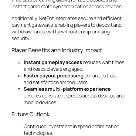
instant game state synchronization across devices.
Additionally, NetEnt integrates secure and efficient
payment gateways, enabling players to deposit and
withdraw funds swiftly without compromising
security.
Player Benefits and Industry Impact
Instant gameplay access
reduces wait times
and keeps players engaged.
Faster payout processing
enhances trust
and satisfaction among users.
Seamless multi-platform experience
ensures consistent speeds across desktop and
mobile devices.
Future Outlook
Continued investment in
speed optimization
technologies
.