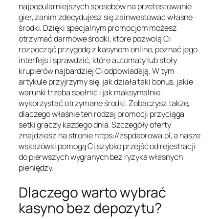
najpopularniejszych sposobów na przetestowanie
gier, zanim zdecydujesz się zainwestować własne
środki. Dzięki specjalnym promocjom możesz
otrzymać darmowe środki, które pozwolą Ci
rozpocząć przygodę z kasynem online, poznać jego
interfejs i sprawdzić, które automaty lub stoły
krupierów najbardziej Ci odpowiadają. W tym
artykule przyjrzymy się, jak działa taki bonus, jakie
warunki trzeba spełnić i jak maksymalnie
wykorzystać otrzymane środki. Zobaczysz także,
dlaczego właśnie ten rodzaj promocji przyciąga
setki graczy każdego dnia. Szczegóły oferty
znajdziesz na stronie https://zspdabrowa.pl, a nasze
wskazówki pomogą Ci szybko przejść od rejestracji
do pierwszych wygranych bez ryzyka własnych
pieniędzy.
Dlaczego warto wybrać
kasyno bez depozytu?