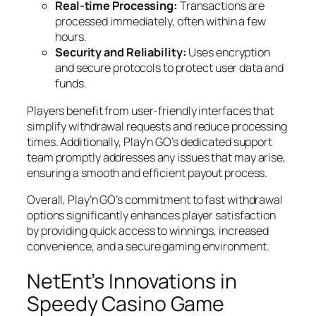
Real-time Processing:
Transactions are
processed immediately, often within a few
hours.
Security and Reliability:
Uses encryption
and secure protocols to protect user data and
funds.
Players benefit from user-friendly interfaces that
simplify withdrawal requests and reduce processing
times. Additionally, Play’n GO’s dedicated support
team promptly addresses any issues that may arise,
ensuring a smooth and efficient payout process.
Overall, Play’n GO’s commitment to fast withdrawal
options significantly enhances player satisfaction
by providing quick access to winnings, increased
convenience, and a secure gaming environment.
NetEnt’s Innovations in
Speedy Casino Game