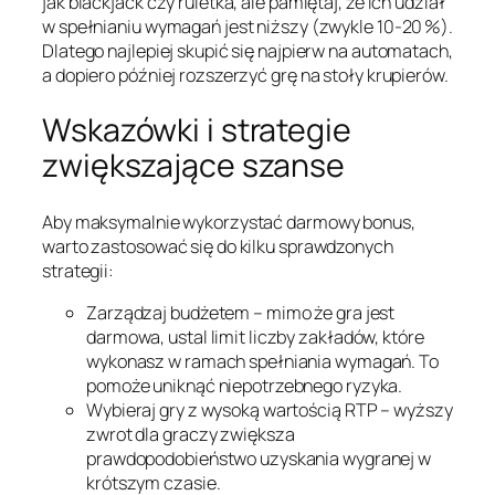
jak blackjack czy ruletka, ale pamiętaj, że ich udział
w spełnianiu wymagań jest niższy (zwykle 10‑20 %).
Dlatego najlepiej skupić się najpierw na automatach,
a dopiero później rozszerzyć grę na stoły krupierów.
Wskazówki i strategie
zwiększające szanse
Aby maksymalnie wykorzystać darmowy bonus,
warto zastosować się do kilku sprawdzonych
strategii:
Zarządzaj budżetem – mimo że gra jest
darmowa, ustal limit liczby zakładów, które
wykonasz w ramach spełniania wymagań. To
pomoże uniknąć niepotrzebnego ryzyka.
Wybieraj gry z wysoką wartością RTP – wyższy
zwrot dla graczy zwiększa
prawdopodobieństwo uzyskania wygranej w
krótszym czasie.