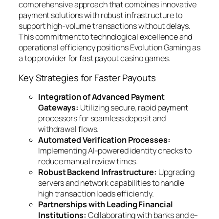
comprehensive approach that combines innovative
payment solutions with robust infrastructure to
support high-volume transactions without delays.
This commitment to technological excellence and
operational efficiency positions Evolution Gaming as
a top provider for fast payout casino games.
Key Strategies for Faster Payouts
Integration of Advanced Payment
Gateways:
Utilizing secure, rapid payment
processors for seamless deposit and
withdrawal flows.
Automated Verification Processes:
Implementing AI-powered identity checks to
reduce manual review times.
Robust Backend Infrastructure:
Upgrading
servers and network capabilities to handle
high transaction loads efficiently.
Partnerships with Leading Financial
Institutions:
Collaborating with banks and e-