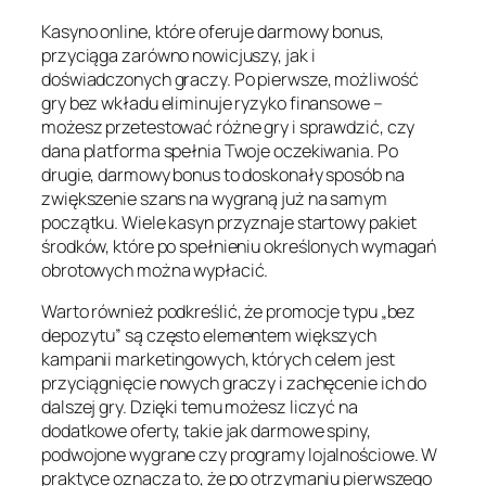
Kasyno online, które oferuje darmowy bonus,
przyciąga zarówno nowicjuszy, jak i
doświadczonych graczy. Po pierwsze, możliwość
gry bez wkładu eliminuje ryzyko finansowe –
możesz przetestować różne gry i sprawdzić, czy
dana platforma spełnia Twoje oczekiwania. Po
drugie, darmowy bonus to doskonały sposób na
zwiększenie szans na wygraną już na samym
początku. Wiele kasyn przyznaje startowy pakiet
środków, które po spełnieniu określonych wymagań
obrotowych można wypłacić.
Warto również podkreślić, że promocje typu „bez
depozytu” są często elementem większych
kampanii marketingowych, których celem jest
przyciągnięcie nowych graczy i zachęcenie ich do
dalszej gry. Dzięki temu możesz liczyć na
dodatkowe oferty, takie jak darmowe spiny,
podwojone wygrane czy programy lojalnościowe. W
praktyce oznacza to, że po otrzymaniu pierwszego