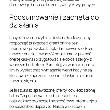
darmowego bonusu do rzeczywistych wygranych.
Podsumowanie i zachęta do
działania
Kasyno bez depozytu to doskonała okazja, aby
rozpocząć przygodę z grami online bez
finansowego ryzyka. Dzięki darmowym środkom
możesz przetestować różne automaty, poznać
ofertę kasyna i przygotować się do dalszej gry z
własnym budżetem. Pamiętaj, że warunki obrotu,
limity wypłat oraz wymagania weryfikacyjne są
kluczowe – zapoznaj się z nimi dokładnie, zanim
zacznie się gra.
Jeśli szukasz sprawdzonej oferty, odwiedź stronę
https://zspdabrowa.pl, gdzie znajdziesz
najświeższe promocje i szczegółowe informacje o
bonusach bez depozytu. Nasze wskazówki i