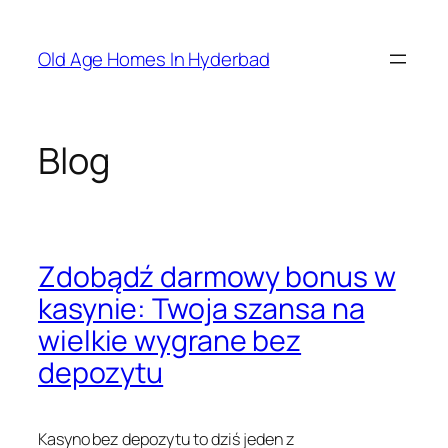
Skip
to
Old Age Homes In Hyderbad
content
Blog
Zdobądź darmowy bonus w
kasynie: Twoja szansa na
wielkie wygrane bez
depozytu
Kasyno bez depozytu to dziś jeden z