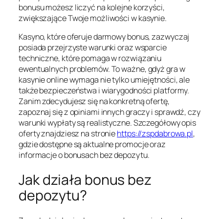
bonusu możesz liczyć na kolejne korzyści,
zwiększające Twoje możliwości w kasynie.
Kasyno, które oferuje darmowy bonus, zazwyczaj
posiada przejrzyste warunki oraz wsparcie
techniczne, które pomaga w rozwiązaniu
ewentualnych problemów. To ważne, gdyż gra w
kasynie online wymaga nie tylko umiejętności, ale
także bezpieczeństwa i wiarygodności platformy.
Zanim zdecydujesz się na konkretną ofertę,
zapoznaj się z opiniami innych graczy i sprawdź, czy
warunki wypłaty są realistyczne. Szczegółowy opis
oferty znajdziesz na stronie
https://zspdabrowa.pl
,
gdzie dostępne są aktualne promocje oraz
informacje o bonusach bez depozytu.
Jak działa bonus bez
depozytu?