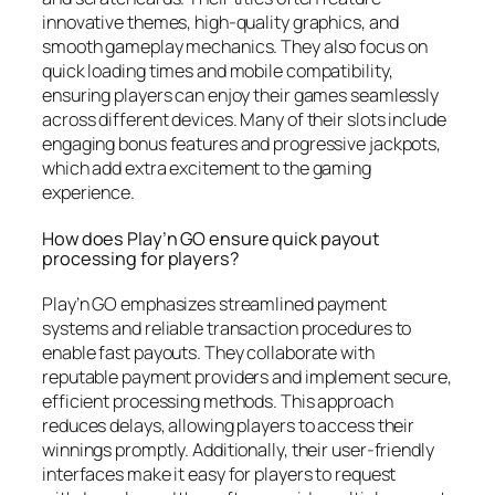
innovative themes, high-quality graphics, and
smooth gameplay mechanics. They also focus on
quick loading times and mobile compatibility,
ensuring players can enjoy their games seamlessly
across different devices. Many of their slots include
engaging bonus features and progressive jackpots,
which add extra excitement to the gaming
experience.
How does Play’n GO ensure quick payout
processing for players?
Play’n GO emphasizes streamlined payment
systems and reliable transaction procedures to
enable fast payouts. They collaborate with
reputable payment providers and implement secure,
efficient processing methods. This approach
reduces delays, allowing players to access their
winnings promptly. Additionally, their user-friendly
interfaces make it easy for players to request