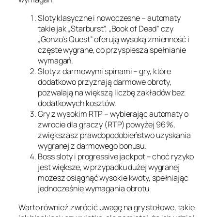
Sloty klasyczne i nowoczesne – automaty
takie jak „Starburst”, „Book of Dead” czy
„Gonzo’s Quest” oferują wysoką zmienność i
częste wygrane, co przyspiesza spełnianie
wymagań.
Sloty z darmowymi spinami – gry, które
dodatkowo przyznają darmowe obroty,
pozwalają na większą liczbę zakładów bez
dodatkowych kosztów.
Gry z wysokim RTP – wybierając automaty o
zwrocie dla graczy (RTP) powyżej 96 %,
zwiększasz prawdopodobieństwo uzyskania
wygranej z darmowego bonusu.
Boss sloty i progressive jackpot – choć ryzyko
jest większe, w przypadku dużej wygranej
możesz osiągnąć wysokie kwoty, spełniając
jednocześnie wymagania obrotu.
Warto również zwrócić uwagę na gry stołowe, takie