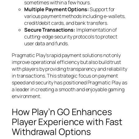
sometimes within a few hours.
Multiple Payment Options:
Support for
various payment methods including e-wallets,
credit/debit cards, and bank transfers.
Secure Transactions:
Implementation of
cutting-edge security protocols to protect
user data and funds.
Pragmatic Play’s rapid payment solutions not only
improve operational efficiency but also build trust
with players by providing transparency and reliability
in transactions. This strategic focus on payment
speed and security has positioned Pragmatic Play as
a leader in creating a smooth and enjoyable gaming
environment.
How Play’n GO Enhances
Player Experience with Fast
Withdrawal Options