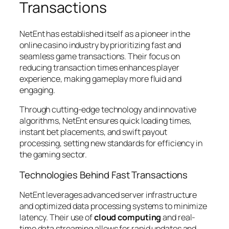
Transactions
NetEnt has established itself as a pioneer in the
online casino industry by prioritizing fast and
seamless game transactions. Their focus on
reducing transaction times enhances player
experience, making gameplay more fluid and
engaging.
Through cutting-edge technology and innovative
algorithms, NetEnt ensures quick loading times,
instant bet placements, and swift payout
processing, setting new standards for efficiency in
the gaming sector.
Technologies Behind Fast Transactions
NetEnt leverages advanced server infrastructure
and optimized data processing systems to minimize
latency. Their use of
cloud computing
and
real-
time data streaming
allows for rapid updates and