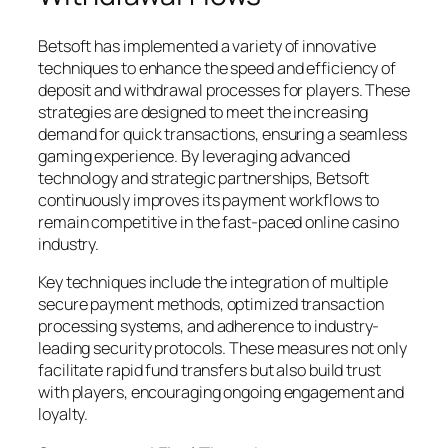
Betsoft has implemented a variety of innovative
techniques to enhance the speed and efficiency of
deposit and withdrawal processes for players. These
strategies are designed to meet the increasing
demand for quick transactions, ensuring a seamless
gaming experience. By leveraging advanced
technology and strategic partnerships, Betsoft
continuously improves its payment workflows to
remain competitive in the fast-paced online casino
industry.
Key techniques include the integration of multiple
secure payment methods, optimized transaction
processing systems, and adherence to industry-
leading security protocols. These measures not only
facilitate rapid fund transfers but also build trust
with players, encouraging ongoing engagement and
loyalty.