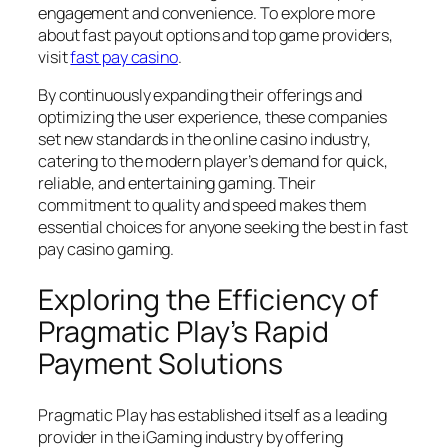
engagement and convenience. To explore more
about fast payout options and top game providers,
visit
fast pay casino
.
By continuously expanding their offerings and
optimizing the user experience, these companies
set new standards in the online casino industry,
catering to the modern player’s demand for quick,
reliable, and entertaining gaming. Their
commitment to quality and speed makes them
essential choices for anyone seeking the best in fast
pay casino gaming.
Exploring the Efficiency of
Pragmatic Play’s Rapid
Payment Solutions
Pragmatic Play has established itself as a leading
provider in the iGaming industry by offering