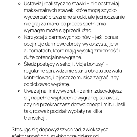
Ustawiaj realistyczne stawki – nie obstawiaj
maksymalnych stawek, które mogą szybko
wyczerpać przyznane środki, ale jednocześnie
nie graj za mało, bo proces spełniania
wymagań może się przedłużać.
Korzystaj z darmowych spinów – jeśli bonus
obejmuje darmowe obroty, wykorzystaj je w
automatach, które mają wysoką zmienność i
duże potencjalne wygrane.
Śledź postępy w sekcji „Moje bonusy” –
regularne sprawdzanie stanu obrotu pozwala
kontrolować, ile jeszcze musisz zagrać, aby
odblokować wypłatę.
Uważaj na limity wypłat – zanim zdecydujesz
się na pełne wypłacenie wygranej, sprawdź,
czy nie przekraczasz dozwolonego limitu. Jeśli
tak, rozważ podział wypłaty na kilka
transakcji.
Stosując się do powyższych rad, zwiększysz
efektywność gry i szybko przejdziesz od