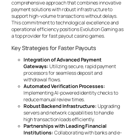
comprehensive approach that combines innovative
payment solutions with robust infrastructure to
support high-volume transactions without delays.
This commitment to technological excellence and
operational efficiency positions Evolution Gaming as
a top provider for fast payout casino games.
Key Strategies for Faster Payouts
Integration of Advanced Payment
Gateways:
Utilizing secure, rapid payment
processors for seamless deposit and
withdrawal flows.
Automated Verification Processes:
Implementing AI-powered identity checks to
reduce manual review times.
Robust Backend Infrastructure:
Upgrading
servers and network capabilities to handle
high transaction loads efficiently.
Partnerships with Leading Financial
Institutions:
Collaborating with banks and e-