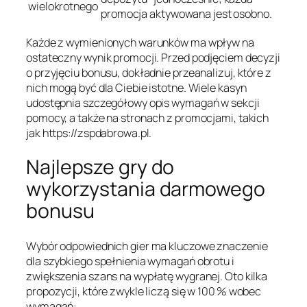
wielokrotnego
promocja aktywowana jest osobno.
Każde z wymienionych warunków ma wpływ na
ostateczny wynik promocji. Przed podjęciem decyzji
o przyjęciu bonusu, dokładnie przeanalizuj, które z
nich mogą być dla Ciebie istotne. Wiele kasyn
udostępnia szczegółowy opis wymagań w sekcji
pomocy, a także na stronach z promocjami, takich
jak https://zspdabrowa.pl.
Najlepsze gry do
wykorzystania darmowego
bonusu
Wybór odpowiednich gier ma kluczowe znaczenie
dla szybkiego spełnienia wymagań obrotu i
zwiększenia szans na wypłatę wygranej. Oto kilka
propozycji, które zwykle liczą się w 100 % wobec
wymagań: