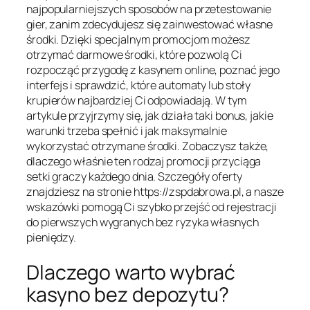
najpopularniejszych sposobów na przetestowanie
gier, zanim zdecydujesz się zainwestować własne
środki. Dzięki specjalnym promocjom możesz
otrzymać darmowe środki, które pozwolą Ci
rozpocząć przygodę z kasynem online, poznać jego
interfejs i sprawdzić, które automaty lub stoły
krupierów najbardziej Ci odpowiadają. W tym
artykule przyjrzymy się, jak działa taki bonus, jakie
warunki trzeba spełnić i jak maksymalnie
wykorzystać otrzymane środki. Zobaczysz także,
dlaczego właśnie ten rodzaj promocji przyciąga
setki graczy każdego dnia. Szczegóły oferty
znajdziesz na stronie https://zspdabrowa.pl, a nasze
wskazówki pomogą Ci szybko przejść od rejestracji
do pierwszych wygranych bez ryzyka własnych
pieniędzy.
Dlaczego warto wybrać
kasyno bez depozytu?