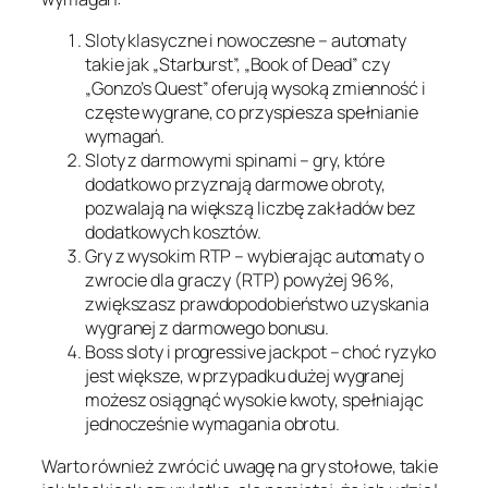
Sloty klasyczne i nowoczesne – automaty
takie jak „Starburst”, „Book of Dead” czy
„Gonzo’s Quest” oferują wysoką zmienność i
częste wygrane, co przyspiesza spełnianie
wymagań.
Sloty z darmowymi spinami – gry, które
dodatkowo przyznają darmowe obroty,
pozwalają na większą liczbę zakładów bez
dodatkowych kosztów.
Gry z wysokim RTP – wybierając automaty o
zwrocie dla graczy (RTP) powyżej 96 %,
zwiększasz prawdopodobieństwo uzyskania
wygranej z darmowego bonusu.
Boss sloty i progressive jackpot – choć ryzyko
jest większe, w przypadku dużej wygranej
możesz osiągnąć wysokie kwoty, spełniając
jednocześnie wymagania obrotu.
Warto również zwrócić uwagę na gry stołowe, takie