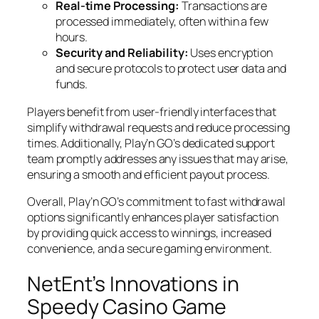
Real-time Processing:
Transactions are
processed immediately, often within a few
hours.
Security and Reliability:
Uses encryption
and secure protocols to protect user data and
funds.
Players benefit from user-friendly interfaces that
simplify withdrawal requests and reduce processing
times. Additionally, Play’n GO’s dedicated support
team promptly addresses any issues that may arise,
ensuring a smooth and efficient payout process.
Overall, Play’n GO’s commitment to fast withdrawal
options significantly enhances player satisfaction
by providing quick access to winnings, increased
convenience, and a secure gaming environment.
NetEnt’s Innovations in
Speedy Casino Game