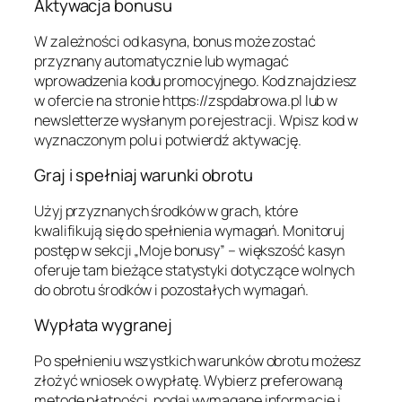
Aktywacja bonusu
W zależności od kasyna, bonus może zostać
przyznany automatycznie lub wymagać
wprowadzenia kodu promocyjnego. Kod znajdziesz
w ofercie na stronie https://zspdabrowa.pl lub w
newsletterze wysłanym po rejestracji. Wpisz kod w
wyznaczonym polu i potwierdź aktywację.
Graj i spełniaj warunki obrotu
Użyj przyznanych środków w grach, które
kwalifikują się do spełnienia wymagań. Monitoruj
postęp w sekcji „Moje bonusy” – większość kasyn
oferuje tam bieżące statystyki dotyczące wolnych
do obrotu środków i pozostałych wymagań.
Wypłata wygranej
Po spełnieniu wszystkich warunków obrotu możesz
złożyć wniosek o wypłatę. Wybierz preferowaną
metodę płatności, podaj wymagane informacje i