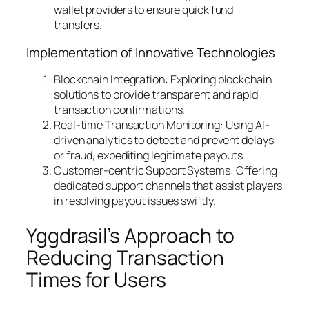
wallet providers to ensure quick fund
transfers.
Implementation of Innovative Technologies
Blockchain Integration:
Exploring blockchain
solutions to provide transparent and rapid
transaction confirmations.
Real-time Transaction Monitoring:
Using AI-
driven analytics to detect and prevent delays
or fraud, expediting legitimate payouts.
Customer-centric Support Systems:
Offering
dedicated support channels that assist players
in resolving payout issues swiftly.
Yggdrasil’s Approach to
Reducing Transaction
Times for Users