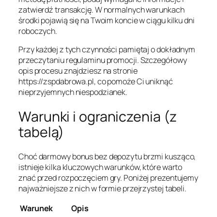
zatwierdź transakcję. W normalnych warunkach
środki pojawią się na Twoim koncie w ciągu kilku dni
roboczych.
Przy każdej z tych czynności pamiętaj o dokładnym
przeczytaniu regulaminu promocji. Szczegółowy
opis procesu znajdziesz na stronie
https://zspdabrowa.pl, co pomoże Ci uniknąć
nieprzyjemnych niespodzianek.
Warunki i ograniczenia (z
tabelą)
Choć darmowy bonus bez depozytu brzmi kusząco,
istnieje kilka kluczowych warunków, które warto
znać przed rozpoczęciem gry. Poniżej prezentujemy
najważniejsze z nich w formie przejrzystej tabeli.
Warunek
Opis