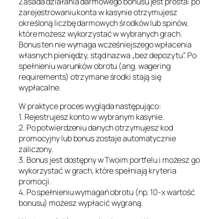
Zasada działania darmowego bonusu jest prosta: po
zarejestrowaniu konta w kasynie otrzymujesz
określoną liczbę darmowych środków lub spinów,
które możesz wykorzystać w wybranych grach.
Bonus ten nie wymaga wcześniejszego wpłacenia
własnych pieniędzy, stąd nazwa „bez depozytu”. Po
spełnieniu warunków obrotu (ang. wagering
requirements) otrzymane środki stają się
wypłacalne.
W praktyce proces wygląda następująco:
1. Rejestrujesz konto w wybranym kasynie.
2. Po potwierdzeniu danych otrzymujesz kod
promocyjny lub bonus zostaje automatycznie
zaliczony.
3. Bonus jest dostępny w Twoim portfelu i możesz go
wykorzystać w grach, które spełniają kryteria
promocji.
4. Po spełnieniu wymagań obrotu (np. 10‑x wartość
bonusu) możesz wypłacić wygraną.