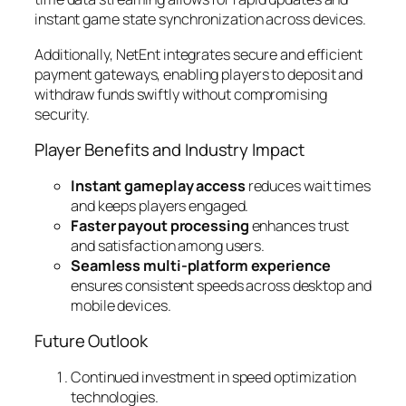
instant game state synchronization across devices.
Additionally, NetEnt integrates secure and efficient
payment gateways, enabling players to deposit and
withdraw funds swiftly without compromising
security.
Player Benefits and Industry Impact
Instant gameplay access
reduces wait times
and keeps players engaged.
Faster payout processing
enhances trust
and satisfaction among users.
Seamless multi-platform experience
ensures consistent speeds across desktop and
mobile devices.
Future Outlook
Continued investment in
speed optimization
technologies
.