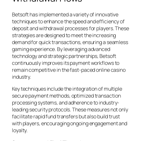
Betsoft has implemented a variety of innovative
techniques to enhance the speed and efficiency of
deposit and withdrawal processes for players. These
strategies are designed to meet the increasing
demand for quick transactions, ensuring a seamless
gaming experience. By leveraging advanced
technology and strategic partnerships, Betsoft
continuously improves its payment workflows to
remain competitive in the fast-paced online casino
industry.
Key techniques include the integration of multiple
secure payment methods, optimized transaction
processing systems, and adherence to industry-
leading security protocols. These measures not only
facilitate rapid fund transfers but also build trust
with players, encouraging ongoing engagement and
loyalty.