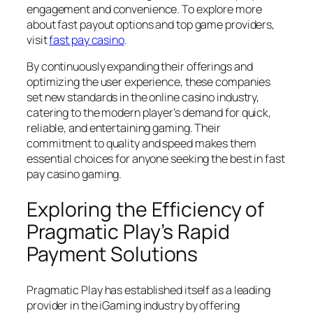
engagement and convenience. To explore more
about fast payout options and top game providers,
visit
fast pay casino
.
By continuously expanding their offerings and
optimizing the user experience, these companies
set new standards in the online casino industry,
catering to the modern player’s demand for quick,
reliable, and entertaining gaming. Their
commitment to quality and speed makes them
essential choices for anyone seeking the best in fast
pay casino gaming.
Exploring the Efficiency of
Pragmatic Play’s Rapid
Payment Solutions
Pragmatic Play has established itself as a leading
provider in the iGaming industry by offering