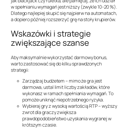
jak blackjack czy ruletka, ale pamiętaj, że ich udział
w spełnianiu wymagań jest niższy (zwykle 10‑20 %).
Dlatego najlepiej skupić się najpierw na automatach,
a dopiero później rozszerzyć grę na stoły krupierów.
Wskazówki i strategie
zwiększające szanse
Aby maksymalnie wykorzystać darmowy bonus,
warto zastosować się do kilku sprawdzonych
strategii:
Zarządzaj budżetem – mimo że gra jest
darmowa, ustal limit liczby zakładów, które
wykonasz w ramach spełniania wymagań. To
pomoże uniknąć niepotrzebnego ryzyka.
Wybieraj gry z wysoką wartością RTP – wyższy
zwrot dla graczy zwiększa
prawdopodobieństwo uzyskania wygranej w
krótszym czasie.