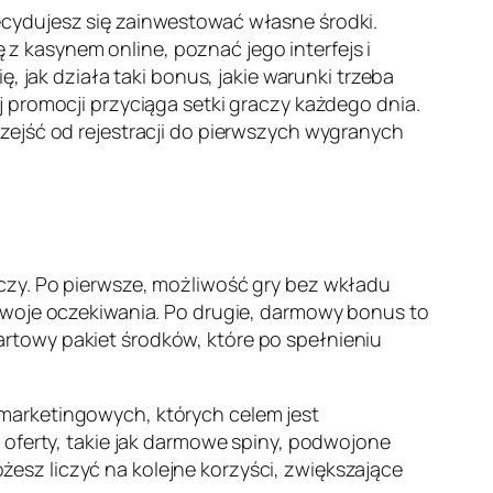
ecydujesz się zainwestować własne środki.
 kasynem online, poznać jego interfejs i
, jak działa taki bonus, jakie warunki trzeba
 promocji przyciąga setki graczy każdego dnia.
zejść od rejestracji do pierwszych wygranych
czy. Po pierwsze, możliwość gry bez wkładu
 Twoje oczekiwania. Po drugie, darmowy bonus to
rtowy pakiet środków, które po spełnieniu
marketingowych, których celem jest
 oferty, takie jak darmowe spiny, podwojone
sz liczyć na kolejne korzyści, zwiększające