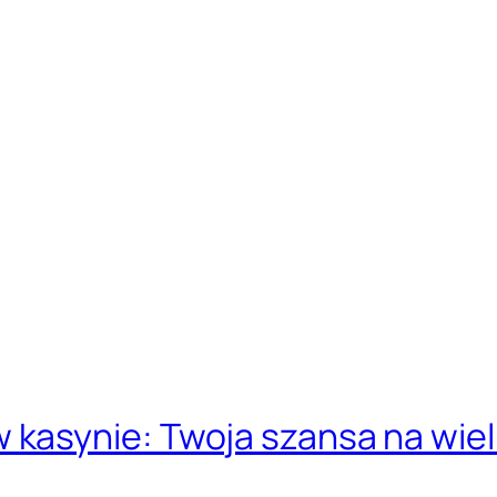
kasynie: Twoja szansa na wiel