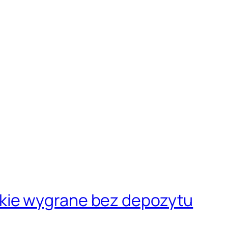
kie wygrane bez depozytu