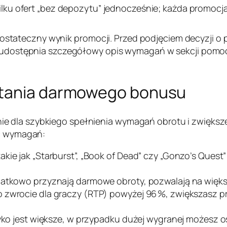
ilku ofert „bez depozytu” jednocześnie; każda promoc
ateczny wynik promocji. Przed podjęciem decyzji o pr
n udostępnia szczegółowy opis wymagań w sekcji pomocy
stania darmowego bonusu
 dla szybkiego spełnienia wymagań obrotu i zwiększen
ec wymagań:
kie jak „Starburst”, „Book of Dead” czy „Gonzo’s Quest
odatkowo przyznają darmowe obroty, pozwalają na wię
o zwrocie dla graczy (RTP) powyżej 96 %, zwiększasz
yzyko jest większe, w przypadku dużej wygranej możesz 