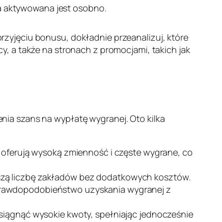
ja aktywowana jest osobno.
zyjęciu bonusu, dokładnie przeanalizuj, które
, a także na stronach z promocjami, takich jak
ia szans na wypłatę wygranej. Oto kilka
” oferują wysoką zmienność i częste wygrane, co
kszą liczbę zakładów bez dodatkowych kosztów.
 prawdopodobieństwo uzyskania wygranej z
osiągnąć wysokie kwoty, spełniając jednocześnie