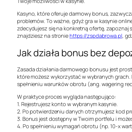
Twoje możliwości w kasynie.
Kasyno, które oferuje darmowy bonus, zazwycza
problemów. To ważne, gdyż gra w kasynie online
zdecydujesz się na konkretną ofertę, zapoznaj s
znajdziesz na stronie
https://zspdabrowa.pl
, g
Jak działa bonus bez depo
Zasada działania darmowego bonusu jest prosta
które możesz wykorzystać w wybranych grach. 
spełnieniu warunków obrotu (ang. wagering req
W praktyce proces wygląda następująco:
1. Rejestrujesz konto w wybranym kasynie.
2. Po potwierdzeniu danych otrzymujesz kod pr
3. Bonus jest dostępny w Twoim portfelu i możes
4. Po spełnieniu wymagań obrotu (np. 10‑x wa