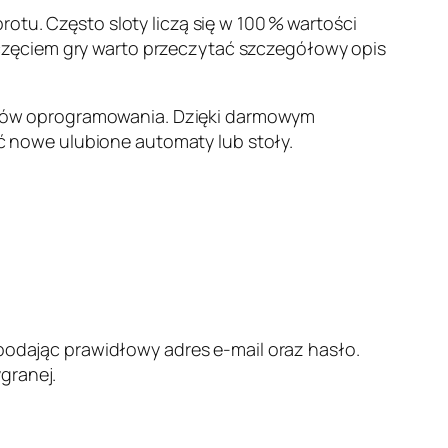
otu. Często sloty liczą się w 100 % wartości
częciem gry warto przeczytać szczegółowy opis
ców oprogramowania. Dzięki darmowym
 nowe ulubione automaty lub stoły.
 podając prawidłowy adres e‑mail oraz hasło.
granej.