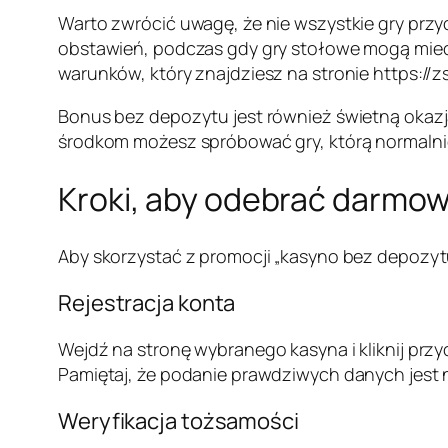
Warto zwrócić uwagę, że nie wszystkie gry przyc
obstawień, podczas gdy gry stołowe mogą mieć
warunków, który znajdziesz na stronie https://
Bonus bez depozytu jest również świetną oka
środkom możesz spróbować gry, którą normalni
Kroki, aby odebrać darmo
Aby skorzystać z promocji „kasyno bez depozy
Rejestracja konta
Wejdź na stronę wybranego kasyna i kliknij przy
Pamiętaj, że podanie prawdziwych danych jest n
Weryfikacja tożsamości