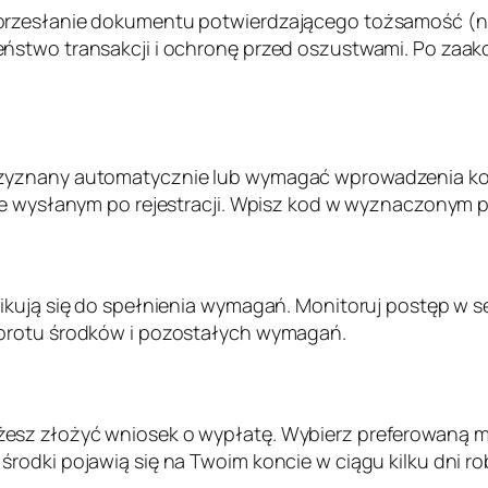
przesłanie dokumentu potwierdzającego tożsamość (np
eństwo transakcji i ochronę przed oszustwami. Po zaa
rzyznany automatycznie lub wymagać wprowadzenia kod
ze wysłanym po rejestracji. Wpisz kod w wyznaczonym p
ikują się do spełnienia wymagań. Monitoruj postęp w se
obrotu środków i pozostałych wymagań.
esz złożyć wniosek o wypłatę. Wybierz preferowaną m
rodki pojawią się na Twoim koncie w ciągu kilku dni r