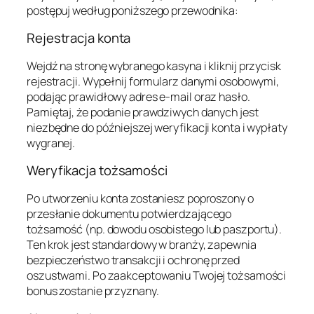
postępuj według poniższego przewodnika:
Rejestracja konta
Wejdź na stronę wybranego kasyna i kliknij przycisk
rejestracji. Wypełnij formularz danymi osobowymi,
podając prawidłowy adres e‑mail oraz hasło.
Pamiętaj, że podanie prawdziwych danych jest
niezbędne do późniejszej weryfikacji konta i wypłaty
wygranej.
Weryfikacja tożsamości
Po utworzeniu konta zostaniesz poproszony o
przesłanie dokumentu potwierdzającego
tożsamość (np. dowodu osobistego lub paszportu).
Ten krok jest standardowy w branży, zapewnia
bezpieczeństwo transakcji i ochronę przed
oszustwami. Po zaakceptowaniu Twojej tożsamości
bonus zostanie przyznany.