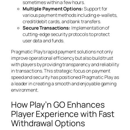
sometimes within a few hours.
Multiple Payment Options:
Support for
various payment methods including e-wallets,
credit/debit cards, and bank transfers.
Secure Transactions:
Implementation of
cutting-edge security protocols to protect
user data and funds.
Pragmatic Play’s rapid payment solutions not only
improve operational efficiency but also build trust
with players by providing transparency and reliability
in transactions. This strategic focus on payment
speed and security has positioned Pragmatic Play as
a leader in creating a smooth and enjoyable gaming
environment.
How Play’n GO Enhances
Player Experience with Fast
Withdrawal Options