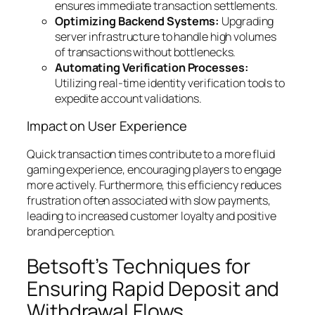
ensures immediate transaction settlements.
Optimizing Backend Systems:
Upgrading
server infrastructure to handle high volumes
of transactions without bottlenecks.
Automating Verification Processes:
Utilizing real-time identity verification tools to
expedite account validations.
Impact on User Experience
Quick transaction times contribute to a more fluid
gaming experience, encouraging players to engage
more actively.
Furthermore, this efficiency reduces
frustration often associated with slow payments,
leading to increased customer loyalty and positive
brand perception.
Betsoft’s Techniques for
Ensuring Rapid Deposit and
Withdrawal Flows