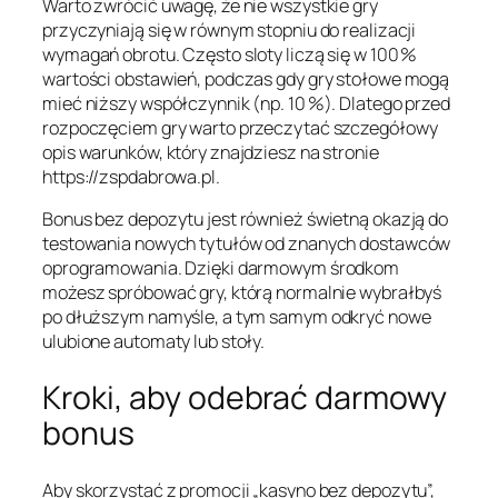
Warto zwrócić uwagę, że nie wszystkie gry
przyczyniają się w równym stopniu do realizacji
wymagań obrotu. Często sloty liczą się w 100 %
wartości obstawień, podczas gdy gry stołowe mogą
mieć niższy współczynnik (np. 10 %). Dlatego przed
rozpoczęciem gry warto przeczytać szczegółowy
opis warunków, który znajdziesz na stronie
https://zspdabrowa.pl.
Bonus bez depozytu jest również świetną okazją do
testowania nowych tytułów od znanych dostawców
oprogramowania. Dzięki darmowym środkom
możesz spróbować gry, którą normalnie wybrałbyś
po dłuższym namyśle, a tym samym odkryć nowe
ulubione automaty lub stoły.
Kroki, aby odebrać darmowy
bonus
Aby skorzystać z promocji „kasyno bez depozytu”,