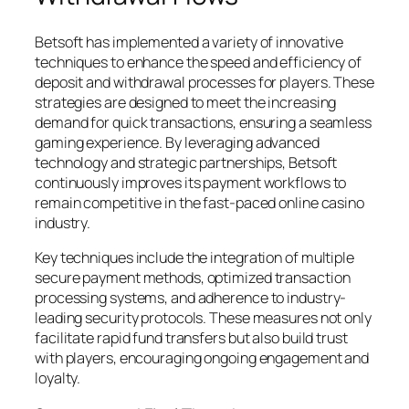
Betsoft has implemented a variety of innovative
techniques to enhance the speed and efficiency of
deposit and withdrawal processes for players. These
strategies are designed to meet the increasing
demand for quick transactions, ensuring a seamless
gaming experience. By leveraging advanced
technology and strategic partnerships, Betsoft
continuously improves its payment workflows to
remain competitive in the fast-paced online casino
industry.
Key techniques include the integration of multiple
secure payment methods, optimized transaction
processing systems, and adherence to industry-
leading security protocols. These measures not only
facilitate rapid fund transfers but also build trust
with players, encouraging ongoing engagement and
loyalty.