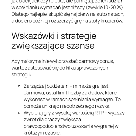
jak blackjack czy ruletka, ale pamiętaj, że ich udział
w spełnianiu wymagań jest niższy (zwykle 10‑20 %).
Dlatego najlepiej skupić się najpierw na automatach,
a dopiero później rozszerzyć grę na stoły krupierów.
Wskazówki i strategie
zwiększające szanse
Aby maksymalnie wykorzystać darmowy bonus,
warto zastosować się do kilku sprawdzonych
strategii:
Zarządzaj budżetem – mimo że gra jest
darmowa, ustal limit liczby zakładów, które
wykonasz w ramach spełniania wymagań. To
pomoże uniknąć niepotrzebnego ryzyka.
Wybieraj gry z wysoką wartością RTP – wyższy
zwrot dla graczy zwiększa
prawdopodobieństwo uzyskania wygranej w
krótszym czasie.