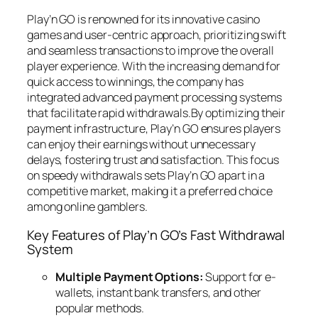
Play’n GO is renowned for its innovative casino
games and user-centric approach, prioritizing swift
and seamless transactions to improve the overall
player experience. With the increasing demand for
quick access to winnings, the company has
integrated advanced payment processing systems
that facilitate rapid withdrawals.By optimizing their
payment infrastructure, Play’n GO ensures players
can enjoy their earnings without unnecessary
delays, fostering trust and satisfaction. This focus
on speedy withdrawals sets Play’n GO apart in a
competitive market, making it a preferred choice
among online gamblers.
Key Features of Play’n GO’s Fast Withdrawal
System
Multiple Payment Options:
Support for e-
wallets, instant bank transfers, and other
popular methods.