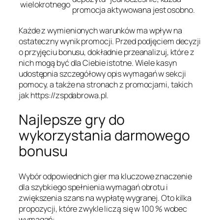
wielokrotnego
promocja aktywowana jest osobno.
Każde z wymienionych warunków ma wpływ na
ostateczny wynik promocji. Przed podjęciem decyzji
o przyjęciu bonusu, dokładnie przeanalizuj, które z
nich mogą być dla Ciebie istotne. Wiele kasyn
udostępnia szczegółowy opis wymagań w sekcji
pomocy, a także na stronach z promocjami, takich
jak https://zspdabrowa.pl.
Najlepsze gry do
wykorzystania darmowego
bonusu
Wybór odpowiednich gier ma kluczowe znaczenie
dla szybkiego spełnienia wymagań obrotu i
zwiększenia szans na wypłatę wygranej. Oto kilka
propozycji, które zwykle liczą się w 100 % wobec
wymagań: