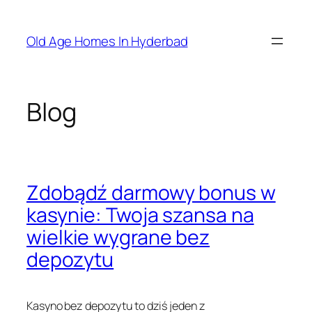
Skip
to
Old Age Homes In Hyderbad
content
Blog
Zdobądź darmowy bonus w
kasynie: Twoja szansa na
wielkie wygrane bez
depozytu
Kasyno bez depozytu to dziś jeden z