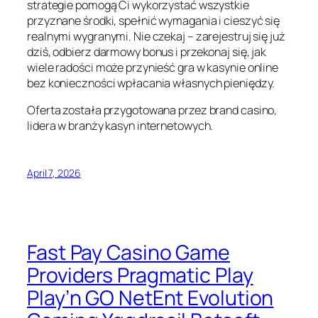
strategie pomogą Ci wykorzystać wszystkie
przyznane środki, spełnić wymagania i cieszyć się
realnymi wygranymi. Nie czekaj – zarejestruj się już
dziś, odbierz darmowy bonus i przekonaj się, jak
wiele radości może przynieść gra w kasynie online
bez konieczności wpłacania własnych pieniędzy.
Oferta została przygotowana przez brand casino,
lidera w branży kasyn internetowych.
April 7, 2026
Fast Pay Casino Game
Providers Pragmatic Play
Play’n GO NetEnt Evolution