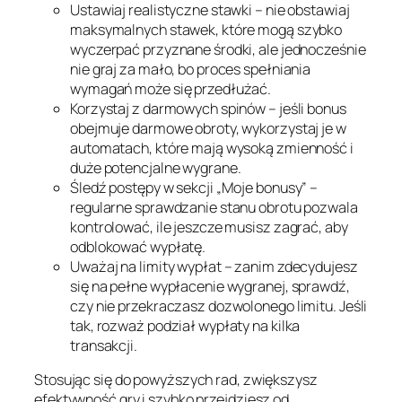
Ustawiaj realistyczne stawki – nie obstawiaj
maksymalnych stawek, które mogą szybko
wyczerpać przyznane środki, ale jednocześnie
nie graj za mało, bo proces spełniania
wymagań może się przedłużać.
Korzystaj z darmowych spinów – jeśli bonus
obejmuje darmowe obroty, wykorzystaj je w
automatach, które mają wysoką zmienność i
duże potencjalne wygrane.
Śledź postępy w sekcji „Moje bonusy” –
regularne sprawdzanie stanu obrotu pozwala
kontrolować, ile jeszcze musisz zagrać, aby
odblokować wypłatę.
Uważaj na limity wypłat – zanim zdecydujesz
się na pełne wypłacenie wygranej, sprawdź,
czy nie przekraczasz dozwolonego limitu. Jeśli
tak, rozważ podział wypłaty na kilka
transakcji.
Stosując się do powyższych rad, zwiększysz
efektywność gry i szybko przejdziesz od