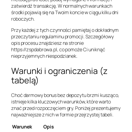
zatwierdź transakcję. W normalnych warunkach
środki pojawią się na Twoim koncie w ciągu kilku dni
roboczych.
Przy każdej z tych czynności pamiętaj o dokładnym
przeczytaniu regulaminu promocji. Szczegółowy
opis procesu znajdziesz na stronie
https://zspdabrowa.pl, co pomoże Ci uniknąć
nieprzyjemnych niespodzianek.
Warunki i ograniczenia (z
tabelą)
Choć darmowy bonus bez depozytu brzmi kusząco,
istnieje kilka kluczowych warunków, które warto
znać przed rozpoczęciem gry. Poniżej prezentujemy
najważniejsze z nich w formie przejrzystej tabeli.
Warunek
Opis