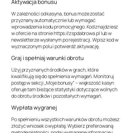
Aktywacja bonusu
W zależności od kasyna, bonus może zostać
przyznany automatycznie lub wymagać
wprowadzenia kodu promocyjnego. Kod znajdziesz
w ofercie na stronie https://zspdabrowa.pl lub w
newsletterze wysłanym po rejestracji. Wpisz kod w
wyznaczonym polu i potwierdź aktywację.
Graj i spełniaj warunki obrotu
Użyj przyznanych środków w grach, które
kwalifikują się do spełnienia wymagań. Monitoruj
postęp w sekcji „Moje bonusy” – większość kasyn
oferuje tam bieżące statystyki dotyczące wolnych
do obrotu środków i pozostałych wymagań.
Wypłata wygranej
Po spełnieniu wszystkich warunków obrotu możesz
złożyć wniosek o wypłatę. Wybierz preferowaną
metodę płatności, podaj wymagane informacje i