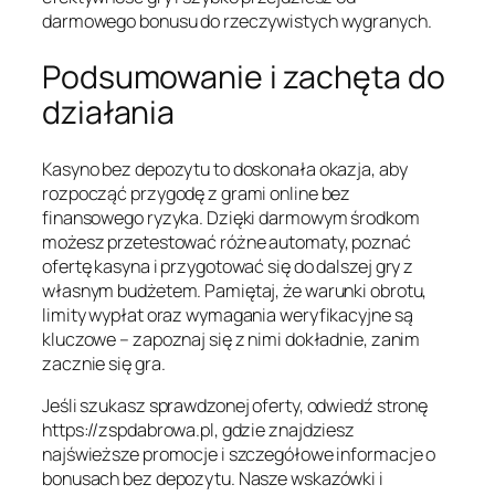
darmowego bonusu do rzeczywistych wygranych.
Podsumowanie i zachęta do
działania
Kasyno bez depozytu to doskonała okazja, aby
rozpocząć przygodę z grami online bez
finansowego ryzyka. Dzięki darmowym środkom
możesz przetestować różne automaty, poznać
ofertę kasyna i przygotować się do dalszej gry z
własnym budżetem. Pamiętaj, że warunki obrotu,
limity wypłat oraz wymagania weryfikacyjne są
kluczowe – zapoznaj się z nimi dokładnie, zanim
zacznie się gra.
Jeśli szukasz sprawdzonej oferty, odwiedź stronę
https://zspdabrowa.pl, gdzie znajdziesz
najświeższe promocje i szczegółowe informacje o
bonusach bez depozytu. Nasze wskazówki i