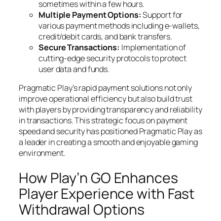
sometimes within a few hours.
Multiple Payment Options:
Support for
various payment methods including e-wallets,
credit/debit cards, and bank transfers.
Secure Transactions:
Implementation of
cutting-edge security protocols to protect
user data and funds.
Pragmatic Play’s rapid payment solutions not only
improve operational efficiency but also build trust
with players by providing transparency and reliability
in transactions. This strategic focus on payment
speed and security has positioned Pragmatic Play as
a leader in creating a smooth and enjoyable gaming
environment.
How Play’n GO Enhances
Player Experience with Fast
Withdrawal Options