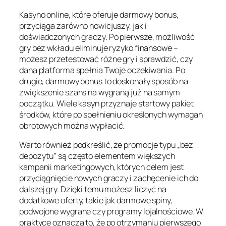
Kasyno online, które oferuje darmowy bonus,
przyciąga zarówno nowicjuszy, jak i
doświadczonych graczy. Po pierwsze, możliwość
gry bez wkładu eliminuje ryzyko finansowe –
możesz przetestować różne gry i sprawdzić, czy
dana platforma spełnia Twoje oczekiwania. Po
drugie, darmowy bonus to doskonały sposób na
zwiększenie szans na wygraną już na samym
początku. Wiele kasyn przyznaje startowy pakiet
środków, które po spełnieniu określonych wymagań
obrotowych można wypłacić.
Warto również podkreślić, że promocje typu „bez
depozytu” są często elementem większych
kampanii marketingowych, których celem jest
przyciągnięcie nowych graczy i zachęcenie ich do
dalszej gry. Dzięki temu możesz liczyć na
dodatkowe oferty, takie jak darmowe spiny,
podwojone wygrane czy programy lojalnościowe. W
praktyce oznacza to, że po otrzymaniu pierwszego