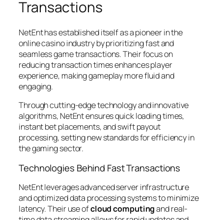
Transactions
NetEnt has established itself as a pioneer in the
online casino industry by prioritizing fast and
seamless game transactions. Their focus on
reducing transaction times enhances player
experience, making gameplay more fluid and
engaging.
Through cutting-edge technology and innovative
algorithms, NetEnt ensures quick loading times,
instant bet placements, and swift payout
processing, setting new standards for efficiency in
the gaming sector.
Technologies Behind Fast Transactions
NetEnt leverages advanced server infrastructure
and optimized data processing systems to minimize
latency. Their use of
cloud computing
and
real-
time data streaming
allows for rapid updates and