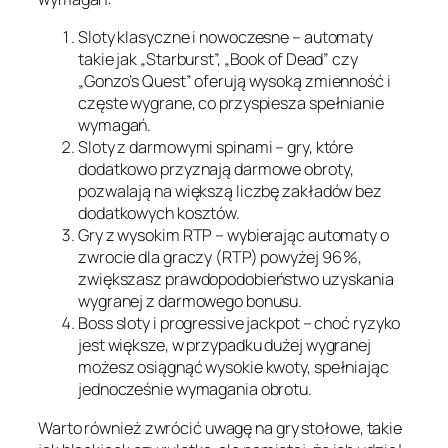
Sloty klasyczne i nowoczesne – automaty
takie jak „Starburst”, „Book of Dead” czy
„Gonzo’s Quest” oferują wysoką zmienność i
częste wygrane, co przyspiesza spełnianie
wymagań.
Sloty z darmowymi spinami – gry, które
dodatkowo przyznają darmowe obroty,
pozwalają na większą liczbę zakładów bez
dodatkowych kosztów.
Gry z wysokim RTP – wybierając automaty o
zwrocie dla graczy (RTP) powyżej 96 %,
zwiększasz prawdopodobieństwo uzyskania
wygranej z darmowego bonusu.
Boss sloty i progressive jackpot – choć ryzyko
jest większe, w przypadku dużej wygranej
możesz osiągnąć wysokie kwoty, spełniając
jednocześnie wymagania obrotu.
Warto również zwrócić uwagę na gry stołowe, takie