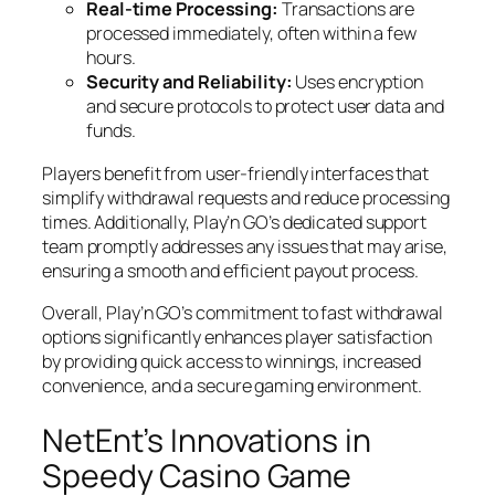
Real-time Processing:
Transactions are
processed immediately, often within a few
hours.
Security and Reliability:
Uses encryption
and secure protocols to protect user data and
funds.
Players benefit from user-friendly interfaces that
simplify withdrawal requests and reduce processing
times. Additionally, Play’n GO’s dedicated support
team promptly addresses any issues that may arise,
ensuring a smooth and efficient payout process.
Overall, Play’n GO’s commitment to fast withdrawal
options significantly enhances player satisfaction
by providing quick access to winnings, increased
convenience, and a secure gaming environment.
NetEnt’s Innovations in
Speedy Casino Game