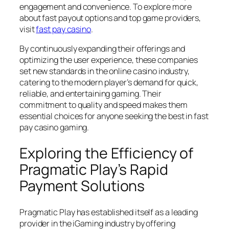
engagement and convenience. To explore more
about fast payout options and top game providers,
visit
fast pay casino
.
By continuously expanding their offerings and
optimizing the user experience, these companies
set new standards in the online casino industry,
catering to the modern player’s demand for quick,
reliable, and entertaining gaming. Their
commitment to quality and speed makes them
essential choices for anyone seeking the best in fast
pay casino gaming.
Exploring the Efficiency of
Pragmatic Play’s Rapid
Payment Solutions
Pragmatic Play has established itself as a leading
provider in the iGaming industry by offering