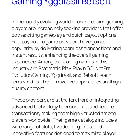
Gaming Yggdrasil Betsoft
In the rapidly evolving world of online casino gaming,
players are increasingly seeking providers that offer
both exciting gameplay and quick payout options.
Fast pay casino game providers have gained
popularity by delivering seamless transactions and
instant results, enhancing the overall gaming
experience. Among the leading names in this
industry are Pragmatic Play, Play’n GO, NetEnt,
Evolution Gaming, Yggdrasil, and Betsoft, each
renowned for their innovative approaches and high-
quality content.
These providers are at the forefront of integrating
advanced technology to ensure fast and secure
transactions, making them highly trusted among
players worldwide. Their game catalogs include a
wide range of slots, live dealer games, and
innovative features designed to maximize player