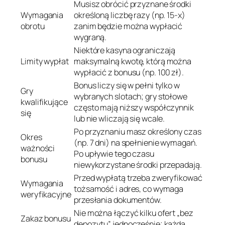
Musisz obrócić przyznane środki
Wymagania
określoną liczbę razy (np. 15‑x)
obrotu
zanim będzie można wypłacić
wygraną.
Niektóre kasyna ograniczają
Limity wypłat
maksymalną kwotę, którą można
wypłacić z bonusu (np. 100 zł).
Bonus liczy się w pełni tylko w
Gry
wybranych slotach; gry stołowe
kwalifikujące
często mają niższy współczynnik
się
lub nie wliczają się wcale.
Po przyznaniu masz określony czas
Okres
(np. 7 dni) na spełnienie wymagań.
ważności
Po upływie tego czasu
bonusu
niewykorzystane środki przepadają.
Przed wypłatą trzeba zweryfikować
Wymagania
tożsamość i adres, co wymaga
weryfikacyjne
przesłania dokumentów.
Nie można łączyć kilku ofert „bez
Zakaz bonusu
depozytu” jednocześnie; każda