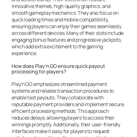
innovative themes, high-quality graphics, and
smooth gameplay mechanics. They also focus on
quick loading times and mobile compatibility,
ensuring players can enjoy their games seamlessly
across different devices. Many of their slots include
engaging bonus features and progressive jackpots,
which add extra excitement to the gaming
experience.
How does Play’n GO ensure quick payout
processing for players?
Play’n GO emphasizes streamlined payment
systems and reliable transaction procedures to
enable fast payouts. They collaborate with
reputable payment providers and implement secure,
efficient processing methods. This approach
reduces delays, allowing players to access their
winnings promptly. Additionally, their user-friendly
interfaces make it easy for players to request