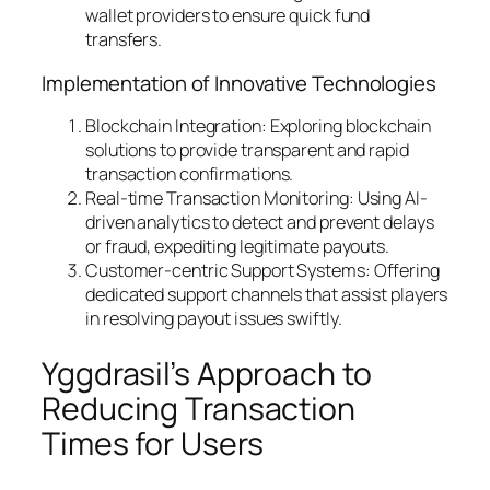
wallet providers to ensure quick fund
transfers.
Implementation of Innovative Technologies
Blockchain Integration:
Exploring blockchain
solutions to provide transparent and rapid
transaction confirmations.
Real-time Transaction Monitoring:
Using AI-
driven analytics to detect and prevent delays
or fraud, expediting legitimate payouts.
Customer-centric Support Systems:
Offering
dedicated support channels that assist players
in resolving payout issues swiftly.
Yggdrasil’s Approach to
Reducing Transaction
Times for Users