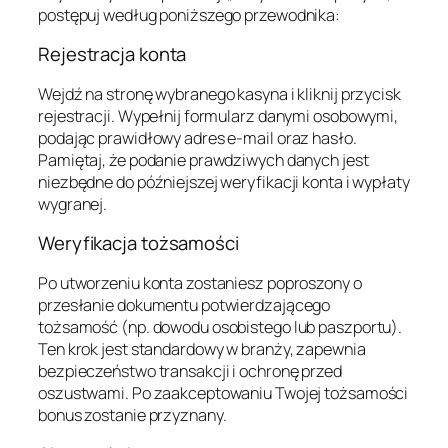
postępuj według poniższego przewodnika:
Rejestracja konta
Wejdź na stronę wybranego kasyna i kliknij przycisk
rejestracji. Wypełnij formularz danymi osobowymi,
podając prawidłowy adres e‑mail oraz hasło.
Pamiętaj, że podanie prawdziwych danych jest
niezbędne do późniejszej weryfikacji konta i wypłaty
wygranej.
Weryfikacja tożsamości
Po utworzeniu konta zostaniesz poproszony o
przesłanie dokumentu potwierdzającego
tożsamość (np. dowodu osobistego lub paszportu).
Ten krok jest standardowy w branży, zapewnia
bezpieczeństwo transakcji i ochronę przed
oszustwami. Po zaakceptowaniu Twojej tożsamości
bonus zostanie przyznany.