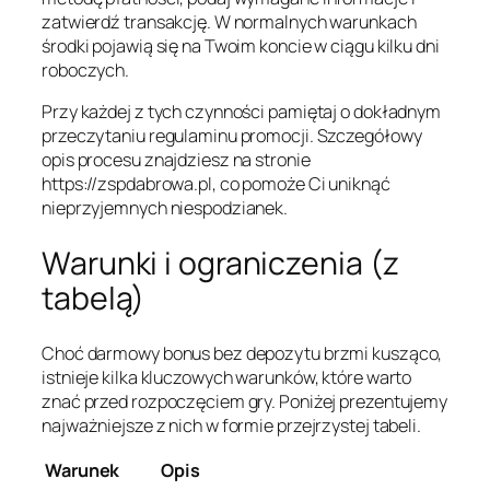
zatwierdź transakcję. W normalnych warunkach
środki pojawią się na Twoim koncie w ciągu kilku dni
roboczych.
Przy każdej z tych czynności pamiętaj o dokładnym
przeczytaniu regulaminu promocji. Szczegółowy
opis procesu znajdziesz na stronie
https://zspdabrowa.pl, co pomoże Ci uniknąć
nieprzyjemnych niespodzianek.
Warunki i ograniczenia (z
tabelą)
Choć darmowy bonus bez depozytu brzmi kusząco,
istnieje kilka kluczowych warunków, które warto
znać przed rozpoczęciem gry. Poniżej prezentujemy
najważniejsze z nich w formie przejrzystej tabeli.
Warunek
Opis