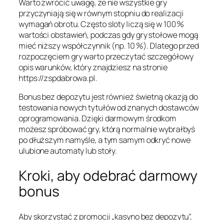
Warto zwrócić uwagę, że nie wszystkie gry
przyczyniają się w równym stopniu do realizacji
wymagań obrotu. Często sloty liczą się w 100 %
wartości obstawień, podczas gdy gry stołowe mogą
mieć niższy współczynnik (np. 10 %). Dlatego przed
rozpoczęciem gry warto przeczytać szczegółowy
opis warunków, który znajdziesz na stronie
https://zspdabrowa.pl.
Bonus bez depozytu jest również świetną okazją do
testowania nowych tytułów od znanych dostawców
oprogramowania. Dzięki darmowym środkom
możesz spróbować gry, którą normalnie wybrałbyś
po dłuższym namyśle, a tym samym odkryć nowe
ulubione automaty lub stoły.
Kroki, aby odebrać darmowy
bonus
Aby skorzystać z promocji „kasyno bez depozytu”,