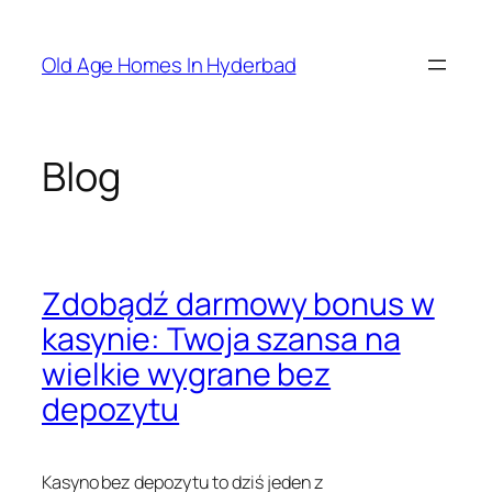
Skip
to
Old Age Homes In Hyderbad
content
Blog
Zdobądź darmowy bonus w
kasynie: Twoja szansa na
wielkie wygrane bez
depozytu
Kasyno bez depozytu to dziś jeden z