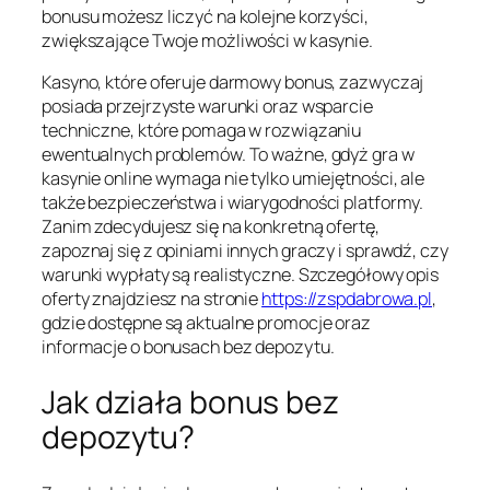
bonusu możesz liczyć na kolejne korzyści,
zwiększające Twoje możliwości w kasynie.
Kasyno, które oferuje darmowy bonus, zazwyczaj
posiada przejrzyste warunki oraz wsparcie
techniczne, które pomaga w rozwiązaniu
ewentualnych problemów. To ważne, gdyż gra w
kasynie online wymaga nie tylko umiejętności, ale
także bezpieczeństwa i wiarygodności platformy.
Zanim zdecydujesz się na konkretną ofertę,
zapoznaj się z opiniami innych graczy i sprawdź, czy
warunki wypłaty są realistyczne. Szczegółowy opis
oferty znajdziesz na stronie
https://zspdabrowa.pl
,
gdzie dostępne są aktualne promocje oraz
informacje o bonusach bez depozytu.
Jak działa bonus bez
depozytu?