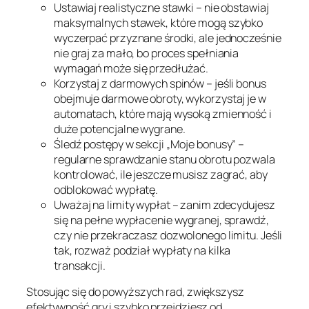
Ustawiaj realistyczne stawki – nie obstawiaj
maksymalnych stawek, które mogą szybko
wyczerpać przyznane środki, ale jednocześnie
nie graj za mało, bo proces spełniania
wymagań może się przedłużać.
Korzystaj z darmowych spinów – jeśli bonus
obejmuje darmowe obroty, wykorzystaj je w
automatach, które mają wysoką zmienność i
duże potencjalne wygrane.
Śledź postępy w sekcji „Moje bonusy” –
regularne sprawdzanie stanu obrotu pozwala
kontrolować, ile jeszcze musisz zagrać, aby
odblokować wypłatę.
Uważaj na limity wypłat – zanim zdecydujesz
się na pełne wypłacenie wygranej, sprawdź,
czy nie przekraczasz dozwolonego limitu. Jeśli
tak, rozważ podział wypłaty na kilka
transakcji.
Stosując się do powyższych rad, zwiększysz
efektywność gry i szybko przejdziesz od