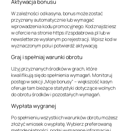
Aktywacja bonusu
W zależności od kasyna, bonus może zostać
przyznany automatycznie lub wymagać
wprowadzenia kodu promocyjnego. Kod znajdziesz
w ofercie na stronie https://zspdabrowa.pl lub w
newsletterze wysłanym po rejestracji. Wpisz kod w
wyznaczonym polu i potwierdź aktywację.
Graj i spełniaj warunki obrotu
Użyj przyznanych środków w grach, które
kwalifikują się do spełnienia wymagań. Monitoruj
postęp w sekcji „Moje bonusy” – większość kasyn
oferuje tam bieżące statystyki dotyczące wolnych
do obrotu środków i pozostałych wymagań.
Wypłata wygranej
Po spełnieniu wszystkich warunków obrotu możesz
złożyć wniosek o wypłatę. Wybierz preferowaną
metodę płatności, podaj wymagane informacje i