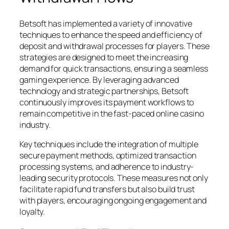
Betsoft has implemented a variety of innovative
techniques to enhance the speed and efficiency of
deposit and withdrawal processes for players. These
strategies are designed to meet the increasing
demand for quick transactions, ensuring a seamless
gaming experience. By leveraging advanced
technology and strategic partnerships, Betsoft
continuously improves its payment workflows to
remain competitive in the fast-paced online casino
industry.
Key techniques include the integration of multiple
secure payment methods, optimized transaction
processing systems, and adherence to industry-
leading security protocols. These measures not only
facilitate rapid fund transfers but also build trust
with players, encouraging ongoing engagement and
loyalty.