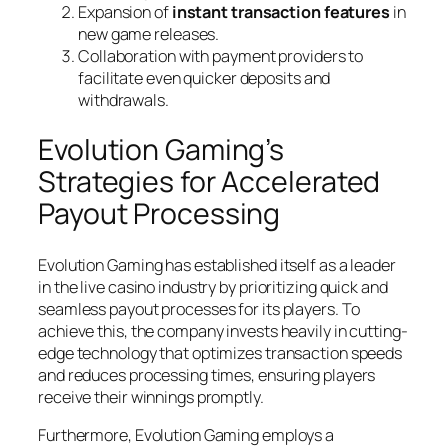
Expansion of
instant transaction features
in
new game releases.
Collaboration with
payment providers
to
facilitate even quicker deposits and
withdrawals.
Evolution Gaming’s
Strategies for Accelerated
Payout Processing
Evolution Gaming has established itself as a leader
in the live casino industry by prioritizing quick and
seamless payout processes for its players. To
achieve this, the company invests heavily in cutting-
edge technology that optimizes transaction speeds
and reduces processing times, ensuring players
receive their winnings promptly.
Furthermore, Evolution Gaming employs a