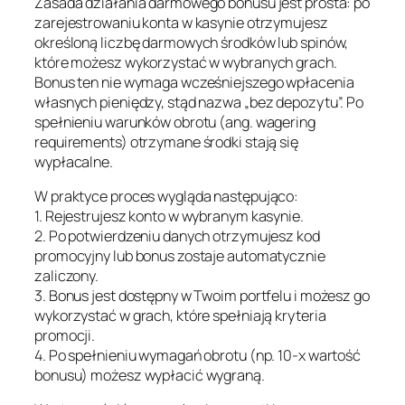
Zasada działania darmowego bonusu jest prosta: po
zarejestrowaniu konta w kasynie otrzymujesz
określoną liczbę darmowych środków lub spinów,
które możesz wykorzystać w wybranych grach.
Bonus ten nie wymaga wcześniejszego wpłacenia
własnych pieniędzy, stąd nazwa „bez depozytu”. Po
spełnieniu warunków obrotu (ang. wagering
requirements) otrzymane środki stają się
wypłacalne.
W praktyce proces wygląda następująco:
1. Rejestrujesz konto w wybranym kasynie.
2. Po potwierdzeniu danych otrzymujesz kod
promocyjny lub bonus zostaje automatycznie
zaliczony.
3. Bonus jest dostępny w Twoim portfelu i możesz go
wykorzystać w grach, które spełniają kryteria
promocji.
4. Po spełnieniu wymagań obrotu (np. 10‑x wartość
bonusu) możesz wypłacić wygraną.