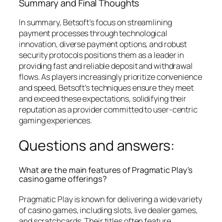
Summary and Final Thoughts
In summary, Betsoft’s focus on streamlining
payment processes through technological
innovation, diverse payment options, and robust
security protocols positions them as a leader in
providing fast and reliable deposit and withdrawal
flows. As players increasingly prioritize convenience
and speed, Betsoft’s techniques ensure they meet
and exceed these expectations, solidifying their
reputation as a provider committed to user-centric
gaming experiences.
Questions and answers:
What are the main features of Pragmatic Play’s
casino game offerings?
Pragmatic Play is known for delivering a wide variety
of casino games, including slots, live dealer games,
and scratchcards. Their titles often feature