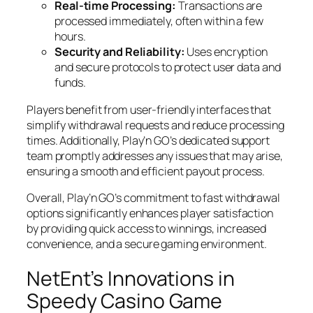
Real-time Processing:
Transactions are
processed immediately, often within a few
hours.
Security and Reliability:
Uses encryption
and secure protocols to protect user data and
funds.
Players benefit from user-friendly interfaces that
simplify withdrawal requests and reduce processing
times. Additionally, Play’n GO’s dedicated support
team promptly addresses any issues that may arise,
ensuring a smooth and efficient payout process.
Overall, Play’n GO’s commitment to fast withdrawal
options significantly enhances player satisfaction
by providing quick access to winnings, increased
convenience, and a secure gaming environment.
NetEnt’s Innovations in
Speedy Casino Game