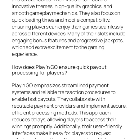
innovative themes, high-quality graphics, and
smooth gameplay mechanics. They also focus on
quick loading times and mobile compatibility,
ensuring players can enjoy their games seamlessly
across different devices. Many of their slots include
engaging bonus features and progressive jackpots,
which add extra excitement to the gaming
experience.
How does Play’n GO ensure quick payout
processing for players?
Play’n GO emphasizes streamlined payment
systems and reliable transaction procedures to
enable fast payouts. They collaborate with
reputable payment providers and implement secure,
efficient processing methods. This approach
reduces delays, allowing players to access their
winnings promptly. Additionally, their user-friendly
interfaces make it easy for players to request