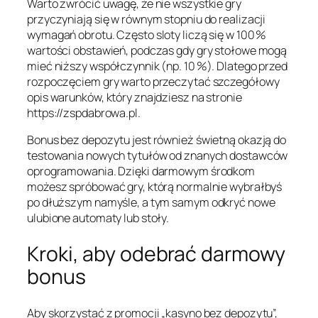
Warto zwrócić uwagę, że nie wszystkie gry
przyczyniają się w równym stopniu do realizacji
wymagań obrotu. Często sloty liczą się w 100 %
wartości obstawień, podczas gdy gry stołowe mogą
mieć niższy współczynnik (np. 10 %). Dlatego przed
rozpoczęciem gry warto przeczytać szczegółowy
opis warunków, który znajdziesz na stronie
https://zspdabrowa.pl.
Bonus bez depozytu jest również świetną okazją do
testowania nowych tytułów od znanych dostawców
oprogramowania. Dzięki darmowym środkom
możesz spróbować gry, którą normalnie wybrałbyś
po dłuższym namyśle, a tym samym odkryć nowe
ulubione automaty lub stoły.
Kroki, aby odebrać darmowy
bonus
Aby skorzystać z promocji „kasyno bez depozytu”,