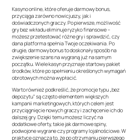
Kasyno online, które oferuje darmowy bonus,
przyciąga zarówno nowicjuszy, jak i
doświadczonych graczy. Po pierwsze, możliwość
gry bez wkładu eliminuje ryzyko finansowe –
możesz przetestować różne gry i sprawdzić, czy
dana platforma spełnia Twoje oczekiwania. Po
drugie, darmowy bonus to doskonały sposób na
zwiększenie szans na wygraną już na samym
początku. Wiele kasyn przyznaje startowy pakiet
środków, które po spełnieniu określonych wymagań
obrotowych można wypłacić.
Warto również podkreślić, że promocje typu „bez
depozytu” są często elementem większych
kampanii marketingowych, których celem jest
przyciągnięcie nowych graczy i zachęcenie ich do
dalszej gry. Dzięki temu możesz liczyć na
dodatkowe oferty, takie jak darmowe spiny,
podwojone wygrane czy programy lojalnościowe. W
praktyce oznacza to, że po otrzymaniu pierwszego