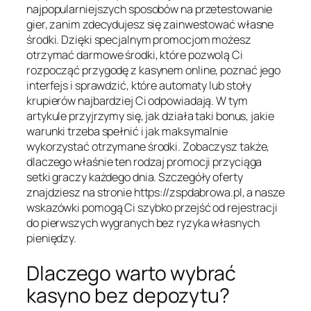
najpopularniejszych sposobów na przetestowanie
gier, zanim zdecydujesz się zainwestować własne
środki. Dzięki specjalnym promocjom możesz
otrzymać darmowe środki, które pozwolą Ci
rozpocząć przygodę z kasynem online, poznać jego
interfejs i sprawdzić, które automaty lub stoły
krupierów najbardziej Ci odpowiadają. W tym
artykule przyjrzymy się, jak działa taki bonus, jakie
warunki trzeba spełnić i jak maksymalnie
wykorzystać otrzymane środki. Zobaczysz także,
dlaczego właśnie ten rodzaj promocji przyciąga
setki graczy każdego dnia. Szczegóły oferty
znajdziesz na stronie https://zspdabrowa.pl, a nasze
wskazówki pomogą Ci szybko przejść od rejestracji
do pierwszych wygranych bez ryzyka własnych
pieniędzy.
Dlaczego warto wybrać
kasyno bez depozytu?