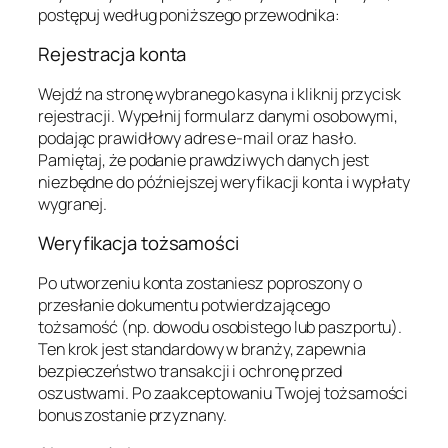
postępuj według poniższego przewodnika:
Rejestracja konta
Wejdź na stronę wybranego kasyna i kliknij przycisk
rejestracji. Wypełnij formularz danymi osobowymi,
podając prawidłowy adres e‑mail oraz hasło.
Pamiętaj, że podanie prawdziwych danych jest
niezbędne do późniejszej weryfikacji konta i wypłaty
wygranej.
Weryfikacja tożsamości
Po utworzeniu konta zostaniesz poproszony o
przesłanie dokumentu potwierdzającego
tożsamość (np. dowodu osobistego lub paszportu).
Ten krok jest standardowy w branży, zapewnia
bezpieczeństwo transakcji i ochronę przed
oszustwami. Po zaakceptowaniu Twojej tożsamości
bonus zostanie przyznany.