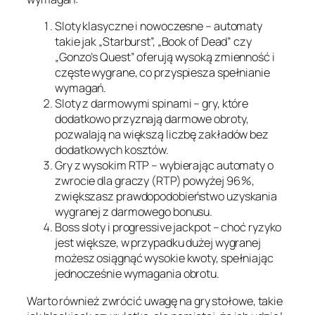
Sloty klasyczne i nowoczesne – automaty
takie jak „Starburst”, „Book of Dead” czy
„Gonzo’s Quest” oferują wysoką zmienność i
częste wygrane, co przyspiesza spełnianie
wymagań.
Sloty z darmowymi spinami – gry, które
dodatkowo przyznają darmowe obroty,
pozwalają na większą liczbę zakładów bez
dodatkowych kosztów.
Gry z wysokim RTP – wybierając automaty o
zwrocie dla graczy (RTP) powyżej 96 %,
zwiększasz prawdopodobieństwo uzyskania
wygranej z darmowego bonusu.
Boss sloty i progressive jackpot – choć ryzyko
jest większe, w przypadku dużej wygranej
możesz osiągnąć wysokie kwoty, spełniając
jednocześnie wymagania obrotu.
Warto również zwrócić uwagę na gry stołowe, takie