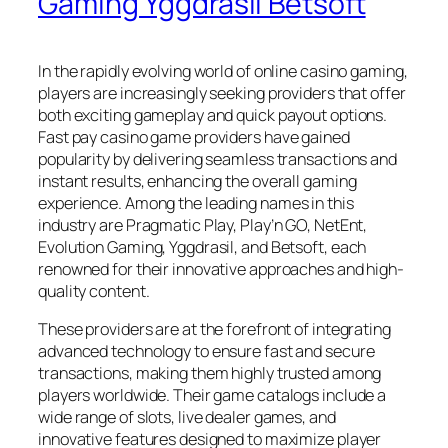
Gaming Yggdrasil Betsoft
In the rapidly evolving world of online casino gaming,
players are increasingly seeking providers that offer
both exciting gameplay and quick payout options.
Fast pay casino game providers have gained
popularity by delivering seamless transactions and
instant results, enhancing the overall gaming
experience. Among the leading names in this
industry are Pragmatic Play, Play’n GO, NetEnt,
Evolution Gaming, Yggdrasil, and Betsoft, each
renowned for their innovative approaches and high-
quality content.
These providers are at the forefront of integrating
advanced technology to ensure fast and secure
transactions, making them highly trusted among
players worldwide. Their game catalogs include a
wide range of slots, live dealer games, and
innovative features designed to maximize player