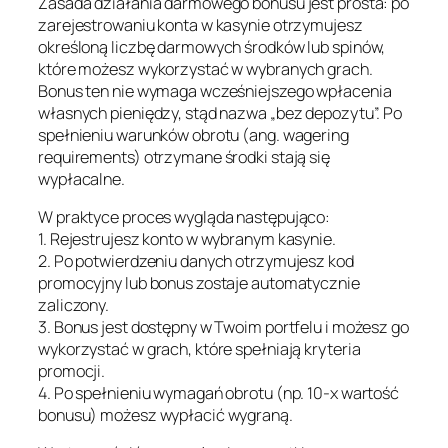
Zasada działania darmowego bonusu jest prosta: po
zarejestrowaniu konta w kasynie otrzymujesz
określoną liczbę darmowych środków lub spinów,
które możesz wykorzystać w wybranych grach.
Bonus ten nie wymaga wcześniejszego wpłacenia
własnych pieniędzy, stąd nazwa „bez depozytu”. Po
spełnieniu warunków obrotu (ang. wagering
requirements) otrzymane środki stają się
wypłacalne.
W praktyce proces wygląda następująco:
1. Rejestrujesz konto w wybranym kasynie.
2. Po potwierdzeniu danych otrzymujesz kod
promocyjny lub bonus zostaje automatycznie
zaliczony.
3. Bonus jest dostępny w Twoim portfelu i możesz go
wykorzystać w grach, które spełniają kryteria
promocji.
4. Po spełnieniu wymagań obrotu (np. 10‑x wartość
bonusu) możesz wypłacić wygraną.