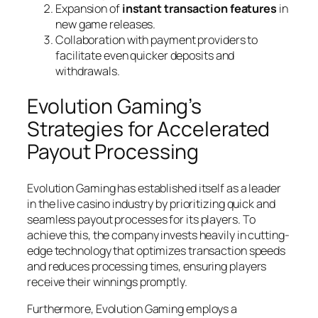
Expansion of
instant transaction features
in
new game releases.
Collaboration with
payment providers
to
facilitate even quicker deposits and
withdrawals.
Evolution Gaming’s
Strategies for Accelerated
Payout Processing
Evolution Gaming has established itself as a leader
in the live casino industry by prioritizing quick and
seamless payout processes for its players. To
achieve this, the company invests heavily in cutting-
edge technology that optimizes transaction speeds
and reduces processing times, ensuring players
receive their winnings promptly.
Furthermore, Evolution Gaming employs a