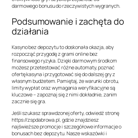
darmowego bonusu do rzeczywistych wygranych.
Podsumowanie i zachęta do
działania
Kasyno bez depozytu to doskonała okazja, aby
rozpocząć przygodę z grami online bez
finansowego ryzyka. Dzięki darmowym środkom
możesz przetestować różne automaty, poznać
ofertę kasyna i przygotować się do dalszej gry z
własnym budżetem. Pamiętaj, że warunki obrotu,
limity wypłat oraz wymagania weryfikacyjne są
kluczowe – zapoznaj się z nimi dokładnie, zanim
zacznie się gra.
Jeśli szukasz sprawdzonej oferty, odwiedź stronę
https://zspdabrowa.pl, gdzie znajdziesz
najświeższe promocje i szczegółowe informacje o
bonusach bez depozytu. Nasze wskazówki i