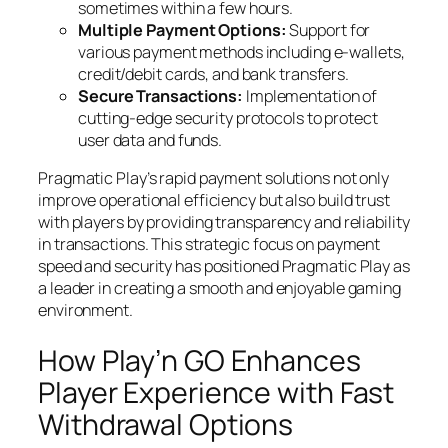
sometimes within a few hours.
Multiple Payment Options:
Support for
various payment methods including e-wallets,
credit/debit cards, and bank transfers.
Secure Transactions:
Implementation of
cutting-edge security protocols to protect
user data and funds.
Pragmatic Play’s rapid payment solutions not only
improve operational efficiency but also build trust
with players by providing transparency and reliability
in transactions. This strategic focus on payment
speed and security has positioned Pragmatic Play as
a leader in creating a smooth and enjoyable gaming
environment.
How Play’n GO Enhances
Player Experience with Fast
Withdrawal Options