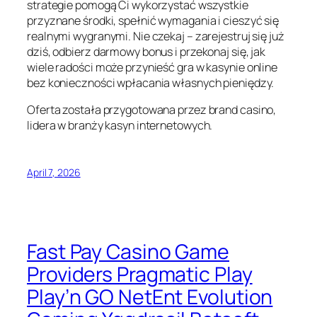
strategie pomogą Ci wykorzystać wszystkie
przyznane środki, spełnić wymagania i cieszyć się
realnymi wygranymi. Nie czekaj – zarejestruj się już
dziś, odbierz darmowy bonus i przekonaj się, jak
wiele radości może przynieść gra w kasynie online
bez konieczności wpłacania własnych pieniędzy.
Oferta została przygotowana przez brand casino,
lidera w branży kasyn internetowych.
April 7, 2026
Fast Pay Casino Game
Providers Pragmatic Play
Play’n GO NetEnt Evolution