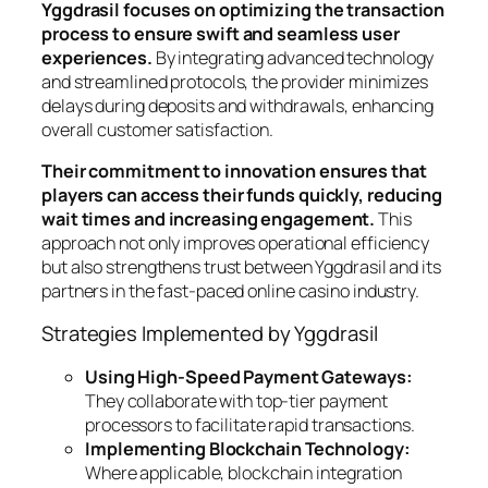
Yggdrasil focuses on optimizing the transaction
process to ensure swift and seamless user
experiences.
By integrating advanced technology
and streamlined protocols, the provider minimizes
delays during deposits and withdrawals, enhancing
overall customer satisfaction.
Their commitment to innovation ensures that
players can access their funds quickly, reducing
wait times and increasing engagement.
This
approach not only improves operational efficiency
but also strengthens trust between Yggdrasil and its
partners in the fast-paced online casino industry.
Strategies Implemented by Yggdrasil
Using High-Speed Payment Gateways:
They collaborate with top-tier payment
processors to facilitate rapid transactions.
Implementing Blockchain Technology:
Where applicable, blockchain integration