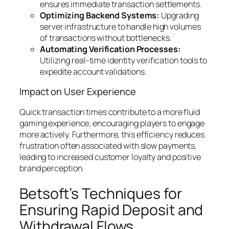
ensures immediate transaction settlements.
Optimizing Backend Systems:
Upgrading
server infrastructure to handle high volumes
of transactions without bottlenecks.
Automating Verification Processes:
Utilizing real-time identity verification tools to
expedite account validations.
Impact on User Experience
Quick transaction times contribute to a more fluid
gaming experience, encouraging players to engage
more actively.
Furthermore, this efficiency reduces
frustration often associated with slow payments,
leading to increased customer loyalty and positive
brand perception.
Betsoft’s Techniques for
Ensuring Rapid Deposit and
Withdrawal Flows