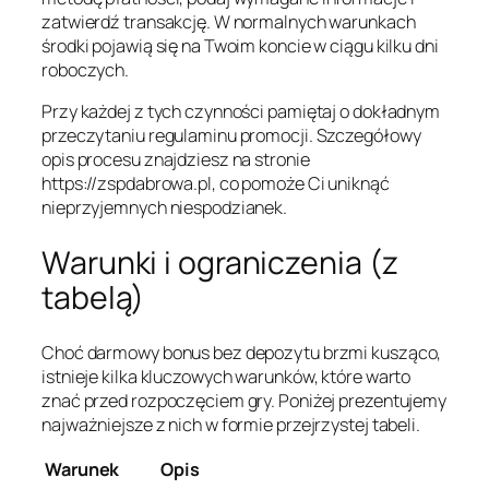
zatwierdź transakcję. W normalnych warunkach
środki pojawią się na Twoim koncie w ciągu kilku dni
roboczych.
Przy każdej z tych czynności pamiętaj o dokładnym
przeczytaniu regulaminu promocji. Szczegółowy
opis procesu znajdziesz na stronie
https://zspdabrowa.pl, co pomoże Ci uniknąć
nieprzyjemnych niespodzianek.
Warunki i ograniczenia (z
tabelą)
Choć darmowy bonus bez depozytu brzmi kusząco,
istnieje kilka kluczowych warunków, które warto
znać przed rozpoczęciem gry. Poniżej prezentujemy
najważniejsze z nich w formie przejrzystej tabeli.
Warunek
Opis