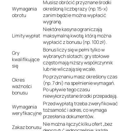
Musisz obrócić przyznane środki
Wymagania
określoną liczbę razy (np. 15‑x)
obrotu
zanim będzie można wypłacić
wygraną.
Niektóre kasyna ograniczają
Limity wypłat
maksymalną kwotę, którą można
wypłacić z bonusu (np. 100 zł).
Bonus liczy się w pełni tylko w
Gry
wybranych slotach; gry stołowe
kwalifikujące
często mają niższy współczynnik
się
lub nie wliczają się wcale.
Po przyznaniu masz określony czas
Okres
(np. 7 dni) na spełnienie wymagań.
ważności
Po upływie tego czasu
bonusu
niewykorzystane środki przepadają.
Przed wypłatą trzeba zweryfikować
Wymagania
tożsamość i adres, co wymaga
weryfikacyjne
przesłania dokumentów.
Nie można łączyć kilku ofert „bez
Zakaz bonusu
depozytu” jednocześnie; każda