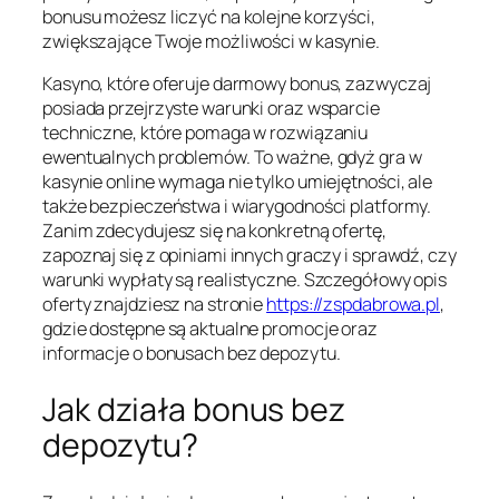
bonusu możesz liczyć na kolejne korzyści,
zwiększające Twoje możliwości w kasynie.
Kasyno, które oferuje darmowy bonus, zazwyczaj
posiada przejrzyste warunki oraz wsparcie
techniczne, które pomaga w rozwiązaniu
ewentualnych problemów. To ważne, gdyż gra w
kasynie online wymaga nie tylko umiejętności, ale
także bezpieczeństwa i wiarygodności platformy.
Zanim zdecydujesz się na konkretną ofertę,
zapoznaj się z opiniami innych graczy i sprawdź, czy
warunki wypłaty są realistyczne. Szczegółowy opis
oferty znajdziesz na stronie
https://zspdabrowa.pl
,
gdzie dostępne są aktualne promocje oraz
informacje o bonusach bez depozytu.
Jak działa bonus bez
depozytu?