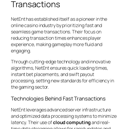
Transactions
NetEnt has established itself as a pioneer in the
online casino industry by prioritizing fast and
seamless game transactions. Their focus on
reducing transaction times enhances player
experience, making gameplay more fluid and
engaging.
Through cutting-edge technology and innovative
algorithms, NetEnt ensures quick loading times,
instant bet placements, and swift payout
processing, setting new standards for efficiency in
the gaming sector.
Technologies Behind Fast Transactions
NetEnt leverages advanced server infrastructure
and optimized data processing systems to minimize
latency. Their use of
cloud computing
and
real-
time data streaming
allows for rapid updates and