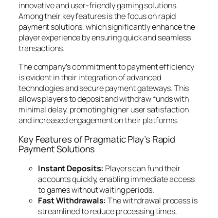
innovative and user-friendly gaming solutions.
Among their key features is the focus on rapid
payment solutions, which significantly enhance the
player experience by ensuring quick and seamless
transactions.
The company’s commitment to payment efficiency
is evident in their integration of advanced
technologies and secure payment gateways. This
allows players to deposit and withdraw funds with
minimal delay, promoting higher user satisfaction
and increased engagement on their platforms.
Key Features of Pragmatic Play’s Rapid
Payment Solutions
Instant Deposits:
Players can fund their
accounts quickly, enabling immediate access
to games without waiting periods.
Fast Withdrawals:
The withdrawal process is
streamlined to reduce processing times,