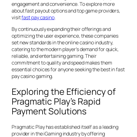
engagement and convenience. To explore more
about fast payout options and top game providers,
visit
fast pay casino
.
By continuously expanding their offerings and
optimizing the user experience, these companies
set new standards in the online casino industry,
catering to the modern player’s demand for quick,
reliable, and entertaining gaming. Their
commitment to quality and speed makes them
essential choices for anyone seeking the best in fast
pay casino gaming.
Exploring the Efficiency of
Pragmatic Play’s Rapid
Payment Solutions
Pragmatic Play has established itself as a leading
provider in the iGaming industry by offering