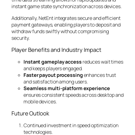
instant game state synchronization across devices.
Additionally, NetEnt integrates secure and efficient
payment gateways, enabling players to deposit and
withdraw funds swiftly without compromising
security.
Player Benefits and Industry Impact
Instant gameplay access
reduces wait times
and keeps players engaged.
Faster payout processing
enhances trust
and satisfaction among users.
Seamless multi-platform experience
ensures consistent speeds across desktop and
mobile devices.
Future Outlook
Continued investment in
speed optimization
technologies
.