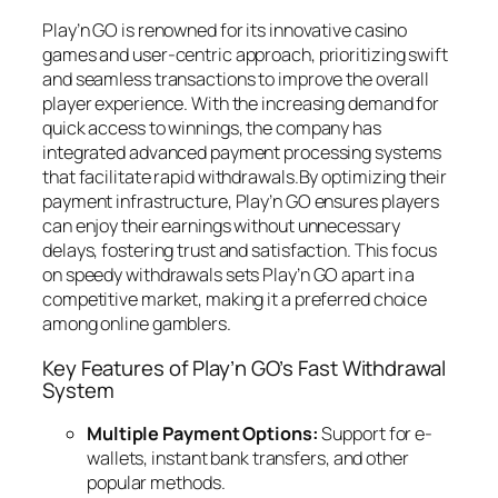
Play’n GO is renowned for its innovative casino
games and user-centric approach, prioritizing swift
and seamless transactions to improve the overall
player experience. With the increasing demand for
quick access to winnings, the company has
integrated advanced payment processing systems
that facilitate rapid withdrawals.By optimizing their
payment infrastructure, Play’n GO ensures players
can enjoy their earnings without unnecessary
delays, fostering trust and satisfaction. This focus
on speedy withdrawals sets Play’n GO apart in a
competitive market, making it a preferred choice
among online gamblers.
Key Features of Play’n GO’s Fast Withdrawal
System
Multiple Payment Options:
Support for e-
wallets, instant bank transfers, and other
popular methods.