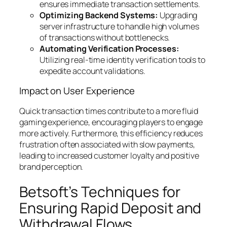
ensures immediate transaction settlements.
Optimizing Backend Systems:
Upgrading
server infrastructure to handle high volumes
of transactions without bottlenecks.
Automating Verification Processes:
Utilizing real-time identity verification tools to
expedite account validations.
Impact on User Experience
Quick transaction times contribute to a more fluid
gaming experience, encouraging players to engage
more actively.
Furthermore, this efficiency reduces
frustration often associated with slow payments,
leading to increased customer loyalty and positive
brand perception.
Betsoft’s Techniques for
Ensuring Rapid Deposit and
Withdrawal Flows