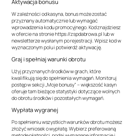
Aktywacja bonusu
W zależności od kasyna, bonus może zostać
przyznany automatycznie lub wymagać
wprowadzenia kodu promocyjnego. Kod znajdziesz
w ofercie na stronie https://zspdabrowa.pl lub w
newsletterze wysłanym po rejestracji. Wpisz kod w
wyznaczonym polu i potwierdź aktywację.
Graj i spełniaj warunki obrotu
Użyj przyznanych środków w grach, które
kwalifikują się do spełnienia wymagań. Monitoruj
postęp w sekcji „Moje bonusy” – większość kasyn
oferuje tam bieżące statystyki dotyczące wolnych
do obrotu środków i pozostałych wymagań.
Wypłata wygranej
Po spełnieniu wszystkich warunków obrotu możesz
złożyć wniosek o wypłatę. Wybierz preferowaną
metodę płatności, podaj wymagane informacje i