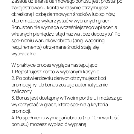
Zasada działania darmowego bonusu jest prosta: po
zarejestrowaniu konta w kasynie otrzymujesz
określoną liczbę darmowych środków lub spinów,
które możesz wykorzystać w wybranych grach.
Bonus ten nie wymaga wcześniejszego wpłacenia
własnych pieniędzy, stąd nazwa „bez depozytu”. Po
spełnieniu warunków obrotu (ang. wagering
requirements) otrzymane środki stają się
wypłacalne.
W praktyce proces wygląda następująco:
1. Rejestrujesz konto w wybranym kasynie.
2. Po potwierdzeniu danych otrzymujesz kod
promocyjny lub bonus zostaje automatycznie
zaliczony.
3. Bonus jest dostępny w Twoim portfelu i możesz go
wykorzystać w grach, które spełniają kryteria
promocji.
4. Po spełnieniu wymagań obrotu (np. 10‑x wartość
bonusu) możesz wypłacić wygraną.