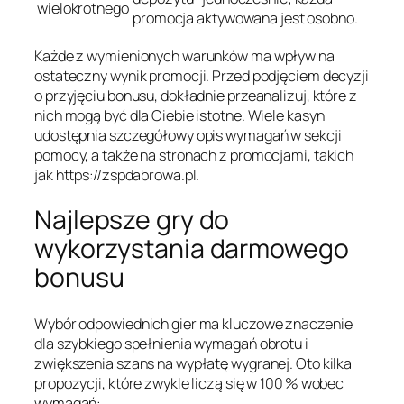
wielokrotnego
promocja aktywowana jest osobno.
Każde z wymienionych warunków ma wpływ na
ostateczny wynik promocji. Przed podjęciem decyzji
o przyjęciu bonusu, dokładnie przeanalizuj, które z
nich mogą być dla Ciebie istotne. Wiele kasyn
udostępnia szczegółowy opis wymagań w sekcji
pomocy, a także na stronach z promocjami, takich
jak https://zspdabrowa.pl.
Najlepsze gry do
wykorzystania darmowego
bonusu
Wybór odpowiednich gier ma kluczowe znaczenie
dla szybkiego spełnienia wymagań obrotu i
zwiększenia szans na wypłatę wygranej. Oto kilka
propozycji, które zwykle liczą się w 100 % wobec
wymagań: