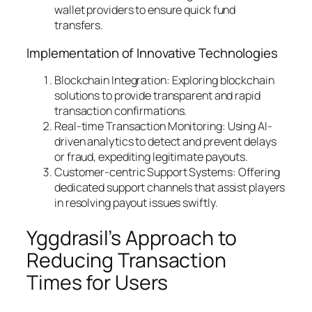
wallet providers to ensure quick fund
transfers.
Implementation of Innovative Technologies
Blockchain Integration:
Exploring blockchain
solutions to provide transparent and rapid
transaction confirmations.
Real-time Transaction Monitoring:
Using AI-
driven analytics to detect and prevent delays
or fraud, expediting legitimate payouts.
Customer-centric Support Systems:
Offering
dedicated support channels that assist players
in resolving payout issues swiftly.
Yggdrasil’s Approach to
Reducing Transaction
Times for Users