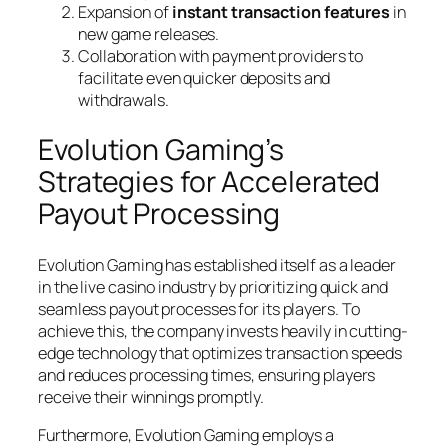
Expansion of
instant transaction features
in
new game releases.
Collaboration with
payment providers
to
facilitate even quicker deposits and
withdrawals.
Evolution Gaming’s
Strategies for Accelerated
Payout Processing
Evolution Gaming has established itself as a leader
in the live casino industry by prioritizing quick and
seamless payout processes for its players. To
achieve this, the company invests heavily in cutting-
edge technology that optimizes transaction speeds
and reduces processing times, ensuring players
receive their winnings promptly.
Furthermore, Evolution Gaming employs a