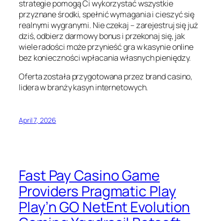
strategie pomogą Ci wykorzystać wszystkie
przyznane środki, spełnić wymagania i cieszyć się
realnymi wygranymi. Nie czekaj – zarejestruj się już
dziś, odbierz darmowy bonus i przekonaj się, jak
wiele radości może przynieść gra w kasynie online
bez konieczności wpłacania własnych pieniędzy.
Oferta została przygotowana przez brand casino,
lidera w branży kasyn internetowych.
April 7, 2026
Fast Pay Casino Game
Providers Pragmatic Play
Play’n GO NetEnt Evolution