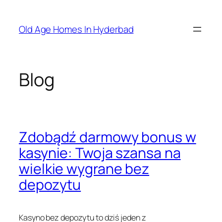
Skip
to
Old Age Homes In Hyderbad
content
Blog
Zdobądź darmowy bonus w
kasynie: Twoja szansa na
wielkie wygrane bez
depozytu
Kasyno bez depozytu to dziś jeden z