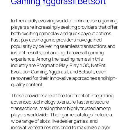
Gaming Yggdrasil Betsoft
In the rapidly evolving world of online casino gaming,
players are increasingly seeking providers that offer
both exciting gameplay and quick payout options.
Fast pay casino game providers have gained
popularity by delivering seamless transactions and
instant results, enhancing the overall gaming
experience. Among the leading names in this
industry are Pragmatic Play, Play’n GO, NetEnt,
Evolution Gaming, Yggdrasil, and Betsoft, each
renowned for their innovative approaches and high-
quality content.
These providers are at the forefront of integrating
advanced technology to ensure fast and secure
transactions, making them highly trusted among
players worldwide. Their game catalogs include a
wide range of slots, live dealer games, and
innovative features designed to maximize player