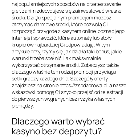
najpopularniejszych sposobów na przetestowanie
gier, zanim zdecydujesz się zainwestować własne
środki. Dzięki specjalnym promocjom możesz
otrzymać darmowe środki, które pozwolą Ci
rozpocząć przygodę z kasynem online, poznać jego
interfejs i sprawdzić, które automaty lub stoły
krupierów najbardziej Ci odpowiadają. W tym
artykule przyjrzymy się, jak działa taki bonus, jakie
warunki trzeba spełnić i jak maksymalnie
wykorzystać otrzymane środki. Zobaczysz także,
dlaczego właśnie ten rodzaj promocji przyciąga
setki graczy każdego dnia. Szczegóły oferty
znajdziesz na stronie https://zspdabrowa.pl, a nasze
wskazówki pomogą Ci szybko przejść od rejestracji
do pierwszych wygranych bez ryzyka własnych
pieniędzy.
Dlaczego warto wybrać
kasyno bez depozytu?