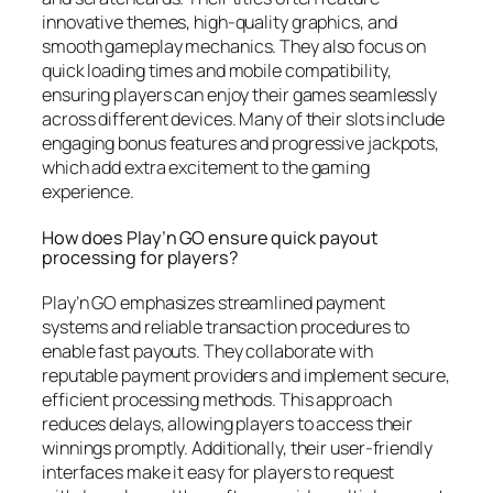
innovative themes, high-quality graphics, and
smooth gameplay mechanics. They also focus on
quick loading times and mobile compatibility,
ensuring players can enjoy their games seamlessly
across different devices. Many of their slots include
engaging bonus features and progressive jackpots,
which add extra excitement to the gaming
experience.
How does Play’n GO ensure quick payout
processing for players?
Play’n GO emphasizes streamlined payment
systems and reliable transaction procedures to
enable fast payouts. They collaborate with
reputable payment providers and implement secure,
efficient processing methods. This approach
reduces delays, allowing players to access their
winnings promptly. Additionally, their user-friendly
interfaces make it easy for players to request