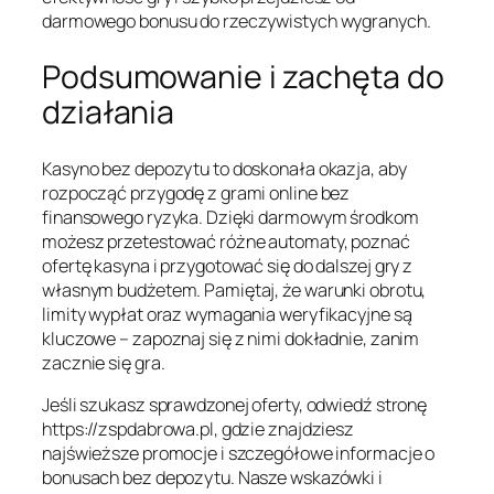
darmowego bonusu do rzeczywistych wygranych.
Podsumowanie i zachęta do
działania
Kasyno bez depozytu to doskonała okazja, aby
rozpocząć przygodę z grami online bez
finansowego ryzyka. Dzięki darmowym środkom
możesz przetestować różne automaty, poznać
ofertę kasyna i przygotować się do dalszej gry z
własnym budżetem. Pamiętaj, że warunki obrotu,
limity wypłat oraz wymagania weryfikacyjne są
kluczowe – zapoznaj się z nimi dokładnie, zanim
zacznie się gra.
Jeśli szukasz sprawdzonej oferty, odwiedź stronę
https://zspdabrowa.pl, gdzie znajdziesz
najświeższe promocje i szczegółowe informacje o
bonusach bez depozytu. Nasze wskazówki i