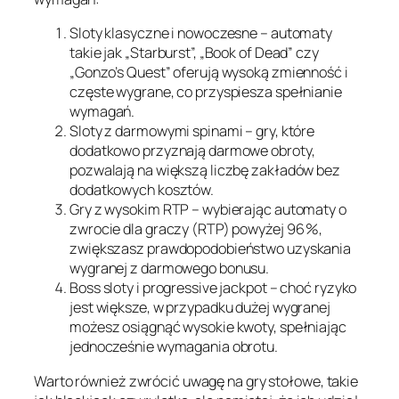
Sloty klasyczne i nowoczesne – automaty
takie jak „Starburst”, „Book of Dead” czy
„Gonzo’s Quest” oferują wysoką zmienność i
częste wygrane, co przyspiesza spełnianie
wymagań.
Sloty z darmowymi spinami – gry, które
dodatkowo przyznają darmowe obroty,
pozwalają na większą liczbę zakładów bez
dodatkowych kosztów.
Gry z wysokim RTP – wybierając automaty o
zwrocie dla graczy (RTP) powyżej 96 %,
zwiększasz prawdopodobieństwo uzyskania
wygranej z darmowego bonusu.
Boss sloty i progressive jackpot – choć ryzyko
jest większe, w przypadku dużej wygranej
możesz osiągnąć wysokie kwoty, spełniając
jednocześnie wymagania obrotu.
Warto również zwrócić uwagę na gry stołowe, takie