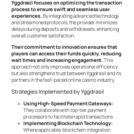
Yggdrasil focuses on optimizing the transaction
process to ensure swift and seamless user
experiences.
By integrating advanced technology
and streamlined protocols, the provider minimizes
delays during deposits and withdrawals, enhancing
overall customer satisfaction.
Their commitment to innovation ensures that
players can access their funds quickly, reducing
wait times and increasing engagement.
This
approach not only improves operational efficiency
but also strengthens trust between Yggdrasil and its
partners in the fast-paced online casino industry.
Strategies Implemented by Yggdrasil
Using High-Speed Payment Gateways:
They collaborate with top-tier payment
processors to facilitate rapid transactions.
Implementing Blockchain Technology:
Where applicable, blockchain integration