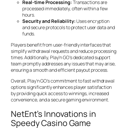
Real-time Processing:
Transactions are
processed immediately, often within a few
hours.
Security and Reliability:
Uses encryption
and secure protocols to protect user data and
funds.
Players benefit from user-friendly interfaces that
simplify withdrawal requests and reduce processing
times. Additionally, Play’n GO’s dedicated support
team promptly addresses any issues that may arise,
ensuring a smooth and efficient payout process.
Overall, Play’n GO’s commitment to fast withdrawal
options significantly enhances player satisfaction
by providing quick access to winnings, increased
convenience, and a secure gaming environment.
NetEnt’s Innovations in
Speedy Casino Game