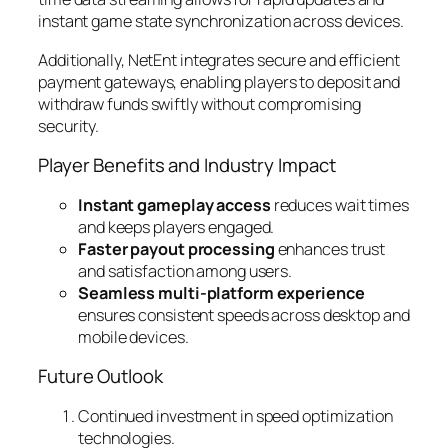
instant game state synchronization across devices.
Additionally, NetEnt integrates secure and efficient
payment gateways, enabling players to deposit and
withdraw funds swiftly without compromising
security.
Player Benefits and Industry Impact
Instant gameplay access
reduces wait times
and keeps players engaged.
Faster payout processing
enhances trust
and satisfaction among users.
Seamless multi-platform experience
ensures consistent speeds across desktop and
mobile devices.
Future Outlook
Continued investment in
speed optimization
technologies
.