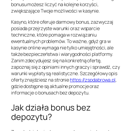
bonusu możesz liczyć na kolejne korzyści,
zwiększające Twoje możliwości w kasynie.
Kasyno, które oferuje darmowy bonus, zazwyczaj
posiada przejrzyste warunki oraz wsparcie
techniczne, które pomaga w rozwiązaniu
ewentualnych problemów. To ważne, gdyż gra w
kasynie online wymaga nie tylko umiejętności, ale
także bezpieczeństwa i wiarygodności platformy.
Zanim zdecydujesz się na konkretną ofertę,
zapoznaj się z opiniami innych graczy i sprawdź, czy
warunki wypłaty są realistyczne. Szczegółowy opis
oferty znajdziesz na stronie
https://zspdabrowa.pl
,
gdzie dostępne są aktualne promocje oraz
informacje o bonusach bez depozytu.
Jak działa bonus bez
depozytu?