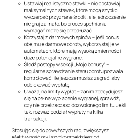
Ustawiaj realistyczne stawki – nie obstawiaj
maksymalnych stawek, które mogą szybko
wyczerpać przyznane środki, ale jednocześnie
nie graj za mało, bo proces spełniania
wymagań może się przedłużać.
Korzystaj z darmowych spinów – jeśli bonus
obejmuje darmowe obroty, wykorzystaj je w
automatach, które mają wysoką zmienność i
duże potencjalne wygrane.
Śledź postępy w sekcji „Moje bonusy” –
regularne sprawdzanie stanu obrotu pozwala
kontrolować, ile jeszcze musisz zagrać, aby
odblokować wypłatę.
Uważaj na limity wypłat – zanim zdecydujesz
się na pełne wypłacenie wygranej, sprawdź,
czy nie przekraczasz dozwolonego limitu. Jeśli
tak, rozważ podział wypłaty na kilka
transakcji.
Stosując się do powyższych rad, zwiększysz
efektywność gry i szybko przejdziesz od