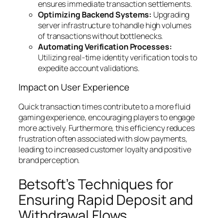
ensures immediate transaction settlements.
Optimizing Backend Systems:
Upgrading
server infrastructure to handle high volumes
of transactions without bottlenecks.
Automating Verification Processes:
Utilizing real-time identity verification tools to
expedite account validations.
Impact on User Experience
Quick transaction times contribute to a more fluid
gaming experience, encouraging players to engage
more actively.
Furthermore, this efficiency reduces
frustration often associated with slow payments,
leading to increased customer loyalty and positive
brand perception.
Betsoft’s Techniques for
Ensuring Rapid Deposit and
Withdrawal Flows