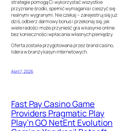
strategie pomogą Ci wykorzystać wszystkie
przyznane środki, spełnić wymagania i cieszyć się
realnymi wygranymi. Nie czekaj – zarejestruj się już
dziś, odbierz darmowy bonus i przekonaj się, jak
wiele radości może przynieść gra w kasynie online
bez konieczności wpłacania własnych pieniędzy.
Oferta została przygotowana przez brand casino,
lidera w branży kasyn internetowych.
April 7, 2026
Fast Pay Casino Game
Providers Pragmatic Play
Play’n GO NetEnt Evolution