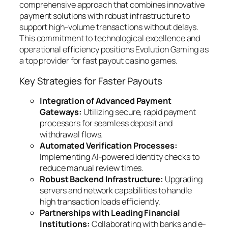
comprehensive approach that combines innovative
payment solutions with robust infrastructure to
support high-volume transactions without delays.
This commitment to technological excellence and
operational efficiency positions Evolution Gaming as
a top provider for fast payout casino games.
Key Strategies for Faster Payouts
Integration of Advanced Payment
Gateways:
Utilizing secure, rapid payment
processors for seamless deposit and
withdrawal flows.
Automated Verification Processes:
Implementing AI-powered identity checks to
reduce manual review times.
Robust Backend Infrastructure:
Upgrading
servers and network capabilities to handle
high transaction loads efficiently.
Partnerships with Leading Financial
Institutions:
Collaborating with banks and e-