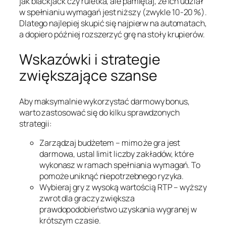
jak blackjack czy ruletka, ale pamiętaj, że ich udział
w spełnianiu wymagań jest niższy (zwykle 10‑20 %).
Dlatego najlepiej skupić się najpierw na automatach,
a dopiero później rozszerzyć grę na stoły krupierów.
Wskazówki i strategie
zwiększające szanse
Aby maksymalnie wykorzystać darmowy bonus,
warto zastosować się do kilku sprawdzonych
strategii:
Zarządzaj budżetem – mimo że gra jest
darmowa, ustal limit liczby zakładów, które
wykonasz w ramach spełniania wymagań. To
pomoże uniknąć niepotrzebnego ryzyka.
Wybieraj gry z wysoką wartością RTP – wyższy
zwrot dla graczy zwiększa
prawdopodobieństwo uzyskania wygranej w
krótszym czasie.