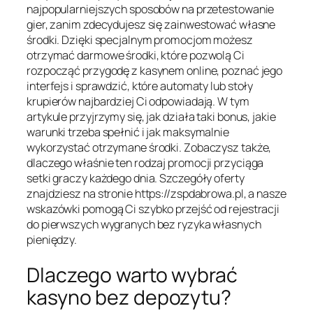
najpopularniejszych sposobów na przetestowanie
gier, zanim zdecydujesz się zainwestować własne
środki. Dzięki specjalnym promocjom możesz
otrzymać darmowe środki, które pozwolą Ci
rozpocząć przygodę z kasynem online, poznać jego
interfejs i sprawdzić, które automaty lub stoły
krupierów najbardziej Ci odpowiadają. W tym
artykule przyjrzymy się, jak działa taki bonus, jakie
warunki trzeba spełnić i jak maksymalnie
wykorzystać otrzymane środki. Zobaczysz także,
dlaczego właśnie ten rodzaj promocji przyciąga
setki graczy każdego dnia. Szczegóły oferty
znajdziesz na stronie https://zspdabrowa.pl, a nasze
wskazówki pomogą Ci szybko przejść od rejestracji
do pierwszych wygranych bez ryzyka własnych
pieniędzy.
Dlaczego warto wybrać
kasyno bez depozytu?