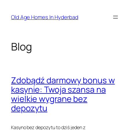
Skip
to
Old Age Homes In Hyderbad
content
Blog
Zdobądź darmowy bonus w
kasynie: Twoja szansa na
wielkie wygrane bez
depozytu
Kasyno bez depozytu to dziś jeden z