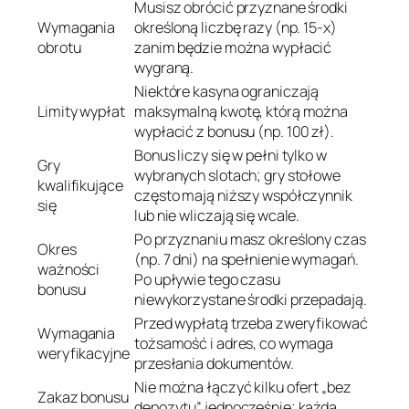
Musisz obrócić przyznane środki
Wymagania
określoną liczbę razy (np. 15‑x)
obrotu
zanim będzie można wypłacić
wygraną.
Niektóre kasyna ograniczają
Limity wypłat
maksymalną kwotę, którą można
wypłacić z bonusu (np. 100 zł).
Bonus liczy się w pełni tylko w
Gry
wybranych slotach; gry stołowe
kwalifikujące
często mają niższy współczynnik
się
lub nie wliczają się wcale.
Po przyznaniu masz określony czas
Okres
(np. 7 dni) na spełnienie wymagań.
ważności
Po upływie tego czasu
bonusu
niewykorzystane środki przepadają.
Przed wypłatą trzeba zweryfikować
Wymagania
tożsamość i adres, co wymaga
weryfikacyjne
przesłania dokumentów.
Nie można łączyć kilku ofert „bez
Zakaz bonusu
depozytu” jednocześnie; każda