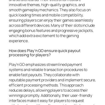
innovative themes, high-quality graphics, and
smooth gameplay mechanics. They also focus on
quick loading times and mobile compatibility,
ensuring players can enjoy their games seamlessly
across different devices. Many of their slots include
engaging bonus features and progressive jackpots,
which add extra excitement to the gaming
experience.
How does Play’n GO ensure quick payout
processing for players?
Play’n GO emphasizes streamlined payment
systems and reliable transaction procedures to
enable fast payouts. They collaborate with
reputable payment providers and implement secure,
efficient processing methods. This approach
reduces delays, allowing players to access their
winnings promptly. Additionally, their user-friendly
interfaces make it easy for players to request