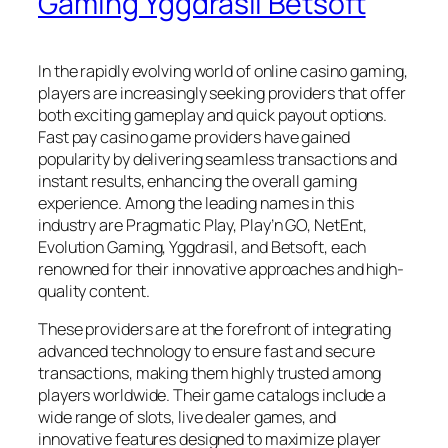
Gaming Yggdrasil Betsoft
In the rapidly evolving world of online casino gaming,
players are increasingly seeking providers that offer
both exciting gameplay and quick payout options.
Fast pay casino game providers have gained
popularity by delivering seamless transactions and
instant results, enhancing the overall gaming
experience. Among the leading names in this
industry are Pragmatic Play, Play’n GO, NetEnt,
Evolution Gaming, Yggdrasil, and Betsoft, each
renowned for their innovative approaches and high-
quality content.
These providers are at the forefront of integrating
advanced technology to ensure fast and secure
transactions, making them highly trusted among
players worldwide. Their game catalogs include a
wide range of slots, live dealer games, and
innovative features designed to maximize player