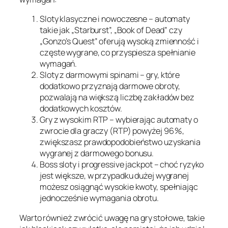
Sloty klasyczne i nowoczesne – automaty
takie jak „Starburst”, „Book of Dead” czy
„Gonzo’s Quest” oferują wysoką zmienność i
częste wygrane, co przyspiesza spełnianie
wymagań.
Sloty z darmowymi spinami – gry, które
dodatkowo przyznają darmowe obroty,
pozwalają na większą liczbę zakładów bez
dodatkowych kosztów.
Gry z wysokim RTP – wybierając automaty o
zwrocie dla graczy (RTP) powyżej 96 %,
zwiększasz prawdopodobieństwo uzyskania
wygranej z darmowego bonusu.
Boss sloty i progressive jackpot – choć ryzyko
jest większe, w przypadku dużej wygranej
możesz osiągnąć wysokie kwoty, spełniając
jednocześnie wymagania obrotu.
Warto również zwrócić uwagę na gry stołowe, takie