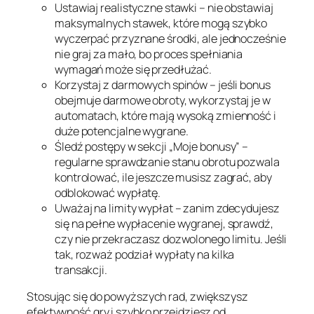
Ustawiaj realistyczne stawki – nie obstawiaj
maksymalnych stawek, które mogą szybko
wyczerpać przyznane środki, ale jednocześnie
nie graj za mało, bo proces spełniania
wymagań może się przedłużać.
Korzystaj z darmowych spinów – jeśli bonus
obejmuje darmowe obroty, wykorzystaj je w
automatach, które mają wysoką zmienność i
duże potencjalne wygrane.
Śledź postępy w sekcji „Moje bonusy” –
regularne sprawdzanie stanu obrotu pozwala
kontrolować, ile jeszcze musisz zagrać, aby
odblokować wypłatę.
Uważaj na limity wypłat – zanim zdecydujesz
się na pełne wypłacenie wygranej, sprawdź,
czy nie przekraczasz dozwolonego limitu. Jeśli
tak, rozważ podział wypłaty na kilka
transakcji.
Stosując się do powyższych rad, zwiększysz
efektywność gry i szybko przejdziesz od