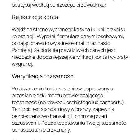
postępuj według poniższego przewodnika:
Rejestracja konta
Wejdź na stronę wybranego kasyna i kliknij przycisk
rejestracji. Wypełnij formularz danymi osobowymi,
podając prawidłowy adres e‑mail oraz hasło.
Pamiętaj, że podanie prawdziwych danych jest
niezbędne do późniejszej weryfikacji konta i wypłaty
wygranej.
Weryfikacja tożsamości
Po utworzeniu konta zostaniesz poproszony o
przesłanie dokumentu potwierdzającego
tożsamość (np. dowodu osobistego lub paszportu).
Ten krok jest standardowy w branży, zapewnia
bezpieczeństwo transakcji i ochronę przed
oszustwami. Po zaakceptowaniu Twojej tożsamości
bonus zostanie przyznany.