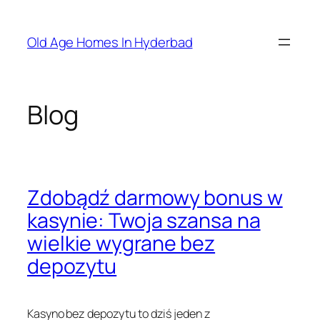
Skip
to
Old Age Homes In Hyderbad
content
Blog
Zdobądź darmowy bonus w
kasynie: Twoja szansa na
wielkie wygrane bez
depozytu
Kasyno bez depozytu to dziś jeden z