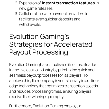
Expansion of
instant transaction features
in
new game releases.
Collaboration with
payment providers
to
facilitate even quicker deposits and
withdrawals.
Evolution Gaming’s
Strategies for Accelerated
Payout Processing
Evolution Gaming has established itself as a leader
in the live casino industry by prioritizing quick and
seamless payout processes for its players. To
achieve this, the company invests heavily in cutting-
edge technology that optimizes transaction speeds
and reduces processing times, ensuring players
receive their winnings promptly.
Furthermore, Evolution Gaming employs a