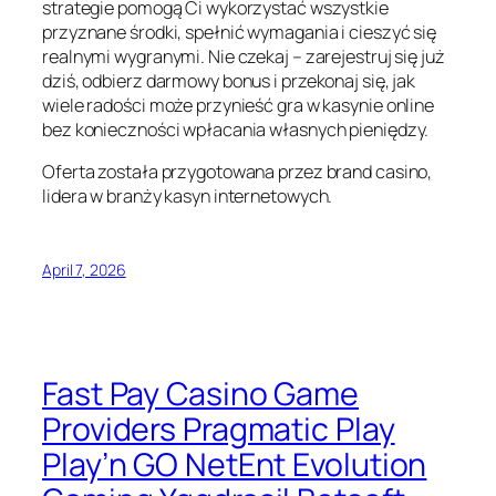
strategie pomogą Ci wykorzystać wszystkie
przyznane środki, spełnić wymagania i cieszyć się
realnymi wygranymi. Nie czekaj – zarejestruj się już
dziś, odbierz darmowy bonus i przekonaj się, jak
wiele radości może przynieść gra w kasynie online
bez konieczności wpłacania własnych pieniędzy.
Oferta została przygotowana przez brand casino,
lidera w branży kasyn internetowych.
April 7, 2026
Fast Pay Casino Game
Providers Pragmatic Play
Play’n GO NetEnt Evolution