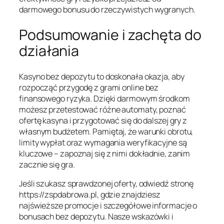
darmowego bonusu do rzeczywistych wygranych.
Podsumowanie i zachęta do
działania
Kasyno bez depozytu to doskonała okazja, aby
rozpocząć przygodę z grami online bez
finansowego ryzyka. Dzięki darmowym środkom
możesz przetestować różne automaty, poznać
ofertę kasyna i przygotować się do dalszej gry z
własnym budżetem. Pamiętaj, że warunki obrotu,
limity wypłat oraz wymagania weryfikacyjne są
kluczowe – zapoznaj się z nimi dokładnie, zanim
zacznie się gra.
Jeśli szukasz sprawdzonej oferty, odwiedź stronę
https://zspdabrowa.pl, gdzie znajdziesz
najświeższe promocje i szczegółowe informacje o
bonusach bez depozytu. Nasze wskazówki i