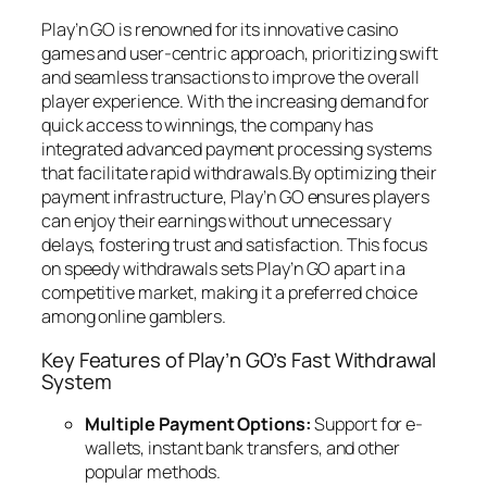
Play’n GO is renowned for its innovative casino
games and user-centric approach, prioritizing swift
and seamless transactions to improve the overall
player experience. With the increasing demand for
quick access to winnings, the company has
integrated advanced payment processing systems
that facilitate rapid withdrawals.By optimizing their
payment infrastructure, Play’n GO ensures players
can enjoy their earnings without unnecessary
delays, fostering trust and satisfaction. This focus
on speedy withdrawals sets Play’n GO apart in a
competitive market, making it a preferred choice
among online gamblers.
Key Features of Play’n GO’s Fast Withdrawal
System
Multiple Payment Options:
Support for e-
wallets, instant bank transfers, and other
popular methods.