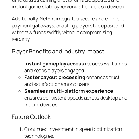
instant game state synchronization across devices.
Additionally, NetEnt integrates secure and efficient
payment gateways, enabling players to deposit and
withdraw funds swiftly without compromising
security.
Player Benefits and Industry Impact
Instant gameplay access
reduces wait times
and keeps players engaged.
Faster payout processing
enhances trust
and satisfaction among users.
Seamless multi-platform experience
ensures consistent speeds across desktop and
mobile devices.
Future Outlook
Continued investment in
speed optimization
technologies
.