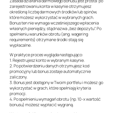
Zasada działania darmowego bonusu jest prosta: po
zarejestrowaniu konta w kasynie otrzymujesz
określoną liczbę darmowych środków lub spinów,
które możesz wykorzystać w wybranych grach.
Bonus ten nie wymaga wcześniejszego wpłacenia
własnych pieniędzy, stąd nazwa „bez depozytu”. Po
spełnieniu warunków obrotu (ang. wagering
requirements) otrzymane środki stają się
wypłacalne.
W praktyce proces wygląda następująco:
1. Rejestrujesz konto w wybranym kasynie.
2. Po potwierdzeniu danych otrzymujesz kod
promocyjny lub bonus zostaje automatycznie
zaliczony.
3. Bonus jest dostępny w Twoim portfelu i możesz go
wykorzystać w grach, które spełniają kryteria
promocji.
4. Po spełnieniu wymagań obrotu (np. 10‑x wartość
bonusu) możesz wypłacić wygraną.