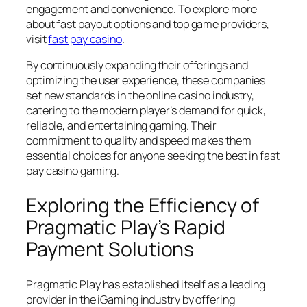
engagement and convenience. To explore more
about fast payout options and top game providers,
visit
fast pay casino
.
By continuously expanding their offerings and
optimizing the user experience, these companies
set new standards in the online casino industry,
catering to the modern player’s demand for quick,
reliable, and entertaining gaming. Their
commitment to quality and speed makes them
essential choices for anyone seeking the best in fast
pay casino gaming.
Exploring the Efficiency of
Pragmatic Play’s Rapid
Payment Solutions
Pragmatic Play has established itself as a leading
provider in the iGaming industry by offering