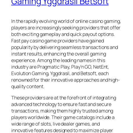
Gaming Yggdrasil Betsoft
In the rapidly evolving world of online casino gaming,
players are increasingly seeking providers that offer
both exciting gameplay and quick payout options.
Fast pay casino game providers have gained
popularity by delivering seamless transactions and
instant results, enhancing the overall gaming
experience. Among the leading names in this
industry are Pragmatic Play, Play’n GO, NetEnt,
Evolution Gaming, Yggdrasil, and Betsoft, each
renowned for their innovative approaches and high-
quality content.
These providers are at the forefront of integrating
advanced technology to ensure fast and secure
transactions, making them highly trusted among
players worldwide. Their game catalogs include a
wide range of slots, live dealer games, and
innovative features designed to maximize player