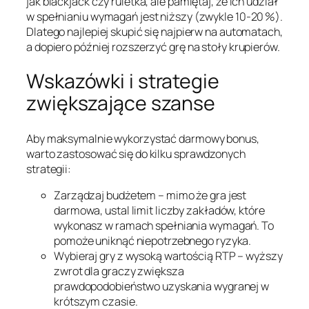
jak blackjack czy ruletka, ale pamiętaj, że ich udział
w spełnianiu wymagań jest niższy (zwykle 10‑20 %).
Dlatego najlepiej skupić się najpierw na automatach,
a dopiero później rozszerzyć grę na stoły krupierów.
Wskazówki i strategie
zwiększające szanse
Aby maksymalnie wykorzystać darmowy bonus,
warto zastosować się do kilku sprawdzonych
strategii:
Zarządzaj budżetem – mimo że gra jest
darmowa, ustal limit liczby zakładów, które
wykonasz w ramach spełniania wymagań. To
pomoże uniknąć niepotrzebnego ryzyka.
Wybieraj gry z wysoką wartością RTP – wyższy
zwrot dla graczy zwiększa
prawdopodobieństwo uzyskania wygranej w
krótszym czasie.