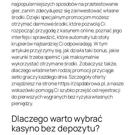
najpopularniejszych sposobów na przetestowanie
gier, zanim zdecydujesz się zainwestować własne
środki. Dzięki specjalnym promocjom możesz
otrzymać darmowe środki, które pozwolą Ci
rozpocząć przygodę z kasynem online, poznać jego
interfejs i sprawdzić, które automaty lub stoły
krupierów najbardziej Ci odpowiadają. W tym
artykule przyjrzymy się, jak działa taki bonus, jakie
warunki trzeba spełnić i jak maksymalnie
wykorzystać otrzymane środki. Zobaczysz także,
dlaczego właśnie ten rodzaj promocji przyciąga
setki graczy każdego dnia. Szczegóły oferty
znajdziesz na stronie https://zspdabrowa.pl, a nasze
wskazówki pomogą Ci szybko przejść od rejestracji
do pierwszych wygranych bez ryzyka własnych
pieniędzy.
Dlaczego warto wybrać
kasyno bez depozytu?