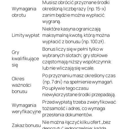
Musisz obrócić przyznane środki
Wymagania
określoną liczbę razy (np. 15‑x)
obrotu
zanim będzie można wypłacić
wygraną.
Niektóre kasyna ograniczają
Limity wypłat
maksymalną kwotę, którą można
wypłacić z bonusu (np. 100 zł).
Bonus liczy się w pełni tylko w
Gry
wybranych slotach; gry stołowe
kwalifikujące
często mają niższy współczynnik
się
lub nie wliczają się wcale.
Po przyznaniu masz określony czas
Okres
(np. 7 dni) na spełnienie wymagań.
ważności
Po upływie tego czasu
bonusu
niewykorzystane środki przepadają.
Przed wypłatą trzeba zweryfikować
Wymagania
tożsamość i adres, co wymaga
weryfikacyjne
przesłania dokumentów.
Nie można łączyć kilku ofert „bez
Zakaz bonusu
depozytu” jednocześnie; każda