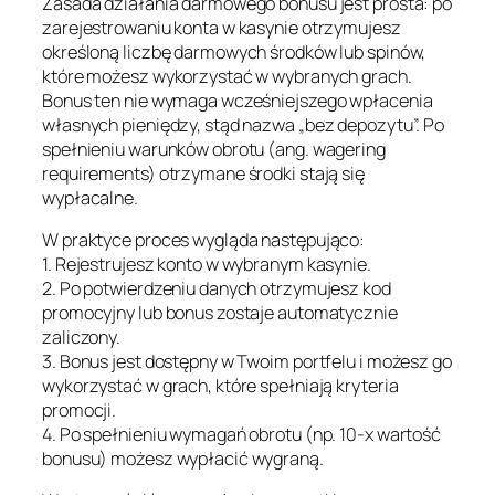
Zasada działania darmowego bonusu jest prosta: po
zarejestrowaniu konta w kasynie otrzymujesz
określoną liczbę darmowych środków lub spinów,
które możesz wykorzystać w wybranych grach.
Bonus ten nie wymaga wcześniejszego wpłacenia
własnych pieniędzy, stąd nazwa „bez depozytu”. Po
spełnieniu warunków obrotu (ang. wagering
requirements) otrzymane środki stają się
wypłacalne.
W praktyce proces wygląda następująco:
1. Rejestrujesz konto w wybranym kasynie.
2. Po potwierdzeniu danych otrzymujesz kod
promocyjny lub bonus zostaje automatycznie
zaliczony.
3. Bonus jest dostępny w Twoim portfelu i możesz go
wykorzystać w grach, które spełniają kryteria
promocji.
4. Po spełnieniu wymagań obrotu (np. 10‑x wartość
bonusu) możesz wypłacić wygraną.