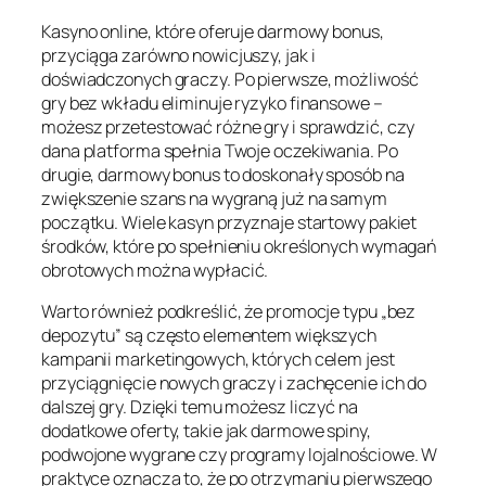
Kasyno online, które oferuje darmowy bonus,
przyciąga zarówno nowicjuszy, jak i
doświadczonych graczy. Po pierwsze, możliwość
gry bez wkładu eliminuje ryzyko finansowe –
możesz przetestować różne gry i sprawdzić, czy
dana platforma spełnia Twoje oczekiwania. Po
drugie, darmowy bonus to doskonały sposób na
zwiększenie szans na wygraną już na samym
początku. Wiele kasyn przyznaje startowy pakiet
środków, które po spełnieniu określonych wymagań
obrotowych można wypłacić.
Warto również podkreślić, że promocje typu „bez
depozytu” są często elementem większych
kampanii marketingowych, których celem jest
przyciągnięcie nowych graczy i zachęcenie ich do
dalszej gry. Dzięki temu możesz liczyć na
dodatkowe oferty, takie jak darmowe spiny,
podwojone wygrane czy programy lojalnościowe. W
praktyce oznacza to, że po otrzymaniu pierwszego