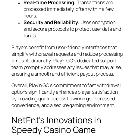
Real-time Processing:
Transactions are
processed immediately, often within a few
hours.
Security and Reliability:
Uses encryption
and secure protocols to protect user data and
funds.
Players benefit from user-friendly interfaces that
simplify withdrawal requests and reduce processing
times. Additionally, Play’n GO’s dedicated support
team promptly addresses any issues that may arise,
ensuring a smooth and efficient payout process.
Overall, Play’n GO’s commitment to fast withdrawal
options significantly enhances player satisfaction
by providing quick access to winnings, increased
convenience, and a secure gaming environment.
NetEnt’s Innovations in
Speedy Casino Game