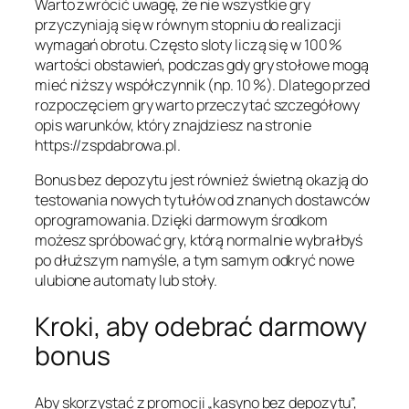
Warto zwrócić uwagę, że nie wszystkie gry
przyczyniają się w równym stopniu do realizacji
wymagań obrotu. Często sloty liczą się w 100 %
wartości obstawień, podczas gdy gry stołowe mogą
mieć niższy współczynnik (np. 10 %). Dlatego przed
rozpoczęciem gry warto przeczytać szczegółowy
opis warunków, który znajdziesz na stronie
https://zspdabrowa.pl.
Bonus bez depozytu jest również świetną okazją do
testowania nowych tytułów od znanych dostawców
oprogramowania. Dzięki darmowym środkom
możesz spróbować gry, którą normalnie wybrałbyś
po dłuższym namyśle, a tym samym odkryć nowe
ulubione automaty lub stoły.
Kroki, aby odebrać darmowy
bonus
Aby skorzystać z promocji „kasyno bez depozytu”,