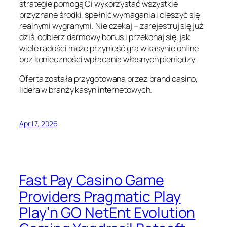
strategie pomogą Ci wykorzystać wszystkie
przyznane środki, spełnić wymagania i cieszyć się
realnymi wygranymi. Nie czekaj – zarejestruj się już
dziś, odbierz darmowy bonus i przekonaj się, jak
wiele radości może przynieść gra w kasynie online
bez konieczności wpłacania własnych pieniędzy.
Oferta została przygotowana przez brand casino,
lidera w branży kasyn internetowych.
April 7, 2026
Fast Pay Casino Game
Providers Pragmatic Play
Play’n GO NetEnt Evolution