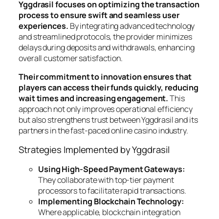
Yggdrasil focuses on optimizing the transaction
process to ensure swift and seamless user
experiences.
By integrating advanced technology
and streamlined protocols, the provider minimizes
delays during deposits and withdrawals, enhancing
overall customer satisfaction.
Their commitment to innovation ensures that
players can access their funds quickly, reducing
wait times and increasing engagement.
This
approach not only improves operational efficiency
but also strengthens trust between Yggdrasil and its
partners in the fast-paced online casino industry.
Strategies Implemented by Yggdrasil
Using High-Speed Payment Gateways:
They collaborate with top-tier payment
processors to facilitate rapid transactions.
Implementing Blockchain Technology:
Where applicable, blockchain integration