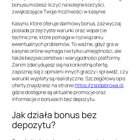
bonusu możesz liczyć na kolejne korzyści,
zwiększające Twoje możliwości w kasynie.
Kasyno, które oferuje darmowy bonus, zazwyczaj
posiada przejrzyste warunki oraz wsparcie
techniczne, które pomaga w rozwiązaniu
ewentualnych problemów. To ważne, gdyż gra w
kasynie online wymaga nie tylko umiejętności, ale
także bezpieczeństwa i wiarygodności platformy.
Zanim zdecydujesz się na konkretną ofertę,
zapoznaj się z opiniami innych graczy i sprawdź, czy
warunki wypłaty są realistyczne. Szczegółowy opis
oferty znajdziesz na stronie
https://zspdabrowa.pl
,
gdzie dostępne są aktualne promocje oraz
informacje o bonusach bez depozytu.
Jak działa bonus bez
depozytu?