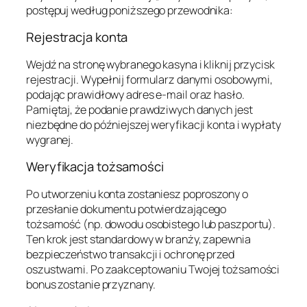
postępuj według poniższego przewodnika:
Rejestracja konta
Wejdź na stronę wybranego kasyna i kliknij przycisk
rejestracji. Wypełnij formularz danymi osobowymi,
podając prawidłowy adres e‑mail oraz hasło.
Pamiętaj, że podanie prawdziwych danych jest
niezbędne do późniejszej weryfikacji konta i wypłaty
wygranej.
Weryfikacja tożsamości
Po utworzeniu konta zostaniesz poproszony o
przesłanie dokumentu potwierdzającego
tożsamość (np. dowodu osobistego lub paszportu).
Ten krok jest standardowy w branży, zapewnia
bezpieczeństwo transakcji i ochronę przed
oszustwami. Po zaakceptowaniu Twojej tożsamości
bonus zostanie przyznany.