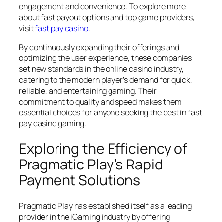
engagement and convenience. To explore more
about fast payout options and top game providers,
visit
fast pay casino
.
By continuously expanding their offerings and
optimizing the user experience, these companies
set new standards in the online casino industry,
catering to the modern player’s demand for quick,
reliable, and entertaining gaming. Their
commitment to quality and speed makes them
essential choices for anyone seeking the best in fast
pay casino gaming.
Exploring the Efficiency of
Pragmatic Play’s Rapid
Payment Solutions
Pragmatic Play has established itself as a leading
provider in the iGaming industry by offering