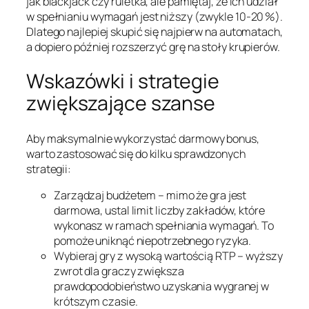
jak blackjack czy ruletka, ale pamiętaj, że ich udział
w spełnianiu wymagań jest niższy (zwykle 10‑20 %).
Dlatego najlepiej skupić się najpierw na automatach,
a dopiero później rozszerzyć grę na stoły krupierów.
Wskazówki i strategie
zwiększające szanse
Aby maksymalnie wykorzystać darmowy bonus,
warto zastosować się do kilku sprawdzonych
strategii:
Zarządzaj budżetem – mimo że gra jest
darmowa, ustal limit liczby zakładów, które
wykonasz w ramach spełniania wymagań. To
pomoże uniknąć niepotrzebnego ryzyka.
Wybieraj gry z wysoką wartością RTP – wyższy
zwrot dla graczy zwiększa
prawdopodobieństwo uzyskania wygranej w
krótszym czasie.