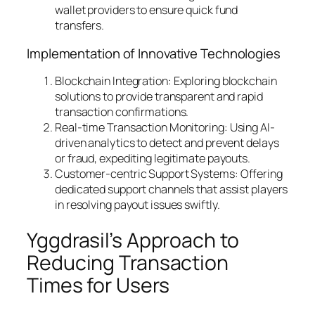
wallet providers to ensure quick fund
transfers.
Implementation of Innovative Technologies
Blockchain Integration:
Exploring blockchain
solutions to provide transparent and rapid
transaction confirmations.
Real-time Transaction Monitoring:
Using AI-
driven analytics to detect and prevent delays
or fraud, expediting legitimate payouts.
Customer-centric Support Systems:
Offering
dedicated support channels that assist players
in resolving payout issues swiftly.
Yggdrasil’s Approach to
Reducing Transaction
Times for Users