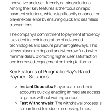
innovative and user-friendly gaming solutions.
Among their key features is the focus on rapid
payment solutions, which significantly enhance the
player experience by ensuring quick and seamless
transactions.
The company’s commitment to payment efficiency
is evident in their integration of advanced
technologies and secure payment gateways. This
allows players to deposit and withdraw funds with
minimal delay, promoting higher user satisfaction
and increased engagement on their platforms.
Key Features of Pragmatic Play’s Rapid
Payment Solutions
Instant Deposits:
Players can fund their
accounts quickly, enabling immediate access
to games without waiting periods.
Fast Withdrawals:
The withdrawal process is
streamlined to reduce processing times,