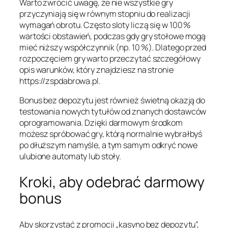
Warto zwrócić uwagę, że nie wszystkie gry
przyczyniają się w równym stopniu do realizacji
wymagań obrotu. Często sloty liczą się w 100 %
wartości obstawień, podczas gdy gry stołowe mogą
mieć niższy współczynnik (np. 10 %). Dlatego przed
rozpoczęciem gry warto przeczytać szczegółowy
opis warunków, który znajdziesz na stronie
https://zspdabrowa.pl.
Bonus bez depozytu jest również świetną okazją do
testowania nowych tytułów od znanych dostawców
oprogramowania. Dzięki darmowym środkom
możesz spróbować gry, którą normalnie wybrałbyś
po dłuższym namyśle, a tym samym odkryć nowe
ulubione automaty lub stoły.
Kroki, aby odebrać darmowy
bonus
Aby skorzystać z promocji „kasyno bez depozytu”,