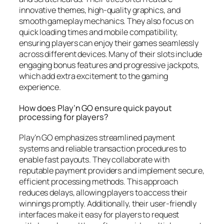
innovative themes, high-quality graphics, and
smooth gameplay mechanics. They also focus on
quick loading times and mobile compatibility,
ensuring players can enjoy their games seamlessly
across different devices. Many of their slots include
engaging bonus features and progressive jackpots,
which add extra excitement to the gaming
experience.
How does Play’n GO ensure quick payout
processing for players?
Play’n GO emphasizes streamlined payment
systems and reliable transaction procedures to
enable fast payouts. They collaborate with
reputable payment providers and implement secure,
efficient processing methods. This approach
reduces delays, allowing players to access their
winnings promptly. Additionally, their user-friendly
interfaces make it easy for players to request