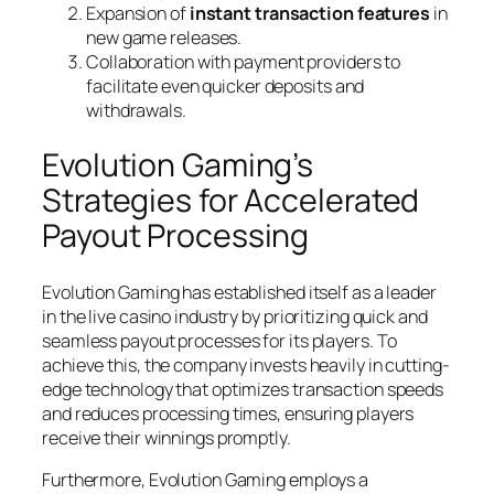
Expansion of
instant transaction features
in
new game releases.
Collaboration with
payment providers
to
facilitate even quicker deposits and
withdrawals.
Evolution Gaming’s
Strategies for Accelerated
Payout Processing
Evolution Gaming has established itself as a leader
in the live casino industry by prioritizing quick and
seamless payout processes for its players. To
achieve this, the company invests heavily in cutting-
edge technology that optimizes transaction speeds
and reduces processing times, ensuring players
receive their winnings promptly.
Furthermore, Evolution Gaming employs a