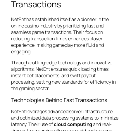
Transactions
NetEnt has established itself as a pioneer in the
online casino industry by prioritizing fast and
seamless game transactions. Their focus on
reducing transaction times enhances player
experience, making gameplay more fluid and
engaging.
Through cutting-edge technology and innovative
algorithms, NetEnt ensures quick loading times,
instant bet placements, and swift payout
processing, setting new standards for efficiency in
the gaming sector.
Technologies Behind Fast Transactions
NetEnt leverages advanced server infrastructure
and optimized data processing systems to minimize
latency. Their use of
cloud computing
and
real-
time data streaming
allows for rapid updates and