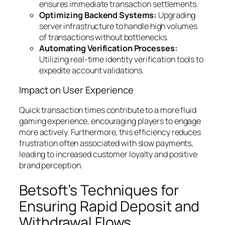
ensures immediate transaction settlements.
Optimizing Backend Systems:
Upgrading
server infrastructure to handle high volumes
of transactions without bottlenecks.
Automating Verification Processes:
Utilizing real-time identity verification tools to
expedite account validations.
Impact on User Experience
Quick transaction times contribute to a more fluid
gaming experience, encouraging players to engage
more actively.
Furthermore, this efficiency reduces
frustration often associated with slow payments,
leading to increased customer loyalty and positive
brand perception.
Betsoft’s Techniques for
Ensuring Rapid Deposit and
Withdrawal Flows