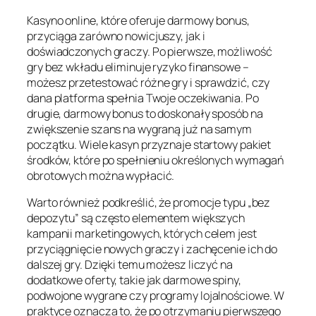
Kasyno online, które oferuje darmowy bonus,
przyciąga zarówno nowicjuszy, jak i
doświadczonych graczy. Po pierwsze, możliwość
gry bez wkładu eliminuje ryzyko finansowe –
możesz przetestować różne gry i sprawdzić, czy
dana platforma spełnia Twoje oczekiwania. Po
drugie, darmowy bonus to doskonały sposób na
zwiększenie szans na wygraną już na samym
początku. Wiele kasyn przyznaje startowy pakiet
środków, które po spełnieniu określonych wymagań
obrotowych można wypłacić.
Warto również podkreślić, że promocje typu „bez
depozytu” są często elementem większych
kampanii marketingowych, których celem jest
przyciągnięcie nowych graczy i zachęcenie ich do
dalszej gry. Dzięki temu możesz liczyć na
dodatkowe oferty, takie jak darmowe spiny,
podwojone wygrane czy programy lojalnościowe. W
praktyce oznacza to, że po otrzymaniu pierwszego