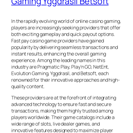
Gaming Yggdrasil Betsoft
In the rapidly evolving world of online casino gaming,
players are increasingly seeking providers that offer
both exciting gameplay and quick payout options.
Fast pay casino game providers have gained
popularity by delivering seamless transactions and
instant results, enhancing the overall gaming
experience. Among the leading names in this
industry are Pragmatic Play, Play’n GO, NetEnt,
Evolution Gaming, Yggdrasil, and Betsoft, each
renowned for their innovative approaches and high-
quality content.
These providers are at the forefront of integrating
advanced technology to ensure fast and secure
transactions, making them highly trusted among
players worldwide. Their game catalogs include a
wide range of slots, live dealer games, and
innovative features designed to maximize player