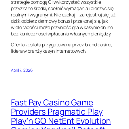
strategie pomogą Ci wykorzystać wszystkie
przyznane środki, spełnić wymagania i cieszyć się
realnymi wygranymi. Nie czekaj – zarejestruj się już
dziś, odbierz darmowy bonus i przekonaj się, jak
wiele radości może przynieść gra w kasynie online
bez konieczności wpłacania własnych pieniędzy.
Oferta została przygotowana przez brand casino,
lidera w branży kasyn internetowych.
April 7, 2026
Fast Pay Casino Game
Providers Pragmatic Play
Play’n GO NetEnt Evolution