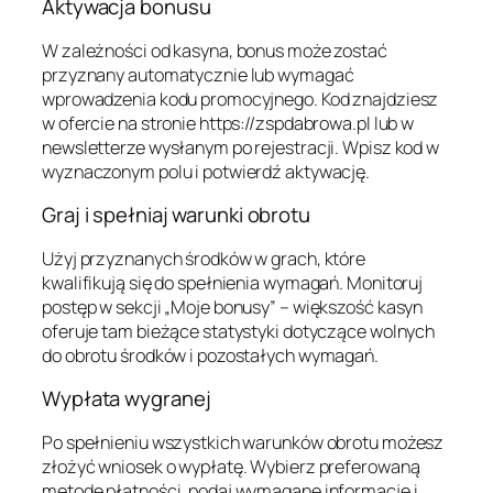
Aktywacja bonusu
W zależności od kasyna, bonus może zostać
przyznany automatycznie lub wymagać
wprowadzenia kodu promocyjnego. Kod znajdziesz
w ofercie na stronie https://zspdabrowa.pl lub w
newsletterze wysłanym po rejestracji. Wpisz kod w
wyznaczonym polu i potwierdź aktywację.
Graj i spełniaj warunki obrotu
Użyj przyznanych środków w grach, które
kwalifikują się do spełnienia wymagań. Monitoruj
postęp w sekcji „Moje bonusy” – większość kasyn
oferuje tam bieżące statystyki dotyczące wolnych
do obrotu środków i pozostałych wymagań.
Wypłata wygranej
Po spełnieniu wszystkich warunków obrotu możesz
złożyć wniosek o wypłatę. Wybierz preferowaną
metodę płatności, podaj wymagane informacje i