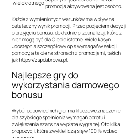
wielokrotnego
promocja aktywowana jest osobno.
Każde z wymienionych warunków ma wpływ na
ostateczny wynik promocji. Przed podjęciem decyzji
o przyjęciu bonusu, dokładnie przeanalizuj, które z
nich mogą być dla Ciebie istotne. Wiele kasyn
udostępnia szczegółowy opis wymagań w sekcji
pomocy, a także na stronach z promocjami, takich
jak https://zspdabrowa.pl.
Najlepsze gry do
wykorzystania darmowego
bonusu
Wybór odpowiednich gier ma kluczowe znaczenie
dla szybkiego spełnienia wymagań obrotu i
zwiększenia szans na wypłatę wygranej. Oto kilka
propozycji, które zwykle liczą się w 100 % wobec
wymagań: