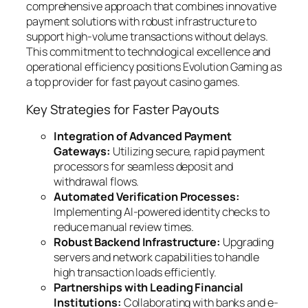
comprehensive approach that combines innovative
payment solutions with robust infrastructure to
support high-volume transactions without delays.
This commitment to technological excellence and
operational efficiency positions Evolution Gaming as
a top provider for fast payout casino games.
Key Strategies for Faster Payouts
Integration of Advanced Payment
Gateways:
Utilizing secure, rapid payment
processors for seamless deposit and
withdrawal flows.
Automated Verification Processes:
Implementing AI-powered identity checks to
reduce manual review times.
Robust Backend Infrastructure:
Upgrading
servers and network capabilities to handle
high transaction loads efficiently.
Partnerships with Leading Financial
Institutions:
Collaborating with banks and e-