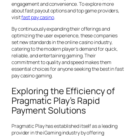
engagement and convenience. To explore more
about fast payout options and top game providers,
visit
fast pay casino
.
By continuously expanding their offerings and
optimizing the user experience, these companies
set new standards in the online casino industry,
catering to the modern player’s demand for quick,
reliable, and entertaining gaming. Their
commitment to quality and speed makes them
essential choices for anyone seeking the best in fast
pay casino gaming.
Exploring the Efficiency of
Pragmatic Play’s Rapid
Payment Solutions
Pragmatic Play has established itself as a leading
provider in the iGaming industry by offering