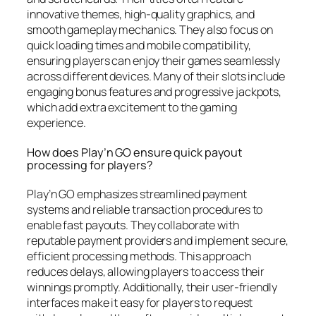
innovative themes, high-quality graphics, and
smooth gameplay mechanics. They also focus on
quick loading times and mobile compatibility,
ensuring players can enjoy their games seamlessly
across different devices. Many of their slots include
engaging bonus features and progressive jackpots,
which add extra excitement to the gaming
experience.
How does Play’n GO ensure quick payout
processing for players?
Play’n GO emphasizes streamlined payment
systems and reliable transaction procedures to
enable fast payouts. They collaborate with
reputable payment providers and implement secure,
efficient processing methods. This approach
reduces delays, allowing players to access their
winnings promptly. Additionally, their user-friendly
interfaces make it easy for players to request