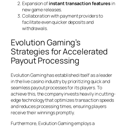
Expansion of
instant transaction features
in
new game releases.
Collaboration with
payment providers
to
facilitate even quicker deposits and
withdrawals.
Evolution Gaming’s
Strategies for Accelerated
Payout Processing
Evolution Gaming has established itself as a leader
in the live casino industry by prioritizing quick and
seamless payout processes for its players. To
achieve this, the company invests heavily in cutting-
edge technology that optimizes transaction speeds
and reduces processing times, ensuring players
receive their winnings promptly.
Furthermore, Evolution Gaming employs a