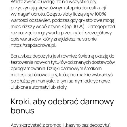
Warto zwrócić uwagę, że nie wszystkie gry
przyczyniają się w równym stopniu do realizacji
wymagań obrotu. Często sloty liczą się w 100 %
wartości obstawień, podczas gdy gry stołowe mogą
mieć niższy współczynnik (np. 10 %). Dlatego przed
rozpoczęciem gry warto przeczytać szczegółowy
opis warunków, który znajdziesz na stronie
https://zspdabrowa.pl.
Bonus bez depozytu jest również świetną okazją do
testowania nowych tytułów od znanych dostawców
oprogramowania. Dzięki darmowym środkom
możesz spróbować gry, którą normalnie wybrałbyś
po dłuższym namyśle, a tym samym odkryć nowe
ulubione automaty lub stoły.
Kroki, aby odebrać darmowy
bonus
Aby skorzystać z promocji „kasyno bez depozytu”,