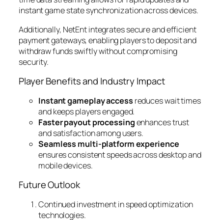
instant game state synchronization across devices.
Additionally, NetEnt integrates secure and efficient
payment gateways, enabling players to deposit and
withdraw funds swiftly without compromising
security.
Player Benefits and Industry Impact
Instant gameplay access
reduces wait times
and keeps players engaged.
Faster payout processing
enhances trust
and satisfaction among users.
Seamless multi-platform experience
ensures consistent speeds across desktop and
mobile devices.
Future Outlook
Continued investment in
speed optimization
technologies
.