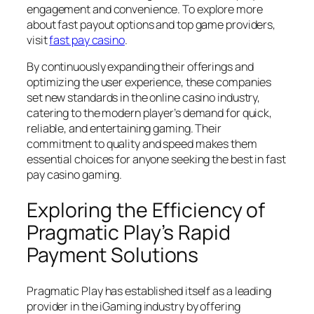
engagement and convenience. To explore more
about fast payout options and top game providers,
visit
fast pay casino
.
By continuously expanding their offerings and
optimizing the user experience, these companies
set new standards in the online casino industry,
catering to the modern player’s demand for quick,
reliable, and entertaining gaming. Their
commitment to quality and speed makes them
essential choices for anyone seeking the best in fast
pay casino gaming.
Exploring the Efficiency of
Pragmatic Play’s Rapid
Payment Solutions
Pragmatic Play has established itself as a leading
provider in the iGaming industry by offering