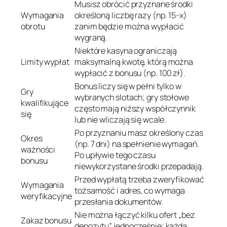
Musisz obrócić przyznane środki
Wymagania
określoną liczbę razy (np. 15‑x)
obrotu
zanim będzie można wypłacić
wygraną.
Niektóre kasyna ograniczają
Limity wypłat
maksymalną kwotę, którą można
wypłacić z bonusu (np. 100 zł).
Bonus liczy się w pełni tylko w
Gry
wybranych slotach; gry stołowe
kwalifikujące
często mają niższy współczynnik
się
lub nie wliczają się wcale.
Po przyznaniu masz określony czas
Okres
(np. 7 dni) na spełnienie wymagań.
ważności
Po upływie tego czasu
bonusu
niewykorzystane środki przepadają.
Przed wypłatą trzeba zweryfikować
Wymagania
tożsamość i adres, co wymaga
weryfikacyjne
przesłania dokumentów.
Nie można łączyć kilku ofert „bez
Zakaz bonusu
depozytu” jednocześnie; każda