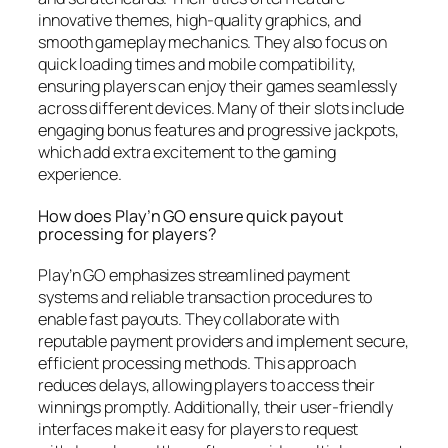
innovative themes, high-quality graphics, and
smooth gameplay mechanics. They also focus on
quick loading times and mobile compatibility,
ensuring players can enjoy their games seamlessly
across different devices. Many of their slots include
engaging bonus features and progressive jackpots,
which add extra excitement to the gaming
experience.
How does Play’n GO ensure quick payout
processing for players?
Play’n GO emphasizes streamlined payment
systems and reliable transaction procedures to
enable fast payouts. They collaborate with
reputable payment providers and implement secure,
efficient processing methods. This approach
reduces delays, allowing players to access their
winnings promptly. Additionally, their user-friendly
interfaces make it easy for players to request