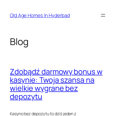
Skip
to
Old Age Homes In Hyderbad
content
Blog
Zdobądź darmowy bonus w
kasynie: Twoja szansa na
wielkie wygrane bez
depozytu
Kasyno bez depozytu to dziś jeden z