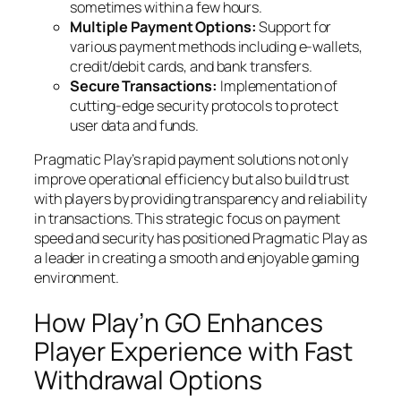
sometimes within a few hours.
Multiple Payment Options:
Support for
various payment methods including e-wallets,
credit/debit cards, and bank transfers.
Secure Transactions:
Implementation of
cutting-edge security protocols to protect
user data and funds.
Pragmatic Play’s rapid payment solutions not only
improve operational efficiency but also build trust
with players by providing transparency and reliability
in transactions. This strategic focus on payment
speed and security has positioned Pragmatic Play as
a leader in creating a smooth and enjoyable gaming
environment.
How Play’n GO Enhances
Player Experience with Fast
Withdrawal Options