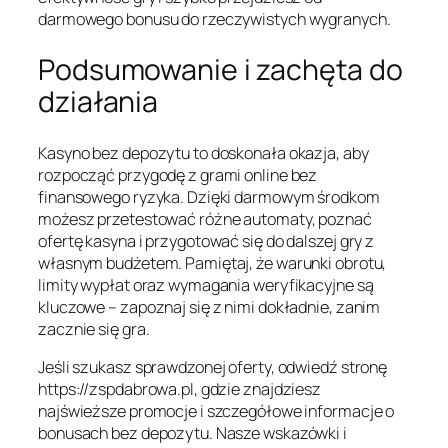
darmowego bonusu do rzeczywistych wygranych.
Podsumowanie i zachęta do
działania
Kasyno bez depozytu to doskonała okazja, aby
rozpocząć przygodę z grami online bez
finansowego ryzyka. Dzięki darmowym środkom
możesz przetestować różne automaty, poznać
ofertę kasyna i przygotować się do dalszej gry z
własnym budżetem. Pamiętaj, że warunki obrotu,
limity wypłat oraz wymagania weryfikacyjne są
kluczowe – zapoznaj się z nimi dokładnie, zanim
zacznie się gra.
Jeśli szukasz sprawdzonej oferty, odwiedź stronę
https://zspdabrowa.pl, gdzie znajdziesz
najświeższe promocje i szczegółowe informacje o
bonusach bez depozytu. Nasze wskazówki i