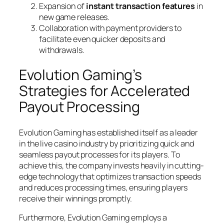
Expansion of
instant transaction features
in
new game releases.
Collaboration with
payment providers
to
facilitate even quicker deposits and
withdrawals.
Evolution Gaming’s
Strategies for Accelerated
Payout Processing
Evolution Gaming has established itself as a leader
in the live casino industry by prioritizing quick and
seamless payout processes for its players. To
achieve this, the company invests heavily in cutting-
edge technology that optimizes transaction speeds
and reduces processing times, ensuring players
receive their winnings promptly.
Furthermore, Evolution Gaming employs a