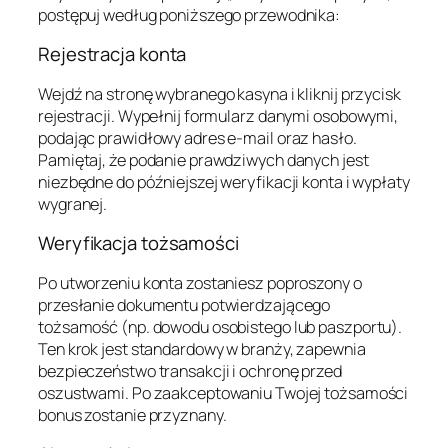
postępuj według poniższego przewodnika:
Rejestracja konta
Wejdź na stronę wybranego kasyna i kliknij przycisk
rejestracji. Wypełnij formularz danymi osobowymi,
podając prawidłowy adres e‑mail oraz hasło.
Pamiętaj, że podanie prawdziwych danych jest
niezbędne do późniejszej weryfikacji konta i wypłaty
wygranej.
Weryfikacja tożsamości
Po utworzeniu konta zostaniesz poproszony o
przesłanie dokumentu potwierdzającego
tożsamość (np. dowodu osobistego lub paszportu).
Ten krok jest standardowy w branży, zapewnia
bezpieczeństwo transakcji i ochronę przed
oszustwami. Po zaakceptowaniu Twojej tożsamości
bonus zostanie przyznany.