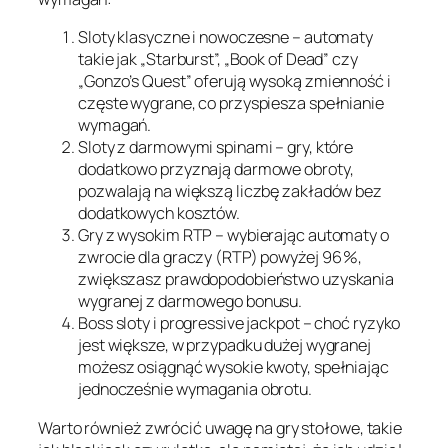
Sloty klasyczne i nowoczesne – automaty
takie jak „Starburst”, „Book of Dead” czy
„Gonzo’s Quest” oferują wysoką zmienność i
częste wygrane, co przyspiesza spełnianie
wymagań.
Sloty z darmowymi spinami – gry, które
dodatkowo przyznają darmowe obroty,
pozwalają na większą liczbę zakładów bez
dodatkowych kosztów.
Gry z wysokim RTP – wybierając automaty o
zwrocie dla graczy (RTP) powyżej 96 %,
zwiększasz prawdopodobieństwo uzyskania
wygranej z darmowego bonusu.
Boss sloty i progressive jackpot – choć ryzyko
jest większe, w przypadku dużej wygranej
możesz osiągnąć wysokie kwoty, spełniając
jednocześnie wymagania obrotu.
Warto również zwrócić uwagę na gry stołowe, takie