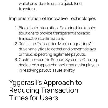
wallet providers to ensure quick fund
transfers.
Implementation of Innovative Technologies
Blockchain Integration:
Exploring blockchain
solutions to provide transparent and rapid
transaction confirmations.
Real-time Transaction Monitoring:
Using AI-
driven analytics to detect and prevent delays
or fraud, expediting legitimate payouts.
Customer-centric Support Systems:
Offering
dedicated support channels that assist players
in resolving payout issues swiftly.
Yggdrasil’s Approach to
Reducing Transaction
Times for Users