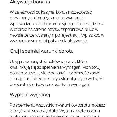
Aktywacja bonusu
W zależności od kasyna, bonus może zostać
przyznany automatycznie lub wymagać
wprowadzenia kodu promocyjnego. Kod znajdziesz
w ofercie na stronie https://zspdabrowa.pl lub w
newsletterze wysłanym po rejestracji. Wpisz kod w
wyznaczonym polu i potwierdź aktywację.
Graj i spełniaj warunki obrotu
Użyj przyznanych środków w grach, które
kwalifikują się do spełnienia wymagań. Monitoruj
postęp w sekcji „Moje bonusy” – większość kasyn
oferuje tam bieżące statystyki dotyczące wolnych
do obrotu środków i pozostałych wymagań.
Wypłata wygranej
Po spełnieniu wszystkich warunków obrotu możesz
złożyć wniosek o wypłatę. Wybierz preferowaną
metodę płatności, podaj wymagane informacje i