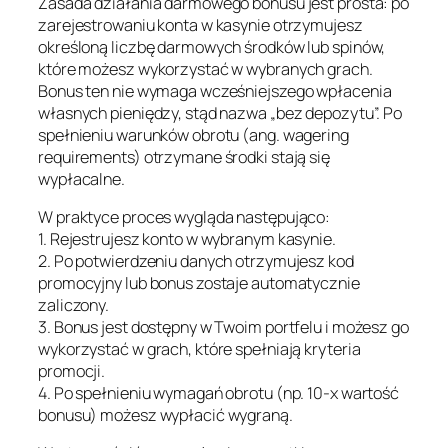
Zasada działania darmowego bonusu jest prosta: po
zarejestrowaniu konta w kasynie otrzymujesz
określoną liczbę darmowych środków lub spinów,
które możesz wykorzystać w wybranych grach.
Bonus ten nie wymaga wcześniejszego wpłacenia
własnych pieniędzy, stąd nazwa „bez depozytu”. Po
spełnieniu warunków obrotu (ang. wagering
requirements) otrzymane środki stają się
wypłacalne.
W praktyce proces wygląda następująco:
1. Rejestrujesz konto w wybranym kasynie.
2. Po potwierdzeniu danych otrzymujesz kod
promocyjny lub bonus zostaje automatycznie
zaliczony.
3. Bonus jest dostępny w Twoim portfelu i możesz go
wykorzystać w grach, które spełniają kryteria
promocji.
4. Po spełnieniu wymagań obrotu (np. 10‑x wartość
bonusu) możesz wypłacić wygraną.