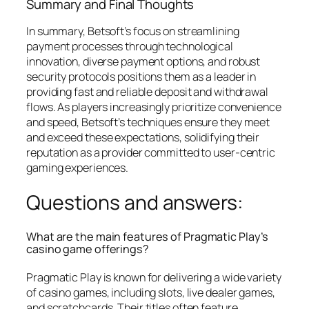
Summary and Final Thoughts
In summary, Betsoft’s focus on streamlining
payment processes through technological
innovation, diverse payment options, and robust
security protocols positions them as a leader in
providing fast and reliable deposit and withdrawal
flows. As players increasingly prioritize convenience
and speed, Betsoft’s techniques ensure they meet
and exceed these expectations, solidifying their
reputation as a provider committed to user-centric
gaming experiences.
Questions and answers:
What are the main features of Pragmatic Play’s
casino game offerings?
Pragmatic Play is known for delivering a wide variety
of casino games, including slots, live dealer games,
and scratchcards. Their titles often feature