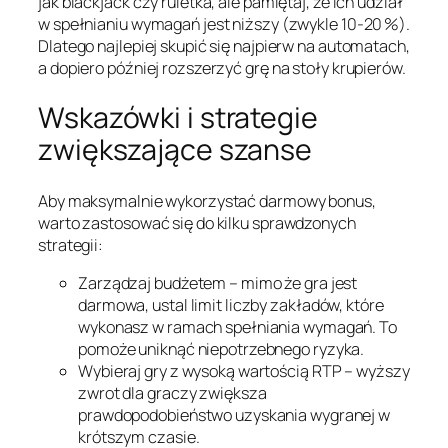
jak blackjack czy ruletka, ale pamiętaj, że ich udział
w spełnianiu wymagań jest niższy (zwykle 10‑20 %).
Dlatego najlepiej skupić się najpierw na automatach,
a dopiero później rozszerzyć grę na stoły krupierów.
Wskazówki i strategie
zwiększające szanse
Aby maksymalnie wykorzystać darmowy bonus,
warto zastosować się do kilku sprawdzonych
strategii:
Zarządzaj budżetem – mimo że gra jest
darmowa, ustal limit liczby zakładów, które
wykonasz w ramach spełniania wymagań. To
pomoże uniknąć niepotrzebnego ryzyka.
Wybieraj gry z wysoką wartością RTP – wyższy
zwrot dla graczy zwiększa
prawdopodobieństwo uzyskania wygranej w
krótszym czasie.