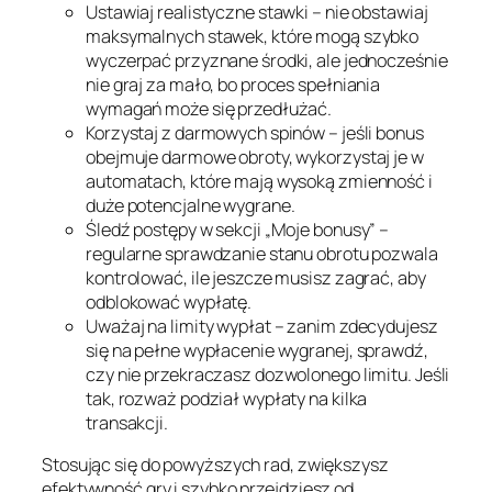
Ustawiaj realistyczne stawki – nie obstawiaj
maksymalnych stawek, które mogą szybko
wyczerpać przyznane środki, ale jednocześnie
nie graj za mało, bo proces spełniania
wymagań może się przedłużać.
Korzystaj z darmowych spinów – jeśli bonus
obejmuje darmowe obroty, wykorzystaj je w
automatach, które mają wysoką zmienność i
duże potencjalne wygrane.
Śledź postępy w sekcji „Moje bonusy” –
regularne sprawdzanie stanu obrotu pozwala
kontrolować, ile jeszcze musisz zagrać, aby
odblokować wypłatę.
Uważaj na limity wypłat – zanim zdecydujesz
się na pełne wypłacenie wygranej, sprawdź,
czy nie przekraczasz dozwolonego limitu. Jeśli
tak, rozważ podział wypłaty na kilka
transakcji.
Stosując się do powyższych rad, zwiększysz
efektywność gry i szybko przejdziesz od