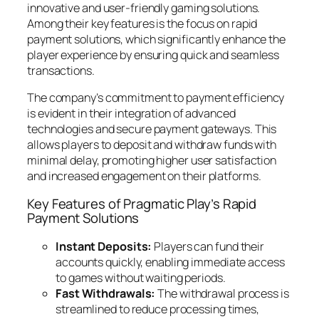
innovative and user-friendly gaming solutions.
Among their key features is the focus on rapid
payment solutions, which significantly enhance the
player experience by ensuring quick and seamless
transactions.
The company’s commitment to payment efficiency
is evident in their integration of advanced
technologies and secure payment gateways. This
allows players to deposit and withdraw funds with
minimal delay, promoting higher user satisfaction
and increased engagement on their platforms.
Key Features of Pragmatic Play’s Rapid
Payment Solutions
Instant Deposits:
Players can fund their
accounts quickly, enabling immediate access
to games without waiting periods.
Fast Withdrawals:
The withdrawal process is
streamlined to reduce processing times,