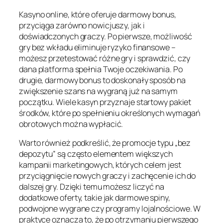
Kasyno online, które oferuje darmowy bonus,
przyciąga zarówno nowicjuszy, jak i
doświadczonych graczy. Po pierwsze, możliwość
gry bez wkładu eliminuje ryzyko finansowe –
możesz przetestować różne gry i sprawdzić, czy
dana platforma spełnia Twoje oczekiwania. Po
drugie, darmowy bonus to doskonały sposób na
zwiększenie szans na wygraną już na samym
początku. Wiele kasyn przyznaje startowy pakiet
środków, które po spełnieniu określonych wymagań
obrotowych można wypłacić.
Warto również podkreślić, że promocje typu „bez
depozytu” są często elementem większych
kampanii marketingowych, których celem jest
przyciągnięcie nowych graczy i zachęcenie ich do
dalszej gry. Dzięki temu możesz liczyć na
dodatkowe oferty, takie jak darmowe spiny,
podwojone wygrane czy programy lojalnościowe. W
praktyce oznacza to, że po otrzymaniu pierwszego