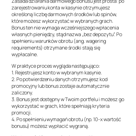
Zasada działania darmowego bonusu jest prosta: po
zarejestrowaniu konta w kasynie otrzymujesz
określoną liczbę darmowych środków lub spinów,
które możesz wykorzystać w wybranych grach.
Bonus ten nie wymaga wcześniejszego wpłacenia
własnych pieniędzy, stąd nazwa „bez depozytu”. Po
spełnieniu warunków obrotu (ang. wagering
requirements) otrzymane środki stają się
wypłacalne.
W praktyce proces wygląda następująco:
1. Rejestrujesz konto w wybranym kasynie.
2. Po potwierdzeniu danych otrzymujesz kod
promocyjny lub bonus zostaje automatycznie
zaliczony.
3. Bonus jest dostępny w Twoim portfelu i możesz go
wykorzystać w grach, które spełniają kryteria
promocji.
4. Po spełnieniu wymagań obrotu (np. 10‑x wartość
bonusu) możesz wypłacić wygraną.