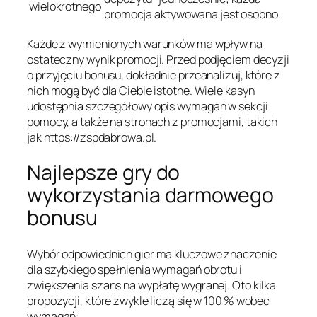
wielokrotnego
promocja aktywowana jest osobno.
Każde z wymienionych warunków ma wpływ na
ostateczny wynik promocji. Przed podjęciem decyzji
o przyjęciu bonusu, dokładnie przeanalizuj, które z
nich mogą być dla Ciebie istotne. Wiele kasyn
udostępnia szczegółowy opis wymagań w sekcji
pomocy, a także na stronach z promocjami, takich
jak https://zspdabrowa.pl.
Najlepsze gry do
wykorzystania darmowego
bonusu
Wybór odpowiednich gier ma kluczowe znaczenie
dla szybkiego spełnienia wymagań obrotu i
zwiększenia szans na wypłatę wygranej. Oto kilka
propozycji, które zwykle liczą się w 100 % wobec
wymagań: