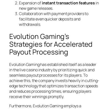
Expansion of
instant transaction features
in
new game releases.
Collaboration with
payment providers
to
facilitate even quicker deposits and
withdrawals.
Evolution Gaming’s
Strategies for Accelerated
Payout Processing
Evolution Gaming has established itself as a leader
in the live casino industry by prioritizing quick and
seamless payout processes for its players. To
achieve this, the company invests heavily in cutting-
edge technology that optimizes transaction speeds
and reduces processing times, ensuring players
receive their winnings promptly.
Furthermore, Evolution Gaming employs a