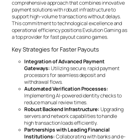
comprehensive approach that combines innovative
payment solutions with robust infrastructure to
support high-volume transactions without delays.
This commitment to technological excellence and
operational efficiency positions Evolution Gaming as
a top provider for fast payout casino games.
Key Strategies for Faster Payouts
Integration of Advanced Payment
Gateways:
Utilizing secure, rapid payment
processors for seamless deposit and
withdrawal flows.
Automated Verification Processes:
Implementing AI-powered identity checks to
reduce manual review times.
Robust Backend Infrastructure:
Upgrading
servers and network capabilities to handle
high transaction loads efficiently.
Partnerships with Leading Financial
Institutions:
Collaborating with banks and e-