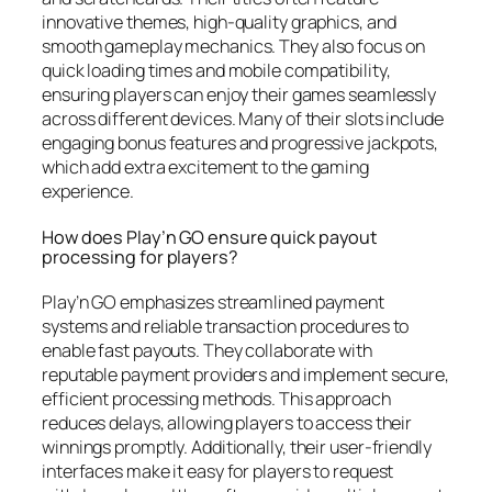
innovative themes, high-quality graphics, and
smooth gameplay mechanics. They also focus on
quick loading times and mobile compatibility,
ensuring players can enjoy their games seamlessly
across different devices. Many of their slots include
engaging bonus features and progressive jackpots,
which add extra excitement to the gaming
experience.
How does Play’n GO ensure quick payout
processing for players?
Play’n GO emphasizes streamlined payment
systems and reliable transaction procedures to
enable fast payouts. They collaborate with
reputable payment providers and implement secure,
efficient processing methods. This approach
reduces delays, allowing players to access their
winnings promptly. Additionally, their user-friendly
interfaces make it easy for players to request