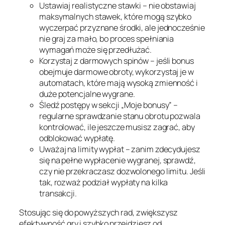
Ustawiaj realistyczne stawki – nie obstawiaj
maksymalnych stawek, które mogą szybko
wyczerpać przyznane środki, ale jednocześnie
nie graj za mało, bo proces spełniania
wymagań może się przedłużać.
Korzystaj z darmowych spinów – jeśli bonus
obejmuje darmowe obroty, wykorzystaj je w
automatach, które mają wysoką zmienność i
duże potencjalne wygrane.
Śledź postępy w sekcji „Moje bonusy” –
regularne sprawdzanie stanu obrotu pozwala
kontrolować, ile jeszcze musisz zagrać, aby
odblokować wypłatę.
Uważaj na limity wypłat – zanim zdecydujesz
się na pełne wypłacenie wygranej, sprawdź,
czy nie przekraczasz dozwolonego limitu. Jeśli
tak, rozważ podział wypłaty na kilka
transakcji.
Stosując się do powyższych rad, zwiększysz
efektywność gry i szybko przejdziesz od