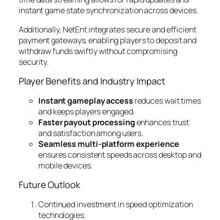
instant game state synchronization across devices.
Additionally, NetEnt integrates secure and efficient
payment gateways, enabling players to deposit and
withdraw funds swiftly without compromising
security.
Player Benefits and Industry Impact
Instant gameplay access
reduces wait times
and keeps players engaged.
Faster payout processing
enhances trust
and satisfaction among users.
Seamless multi-platform experience
ensures consistent speeds across desktop and
mobile devices.
Future Outlook
Continued investment in
speed optimization
technologies
.