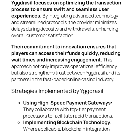
Yggdrasil focuses on optimizing the transaction
process to ensure swift and seamless user
experiences.
By integrating advanced technology
and streamlined protocols, the provider minimizes
delays during deposits and withdrawals, enhancing
overall customer satisfaction.
Their commitment to innovation ensures that
players can access their funds quickly, reducing
wait times and increasing engagement.
This
approach not only improves operational efficiency
but also strengthens trust between Yggdrasil and its
partners in the fast-paced online casino industry.
Strategies Implemented by Yggdrasil
Using High-Speed Payment Gateways:
They collaborate with top-tier payment
processors to facilitate rapid transactions.
Implementing Blockchain Technology:
Where applicable, blockchain integration