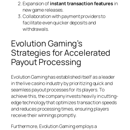
Expansion of
instant transaction features
in
new game releases.
Collaboration with
payment providers
to
facilitate even quicker deposits and
withdrawals.
Evolution Gaming’s
Strategies for Accelerated
Payout Processing
Evolution Gaming has established itself as a leader
in the live casino industry by prioritizing quick and
seamless payout processes for its players. To
achieve this, the company invests heavily in cutting-
edge technology that optimizes transaction speeds
and reduces processing times, ensuring players
receive their winnings promptly.
Furthermore, Evolution Gaming employs a