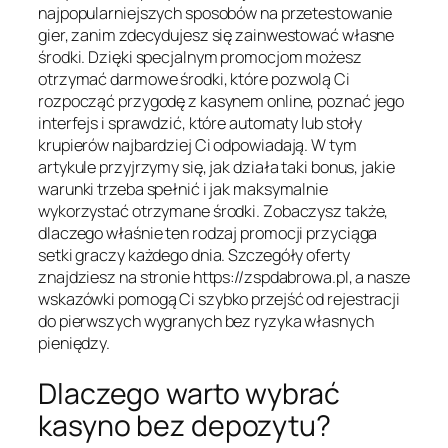
najpopularniejszych sposobów na przetestowanie
gier, zanim zdecydujesz się zainwestować własne
środki. Dzięki specjalnym promocjom możesz
otrzymać darmowe środki, które pozwolą Ci
rozpocząć przygodę z kasynem online, poznać jego
interfejs i sprawdzić, które automaty lub stoły
krupierów najbardziej Ci odpowiadają. W tym
artykule przyjrzymy się, jak działa taki bonus, jakie
warunki trzeba spełnić i jak maksymalnie
wykorzystać otrzymane środki. Zobaczysz także,
dlaczego właśnie ten rodzaj promocji przyciąga
setki graczy każdego dnia. Szczegóły oferty
znajdziesz na stronie https://zspdabrowa.pl, a nasze
wskazówki pomogą Ci szybko przejść od rejestracji
do pierwszych wygranych bez ryzyka własnych
pieniędzy.
Dlaczego warto wybrać
kasyno bez depozytu?