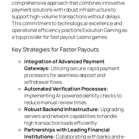
comprehensive approach that combines innovative
payment solutions with robust infrastructure to
support high-volume transactions without delays.
This commitment to technological excellence and
operational efficiency positions Evolution Gaming as
a top provider for fast payout casino games.
Key Strategies for Faster Payouts
Integration of Advanced Payment
Gateways:
Utilizing secure, rapid payment
processors for seamless deposit and
withdrawal flows.
Automated Verification Processes:
Implementing AI-powered identity checks to
reduce manual review times.
Robust Backend Infrastructure:
Upgrading
servers and network capabilities to handle
high transaction loads efficiently.
Partnerships with Leading Financial
Institutions:
Collaborating with banks and e-