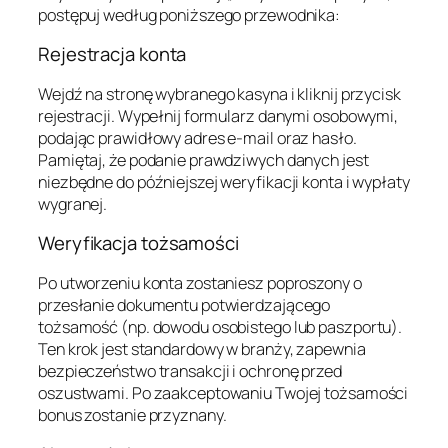
postępuj według poniższego przewodnika:
Rejestracja konta
Wejdź na stronę wybranego kasyna i kliknij przycisk
rejestracji. Wypełnij formularz danymi osobowymi,
podając prawidłowy adres e‑mail oraz hasło.
Pamiętaj, że podanie prawdziwych danych jest
niezbędne do późniejszej weryfikacji konta i wypłaty
wygranej.
Weryfikacja tożsamości
Po utworzeniu konta zostaniesz poproszony o
przesłanie dokumentu potwierdzającego
tożsamość (np. dowodu osobistego lub paszportu).
Ten krok jest standardowy w branży, zapewnia
bezpieczeństwo transakcji i ochronę przed
oszustwami. Po zaakceptowaniu Twojej tożsamości
bonus zostanie przyznany.