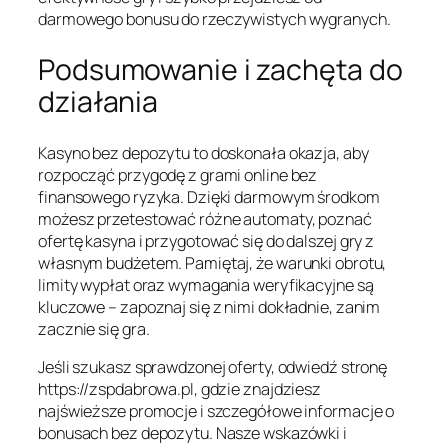
darmowego bonusu do rzeczywistych wygranych.
Podsumowanie i zachęta do
działania
Kasyno bez depozytu to doskonała okazja, aby
rozpocząć przygodę z grami online bez
finansowego ryzyka. Dzięki darmowym środkom
możesz przetestować różne automaty, poznać
ofertę kasyna i przygotować się do dalszej gry z
własnym budżetem. Pamiętaj, że warunki obrotu,
limity wypłat oraz wymagania weryfikacyjne są
kluczowe – zapoznaj się z nimi dokładnie, zanim
zacznie się gra.
Jeśli szukasz sprawdzonej oferty, odwiedź stronę
https://zspdabrowa.pl, gdzie znajdziesz
najświeższe promocje i szczegółowe informacje o
bonusach bez depozytu. Nasze wskazówki i