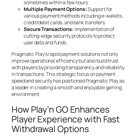
sometimes within a few hours.
Multiple Payment Options:
Support for
various payment methods including e-wallets,
credit/debit cards, and bank transfers.
Secure Transactions:
Implementation of
cutting-edge security protocols to protect
user data and funds.
Pragmatic Play’s rapid payment solutions not only
improve operational efficiency but also build trust
with players by providing transparency and reliability
in transactions. This strategic focus on payment
speed and security has positioned Pragmatic Play as
a leader in creating a smooth and enjoyable gaming
environment.
How Play’n GO Enhances
Player Experience with Fast
Withdrawal Options