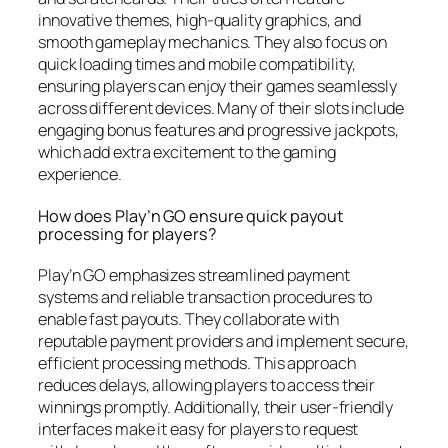
innovative themes, high-quality graphics, and
smooth gameplay mechanics. They also focus on
quick loading times and mobile compatibility,
ensuring players can enjoy their games seamlessly
across different devices. Many of their slots include
engaging bonus features and progressive jackpots,
which add extra excitement to the gaming
experience.
How does Play’n GO ensure quick payout
processing for players?
Play’n GO emphasizes streamlined payment
systems and reliable transaction procedures to
enable fast payouts. They collaborate with
reputable payment providers and implement secure,
efficient processing methods. This approach
reduces delays, allowing players to access their
winnings promptly. Additionally, their user-friendly
interfaces make it easy for players to request