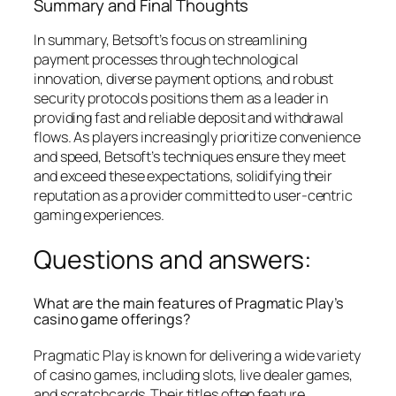
Summary and Final Thoughts
In summary, Betsoft’s focus on streamlining
payment processes through technological
innovation, diverse payment options, and robust
security protocols positions them as a leader in
providing fast and reliable deposit and withdrawal
flows. As players increasingly prioritize convenience
and speed, Betsoft’s techniques ensure they meet
and exceed these expectations, solidifying their
reputation as a provider committed to user-centric
gaming experiences.
Questions and answers:
What are the main features of Pragmatic Play’s
casino game offerings?
Pragmatic Play is known for delivering a wide variety
of casino games, including slots, live dealer games,
and scratchcards. Their titles often feature