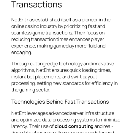
Transactions
NetEnt has established itself as a pioneer in the
online casino industry by prioritizing fast and
seamless game transactions. Their focus on
reducing transaction times enhances player
experience, making gameplay more fluid and
engaging.
Through cutting-edge technology and innovative
algorithms, NetEnt ensures quick loading times,
instant bet placements, and swift payout
processing, setting new standards for efficiency in
the gaming sector.
Technologies Behind Fast Transactions
NetEnt leverages advanced server infrastructure
and optimized data processing systems to minimize
latency. Their use of
cloud computing
and
real-
time data streaming
allows for rapid updates and