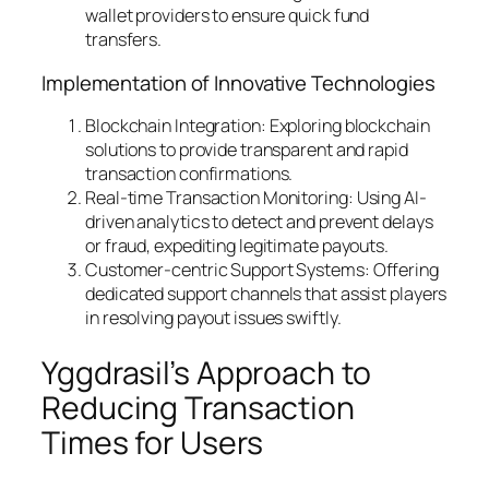
wallet providers to ensure quick fund
transfers.
Implementation of Innovative Technologies
Blockchain Integration:
Exploring blockchain
solutions to provide transparent and rapid
transaction confirmations.
Real-time Transaction Monitoring:
Using AI-
driven analytics to detect and prevent delays
or fraud, expediting legitimate payouts.
Customer-centric Support Systems:
Offering
dedicated support channels that assist players
in resolving payout issues swiftly.
Yggdrasil’s Approach to
Reducing Transaction
Times for Users