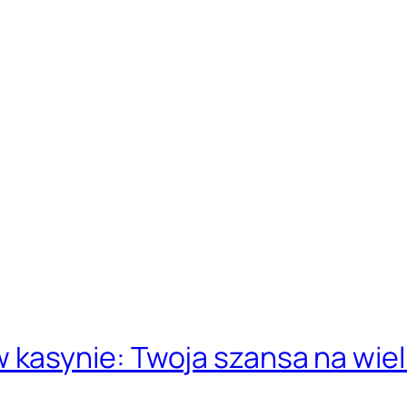
kasynie: Twoja szansa na wiel