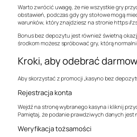
Warto zwrócić uwagę, że nie wszystkie gry przyc
obstawień, podczas gdy gry stołowe mogą mieć
warunków, który znajdziesz na stronie https://
Bonus bez depozytu jest również świetną oka
środkom możesz spróbować gry, którą normalni
Kroki, aby odebrać darmo
Aby skorzystać z promocji „kasyno bez depozy
Rejestracja konta
Wejdź na stronę wybranego kasyna i kliknij przy
Pamiętaj, że podanie prawdziwych danych jest n
Weryfikacja tożsamości