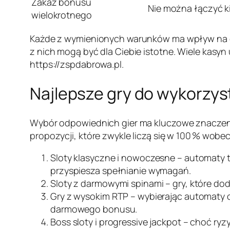
Zakaz bonusu
Nie można łączyć k
wielokrotnego
Każde z wymienionych warunków ma wpływ na ost
z nich mogą być dla Ciebie istotne. Wiele kasy
https://zspdabrowa.pl.
Najlepsze gry do wykorzy
Wybór odpowiednich gier ma kluczowe znaczenie
propozycji, które zwykle liczą się w 100 % wob
Sloty klasyczne i nowoczesne – automaty ta
przyspiesza spełnianie wymagań.
Sloty z darmowymi spinami – gry, które d
Gry z wysokim RTP – wybierając automaty 
darmowego bonusu.
Boss sloty i progressive jackpot – choć r