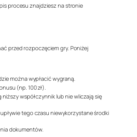
is procesu znajdziesz na stronie
ać przed rozpoczęciem gry. Poniżej
będzie można wypłacić wygraną.
nusu (np. 100 zł).
 niższy współczynnik lub nie wliczają się
 upływie tego czasu niewykorzystane środki
łania dokumentów.