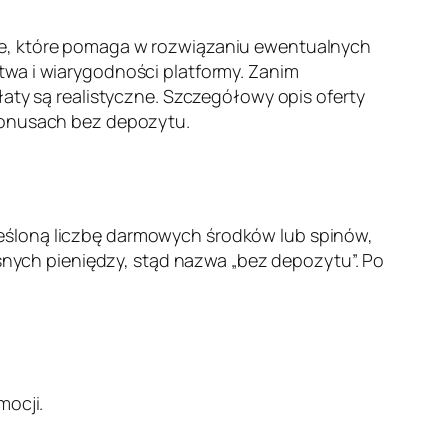
ne, które pomaga w rozwiązaniu ewentualnych
twa i wiarygodności platformy. Zanim
łaty są realistyczne. Szczegółowy opis oferty
 bonusach bez depozytu.
reśloną liczbę darmowych środków lub spinów,
ych pieniędzy, stąd nazwa „bez depozytu”. Po
mocji.