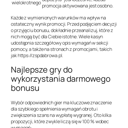
wielokrotnego
promocja aktywowana jest osobno.
Każde z wymienionych warunków ma wpływ na
ostateczny wynik promocji. Przed podjęciem decyzji
o przyjęciu bonusu, dokładnie przeanalizuj, które z
nich mogą być dla Ciebie istotne. Wiele kasyn
udostępnia szczegółowy opis wymagań w sekcji
pomocy, a także na stronach z promocjami, takich
jak https://zspdabrowa.pl.
Najlepsze gry do
wykorzystania darmowego
bonusu
Wybór odpowiednich gier ma kluczowe znaczenie
dla szybkiego spełnienia wymagań obrotu i
zwiększenia szans na wypłatę wygranej. Oto kilka
propozycji, które zwykle liczą się w 100 % wobec
wymagań: