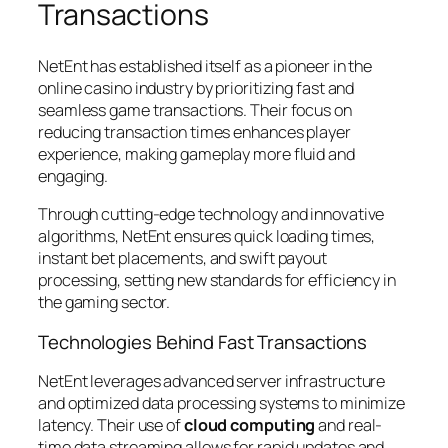
Transactions
NetEnt has established itself as a pioneer in the
online casino industry by prioritizing fast and
seamless game transactions. Their focus on
reducing transaction times enhances player
experience, making gameplay more fluid and
engaging.
Through cutting-edge technology and innovative
algorithms, NetEnt ensures quick loading times,
instant bet placements, and swift payout
processing, setting new standards for efficiency in
the gaming sector.
Technologies Behind Fast Transactions
NetEnt leverages advanced server infrastructure
and optimized data processing systems to minimize
latency. Their use of
cloud computing
and
real-
time data streaming
allows for rapid updates and