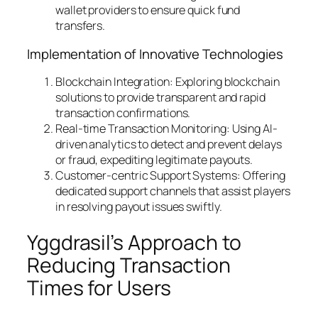
wallet providers to ensure quick fund
transfers.
Implementation of Innovative Technologies
Blockchain Integration:
Exploring blockchain
solutions to provide transparent and rapid
transaction confirmations.
Real-time Transaction Monitoring:
Using AI-
driven analytics to detect and prevent delays
or fraud, expediting legitimate payouts.
Customer-centric Support Systems:
Offering
dedicated support channels that assist players
in resolving payout issues swiftly.
Yggdrasil’s Approach to
Reducing Transaction
Times for Users