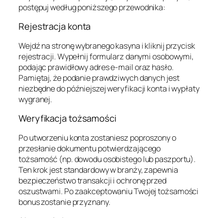
postępuj według poniższego przewodnika:
Rejestracja konta
Wejdź na stronę wybranego kasyna i kliknij przycisk
rejestracji. Wypełnij formularz danymi osobowymi,
podając prawidłowy adres e‑mail oraz hasło.
Pamiętaj, że podanie prawdziwych danych jest
niezbędne do późniejszej weryfikacji konta i wypłaty
wygranej.
Weryfikacja tożsamości
Po utworzeniu konta zostaniesz poproszony o
przesłanie dokumentu potwierdzającego
tożsamość (np. dowodu osobistego lub paszportu).
Ten krok jest standardowy w branży, zapewnia
bezpieczeństwo transakcji i ochronę przed
oszustwami. Po zaakceptowaniu Twojej tożsamości
bonus zostanie przyznany.