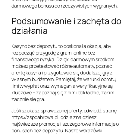
darmowego bonusu do rzeczywistych wygranych.
Podsumowanie i zachęta do
działania
Kasyno bez depozytu to doskonała okazja, aby
rozpocząć przygodę z grami online bez
finansowego ryzyka. Dzięki darmowym środkom
możesz przetestować różne automaty, poznać
ofertę kasyna i przygotować się do dalszej gry z
własnym budżetem. Pamiętaj, że warunki obrotu,
limity wypłat oraz wymagania weryfikacyjne są
kluczowe – zapoznaj się z nimi dokładnie, zanim
zacznie się gra.
Jeśli szukasz sprawdzonej oferty, odwiedź stronę
https://zspdabrowa.pl, gdzie znajdziesz
najświeższe promocje i szczegółowe informacje o
bonusach bez depozytu. Nasze wskazówki i