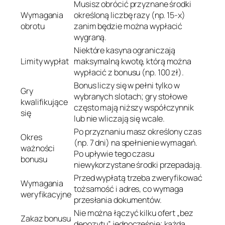
Musisz obrócić przyznane środki
Wymagania
określoną liczbę razy (np. 15‑x)
obrotu
zanim będzie można wypłacić
wygraną.
Niektóre kasyna ograniczają
Limity wypłat
maksymalną kwotę, którą można
wypłacić z bonusu (np. 100 zł).
Bonus liczy się w pełni tylko w
Gry
wybranych slotach; gry stołowe
kwalifikujące
często mają niższy współczynnik
się
lub nie wliczają się wcale.
Po przyznaniu masz określony czas
Okres
(np. 7 dni) na spełnienie wymagań.
ważności
Po upływie tego czasu
bonusu
niewykorzystane środki przepadają.
Przed wypłatą trzeba zweryfikować
Wymagania
tożsamość i adres, co wymaga
weryfikacyjne
przesłania dokumentów.
Nie można łączyć kilku ofert „bez
Zakaz bonusu
depozytu” jednocześnie; każda