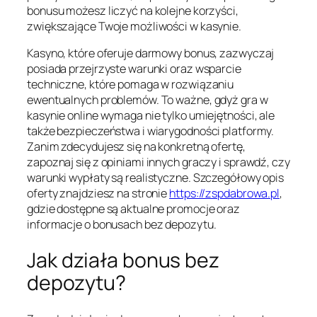
bonusu możesz liczyć na kolejne korzyści,
zwiększające Twoje możliwości w kasynie.
Kasyno, które oferuje darmowy bonus, zazwyczaj
posiada przejrzyste warunki oraz wsparcie
techniczne, które pomaga w rozwiązaniu
ewentualnych problemów. To ważne, gdyż gra w
kasynie online wymaga nie tylko umiejętności, ale
także bezpieczeństwa i wiarygodności platformy.
Zanim zdecydujesz się na konkretną ofertę,
zapoznaj się z opiniami innych graczy i sprawdź, czy
warunki wypłaty są realistyczne. Szczegółowy opis
oferty znajdziesz na stronie
https://zspdabrowa.pl
,
gdzie dostępne są aktualne promocje oraz
informacje o bonusach bez depozytu.
Jak działa bonus bez
depozytu?