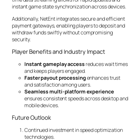
instant game state synchronization across devices.
Additionally, NetEnt integrates secure and efficient
payment gateways, enabling players to deposit and
withdraw funds swiftly without compromising
security.
Player Benefits and Industry Impact
Instant gameplay access
reduces wait times
and keeps players engaged.
Faster payout processing
enhances trust
and satisfaction among users.
Seamless multi-platform experience
ensures consistent speeds across desktop and
mobile devices.
Future Outlook
Continued investment in
speed optimization
technologies
.