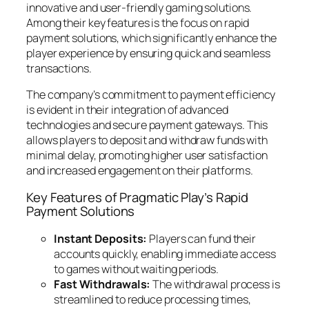
innovative and user-friendly gaming solutions.
Among their key features is the focus on rapid
payment solutions, which significantly enhance the
player experience by ensuring quick and seamless
transactions.
The company’s commitment to payment efficiency
is evident in their integration of advanced
technologies and secure payment gateways. This
allows players to deposit and withdraw funds with
minimal delay, promoting higher user satisfaction
and increased engagement on their platforms.
Key Features of Pragmatic Play’s Rapid
Payment Solutions
Instant Deposits:
Players can fund their
accounts quickly, enabling immediate access
to games without waiting periods.
Fast Withdrawals:
The withdrawal process is
streamlined to reduce processing times,