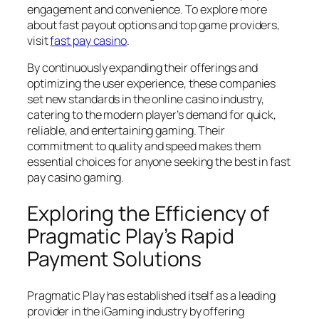
engagement and convenience. To explore more
about fast payout options and top game providers,
visit
fast pay casino
.
By continuously expanding their offerings and
optimizing the user experience, these companies
set new standards in the online casino industry,
catering to the modern player’s demand for quick,
reliable, and entertaining gaming. Their
commitment to quality and speed makes them
essential choices for anyone seeking the best in fast
pay casino gaming.
Exploring the Efficiency of
Pragmatic Play’s Rapid
Payment Solutions
Pragmatic Play has established itself as a leading
provider in the iGaming industry by offering