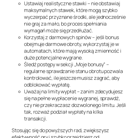
Ustawiaj realistyczne stawki – nie obstawiaj
maksymalnych stawek, które mogą szybko
wyczerpać przyznane środki, ale jednocześnie
nie graj za mało, bo proces spełniania
wymagań może się przedłużać.
Korzystaj z darmowych spinów – jeśli bonus
obejmuje darmowe obroty, wykorzystaj je w
automatach, które mają wysoką zmienność i
duże potencjalne wygrane.
Śledź postępy w sekcji „Moje bonusy” –
regularne sprawdzanie stanu obrotu pozwala
kontrolować, ile jeszcze musisz zagrać, aby
odblokować wypłatę.
Uważaj na limity wypłat – zanim zdecydujesz
się na pełne wypłacenie wygranej, sprawdź,
czy nie przekraczasz dozwolonego limitu. Jeśli
tak, rozważ podział wypłaty na kilka
transakcji.
Stosując się do powyższych rad, zwiększysz
efektywność gry i szybko przejdziesz od