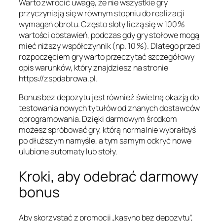
Warto zwrócić uwagę, że nie wszystkie gry
przyczyniają się w równym stopniu do realizacji
wymagań obrotu. Często sloty liczą się w 100 %
wartości obstawień, podczas gdy gry stołowe mogą
mieć niższy współczynnik (np. 10 %). Dlatego przed
rozpoczęciem gry warto przeczytać szczegółowy
opis warunków, który znajdziesz na stronie
https://zspdabrowa.pl.
Bonus bez depozytu jest również świetną okazją do
testowania nowych tytułów od znanych dostawców
oprogramowania. Dzięki darmowym środkom
możesz spróbować gry, którą normalnie wybrałbyś
po dłuższym namyśle, a tym samym odkryć nowe
ulubione automaty lub stoły.
Kroki, aby odebrać darmowy
bonus
Aby skorzystać z promocji „kasyno bez depozytu”,