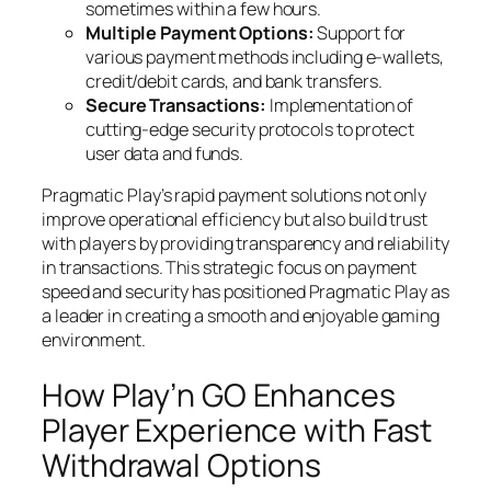
sometimes within a few hours.
Multiple Payment Options:
Support for
various payment methods including e-wallets,
credit/debit cards, and bank transfers.
Secure Transactions:
Implementation of
cutting-edge security protocols to protect
user data and funds.
Pragmatic Play’s rapid payment solutions not only
improve operational efficiency but also build trust
with players by providing transparency and reliability
in transactions. This strategic focus on payment
speed and security has positioned Pragmatic Play as
a leader in creating a smooth and enjoyable gaming
environment.
How Play’n GO Enhances
Player Experience with Fast
Withdrawal Options