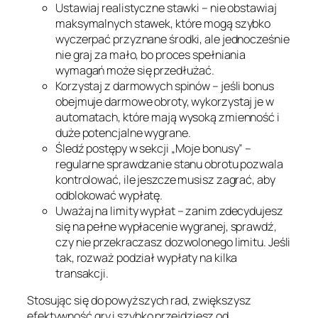
Ustawiaj realistyczne stawki – nie obstawiaj
maksymalnych stawek, które mogą szybko
wyczerpać przyznane środki, ale jednocześnie
nie graj za mało, bo proces spełniania
wymagań może się przedłużać.
Korzystaj z darmowych spinów – jeśli bonus
obejmuje darmowe obroty, wykorzystaj je w
automatach, które mają wysoką zmienność i
duże potencjalne wygrane.
Śledź postępy w sekcji „Moje bonusy” –
regularne sprawdzanie stanu obrotu pozwala
kontrolować, ile jeszcze musisz zagrać, aby
odblokować wypłatę.
Uważaj na limity wypłat – zanim zdecydujesz
się na pełne wypłacenie wygranej, sprawdź,
czy nie przekraczasz dozwolonego limitu. Jeśli
tak, rozważ podział wypłaty na kilka
transakcji.
Stosując się do powyższych rad, zwiększysz
efektywność gry i szybko przejdziesz od