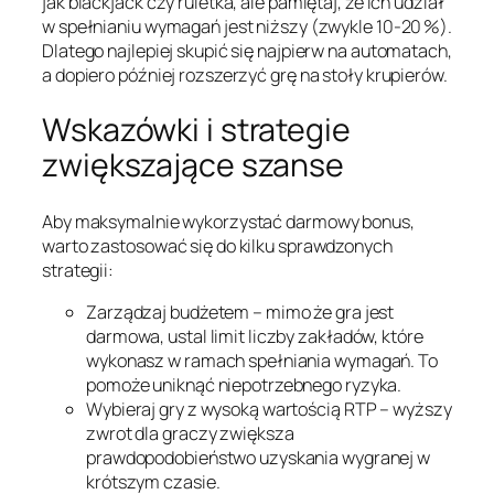
jak blackjack czy ruletka, ale pamiętaj, że ich udział
w spełnianiu wymagań jest niższy (zwykle 10‑20 %).
Dlatego najlepiej skupić się najpierw na automatach,
a dopiero później rozszerzyć grę na stoły krupierów.
Wskazówki i strategie
zwiększające szanse
Aby maksymalnie wykorzystać darmowy bonus,
warto zastosować się do kilku sprawdzonych
strategii:
Zarządzaj budżetem – mimo że gra jest
darmowa, ustal limit liczby zakładów, które
wykonasz w ramach spełniania wymagań. To
pomoże uniknąć niepotrzebnego ryzyka.
Wybieraj gry z wysoką wartością RTP – wyższy
zwrot dla graczy zwiększa
prawdopodobieństwo uzyskania wygranej w
krótszym czasie.