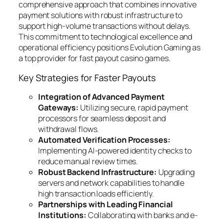
comprehensive approach that combines innovative
payment solutions with robust infrastructure to
support high-volume transactions without delays.
This commitment to technological excellence and
operational efficiency positions Evolution Gaming as
a top provider for fast payout casino games.
Key Strategies for Faster Payouts
Integration of Advanced Payment
Gateways:
Utilizing secure, rapid payment
processors for seamless deposit and
withdrawal flows.
Automated Verification Processes:
Implementing AI-powered identity checks to
reduce manual review times.
Robust Backend Infrastructure:
Upgrading
servers and network capabilities to handle
high transaction loads efficiently.
Partnerships with Leading Financial
Institutions:
Collaborating with banks and e-