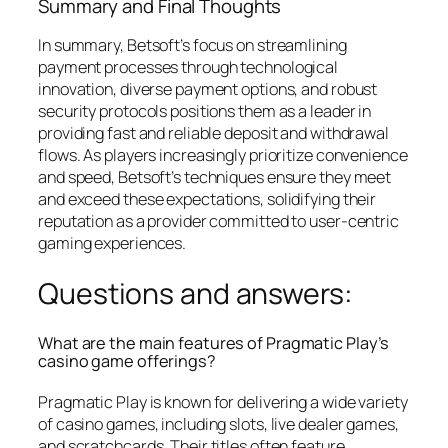
Summary and Final Thoughts
In summary, Betsoft’s focus on streamlining
payment processes through technological
innovation, diverse payment options, and robust
security protocols positions them as a leader in
providing fast and reliable deposit and withdrawal
flows. As players increasingly prioritize convenience
and speed, Betsoft’s techniques ensure they meet
and exceed these expectations, solidifying their
reputation as a provider committed to user-centric
gaming experiences.
Questions and answers:
What are the main features of Pragmatic Play’s
casino game offerings?
Pragmatic Play is known for delivering a wide variety
of casino games, including slots, live dealer games,
and scratchcards. Their titles often feature