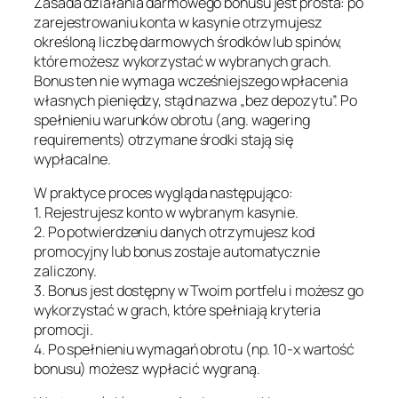
Zasada działania darmowego bonusu jest prosta: po
zarejestrowaniu konta w kasynie otrzymujesz
określoną liczbę darmowych środków lub spinów,
które możesz wykorzystać w wybranych grach.
Bonus ten nie wymaga wcześniejszego wpłacenia
własnych pieniędzy, stąd nazwa „bez depozytu”. Po
spełnieniu warunków obrotu (ang. wagering
requirements) otrzymane środki stają się
wypłacalne.
W praktyce proces wygląda następująco:
1. Rejestrujesz konto w wybranym kasynie.
2. Po potwierdzeniu danych otrzymujesz kod
promocyjny lub bonus zostaje automatycznie
zaliczony.
3. Bonus jest dostępny w Twoim portfelu i możesz go
wykorzystać w grach, które spełniają kryteria
promocji.
4. Po spełnieniu wymagań obrotu (np. 10‑x wartość
bonusu) możesz wypłacić wygraną.