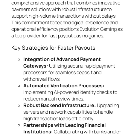
comprehensive approach that combines innovative
payment solutions with robust infrastructure to
support high-volume transactions without delays.
This commitment to technological excellence and
operational efficiency positions Evolution Gaming as
a top provider for fast payout casino games.
Key Strategies for Faster Payouts
Integration of Advanced Payment
Gateways:
Utilizing secure, rapid payment
processors for seamless deposit and
withdrawal flows.
Automated Verification Processes:
Implementing AI-powered identity checks to
reduce manual review times.
Robust Backend Infrastructure:
Upgrading
servers and network capabilities to handle
high transaction loads efficiently.
Partnerships with Leading Financial
Institutions:
Collaborating with banks and e-