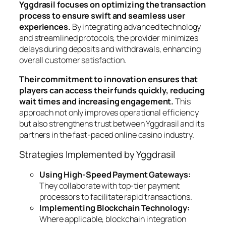
Yggdrasil focuses on optimizing the transaction
process to ensure swift and seamless user
experiences.
By integrating advanced technology
and streamlined protocols, the provider minimizes
delays during deposits and withdrawals, enhancing
overall customer satisfaction.
Their commitment to innovation ensures that
players can access their funds quickly, reducing
wait times and increasing engagement.
This
approach not only improves operational efficiency
but also strengthens trust between Yggdrasil and its
partners in the fast-paced online casino industry.
Strategies Implemented by Yggdrasil
Using High-Speed Payment Gateways:
They collaborate with top-tier payment
processors to facilitate rapid transactions.
Implementing Blockchain Technology:
Where applicable, blockchain integration