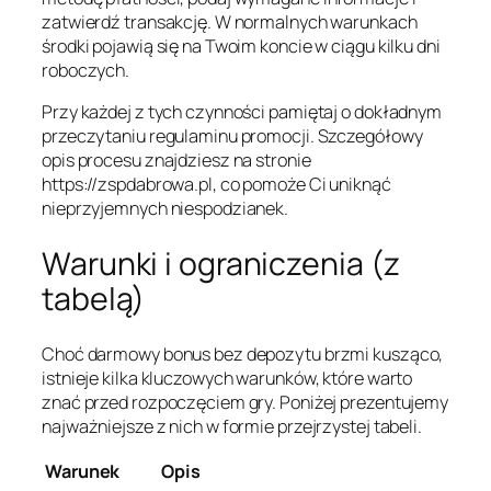
zatwierdź transakcję. W normalnych warunkach
środki pojawią się na Twoim koncie w ciągu kilku dni
roboczych.
Przy każdej z tych czynności pamiętaj o dokładnym
przeczytaniu regulaminu promocji. Szczegółowy
opis procesu znajdziesz na stronie
https://zspdabrowa.pl, co pomoże Ci uniknąć
nieprzyjemnych niespodzianek.
Warunki i ograniczenia (z
tabelą)
Choć darmowy bonus bez depozytu brzmi kusząco,
istnieje kilka kluczowych warunków, które warto
znać przed rozpoczęciem gry. Poniżej prezentujemy
najważniejsze z nich w formie przejrzystej tabeli.
Warunek
Opis