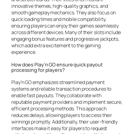
innovative themes, high-quality graphics, and
smooth gameplay mechanics. They also focus on
quick loading times and mobile compatibility,
ensuring players can enjoy their games seamlessly
across different devices. Many of their slots include
engaging bonus features and progressive jackpots,
which add extra excitement to the gaming
experience.
How does Play’n GO ensure quick payout
processing for players?
Play’n GO emphasizes streamlined payment
systems and reliable transaction procedures to
enable fast payouts. They collaborate with
reputable payment providers and implement secure,
efficient processing methods. This approach
reduces delays, allowing players to access their
winnings promptly. Additionally, their user-friendly
interfaces make it easy for players to request