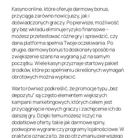
Kasyno online, które oferuje darmowy bonus,
przyciąga zarówno nowicjuszy, jak i
doświadczonych graczy. Po pierwsze, możliwość
gry bez wkładu eliminuje ryzyko finansowe –
możesz przetestować różne gry i sprawdzić, czy
dana platforma spełnia Twoje oczekiwania. Po
drugie, darmowy bonus to doskonały sposób na
zwiększenie szans na wygraną już na samym
początku. Wiele kasyn przyznaje startowy pakiet
środków, które po spełnieniu określonych wymagań
obrotowych można wypłacić.
Warto również podkreślić, że promocje typu „bez
depozytu” są często elementem większych
kampanii marketingowych, których celem jest
przyciągnięcie nowych graczy i zachęcenie ich do
dalszej gry. Dzięki temu możesz liczyć na
dodatkowe oferty, takie jak darmowe spiny,
podwojone wygrane czy programy lojalnościowe. W
praktyce oznacza to, że po otrzymaniu pierwszego