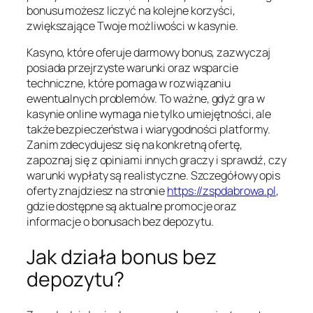
bonusu możesz liczyć na kolejne korzyści,
zwiększające Twoje możliwości w kasynie.
Kasyno, które oferuje darmowy bonus, zazwyczaj
posiada przejrzyste warunki oraz wsparcie
techniczne, które pomaga w rozwiązaniu
ewentualnych problemów. To ważne, gdyż gra w
kasynie online wymaga nie tylko umiejętności, ale
także bezpieczeństwa i wiarygodności platformy.
Zanim zdecydujesz się na konkretną ofertę,
zapoznaj się z opiniami innych graczy i sprawdź, czy
warunki wypłaty są realistyczne. Szczegółowy opis
oferty znajdziesz na stronie
https://zspdabrowa.pl
,
gdzie dostępne są aktualne promocje oraz
informacje o bonusach bez depozytu.
Jak działa bonus bez
depozytu?