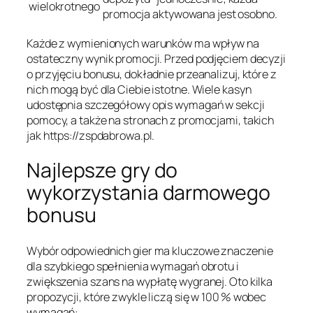
wielokrotnego
promocja aktywowana jest osobno.
Każde z wymienionych warunków ma wpływ na
ostateczny wynik promocji. Przed podjęciem decyzji
o przyjęciu bonusu, dokładnie przeanalizuj, które z
nich mogą być dla Ciebie istotne. Wiele kasyn
udostępnia szczegółowy opis wymagań w sekcji
pomocy, a także na stronach z promocjami, takich
jak https://zspdabrowa.pl.
Najlepsze gry do
wykorzystania darmowego
bonusu
Wybór odpowiednich gier ma kluczowe znaczenie
dla szybkiego spełnienia wymagań obrotu i
zwiększenia szans na wypłatę wygranej. Oto kilka
propozycji, które zwykle liczą się w 100 % wobec
wymagań: