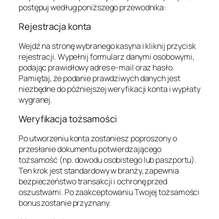
postępuj według poniższego przewodnika:
Rejestracja konta
Wejdź na stronę wybranego kasyna i kliknij przycisk
rejestracji. Wypełnij formularz danymi osobowymi,
podając prawidłowy adres e‑mail oraz hasło.
Pamiętaj, że podanie prawdziwych danych jest
niezbędne do późniejszej weryfikacji konta i wypłaty
wygranej.
Weryfikacja tożsamości
Po utworzeniu konta zostaniesz poproszony o
przesłanie dokumentu potwierdzającego
tożsamość (np. dowodu osobistego lub paszportu).
Ten krok jest standardowy w branży, zapewnia
bezpieczeństwo transakcji i ochronę przed
oszustwami. Po zaakceptowaniu Twojej tożsamości
bonus zostanie przyznany.