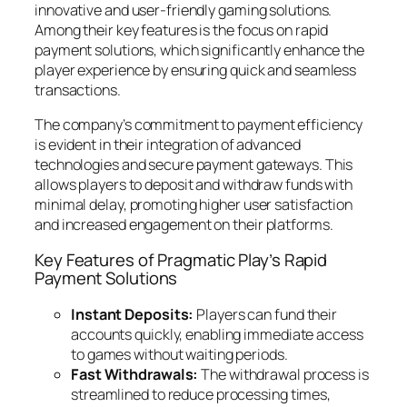
innovative and user-friendly gaming solutions.
Among their key features is the focus on rapid
payment solutions, which significantly enhance the
player experience by ensuring quick and seamless
transactions.
The company’s commitment to payment efficiency
is evident in their integration of advanced
technologies and secure payment gateways. This
allows players to deposit and withdraw funds with
minimal delay, promoting higher user satisfaction
and increased engagement on their platforms.
Key Features of Pragmatic Play’s Rapid
Payment Solutions
Instant Deposits:
Players can fund their
accounts quickly, enabling immediate access
to games without waiting periods.
Fast Withdrawals:
The withdrawal process is
streamlined to reduce processing times,