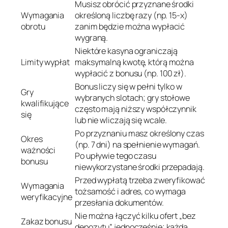
Musisz obrócić przyznane środki
Wymagania
określoną liczbę razy (np. 15‑x)
obrotu
zanim będzie można wypłacić
wygraną.
Niektóre kasyna ograniczają
Limity wypłat
maksymalną kwotę, którą można
wypłacić z bonusu (np. 100 zł).
Bonus liczy się w pełni tylko w
Gry
wybranych slotach; gry stołowe
kwalifikujące
często mają niższy współczynnik
się
lub nie wliczają się wcale.
Po przyznaniu masz określony czas
Okres
(np. 7 dni) na spełnienie wymagań.
ważności
Po upływie tego czasu
bonusu
niewykorzystane środki przepadają.
Przed wypłatą trzeba zweryfikować
Wymagania
tożsamość i adres, co wymaga
weryfikacyjne
przesłania dokumentów.
Nie można łączyć kilku ofert „bez
Zakaz bonusu
depozytu” jednocześnie; każda