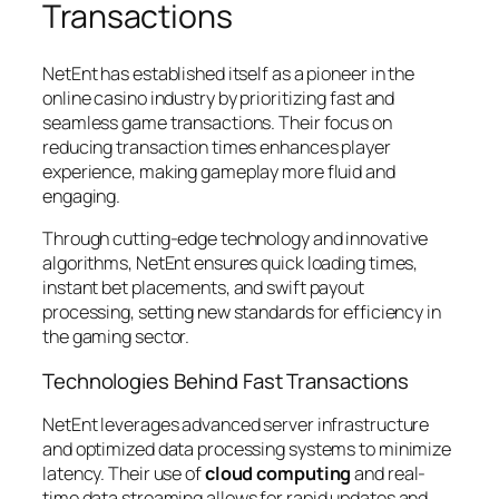
Transactions
NetEnt has established itself as a pioneer in the
online casino industry by prioritizing fast and
seamless game transactions. Their focus on
reducing transaction times enhances player
experience, making gameplay more fluid and
engaging.
Through cutting-edge technology and innovative
algorithms, NetEnt ensures quick loading times,
instant bet placements, and swift payout
processing, setting new standards for efficiency in
the gaming sector.
Technologies Behind Fast Transactions
NetEnt leverages advanced server infrastructure
and optimized data processing systems to minimize
latency. Their use of
cloud computing
and
real-
time data streaming
allows for rapid updates and