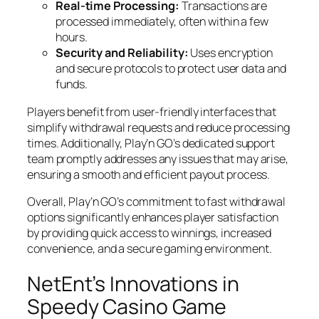
Real-time Processing:
Transactions are
processed immediately, often within a few
hours.
Security and Reliability:
Uses encryption
and secure protocols to protect user data and
funds.
Players benefit from user-friendly interfaces that
simplify withdrawal requests and reduce processing
times. Additionally, Play’n GO’s dedicated support
team promptly addresses any issues that may arise,
ensuring a smooth and efficient payout process.
Overall, Play’n GO’s commitment to fast withdrawal
options significantly enhances player satisfaction
by providing quick access to winnings, increased
convenience, and a secure gaming environment.
NetEnt’s Innovations in
Speedy Casino Game