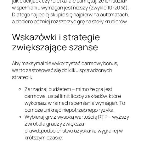
jak blackjack czy ruletka, ale pamiętaj, że ich udział
w spełnianiu wymagań jest niższy (zwykle 10‑20 %).
Dlatego najlepiej skupić się najpierw na automatach,
a dopiero później rozszerzyć grę na stoły krupierów.
Wskazówki i strategie
zwiększające szanse
Aby maksymalnie wykorzystać darmowy bonus,
warto zastosować się do kilku sprawdzonych
strategii:
Zarządzaj budżetem – mimo że gra jest
darmowa, ustal limit liczby zakładów, które
wykonasz w ramach spełniania wymagań. To
pomoże uniknąć niepotrzebnego ryzyka.
Wybieraj gry z wysoką wartością RTP – wyższy
zwrot dla graczy zwiększa
prawdopodobieństwo uzyskania wygranej w
krótszym czasie.