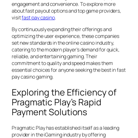
engagement and convenience. To explore more
about fast payout options and top game providers,
visit
fast pay casino
.
By continuously expanding their offerings and
optimizing the user experience, these companies
set new standards in the online casino industry,
catering to the modern player’s demand for quick,
reliable, and entertaining gaming. Their
commitment to quality and speed makes them
essential choices for anyone seeking the best in fast
pay casino gaming.
Exploring the Efficiency of
Pragmatic Play’s Rapid
Payment Solutions
Pragmatic Play has established itself as a leading
provider in the iGaming industry by offering