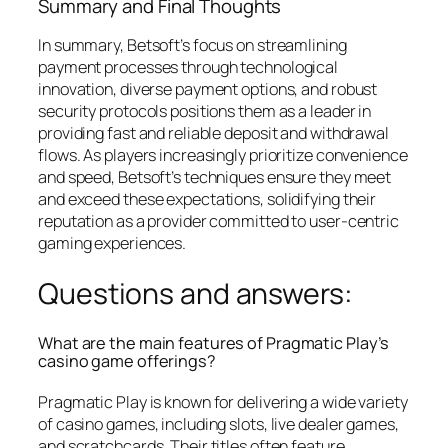
Summary and Final Thoughts
In summary, Betsoft’s focus on streamlining
payment processes through technological
innovation, diverse payment options, and robust
security protocols positions them as a leader in
providing fast and reliable deposit and withdrawal
flows. As players increasingly prioritize convenience
and speed, Betsoft’s techniques ensure they meet
and exceed these expectations, solidifying their
reputation as a provider committed to user-centric
gaming experiences.
Questions and answers:
What are the main features of Pragmatic Play’s
casino game offerings?
Pragmatic Play is known for delivering a wide variety
of casino games, including slots, live dealer games,
and scratchcards. Their titles often feature