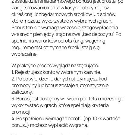
Zasada działania darmowego bonusu jest prosta: po
zarejestrowaniu konta w kasynie otrzymujesz
określoną liczbę darmowych środków lub spinów,
które możesz wykorzystać w wybranych grach.
Bonus ten nie wymaga wcześniejszego wpłacenia
własnych pieniędzy, stąd nazwa „bez depozytu”. Po
spełnieniu warunków obrotu (ang. wagering
requirements) otrzymane środki stają się
wypłacalne.
W praktyce proces wygląda następująco:
1. Rejestrujesz konto w wybranym kasynie.
2. Po potwierdzeniu danych otrzymujesz kod
promocyjny lub bonus zostaje automatycznie
zaliczony.
3. Bonus jest dostępny w Twoim portfelu i możesz go
wykorzystać w grach, które spełniają kryteria
promocji.
4. Po spełnieniu wymagań obrotu (np. 10‑x wartość
bonusu) możesz wypłacić wygraną.