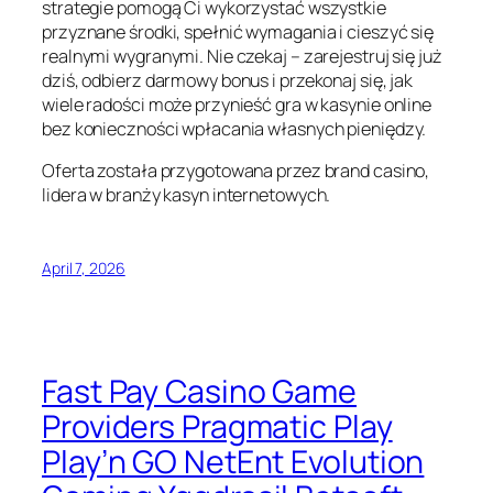
strategie pomogą Ci wykorzystać wszystkie
przyznane środki, spełnić wymagania i cieszyć się
realnymi wygranymi. Nie czekaj – zarejestruj się już
dziś, odbierz darmowy bonus i przekonaj się, jak
wiele radości może przynieść gra w kasynie online
bez konieczności wpłacania własnych pieniędzy.
Oferta została przygotowana przez brand casino,
lidera w branży kasyn internetowych.
April 7, 2026
Fast Pay Casino Game
Providers Pragmatic Play
Play’n GO NetEnt Evolution