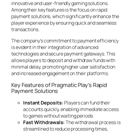
innovative and user-friendly gaming solutions.
Among their key features is the focus on rapid
payment solutions, which significantly enhance the
player experience by ensuring quick and seamless
transactions.
The company’s commitment to payment efficiency
is evident in their integration of advanced
technologies and secure payment gateways. This
allows players to deposit and withdraw funds with
minimal delay, promoting higher user satisfaction
and increased engagement on their platforms.
Key Features of Pragmatic Play’s Rapid
Payment Solutions
Instant Deposits:
Players can fund their
accounts quickly, enabling immediate access
to games without waiting periods.
Fast Withdrawals:
The withdrawal process is
streamlined to reduce processing times,