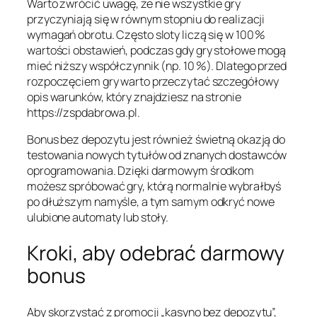
Warto zwrócić uwagę, że nie wszystkie gry
przyczyniają się w równym stopniu do realizacji
wymagań obrotu. Często sloty liczą się w 100 %
wartości obstawień, podczas gdy gry stołowe mogą
mieć niższy współczynnik (np. 10 %). Dlatego przed
rozpoczęciem gry warto przeczytać szczegółowy
opis warunków, który znajdziesz na stronie
https://zspdabrowa.pl.
Bonus bez depozytu jest również świetną okazją do
testowania nowych tytułów od znanych dostawców
oprogramowania. Dzięki darmowym środkom
możesz spróbować gry, którą normalnie wybrałbyś
po dłuższym namyśle, a tym samym odkryć nowe
ulubione automaty lub stoły.
Kroki, aby odebrać darmowy
bonus
Aby skorzystać z promocji „kasyno bez depozytu”,