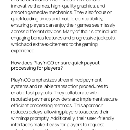
innovative themes, high-quality graphics, and
smooth gameplay mechanics. They also focus on
quick loading times and mobile compatibility,
ensuring players can enjoy their games seamlessly
across different devices. Many of their slots include
engaging bonus features and progressive jackpots,
which add extra excitement to the gaming
experience.
How does Play’n GO ensure quick payout
processing for players?
Play’n GO emphasizes streamlined payment
systems and reliable transaction procedures to
enable fast payouts. They collaborate with
reputable payment providers and implement secure,
efficient processing methods. This approach
reduces delays, allowing players to access their
winnings promptly. Additionally, their user-friendly
interfaces make it easy for players to request