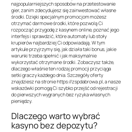
najpopularniejszych sposobów na przetestowanie
gier, zanim zdecydujesz się zainwestować własne
środki. Dzięki specjalnym promocjom możesz
otrzymać darmowe środki, które pozwolą Ci
rozpocząć przygodę z kasynem online, poznać jego
interfejs i sprawdzić, które automaty lub stoły
krupierów najbardziej Ci odpowiadają. W tym
artykule przyjrzymy się, jak działa taki bonus, jakie
warunki trzeba spełnić i jak maksymalnie
wykorzystać otrzymane środki. Zobaczysz także,
dlaczego właśnie ten rodzaj promocji przyciąga
setki graczy każdego dnia. Szczegóły oferty
znajdziesz na stronie https://zspdabrowa.pl, a nasze
wskazówki pomogą Ci szybko przejść od rejestracji
do pierwszych wygranych bez ryzyka własnych
pieniędzy.
Dlaczego warto wybrać
kasyno bez depozytu?