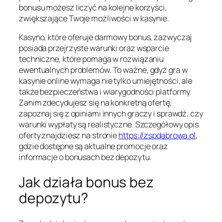
bonusu możesz liczyć na kolejne korzyści,
zwiększające Twoje możliwości w kasynie.
Kasyno, które oferuje darmowy bonus, zazwyczaj
posiada przejrzyste warunki oraz wsparcie
techniczne, które pomaga w rozwiązaniu
ewentualnych problemów. To ważne, gdyż gra w
kasynie online wymaga nie tylko umiejętności, ale
także bezpieczeństwa i wiarygodności platformy.
Zanim zdecydujesz się na konkretną ofertę,
zapoznaj się z opiniami innych graczy i sprawdź, czy
warunki wypłaty są realistyczne. Szczegółowy opis
oferty znajdziesz na stronie
https://zspdabrowa.pl
,
gdzie dostępne są aktualne promocje oraz
informacje o bonusach bez depozytu.
Jak działa bonus bez
depozytu?