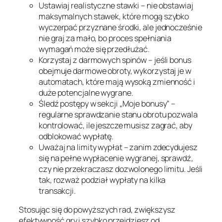
Ustawiaj realistyczne stawki – nie obstawiaj
maksymalnych stawek, które mogą szybko
wyczerpać przyznane środki, ale jednocześnie
nie graj za mało, bo proces spełniania
wymagań może się przedłużać.
Korzystaj z darmowych spinów – jeśli bonus
obejmuje darmowe obroty, wykorzystaj je w
automatach, które mają wysoką zmienność i
duże potencjalne wygrane.
Śledź postępy w sekcji „Moje bonusy” –
regularne sprawdzanie stanu obrotu pozwala
kontrolować, ile jeszcze musisz zagrać, aby
odblokować wypłatę.
Uważaj na limity wypłat – zanim zdecydujesz
się na pełne wypłacenie wygranej, sprawdź,
czy nie przekraczasz dozwolonego limitu. Jeśli
tak, rozważ podział wypłaty na kilka
transakcji.
Stosując się do powyższych rad, zwiększysz
efektywność gry i szybko przejdziesz od