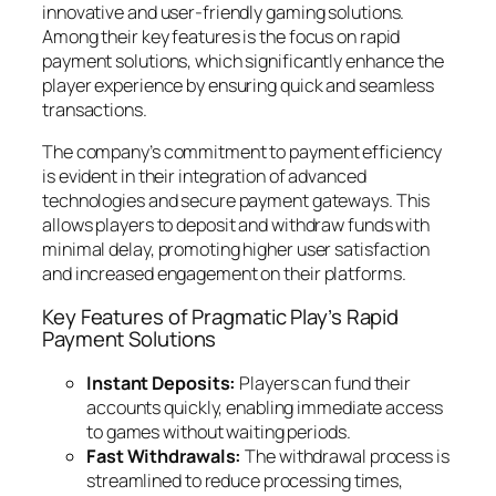
innovative and user-friendly gaming solutions.
Among their key features is the focus on rapid
payment solutions, which significantly enhance the
player experience by ensuring quick and seamless
transactions.
The company’s commitment to payment efficiency
is evident in their integration of advanced
technologies and secure payment gateways. This
allows players to deposit and withdraw funds with
minimal delay, promoting higher user satisfaction
and increased engagement on their platforms.
Key Features of Pragmatic Play’s Rapid
Payment Solutions
Instant Deposits:
Players can fund their
accounts quickly, enabling immediate access
to games without waiting periods.
Fast Withdrawals:
The withdrawal process is
streamlined to reduce processing times,