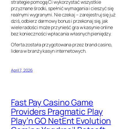
strategie pomogą Ci wykorzystać wszystkie
przyznane środki, spełnić wymagania i cieszyć się
realnymi wygranymi. Nie czekaj – zarejestruj się już
dziś, odbierz darmowy bonus i przekonaj się, jak
wiele radości może przynieść gra w kasynie online
bez konieczności wpłacania własnych pieniędzy.
Oferta została przygotowana przez brand casino,
lidera w branży kasyn internetowych.
April 7, 2026
Fast Pay Casino Game
Providers Pragmatic Play
Play’n GO NetEnt Evolution