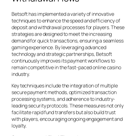
Betsoft has implemented a variety of innovative
techniques to enhance the speed and efficiency of
deposit and withdrawal processes for players. These
strategies are designed to meet the increasing
demand for quick transactions, ensuring a seamless
gaming experience. By leveraging advanced
technology and strategic partnerships, Betsoft
continuously improves its payment workflows to
remain competitive in the fast-paced online casino
industry.
Key techniques include the integration of multiple
secure payment methods, optimized transaction
processing systems, and adherence to industry-
leading security protocols. These measures not only
facilitate rapid fund transfers but also build trust
with players, encouraging ongoing engagement and
loyalty.