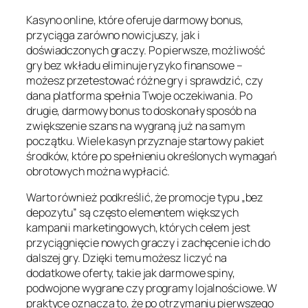
Kasyno online, które oferuje darmowy bonus,
przyciąga zarówno nowicjuszy, jak i
doświadczonych graczy. Po pierwsze, możliwość
gry bez wkładu eliminuje ryzyko finansowe –
możesz przetestować różne gry i sprawdzić, czy
dana platforma spełnia Twoje oczekiwania. Po
drugie, darmowy bonus to doskonały sposób na
zwiększenie szans na wygraną już na samym
początku. Wiele kasyn przyznaje startowy pakiet
środków, które po spełnieniu określonych wymagań
obrotowych można wypłacić.
Warto również podkreślić, że promocje typu „bez
depozytu” są często elementem większych
kampanii marketingowych, których celem jest
przyciągnięcie nowych graczy i zachęcenie ich do
dalszej gry. Dzięki temu możesz liczyć na
dodatkowe oferty, takie jak darmowe spiny,
podwojone wygrane czy programy lojalnościowe. W
praktyce oznacza to, że po otrzymaniu pierwszego