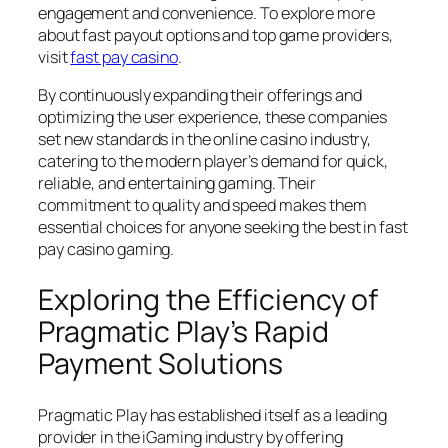
engagement and convenience. To explore more
about fast payout options and top game providers,
visit
fast pay casino
.
By continuously expanding their offerings and
optimizing the user experience, these companies
set new standards in the online casino industry,
catering to the modern player’s demand for quick,
reliable, and entertaining gaming. Their
commitment to quality and speed makes them
essential choices for anyone seeking the best in fast
pay casino gaming.
Exploring the Efficiency of
Pragmatic Play’s Rapid
Payment Solutions
Pragmatic Play has established itself as a leading
provider in the iGaming industry by offering