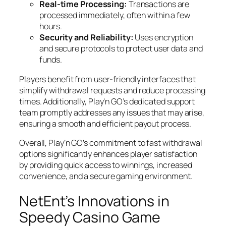
Real-time Processing:
Transactions are
processed immediately, often within a few
hours.
Security and Reliability:
Uses encryption
and secure protocols to protect user data and
funds.
Players benefit from user-friendly interfaces that
simplify withdrawal requests and reduce processing
times. Additionally, Play’n GO’s dedicated support
team promptly addresses any issues that may arise,
ensuring a smooth and efficient payout process.
Overall, Play’n GO’s commitment to fast withdrawal
options significantly enhances player satisfaction
by providing quick access to winnings, increased
convenience, and a secure gaming environment.
NetEnt’s Innovations in
Speedy Casino Game