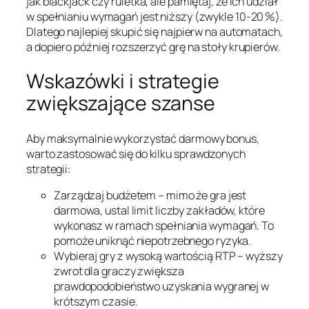
jak blackjack czy ruletka, ale pamiętaj, że ich udział
w spełnianiu wymagań jest niższy (zwykle 10‑20 %).
Dlatego najlepiej skupić się najpierw na automatach,
a dopiero później rozszerzyć grę na stoły krupierów.
Wskazówki i strategie
zwiększające szanse
Aby maksymalnie wykorzystać darmowy bonus,
warto zastosować się do kilku sprawdzonych
strategii:
Zarządzaj budżetem – mimo że gra jest
darmowa, ustal limit liczby zakładów, które
wykonasz w ramach spełniania wymagań. To
pomoże uniknąć niepotrzebnego ryzyka.
Wybieraj gry z wysoką wartością RTP – wyższy
zwrot dla graczy zwiększa
prawdopodobieństwo uzyskania wygranej w
krótszym czasie.