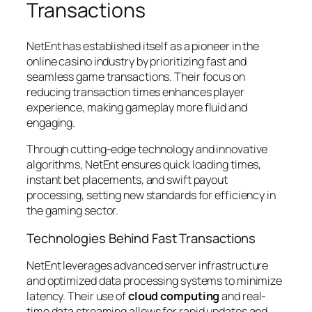
Transactions
NetEnt has established itself as a pioneer in the
online casino industry by prioritizing fast and
seamless game transactions. Their focus on
reducing transaction times enhances player
experience, making gameplay more fluid and
engaging.
Through cutting-edge technology and innovative
algorithms, NetEnt ensures quick loading times,
instant bet placements, and swift payout
processing, setting new standards for efficiency in
the gaming sector.
Technologies Behind Fast Transactions
NetEnt leverages advanced server infrastructure
and optimized data processing systems to minimize
latency. Their use of
cloud computing
and
real-
time data streaming
allows for rapid updates and