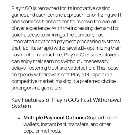
Play’n GO is renowned for its innovative casino
games and user-centric approach, prioritizing swift
and seamless transactions to improve the overall
player experience. With the increasing demand for
quick access to winnings, the company has
integrated advanced payment processing systems
that facilitate rapid withdrawals.By optimizing their
payment infrastructure, Play’n GO ensures players
can enjoy their earnings without unnecessary
delays, fostering trust and satisfaction. This focus
on speedy withdrawals sets Play’n GO apart in a
competitive market, making it a preferred choice
among online gamblers.
Key Features of Play’n GO’s Fast Withdrawal
System
Multiple Payment Options:
Support for e-
wallets, instant bank transfers, and other
popular methods.