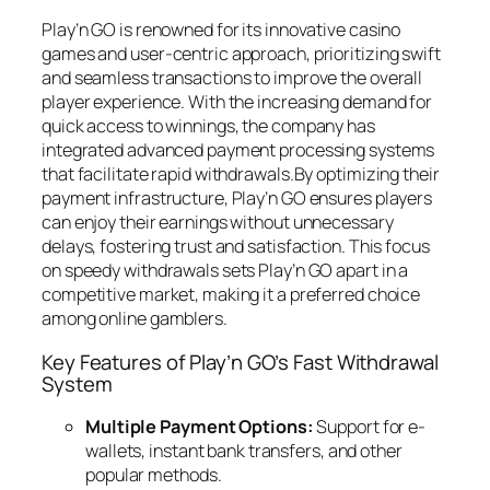
Play’n GO is renowned for its innovative casino
games and user-centric approach, prioritizing swift
and seamless transactions to improve the overall
player experience. With the increasing demand for
quick access to winnings, the company has
integrated advanced payment processing systems
that facilitate rapid withdrawals.By optimizing their
payment infrastructure, Play’n GO ensures players
can enjoy their earnings without unnecessary
delays, fostering trust and satisfaction. This focus
on speedy withdrawals sets Play’n GO apart in a
competitive market, making it a preferred choice
among online gamblers.
Key Features of Play’n GO’s Fast Withdrawal
System
Multiple Payment Options:
Support for e-
wallets, instant bank transfers, and other
popular methods.