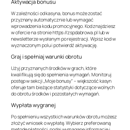
Aktywacja bonusu
W zależności od kasyna, bonus może zostać
przyznany automatycznie lub wymagać
wprowadzenia kodu promocyjnego. Kod znajdziesz
w ofercie na stronie https://zspdabrowa.pl lub w
newsletterze wysłanym po rejestracji. Wpisz kod w
wyznaczonym polu i potwierdź aktywację.
Graj i spełniaj warunki obrotu
Użyj przyznanych środków w grach, które
kwalifikują się do spełnienia wymagań. Monitoruj
postęp w sekcji „Moje bonusy” – większość kasyn
oferuje tam bieżące statystyki dotyczące wolnych
do obrotu środków i pozostałych wymagań.
Wypłata wygranej
Po spełnieniu wszystkich warunków obrotu możesz
złożyć wniosek o wypłatę. Wybierz preferowaną
metodę płatności, podaj wymagane informacje i