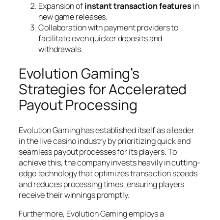
Expansion of
instant transaction features
in
new game releases.
Collaboration with
payment providers
to
facilitate even quicker deposits and
withdrawals.
Evolution Gaming’s
Strategies for Accelerated
Payout Processing
Evolution Gaming has established itself as a leader
in the live casino industry by prioritizing quick and
seamless payout processes for its players. To
achieve this, the company invests heavily in cutting-
edge technology that optimizes transaction speeds
and reduces processing times, ensuring players
receive their winnings promptly.
Furthermore, Evolution Gaming employs a