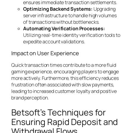
ensures immediate transaction settlements.
Optimizing Backend Systems:
Upgrading
server infrastructure to handle high volumes
of transactions without bottlenecks.
Automating Verification Processes:
Utilizing real-time identity verification tools to
expedite account validations.
Impact on User Experience
Quick transaction times contribute to a more fluid
gaming experience, encouraging players to engage
more actively.
Furthermore, this efficiency reduces
frustration often associated with slow payments,
leading to increased customer loyalty and positive
brand perception.
Betsoft’s Techniques for
Ensuring Rapid Deposit and
Withdrawal Flows