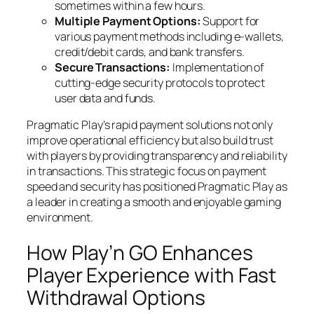
sometimes within a few hours.
Multiple Payment Options:
Support for
various payment methods including e-wallets,
credit/debit cards, and bank transfers.
Secure Transactions:
Implementation of
cutting-edge security protocols to protect
user data and funds.
Pragmatic Play’s rapid payment solutions not only
improve operational efficiency but also build trust
with players by providing transparency and reliability
in transactions. This strategic focus on payment
speed and security has positioned Pragmatic Play as
a leader in creating a smooth and enjoyable gaming
environment.
How Play’n GO Enhances
Player Experience with Fast
Withdrawal Options