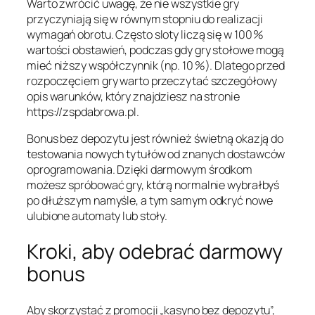
Warto zwrócić uwagę, że nie wszystkie gry
przyczyniają się w równym stopniu do realizacji
wymagań obrotu. Często sloty liczą się w 100 %
wartości obstawień, podczas gdy gry stołowe mogą
mieć niższy współczynnik (np. 10 %). Dlatego przed
rozpoczęciem gry warto przeczytać szczegółowy
opis warunków, który znajdziesz na stronie
https://zspdabrowa.pl.
Bonus bez depozytu jest również świetną okazją do
testowania nowych tytułów od znanych dostawców
oprogramowania. Dzięki darmowym środkom
możesz spróbować gry, którą normalnie wybrałbyś
po dłuższym namyśle, a tym samym odkryć nowe
ulubione automaty lub stoły.
Kroki, aby odebrać darmowy
bonus
Aby skorzystać z promocji „kasyno bez depozytu”,