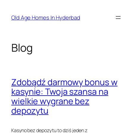
Skip
to
Old Age Homes In Hyderbad
content
Blog
Zdobądź darmowy bonus w
kasynie: Twoja szansa na
wielkie wygrane bez
depozytu
Kasyno bez depozytu to dziś jeden z