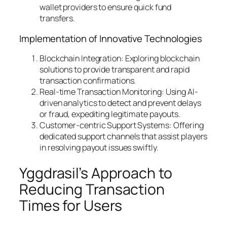
wallet providers to ensure quick fund
transfers.
Implementation of Innovative Technologies
Blockchain Integration:
Exploring blockchain
solutions to provide transparent and rapid
transaction confirmations.
Real-time Transaction Monitoring:
Using AI-
driven analytics to detect and prevent delays
or fraud, expediting legitimate payouts.
Customer-centric Support Systems:
Offering
dedicated support channels that assist players
in resolving payout issues swiftly.
Yggdrasil’s Approach to
Reducing Transaction
Times for Users