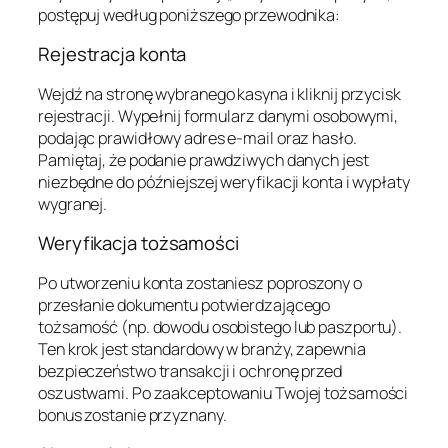
postępuj według poniższego przewodnika:
Rejestracja konta
Wejdź na stronę wybranego kasyna i kliknij przycisk
rejestracji. Wypełnij formularz danymi osobowymi,
podając prawidłowy adres e‑mail oraz hasło.
Pamiętaj, że podanie prawdziwych danych jest
niezbędne do późniejszej weryfikacji konta i wypłaty
wygranej.
Weryfikacja tożsamości
Po utworzeniu konta zostaniesz poproszony o
przesłanie dokumentu potwierdzającego
tożsamość (np. dowodu osobistego lub paszportu).
Ten krok jest standardowy w branży, zapewnia
bezpieczeństwo transakcji i ochronę przed
oszustwami. Po zaakceptowaniu Twojej tożsamości
bonus zostanie przyznany.