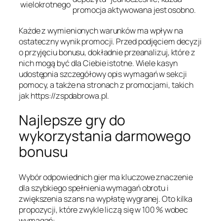
wielokrotnego
promocja aktywowana jest osobno.
Każde z wymienionych warunków ma wpływ na
ostateczny wynik promocji. Przed podjęciem decyzji
o przyjęciu bonusu, dokładnie przeanalizuj, które z
nich mogą być dla Ciebie istotne. Wiele kasyn
udostępnia szczegółowy opis wymagań w sekcji
pomocy, a także na stronach z promocjami, takich
jak https://zspdabrowa.pl.
Najlepsze gry do
wykorzystania darmowego
bonusu
Wybór odpowiednich gier ma kluczowe znaczenie
dla szybkiego spełnienia wymagań obrotu i
zwiększenia szans na wypłatę wygranej. Oto kilka
propozycji, które zwykle liczą się w 100 % wobec
wymagań: