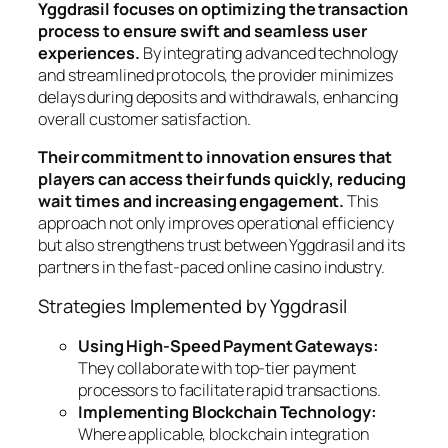
Yggdrasil focuses on optimizing the transaction
process to ensure swift and seamless user
experiences.
By integrating advanced technology
and streamlined protocols, the provider minimizes
delays during deposits and withdrawals, enhancing
overall customer satisfaction.
Their commitment to innovation ensures that
players can access their funds quickly, reducing
wait times and increasing engagement.
This
approach not only improves operational efficiency
but also strengthens trust between Yggdrasil and its
partners in the fast-paced online casino industry.
Strategies Implemented by Yggdrasil
Using High-Speed Payment Gateways:
They collaborate with top-tier payment
processors to facilitate rapid transactions.
Implementing Blockchain Technology:
Where applicable, blockchain integration