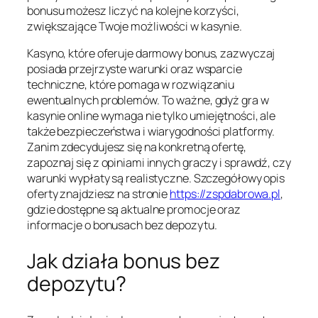
bonusu możesz liczyć na kolejne korzyści,
zwiększające Twoje możliwości w kasynie.
Kasyno, które oferuje darmowy bonus, zazwyczaj
posiada przejrzyste warunki oraz wsparcie
techniczne, które pomaga w rozwiązaniu
ewentualnych problemów. To ważne, gdyż gra w
kasynie online wymaga nie tylko umiejętności, ale
także bezpieczeństwa i wiarygodności platformy.
Zanim zdecydujesz się na konkretną ofertę,
zapoznaj się z opiniami innych graczy i sprawdź, czy
warunki wypłaty są realistyczne. Szczegółowy opis
oferty znajdziesz na stronie
https://zspdabrowa.pl
,
gdzie dostępne są aktualne promocje oraz
informacje o bonusach bez depozytu.
Jak działa bonus bez
depozytu?