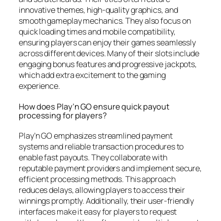
innovative themes, high-quality graphics, and
smooth gameplay mechanics. They also focus on
quick loading times and mobile compatibility,
ensuring players can enjoy their games seamlessly
across different devices. Many of their slots include
engaging bonus features and progressive jackpots,
which add extra excitement to the gaming
experience.
How does Play’n GO ensure quick payout
processing for players?
Play’n GO emphasizes streamlined payment
systems and reliable transaction procedures to
enable fast payouts. They collaborate with
reputable payment providers and implement secure,
efficient processing methods. This approach
reduces delays, allowing players to access their
winnings promptly. Additionally, their user-friendly
interfaces make it easy for players to request