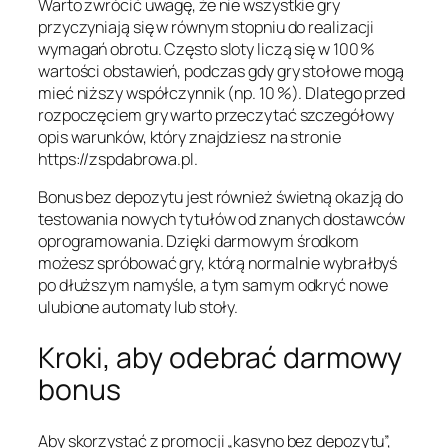
Warto zwrócić uwagę, że nie wszystkie gry
przyczyniają się w równym stopniu do realizacji
wymagań obrotu. Często sloty liczą się w 100 %
wartości obstawień, podczas gdy gry stołowe mogą
mieć niższy współczynnik (np. 10 %). Dlatego przed
rozpoczęciem gry warto przeczytać szczegółowy
opis warunków, który znajdziesz na stronie
https://zspdabrowa.pl.
Bonus bez depozytu jest również świetną okazją do
testowania nowych tytułów od znanych dostawców
oprogramowania. Dzięki darmowym środkom
możesz spróbować gry, którą normalnie wybrałbyś
po dłuższym namyśle, a tym samym odkryć nowe
ulubione automaty lub stoły.
Kroki, aby odebrać darmowy
bonus
Aby skorzystać z promocji „kasyno bez depozytu”,