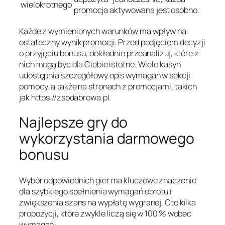
wielokrotnego
promocja aktywowana jest osobno.
Każde z wymienionych warunków ma wpływ na
ostateczny wynik promocji. Przed podjęciem decyzji
o przyjęciu bonusu, dokładnie przeanalizuj, które z
nich mogą być dla Ciebie istotne. Wiele kasyn
udostępnia szczegółowy opis wymagań w sekcji
pomocy, a także na stronach z promocjami, takich
jak https://zspdabrowa.pl.
Najlepsze gry do
wykorzystania darmowego
bonusu
Wybór odpowiednich gier ma kluczowe znaczenie
dla szybkiego spełnienia wymagań obrotu i
zwiększenia szans na wypłatę wygranej. Oto kilka
propozycji, które zwykle liczą się w 100 % wobec
wymagań: