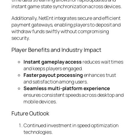
instant game state synchronization across devices.
Additionally, NetEnt integrates secure and efficient
payment gateways, enabling players to deposit and
withdraw funds swiftly without compromising
security.
Player Benefits and Industry Impact
Instant gameplay access
reduces wait times
and keeps players engaged.
Faster payout processing
enhances trust
and satisfaction among users.
Seamless multi-platform experience
ensures consistent speeds across desktop and
mobile devices.
Future Outlook
Continued investment in
speed optimization
technologies
.