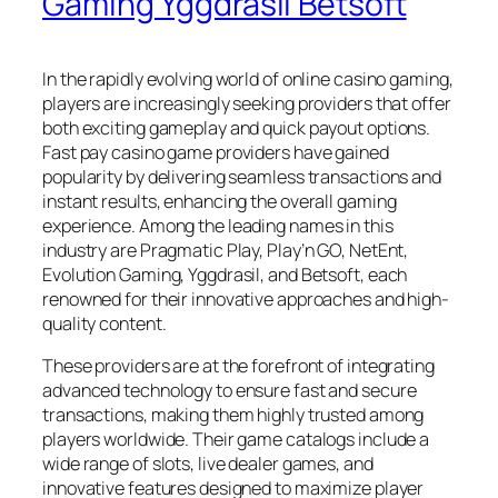
Gaming Yggdrasil Betsoft
In the rapidly evolving world of online casino gaming,
players are increasingly seeking providers that offer
both exciting gameplay and quick payout options.
Fast pay casino game providers have gained
popularity by delivering seamless transactions and
instant results, enhancing the overall gaming
experience. Among the leading names in this
industry are Pragmatic Play, Play’n GO, NetEnt,
Evolution Gaming, Yggdrasil, and Betsoft, each
renowned for their innovative approaches and high-
quality content.
These providers are at the forefront of integrating
advanced technology to ensure fast and secure
transactions, making them highly trusted among
players worldwide. Their game catalogs include a
wide range of slots, live dealer games, and
innovative features designed to maximize player