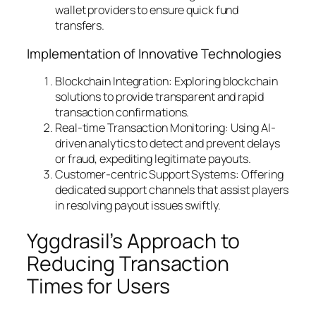
wallet providers to ensure quick fund
transfers.
Implementation of Innovative Technologies
Blockchain Integration:
Exploring blockchain
solutions to provide transparent and rapid
transaction confirmations.
Real-time Transaction Monitoring:
Using AI-
driven analytics to detect and prevent delays
or fraud, expediting legitimate payouts.
Customer-centric Support Systems:
Offering
dedicated support channels that assist players
in resolving payout issues swiftly.
Yggdrasil’s Approach to
Reducing Transaction
Times for Users