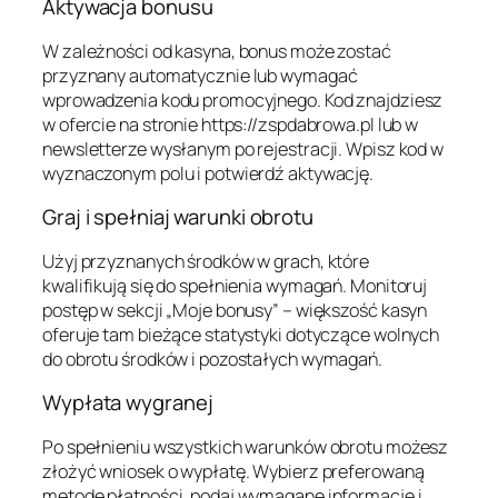
Aktywacja bonusu
W zależności od kasyna, bonus może zostać
przyznany automatycznie lub wymagać
wprowadzenia kodu promocyjnego. Kod znajdziesz
w ofercie na stronie https://zspdabrowa.pl lub w
newsletterze wysłanym po rejestracji. Wpisz kod w
wyznaczonym polu i potwierdź aktywację.
Graj i spełniaj warunki obrotu
Użyj przyznanych środków w grach, które
kwalifikują się do spełnienia wymagań. Monitoruj
postęp w sekcji „Moje bonusy” – większość kasyn
oferuje tam bieżące statystyki dotyczące wolnych
do obrotu środków i pozostałych wymagań.
Wypłata wygranej
Po spełnieniu wszystkich warunków obrotu możesz
złożyć wniosek o wypłatę. Wybierz preferowaną
metodę płatności, podaj wymagane informacje i