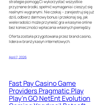
strategie pomogą Ci wykorzystać wszystkie
przyznane środki, spełnić wymagania i cieszyć się
realnymi wygranymi. Nie czekaj – zarejestruj się już
dziś, odbierz darmowy bonus i przekonaj się, jak
wiele radości może przynieść gra w kasynie online
bez konieczności wpłacania własnych pieniędzy.
Oferta została przygotowana przez brand casino,
lidera w branży kasyn internetowych.
April 7, 2026
Fast Pay Casino Game
Providers Pragmatic Play
Play’n GO NetEnt Evolution