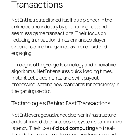
Transactions
NetEnt has established itself as a pioneer in the
online casino industry by prioritizing fast and
seamless game transactions. Their focus on
reducing transaction times enhances player
experience, making gameplay more fluid and
engaging.
Through cutting-edge technology and innovative
algorithms, NetEnt ensures quick loading times,
instant bet placements, and swift payout
processing, setting new standards for efficiency in
the gaming sector.
Technologies Behind Fast Transactions
NetEnt leverages advanced server infrastructure
and optimized data processing systems to minimize
latency. Their use of
cloud computing
and
real-
time data streaming
allows for rapid updates and