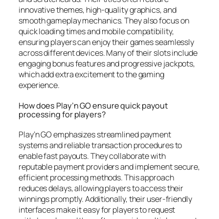
innovative themes, high-quality graphics, and
smooth gameplay mechanics. They also focus on
quick loading times and mobile compatibility,
ensuring players can enjoy their games seamlessly
across different devices. Many of their slots include
engaging bonus features and progressive jackpots,
which add extra excitement to the gaming
experience.
How does Play’n GO ensure quick payout
processing for players?
Play’n GO emphasizes streamlined payment
systems and reliable transaction procedures to
enable fast payouts. They collaborate with
reputable payment providers and implement secure,
efficient processing methods. This approach
reduces delays, allowing players to access their
winnings promptly. Additionally, their user-friendly
interfaces make it easy for players to request