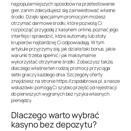
najpopularniejszych sposobów na przetestowanie
gier, zanim zdecydujesz się zainwestować własne
środki. Dzięki specjalnym promocjom możesz
otrzymać darmowe środki, które pozwolą Ci
rozpocząć przygodę z kasynem online, poznać jego
interfejs i sprawdzić, które automaty lub stoły
krupierów najbardziej Ci odpowiadają. W tym
artykule przyjrzymy się, jak działa taki bonus, jakie
warunki trzeba spełnić i jak maksymalnie
wykorzystać otrzymane środki. Zobaczysz także,
dlaczego właśnie ten rodzaj promocji przyciąga
setki graczy każdego dnia. Szczegóły oferty
znajdziesz na stronie https://zspdabrowa.pl, a nasze
wskazówki pomogą Ci szybko przejść od rejestracji
do pierwszych wygranych bez ryzyka własnych
pieniędzy.
Dlaczego warto wybrać
kasyno bez depozytu?