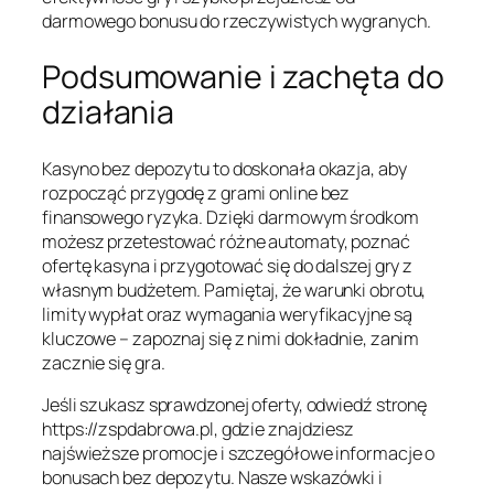
darmowego bonusu do rzeczywistych wygranych.
Podsumowanie i zachęta do
działania
Kasyno bez depozytu to doskonała okazja, aby
rozpocząć przygodę z grami online bez
finansowego ryzyka. Dzięki darmowym środkom
możesz przetestować różne automaty, poznać
ofertę kasyna i przygotować się do dalszej gry z
własnym budżetem. Pamiętaj, że warunki obrotu,
limity wypłat oraz wymagania weryfikacyjne są
kluczowe – zapoznaj się z nimi dokładnie, zanim
zacznie się gra.
Jeśli szukasz sprawdzonej oferty, odwiedź stronę
https://zspdabrowa.pl, gdzie znajdziesz
najświeższe promocje i szczegółowe informacje o
bonusach bez depozytu. Nasze wskazówki i