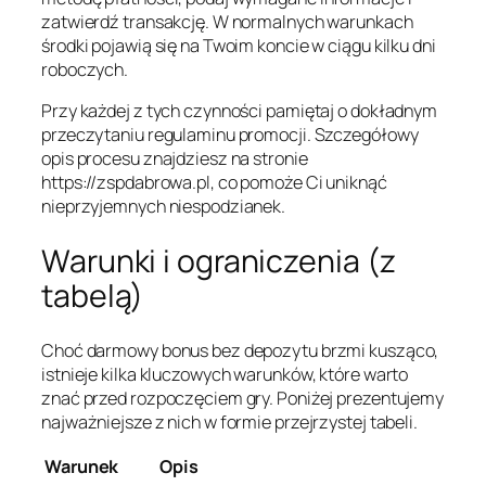
zatwierdź transakcję. W normalnych warunkach
środki pojawią się na Twoim koncie w ciągu kilku dni
roboczych.
Przy każdej z tych czynności pamiętaj o dokładnym
przeczytaniu regulaminu promocji. Szczegółowy
opis procesu znajdziesz na stronie
https://zspdabrowa.pl, co pomoże Ci uniknąć
nieprzyjemnych niespodzianek.
Warunki i ograniczenia (z
tabelą)
Choć darmowy bonus bez depozytu brzmi kusząco,
istnieje kilka kluczowych warunków, które warto
znać przed rozpoczęciem gry. Poniżej prezentujemy
najważniejsze z nich w formie przejrzystej tabeli.
Warunek
Opis