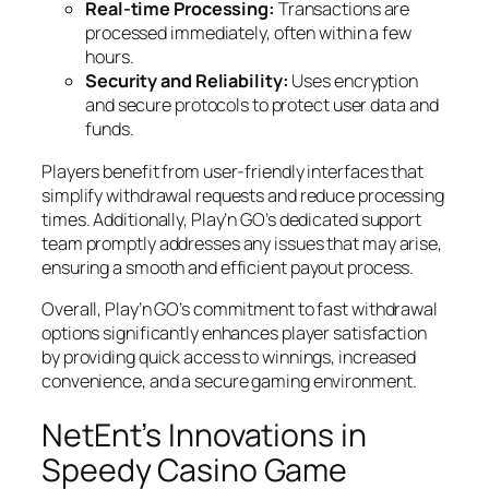
Real-time Processing:
Transactions are
processed immediately, often within a few
hours.
Security and Reliability:
Uses encryption
and secure protocols to protect user data and
funds.
Players benefit from user-friendly interfaces that
simplify withdrawal requests and reduce processing
times. Additionally, Play’n GO’s dedicated support
team promptly addresses any issues that may arise,
ensuring a smooth and efficient payout process.
Overall, Play’n GO’s commitment to fast withdrawal
options significantly enhances player satisfaction
by providing quick access to winnings, increased
convenience, and a secure gaming environment.
NetEnt’s Innovations in
Speedy Casino Game