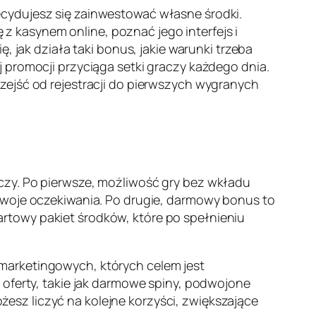
ecydujesz się zainwestować własne środki.
 kasynem online, poznać jego interfejs i
, jak działa taki bonus, jakie warunki trzeba
 promocji przyciąga setki graczy każdego dnia.
zejść od rejestracji do pierwszych wygranych
czy. Po pierwsze, możliwość gry bez wkładu
 Twoje oczekiwania. Po drugie, darmowy bonus to
rtowy pakiet środków, które po spełnieniu
marketingowych, których celem jest
 oferty, takie jak darmowe spiny, podwojone
sz liczyć na kolejne korzyści, zwiększające