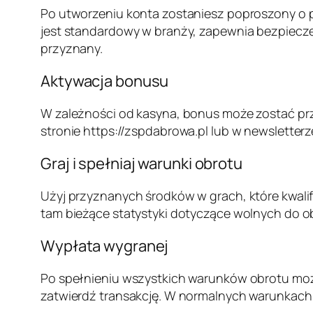
Po utworzeniu konta zostaniesz poproszony o 
jest standardowy w branży, zapewnia bezpiecz
przyznany.
Aktywacja bonusu
W zależności od kasyna, bonus może zostać p
stronie https://zspdabrowa.pl lub w newsletter
Graj i spełniaj warunki obrotu
Użyj przyznanych środków w grach, które kwalif
tam bieżące statystyki dotyczące wolnych do 
Wypłata wygranej
Po spełnieniu wszystkich warunków obrotu moż
zatwierdź transakcję. W normalnych warunkach ś