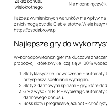
Zakaz bonusu
Nie można łączyć k
wielokrotnego
Każde z wymienionych warunków ma wpływ na ost
z nich mogą być dla Ciebie istotne. Wiele kasy
https://zspdabrowa.pl.
Najlepsze gry do wykorzy
Wybór odpowiednich gier ma kluczowe znaczenie
propozycji, które zwykle liczą się w 100 % wob
Sloty klasyczne i nowoczesne – automaty ta
przyspiesza spełnianie wymagań.
Sloty z darmowymi spinami – gry, które d
Gry z wysokim RTP – wybierając automaty 
darmowego bonusu.
Boss sloty i progressive jackpot – choć r