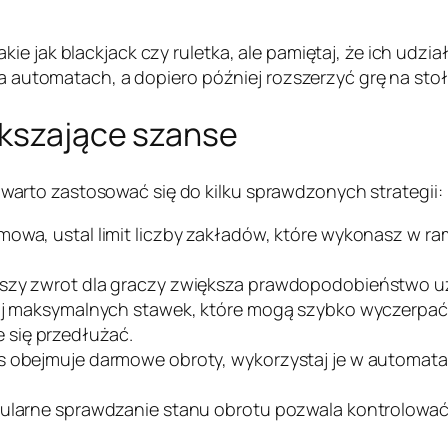
ie jak blackjack czy ruletka, ale pamiętaj, że ich udzi
 na automatach, a dopiero później rozszerzyć grę na stoł
ększające szanse
arto zastosować się do kilku sprawdzonych strategii:
rmowa, ustal limit liczby zakładów, które wykonasz w
ższy zwrot dla graczy zwiększa prawdopodobieństwo uz
iaj maksymalnych stawek, które mogą szybko wyczerpać p
 się przedłużać.
us obejmuje darmowe obroty, wykorzystaj je w automata
gularne sprawdzanie stanu obrotu pozwala kontrolować,