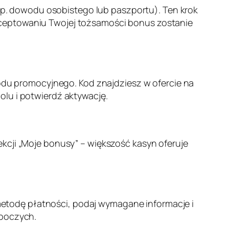
. dowodu osobistego lub paszportu). Ten krok
kceptowaniu Twojej tożsamości bonus zostanie
u promocyjnego. Kod znajdziesz w ofercie na
olu i potwierdź aktywację.
kcji „Moje bonusy” – większość kasyn oferuje
etodę płatności, podaj wymagane informacje i
oboczych.