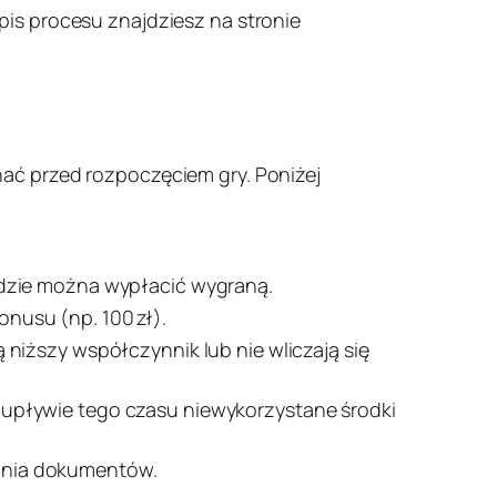
is procesu znajdziesz na stronie
ać przed rozpoczęciem gry. Poniżej
będzie można wypłacić wygraną.
nusu (np. 100 zł).
 niższy współczynnik lub nie wliczają się
 upływie tego czasu niewykorzystane środki
łania dokumentów.