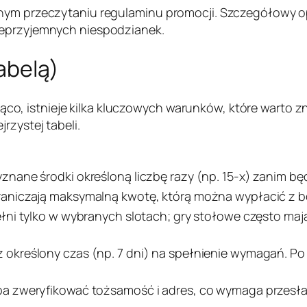
dnym przeczytaniu regulaminu promocji. Szczegółowy op
ieprzyjemnych niespodzianek.
abelą)
, istnieje kilka kluczowych warunków, które warto zn
rzystej tabeli.
yznane środki określoną liczbę razy (np. 15‑x) zanim 
raniczają maksymalną kwotę, którą można wypłacić z bo
ełni tylko w wybranych slotach; gry stołowe często mają
 określony czas (np. 7 dni) na spełnienie wymagań. Po
ba zweryfikować tożsamość i adres, co wymaga przes