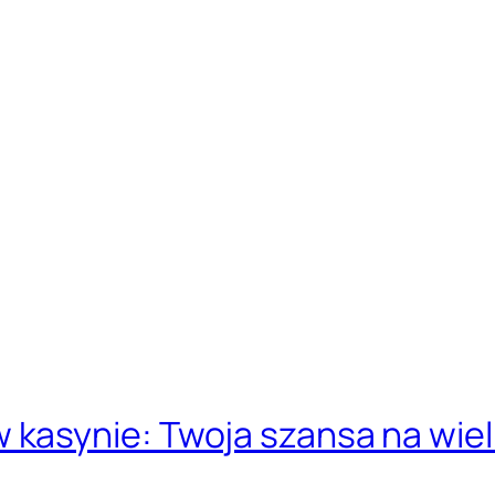
kasynie: Twoja szansa na wiel