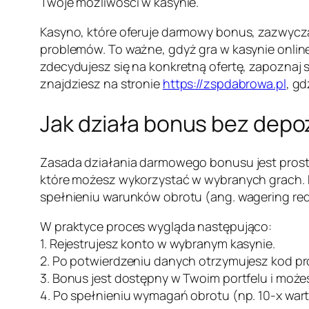
Twoje możliwości w kasynie.
Kasyno, które oferuje darmowy bonus, zazwycza
problemów. To ważne, gdyż gra w kasynie online
zdecydujesz się na konkretną ofertę, zapoznaj s
znajdziesz na stronie
https://zspdabrowa.pl
, g
Jak działa bonus bez depo
Zasada działania darmowego bonusu jest prosta
które możesz wykorzystać w wybranych grach. 
spełnieniu warunków obrotu (ang. wagering req
W praktyce proces wygląda następująco:
1. Rejestrujesz konto w wybranym kasynie.
2. Po potwierdzeniu danych otrzymujesz kod pr
3. Bonus jest dostępny w Twoim portfelu i możes
4. Po spełnieniu wymagań obrotu (np. 10‑x wa