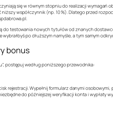
zyniają się w równym stopniu do realizacji wymagań obr
 niższy współczynnik (np. 10 %). Dlatego przed rozpo
zspdabrowa.pl.
zją do testowania nowych tytułów od znanych dostaw
e wybrałbyś po dłuższym namyśle, a tym samym odkryć
wy bonus
tu”, postępuj według poniższego przewodnika:
cisk rejestracji. Wypełnij formularz danymi osobowymi,
iezbędne do późniejszej weryfikacji konta i wypłaty wy