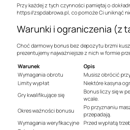
Przy każdej z tych czynności pamiętaj o dokła
https://zspdabrowa.pl, co pomoże Ci uniknąć n
Warunki i ograniczenia (z t
Choć darmowy bonus bez depozytu brzmi kusząco
prezentujemy najważniejsze z nich w formie przej
Warunek
Opis
Wymagania obrotu
Musisz obrócić prz
Limity wypłat
Niektóre kasyna og
Bonus liczy się w p
Gry kwalifikujące się
wcale.
Po przyznaniu masz
Okres ważności bonusu
przepadają.
Wymagania weryfikacyjne
Przed wypłatą trze