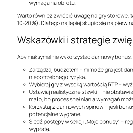
wymagania obrotu.
Warto również zwrócić uwagę na gry stołowe, tak
10‑20 %). Dlatego najlepiej skupić się najpierw
Wskazówki i strategie zwi
Aby maksymalnie wykorzystać darmowy bonus, w
Zarządzaj budżetem – mimo że gra jest da
niepotrzebnego ryzyka.
Wybieraj gry z wysoką wartością RTP – wy
Ustawiaj realistyczne stawki – nie obstaw
mało, bo proces spełniania wymagań może
Korzystaj z darmowych spinów – jeśli bon
potencjalne wygrane.
Śledź postępy w sekcji „Moje bonusy” – re
wypłatę.