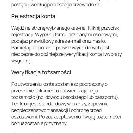
postępuj według poniższego przewodnika:
Rejestracja konta
Wejdź na stronę wybranego kasyna i kliknij przycisk
rejestracji. Wypełnij formularz danymi osobowymi,
podając prawidłowy adres e‑mail oraz hasło.
Pamiętaj, że podanie prawdziwych danych jest
niezbędne do późniejszej weryfikacji konta i wypłaty
wygranej.
Weryfikacja tożsamości
Po utworzeniu konta zostaniesz poproszony o
przesłanie dokumentu potwierdzającego
tożsamość (np. dowodu osobistego lub paszportu).
Ten krok jest standardowy w branży, zapewnia
bezpieczeństwo transakcji i ochronę przed
oszustwami. Po zaakceptowaniu Twojej tożsamości
bonus zostanie przyznany.