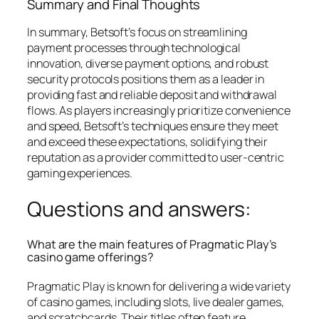
Summary and Final Thoughts
In summary, Betsoft’s focus on streamlining
payment processes through technological
innovation, diverse payment options, and robust
security protocols positions them as a leader in
providing fast and reliable deposit and withdrawal
flows. As players increasingly prioritize convenience
and speed, Betsoft’s techniques ensure they meet
and exceed these expectations, solidifying their
reputation as a provider committed to user-centric
gaming experiences.
Questions and answers:
What are the main features of Pragmatic Play’s
casino game offerings?
Pragmatic Play is known for delivering a wide variety
of casino games, including slots, live dealer games,
and scratchcards. Their titles often feature