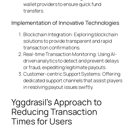
wallet providers to ensure quick fund
transfers.
Implementation of Innovative Technologies
Blockchain Integration:
Exploring blockchain
solutions to provide transparent and rapid
transaction confirmations.
Real-time Transaction Monitoring:
Using AI-
driven analytics to detect and prevent delays
or fraud, expediting legitimate payouts.
Customer-centric Support Systems:
Offering
dedicated support channels that assist players
in resolving payout issues swiftly.
Yggdrasil’s Approach to
Reducing Transaction
Times for Users