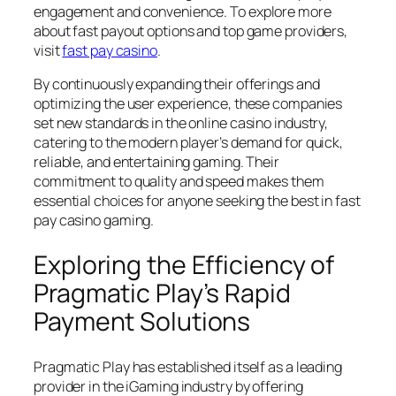
engagement and convenience. To explore more
about fast payout options and top game providers,
visit
fast pay casino
.
By continuously expanding their offerings and
optimizing the user experience, these companies
set new standards in the online casino industry,
catering to the modern player’s demand for quick,
reliable, and entertaining gaming. Their
commitment to quality and speed makes them
essential choices for anyone seeking the best in fast
pay casino gaming.
Exploring the Efficiency of
Pragmatic Play’s Rapid
Payment Solutions
Pragmatic Play has established itself as a leading
provider in the iGaming industry by offering