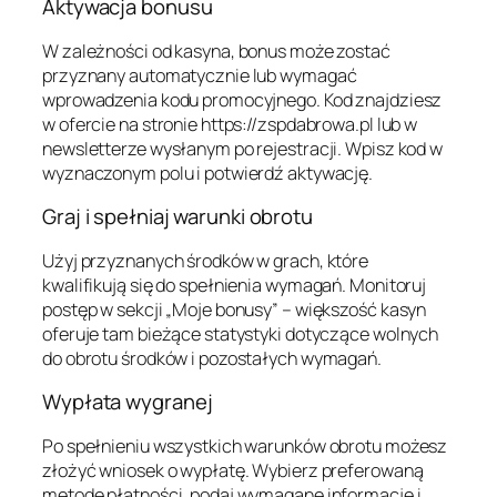
Aktywacja bonusu
W zależności od kasyna, bonus może zostać
przyznany automatycznie lub wymagać
wprowadzenia kodu promocyjnego. Kod znajdziesz
w ofercie na stronie https://zspdabrowa.pl lub w
newsletterze wysłanym po rejestracji. Wpisz kod w
wyznaczonym polu i potwierdź aktywację.
Graj i spełniaj warunki obrotu
Użyj przyznanych środków w grach, które
kwalifikują się do spełnienia wymagań. Monitoruj
postęp w sekcji „Moje bonusy” – większość kasyn
oferuje tam bieżące statystyki dotyczące wolnych
do obrotu środków i pozostałych wymagań.
Wypłata wygranej
Po spełnieniu wszystkich warunków obrotu możesz
złożyć wniosek o wypłatę. Wybierz preferowaną
metodę płatności, podaj wymagane informacje i