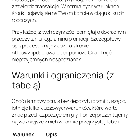
zatwierdź transakcję. W normalnych warunkach
środki pojawią się na Twoim koncie w ciągu kilku dni
roboczych.
Przy każdej z tych czynności pamiętaj o dokładnym
przeczytaniu regulaminu promocji. Szczegółowy
opis procesu znajdziesz na stronie
https://zspdabrowa.pl, co pomoże Ci uniknąć
nieprzyjemnych niespodzianek.
Warunki i ograniczenia (z
tabelą)
Choć darmowy bonus bez depozytu brzmi kusząco,
istnieje kilka kluczowych warunków, które warto
znać przed rozpoczęciem gry. Poniżej prezentujemy
najważniejsze z nich w formie przejrzystej tabeli.
Warunek
Opis