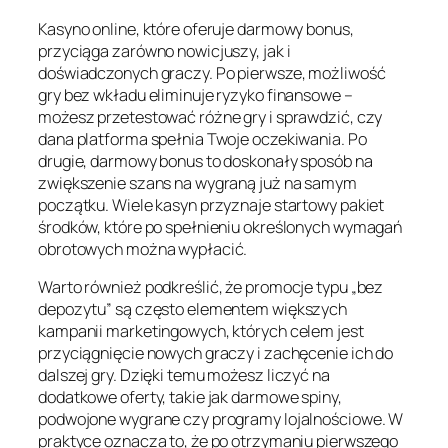
Kasyno online, które oferuje darmowy bonus,
przyciąga zarówno nowicjuszy, jak i
doświadczonych graczy. Po pierwsze, możliwość
gry bez wkładu eliminuje ryzyko finansowe –
możesz przetestować różne gry i sprawdzić, czy
dana platforma spełnia Twoje oczekiwania. Po
drugie, darmowy bonus to doskonały sposób na
zwiększenie szans na wygraną już na samym
początku. Wiele kasyn przyznaje startowy pakiet
środków, które po spełnieniu określonych wymagań
obrotowych można wypłacić.
Warto również podkreślić, że promocje typu „bez
depozytu” są często elementem większych
kampanii marketingowych, których celem jest
przyciągnięcie nowych graczy i zachęcenie ich do
dalszej gry. Dzięki temu możesz liczyć na
dodatkowe oferty, takie jak darmowe spiny,
podwojone wygrane czy programy lojalnościowe. W
praktyce oznacza to, że po otrzymaniu pierwszego