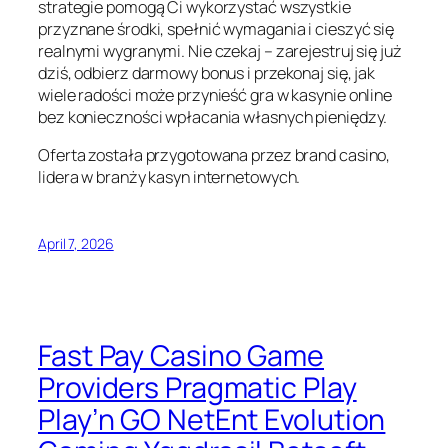
strategie pomogą Ci wykorzystać wszystkie
przyznane środki, spełnić wymagania i cieszyć się
realnymi wygranymi. Nie czekaj – zarejestruj się już
dziś, odbierz darmowy bonus i przekonaj się, jak
wiele radości może przynieść gra w kasynie online
bez konieczności wpłacania własnych pieniędzy.
Oferta została przygotowana przez brand casino,
lidera w branży kasyn internetowych.
April 7, 2026
Fast Pay Casino Game
Providers Pragmatic Play
Play’n GO NetEnt Evolution