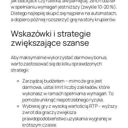
jak blackjack czy ruletka, ale pamiętaj, że ich udział
w spełnianiu wymagań jest niższy (zwykle 10‑20 %).
Dlatego najlepiej skupić się najpierw na automatach,
a dopiero później rozszerzyć grę na stoły krupierów.
Wskazówki i strategie
zwiększające szanse
Aby maksymalnie wykorzystać darmowy bonus,
warto zastosować się do kilku sprawdzonych
strategii:
Zarządzaj budżetem – mimo że gra jest
darmowa, ustal limit liczby zakładów, które
wykonasz w ramach spełniania wymagań. To
pomoże uniknąć niepotrzebnego ryzyka.
Wybieraj gry z wysoką wartością RTP – wyższy
zwrot dla graczy zwiększa
prawdopodobieństwo uzyskania wygranej w
krótszym czasie.