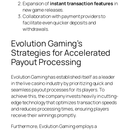
Expansion of
instant transaction features
in
new game releases.
Collaboration with
payment providers
to
facilitate even quicker deposits and
withdrawals.
Evolution Gaming’s
Strategies for Accelerated
Payout Processing
Evolution Gaming has established itself as a leader
in the live casino industry by prioritizing quick and
seamless payout processes for its players. To
achieve this, the company invests heavily in cutting-
edge technology that optimizes transaction speeds
and reduces processing times, ensuring players
receive their winnings promptly.
Furthermore, Evolution Gaming employs a