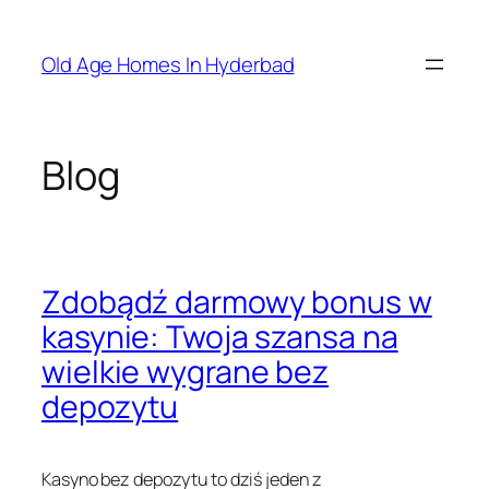
Skip
to
Old Age Homes In Hyderbad
content
Blog
Zdobądź darmowy bonus w
kasynie: Twoja szansa na
wielkie wygrane bez
depozytu
Kasyno bez depozytu to dziś jeden z