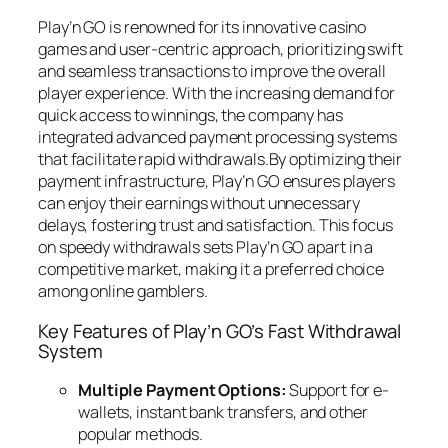
Play’n GO is renowned for its innovative casino
games and user-centric approach, prioritizing swift
and seamless transactions to improve the overall
player experience. With the increasing demand for
quick access to winnings, the company has
integrated advanced payment processing systems
that facilitate rapid withdrawals.By optimizing their
payment infrastructure, Play’n GO ensures players
can enjoy their earnings without unnecessary
delays, fostering trust and satisfaction. This focus
on speedy withdrawals sets Play’n GO apart in a
competitive market, making it a preferred choice
among online gamblers.
Key Features of Play’n GO’s Fast Withdrawal
System
Multiple Payment Options:
Support for e-
wallets, instant bank transfers, and other
popular methods.