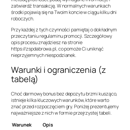
zatwierdź transakcję. W normalnych warunkach
środki pojawią się na Twoim koncie w ciągu kilku dni
roboczych.
Przy każdej z tych czynności pamiętaj o dokładnym
przeczytaniu regulaminu promocji. Szczegółowy
opis procesu znajdziesz na stronie
https://zspdabrowa.pl, co pomoże Ci uniknąć
nieprzyjemnych niespodzianek.
Warunki i ograniczenia (z
tabelą)
Choć darmowy bonus bez depozytu brzmi kusząco,
istnieje kilka kluczowych warunków, które warto
znać przed rozpoczęciem gry. Poniżej prezentujemy
najważniejsze z nich w formie przejrzystej tabeli.
Warunek
Opis