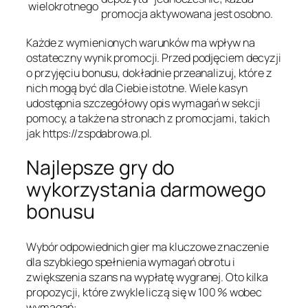
wielokrotnego
promocja aktywowana jest osobno.
Każde z wymienionych warunków ma wpływ na
ostateczny wynik promocji. Przed podjęciem decyzji
o przyjęciu bonusu, dokładnie przeanalizuj, które z
nich mogą być dla Ciebie istotne. Wiele kasyn
udostępnia szczegółowy opis wymagań w sekcji
pomocy, a także na stronach z promocjami, takich
jak https://zspdabrowa.pl.
Najlepsze gry do
wykorzystania darmowego
bonusu
Wybór odpowiednich gier ma kluczowe znaczenie
dla szybkiego spełnienia wymagań obrotu i
zwiększenia szans na wypłatę wygranej. Oto kilka
propozycji, które zwykle liczą się w 100 % wobec
wymagań: