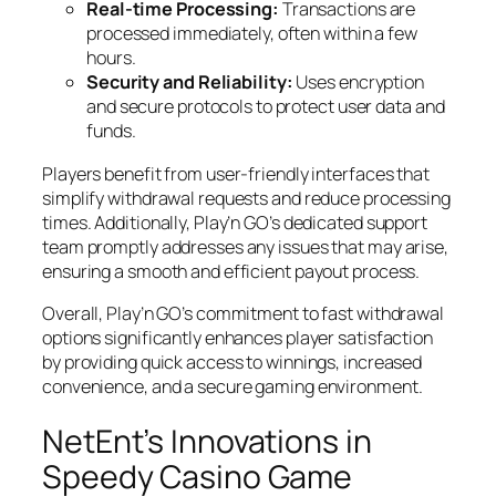
Real-time Processing:
Transactions are
processed immediately, often within a few
hours.
Security and Reliability:
Uses encryption
and secure protocols to protect user data and
funds.
Players benefit from user-friendly interfaces that
simplify withdrawal requests and reduce processing
times. Additionally, Play’n GO’s dedicated support
team promptly addresses any issues that may arise,
ensuring a smooth and efficient payout process.
Overall, Play’n GO’s commitment to fast withdrawal
options significantly enhances player satisfaction
by providing quick access to winnings, increased
convenience, and a secure gaming environment.
NetEnt’s Innovations in
Speedy Casino Game