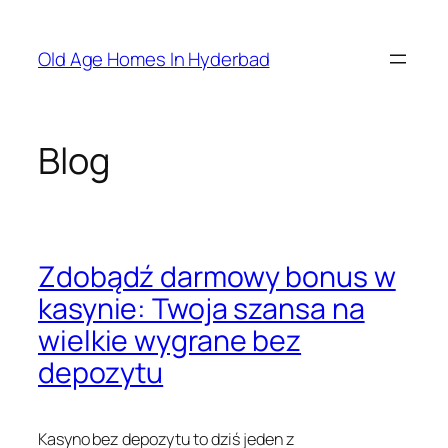
Skip
to
Old Age Homes In Hyderbad
content
Blog
Zdobądź darmowy bonus w
kasynie: Twoja szansa na
wielkie wygrane bez
depozytu
Kasyno bez depozytu to dziś jeden z