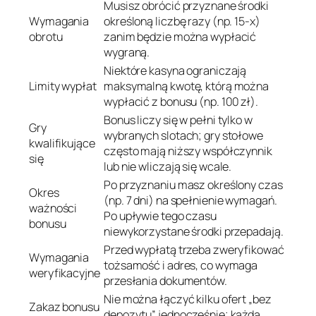
Musisz obrócić przyznane środki
Wymagania
określoną liczbę razy (np. 15‑x)
obrotu
zanim będzie można wypłacić
wygraną.
Niektóre kasyna ograniczają
Limity wypłat
maksymalną kwotę, którą można
wypłacić z bonusu (np. 100 zł).
Bonus liczy się w pełni tylko w
Gry
wybranych slotach; gry stołowe
kwalifikujące
często mają niższy współczynnik
się
lub nie wliczają się wcale.
Po przyznaniu masz określony czas
Okres
(np. 7 dni) na spełnienie wymagań.
ważności
Po upływie tego czasu
bonusu
niewykorzystane środki przepadają.
Przed wypłatą trzeba zweryfikować
Wymagania
tożsamość i adres, co wymaga
weryfikacyjne
przesłania dokumentów.
Nie można łączyć kilku ofert „bez
Zakaz bonusu
depozytu” jednocześnie; każda