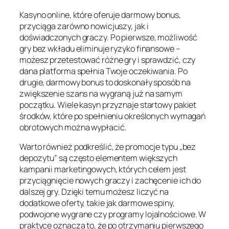
Kasyno online, które oferuje darmowy bonus,
przyciąga zarówno nowicjuszy, jak i
doświadczonych graczy. Po pierwsze, możliwość
gry bez wkładu eliminuje ryzyko finansowe –
możesz przetestować różne gry i sprawdzić, czy
dana platforma spełnia Twoje oczekiwania. Po
drugie, darmowy bonus to doskonały sposób na
zwiększenie szans na wygraną już na samym
początku. Wiele kasyn przyznaje startowy pakiet
środków, które po spełnieniu określonych wymagań
obrotowych można wypłacić.
Warto również podkreślić, że promocje typu „bez
depozytu” są często elementem większych
kampanii marketingowych, których celem jest
przyciągnięcie nowych graczy i zachęcenie ich do
dalszej gry. Dzięki temu możesz liczyć na
dodatkowe oferty, takie jak darmowe spiny,
podwojone wygrane czy programy lojalnościowe. W
praktyce oznacza to, że po otrzymaniu pierwszego