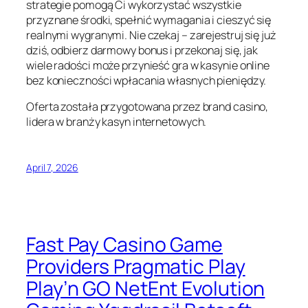
strategie pomogą Ci wykorzystać wszystkie
przyznane środki, spełnić wymagania i cieszyć się
realnymi wygranymi. Nie czekaj – zarejestruj się już
dziś, odbierz darmowy bonus i przekonaj się, jak
wiele radości może przynieść gra w kasynie online
bez konieczności wpłacania własnych pieniędzy.
Oferta została przygotowana przez brand casino,
lidera w branży kasyn internetowych.
April 7, 2026
Fast Pay Casino Game
Providers Pragmatic Play
Play’n GO NetEnt Evolution