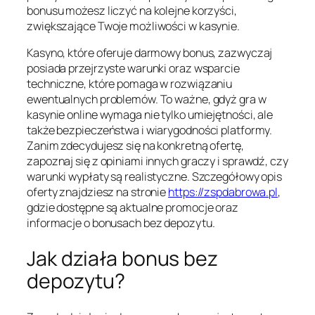
bonusu możesz liczyć na kolejne korzyści,
zwiększające Twoje możliwości w kasynie.
Kasyno, które oferuje darmowy bonus, zazwyczaj
posiada przejrzyste warunki oraz wsparcie
techniczne, które pomaga w rozwiązaniu
ewentualnych problemów. To ważne, gdyż gra w
kasynie online wymaga nie tylko umiejętności, ale
także bezpieczeństwa i wiarygodności platformy.
Zanim zdecydujesz się na konkretną ofertę,
zapoznaj się z opiniami innych graczy i sprawdź, czy
warunki wypłaty są realistyczne. Szczegółowy opis
oferty znajdziesz na stronie
https://zspdabrowa.pl
,
gdzie dostępne są aktualne promocje oraz
informacje o bonusach bez depozytu.
Jak działa bonus bez
depozytu?