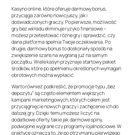
Kasyno online, które oferuje darmowy bonus,
przyciąga zarówno nowicjuszy, jak i
doświadczonych graczy. Po pierwsze, możliwość
gry bez wkładu eliminuje ryzyko finansowe –
możesz przetestować różne gry i sprawdzić, czy
dana platforma spełnia Twoje oczekiwania. Po
drugie, darmowy bonus to doskonały sposób na
zwiększenie szans na wygraną już na samym
początku. Wiele kasyn przyznaje startowy pakiet
środków, które po spełnieniu określonych wymagań
obrotowych można wypłacić.
Warto również podkreślić, że promocje typu „bez
depozytu” są często elementem większych
kampanii marketingowych, których celem jest
przyciągnięcie nowych graczy i zachęcenie ich do
dalszej gry. Dzięki temu możesz liczyć na
dodatkowe oferty, takie jak darmowe spiny,
podwojone wygrane czy programy lojalnościowe. W
praktyce oznacza to, że po otrzymaniu pierwszego