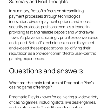
Summary and Final Thoughts
In summary, Betsoft’s focus on streamlining
payment processes through technological
innovation, diverse payment options, and robust
security protocols positions them as a leader in
providing fast and reliable deposit and withdrawal
flows. As players increasingly prioritize convenience
and speed, Betsoft’s techniques ensure they meet
and exceed these expectations, solidifying their
reputation as a provider committed to user-centric
gaming experiences.
Questions and answers:
What are the main features of Pragmatic Play’s
casino game offerings?
Pragmatic Play is known for delivering a wide variety
of casino games, including slots, live dealer games,
and scratchcards. Their titles often feature