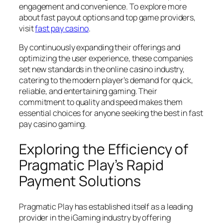
engagement and convenience. To explore more
about fast payout options and top game providers,
visit
fast pay casino
.
By continuously expanding their offerings and
optimizing the user experience, these companies
set new standards in the online casino industry,
catering to the modern player’s demand for quick,
reliable, and entertaining gaming. Their
commitment to quality and speed makes them
essential choices for anyone seeking the best in fast
pay casino gaming.
Exploring the Efficiency of
Pragmatic Play’s Rapid
Payment Solutions
Pragmatic Play has established itself as a leading
provider in the iGaming industry by offering