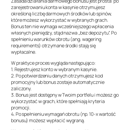
Zasada działania darmowego bonusu jest prosta: po
zarejestrowaniu konta w kasynie otrzymujesz
określoną liczbę darmowych środków lub spinów,
które możesz wykorzystać w wybranych grach.
Bonus ten nie wymaga wcześniejszego wpłacenia
własnych pieniędzy, stąd nazwa „bez depozytu”. Po
spełnieniu warunków obrotu (ang. wagering
requirements) otrzymane środki stają się
wypłacalne.
W praktyce proces wygląda następująco:
1. Rejestrujesz konto w wybranym kasynie.
2. Po potwierdzeniu danych otrzymujesz kod
promocyjny lub bonus zostaje automatycznie
zaliczony.
3. Bonus jest dostępny w Twoim portfelu i możesz go
wykorzystać w grach, które spełniają kryteria
promocji.
4. Po spełnieniu wymagań obrotu (np. 10‑x wartość
bonusu) możesz wypłacić wygraną.