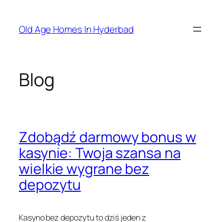
Skip
to
Old Age Homes In Hyderbad
content
Blog
Zdobądź darmowy bonus w
kasynie: Twoja szansa na
wielkie wygrane bez
depozytu
Kasyno bez depozytu to dziś jeden z