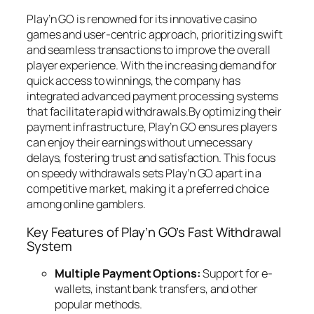
Play’n GO is renowned for its innovative casino
games and user-centric approach, prioritizing swift
and seamless transactions to improve the overall
player experience. With the increasing demand for
quick access to winnings, the company has
integrated advanced payment processing systems
that facilitate rapid withdrawals.By optimizing their
payment infrastructure, Play’n GO ensures players
can enjoy their earnings without unnecessary
delays, fostering trust and satisfaction. This focus
on speedy withdrawals sets Play’n GO apart in a
competitive market, making it a preferred choice
among online gamblers.
Key Features of Play’n GO’s Fast Withdrawal
System
Multiple Payment Options:
Support for e-
wallets, instant bank transfers, and other
popular methods.