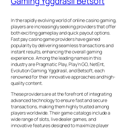
Gaming Yggdrasil Betsoft
In the rapidly evolving world of online casino gaming,
players are increasingly seeking providers that offer
both exciting gameplay and quick payout options.
Fast pay casino game providers have gained
popularity by delivering seamless transactions and
instant results, enhancing the overall gaming
experience. Among the leading names in this
industry are Pragmatic Play, Play’n GO, NetEnt,
Evolution Gaming, Yggdrasil, and Betsoft, each
renowned for their innovative approaches and high-
quality content.
These providers are at the forefront of integrating
advanced technology to ensure fast and secure
transactions, making them highly trusted among
players worldwide. Their game catalogs include a
wide range of slots, live dealer games, and
innovative features designed to maximize player