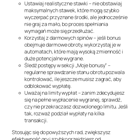
Ustawiaj realistyczne stawki – nie obstawiaj
maksymalnych stawek, które mogą szybko
wyczerpać przyznane środki, ale jednocześnie
nie graj za mało, bo proces spełniania
wymagań może się przedłużać.
Korzystaj z darmowych spinów – jeśli bonus
obejmuje darmowe obroty, wykorzystaj je w
automatach, które mają wysoką zmienność i
duże potencjalne wygrane.
Śledź postępy w sekcji „Moje bonusy” –
regularne sprawdzanie stanu obrotu pozwala
kontrolować, ile jeszcze musisz zagrać, aby
odblokować wypłatę.
Uważaj na limity wypłat – zanim zdecydujesz
się na pełne wypłacenie wygranej, sprawdź,
czy nie przekraczasz dozwolonego limitu. Jeśli
tak, rozważ podział wypłaty na kilka
transakcji.
Stosując się do powyższych rad, zwiększysz
efektywność gry i szybko przejdziesz od