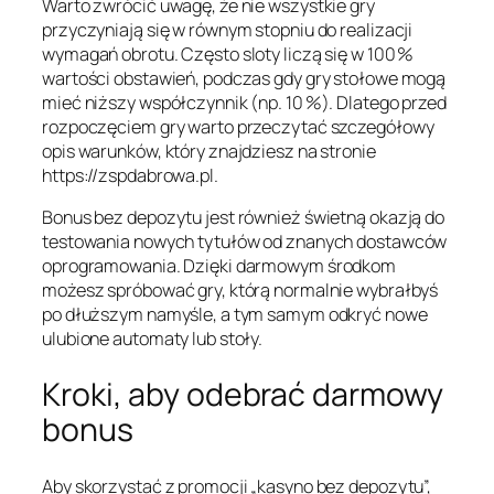
Warto zwrócić uwagę, że nie wszystkie gry
przyczyniają się w równym stopniu do realizacji
wymagań obrotu. Często sloty liczą się w 100 %
wartości obstawień, podczas gdy gry stołowe mogą
mieć niższy współczynnik (np. 10 %). Dlatego przed
rozpoczęciem gry warto przeczytać szczegółowy
opis warunków, który znajdziesz na stronie
https://zspdabrowa.pl.
Bonus bez depozytu jest również świetną okazją do
testowania nowych tytułów od znanych dostawców
oprogramowania. Dzięki darmowym środkom
możesz spróbować gry, którą normalnie wybrałbyś
po dłuższym namyśle, a tym samym odkryć nowe
ulubione automaty lub stoły.
Kroki, aby odebrać darmowy
bonus
Aby skorzystać z promocji „kasyno bez depozytu”,