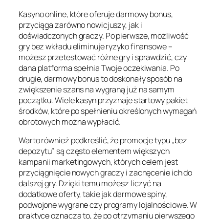
Kasyno online, które oferuje darmowy bonus,
przyciąga zarówno nowicjuszy, jak i
doświadczonych graczy. Po pierwsze, możliwość
gry bez wkładu eliminuje ryzyko finansowe –
możesz przetestować różne gry i sprawdzić, czy
dana platforma spełnia Twoje oczekiwania. Po
drugie, darmowy bonus to doskonały sposób na
zwiększenie szans na wygraną już na samym
początku. Wiele kasyn przyznaje startowy pakiet
środków, które po spełnieniu określonych wymagań
obrotowych można wypłacić.
Warto również podkreślić, że promocje typu „bez
depozytu” są często elementem większych
kampanii marketingowych, których celem jest
przyciągnięcie nowych graczy i zachęcenie ich do
dalszej gry. Dzięki temu możesz liczyć na
dodatkowe oferty, takie jak darmowe spiny,
podwojone wygrane czy programy lojalnościowe. W
praktyce oznacza to, że po otrzymaniu pierwszego