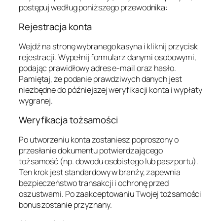
postępuj według poniższego przewodnika:
Rejestracja konta
Wejdź na stronę wybranego kasyna i kliknij przycisk
rejestracji. Wypełnij formularz danymi osobowymi,
podając prawidłowy adres e‑mail oraz hasło.
Pamiętaj, że podanie prawdziwych danych jest
niezbędne do późniejszej weryfikacji konta i wypłaty
wygranej.
Weryfikacja tożsamości
Po utworzeniu konta zostaniesz poproszony o
przesłanie dokumentu potwierdzającego
tożsamość (np. dowodu osobistego lub paszportu).
Ten krok jest standardowy w branży, zapewnia
bezpieczeństwo transakcji i ochronę przed
oszustwami. Po zaakceptowaniu Twojej tożsamości
bonus zostanie przyznany.