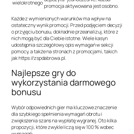
wielokrotnego
promocja aktywowana jest osobno.
Każde z wymienionych warunków ma wpływ na
ostateczny wynik promocji. Przed podjęciem decyzji
o przyjęciu bonusu, dokładnie przeanalizuj, które z
nich mogą być dla Ciebie istotne. Wiele kasyn
udostępnia szczegółowy opis wymagań w sekcji
pomocy, a także na stronach z promocjami, takich
jak https://zspdabrowa.pl.
Najlepsze gry do
wykorzystania darmowego
bonusu
Wybór odpowiednich gier ma kluczowe znaczenie
dla szybkiego spełnienia wymagań obrotu i
zwiększenia szans na wypłatę wygranej. Oto kilka
propozycji, które zwykle liczą się w 100 % wobec
wymagań: