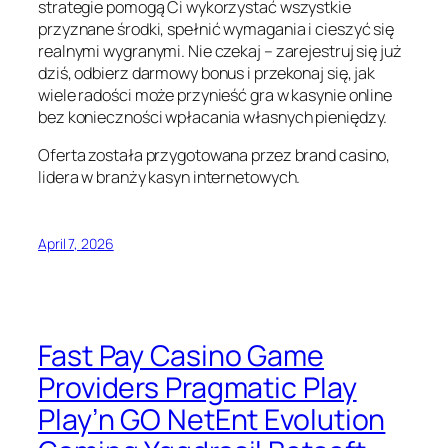
strategie pomogą Ci wykorzystać wszystkie
przyznane środki, spełnić wymagania i cieszyć się
realnymi wygranymi. Nie czekaj – zarejestruj się już
dziś, odbierz darmowy bonus i przekonaj się, jak
wiele radości może przynieść gra w kasynie online
bez konieczności wpłacania własnych pieniędzy.
Oferta została przygotowana przez brand casino,
lidera w branży kasyn internetowych.
April 7, 2026
Fast Pay Casino Game
Providers Pragmatic Play
Play’n GO NetEnt Evolution