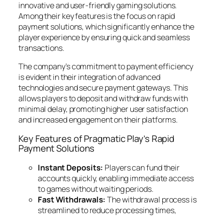
innovative and user-friendly gaming solutions.
Among their key features is the focus on rapid
payment solutions, which significantly enhance the
player experience by ensuring quick and seamless
transactions.
The company’s commitment to payment efficiency
is evident in their integration of advanced
technologies and secure payment gateways. This
allows players to deposit and withdraw funds with
minimal delay, promoting higher user satisfaction
and increased engagement on their platforms.
Key Features of Pragmatic Play’s Rapid
Payment Solutions
Instant Deposits:
Players can fund their
accounts quickly, enabling immediate access
to games without waiting periods.
Fast Withdrawals:
The withdrawal process is
streamlined to reduce processing times,