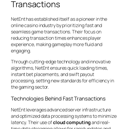
Transactions
NetEnt has established itself as a pioneer in the
online casino industry by prioritizing fast and
seamless game transactions. Their focus on
reducing transaction times enhances player
experience, making gameplay more fluid and
engaging.
Through cutting-edge technology and innovative
algorithms, NetEnt ensures quick loading times,
instant bet placements, and swift payout
processing, setting new standards for efficiency in
the gaming sector.
Technologies Behind Fast Transactions
NetEnt leverages advanced server infrastructure
and optimized data processing systems to minimize
latency. Their use of
cloud computing
and
real-
time data streaming
allows for rapid updates and