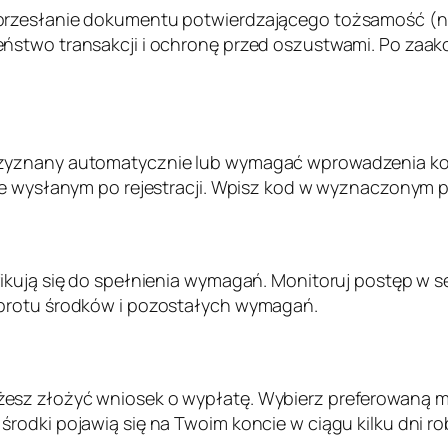
przesłanie dokumentu potwierdzającego tożsamość (np
eństwo transakcji i ochronę przed oszustwami. Po zaa
rzyznany automatycznie lub wymagać wprowadzenia kod
ze wysłanym po rejestracji. Wpisz kod w wyznaczonym p
ikują się do spełnienia wymagań. Monitoruj postęp w se
obrotu środków i pozostałych wymagań.
esz złożyć wniosek o wypłatę. Wybierz preferowaną m
rodki pojawią się na Twoim koncie w ciągu kilku dni r