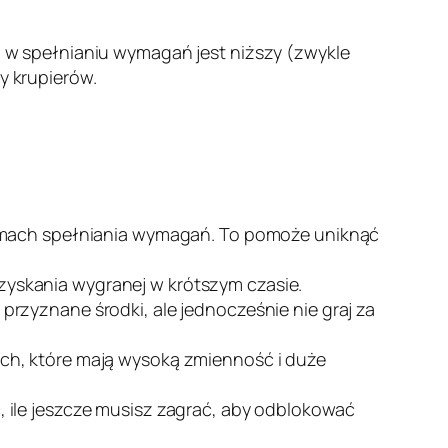
ał w spełnianiu wymagań jest niższy (zwykle
y krupierów.
 ramach spełniania wymagań. To pomoże uniknąć
yskania wygranej w krótszym czasie.
rzyznane środki, ale jednocześnie nie graj za
ch, które mają wysoką zmienność i duże
 ile jeszcze musisz zagrać, aby odblokować