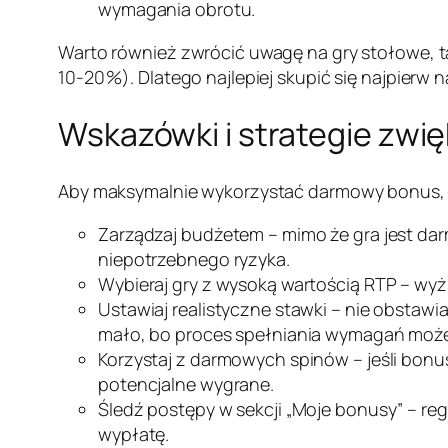
wymagania obrotu.
Warto również zwrócić uwagę na gry stołowe, tak
10‑20 %). Dlatego najlepiej skupić się najpierw
Wskazówki i strategie zwi
Aby maksymalnie wykorzystać darmowy bonus, w
Zarządzaj budżetem – mimo że gra jest da
niepotrzebnego ryzyka.
Wybieraj gry z wysoką wartością RTP – wy
Ustawiaj realistyczne stawki – nie obstaw
mało, bo proces spełniania wymagań może
Korzystaj z darmowych spinów – jeśli bon
potencjalne wygrane.
Śledź postępy w sekcji „Moje bonusy” – re
wypłatę.