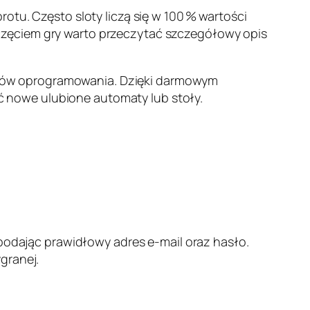
otu. Często sloty liczą się w 100 % wartości
częciem gry warto przeczytać szczegółowy opis
ców oprogramowania. Dzięki darmowym
 nowe ulubione automaty lub stoły.
 podając prawidłowy adres e‑mail oraz hasło.
granej.