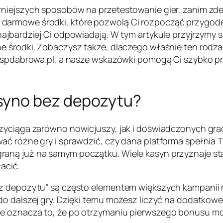
rniejszych sposobów na przetestowanie gier, zanim zd
armowe środki, które pozwolą Ci rozpocząć przygodę z
jbardziej Ci odpowiadają. W tym artykule przyjrzymy się
e środki. Zobaczysz także, dlaczego właśnie ten rodzaj
/zspdabrowa.pl, a nasze wskazówki pomogą Ci szybko pr
syno bez depozytu?
rzyciąga zarówno nowicjuszy, jak i doświadczonych gra
ać różne gry i sprawdzić, czy dana platforma spełnia
aną już na samym początku. Wiele kasyn przyznaje sta
acić.
ez depozytu” są często elementem większych kampanii 
do dalszej gry. Dzięki temu możesz liczyć na dodatkowe
e oznacza to, że po otrzymaniu pierwszego bonusu może