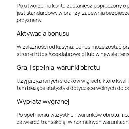
Po utworzeniu konta zostaniesz poproszony o 
jest standardowy w branży, zapewnia bezpiecz
przyznany.
Aktywacja bonusu
W zależności od kasyna, bonus może zostać p
stronie https://zspdabrowa.pl lub w newsletter
Graj i spełniaj warunki obrotu
Użyj przyznanych środków w grach, które kwalif
tam bieżące statystyki dotyczące wolnych do 
Wypłata wygranej
Po spełnieniu wszystkich warunków obrotu moż
zatwierdź transakcję. W normalnych warunkach ś