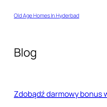
Skip
to
Old Age Homes In Hyderbad
content
Blog
Zdobądź darmowy bonus w 