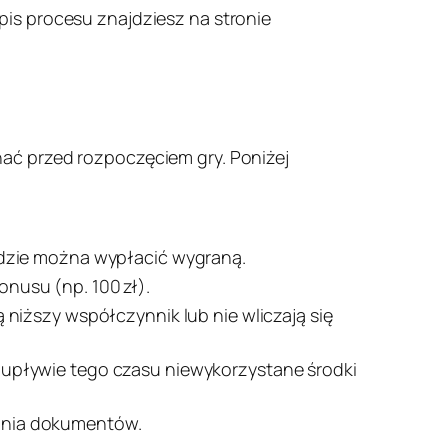
is procesu znajdziesz na stronie
ać przed rozpoczęciem gry. Poniżej
będzie można wypłacić wygraną.
nusu (np. 100 zł).
 niższy współczynnik lub nie wliczają się
 upływie tego czasu niewykorzystane środki
łania dokumentów.