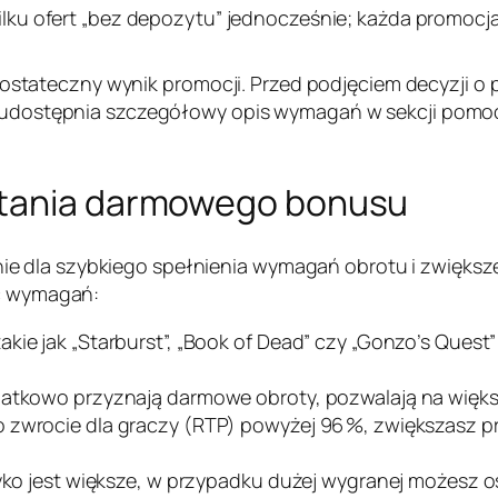
ilku ofert „bez depozytu” jednocześnie; każda promoc
ateczny wynik promocji. Przed podjęciem decyzji o pr
n udostępnia szczegółowy opis wymagań w sekcji pomocy
stania darmowego bonusu
 dla szybkiego spełnienia wymagań obrotu i zwiększen
ec wymagań:
kie jak „Starburst”, „Book of Dead” czy „Gonzo’s Quest
odatkowo przyznają darmowe obroty, pozwalają na wię
o zwrocie dla graczy (RTP) powyżej 96 %, zwiększasz
yzyko jest większe, w przypadku dużej wygranej możesz 