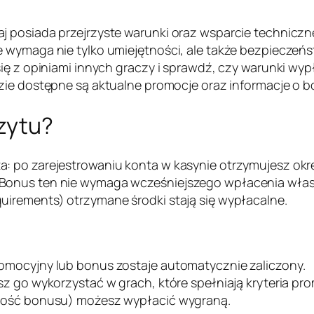
j posiada przejrzyste warunki oraz wsparcie technicz
 wymaga nie tylko umiejętności, ale także bezpieczeńs
ię z opiniami innych graczy i sprawdź, czy warunki wyp
dzie dostępne są aktualne promocje oraz informacje o
zytu?
: po zarejestrowaniu konta w kasynie otrzymujesz ok
Bonus ten nie wymaga wcześniejszego wpłacenia własn
uirements) otrzymane środki stają się wypłacalne.
omocyjny lub bonus zostaje automatycznie zaliczony.
z go wykorzystać w grach, które spełniają kryteria pro
rtość bonusu) możesz wypłacić wygraną.