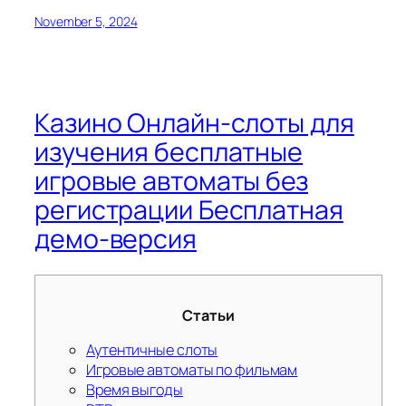
November 5, 2024
Казино Онлайн-слоты для
изучения бесплатные
игровые автоматы без
регистрации Бесплатная
демо-версия
Статьи
Аутентичные слоты
Игровые автоматы по фильмам
Время выгоды