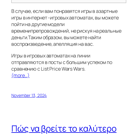
В случае, если вам понравятся игры в азартные
игры в интернет -игровых автоматах, вы можете
пойти на другие модели
временипрепровождений, не рискуя на реальные
деньги.Таким образом, вы можете найти
воспроизведение, апелляция на вас.
Игры в игровых автоматах на линии
отправляются в посты с большим успехом по
сравнению с List Price Wars Wars.
(more…)
November 13, 2024
Πώς να βρείτε το καλύτερο