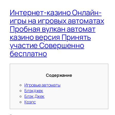
Интернет-казино Онлайн-
игры на игровых автоматах
Пробная вулкан автомат
казино версия Принять
участие Совершенно
бесплатно
Содержание
Игровые автоматы
Блэкджек
Блэк Джек
Крэпс