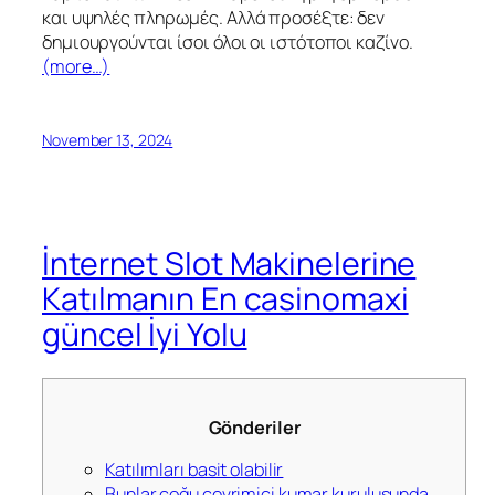
και υψηλές πληρωμές. Αλλά προσέξτε: δεν
δημιουργούνται ίσοι όλοι οι ιστότοποι καζίνο.
(more…)
November 13, 2024
İnternet Slot Makinelerine
Katılmanın En casinomaxi
güncel İyi Yolu
Gönderiler
Katılımları basit olabilir
Bunlar çoğu çevrimiçi kumar kuruluşunda