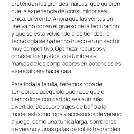
pretenden las grandes marcas, que quieren
que la experiencia del consumidor sea
única, diferente. Ahora que las ventas on-
line ya no copan el grueso de la facturación
y que se está volviendo a las tiendas, la
tecnología se ha hecho hueco en un sector
muy competitivo. Optimizar recursos y
conocer los gustos, costumbres y
manías de los compradores en potencias es
esencial para hacer caja.
Para toda la familia, tenemos ropa de
temporada asequible que hace que el
tiempo libre compartido sea aún más
divertido. Descubre trajes de baño a la
moda, así como ropa y accesorios de verano
a juego, como una túnica larga, sombreros
de verano y unas gafas de sol extragrandes.