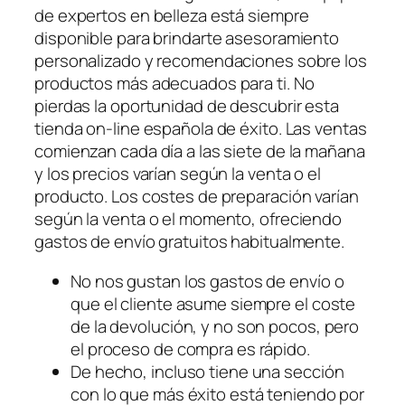
de expertos en belleza está siempre
disponible para brindarte asesoramiento
personalizado y recomendaciones sobre los
productos más adecuados para ti. No
pierdas la oportunidad de descubrir esta
tienda on-line española de éxito. Las ventas
comienzan cada día a las siete de la mañana
y los precios varían según la venta o el
producto. Los costes de preparación varían
según la venta o el momento, ofreciendo
gastos de envío gratuitos habitualmente.
No nos gustan los gastos de envío o
que el cliente asume siempre el coste
de la devolución, y no son pocos, pero
el proceso de compra es rápido.
De hecho, incluso tiene una sección
con lo que más éxito está teniendo por