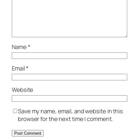
Name
*
Email
*
Website
Save my name, email, and website in this
browser for the next time I comment.