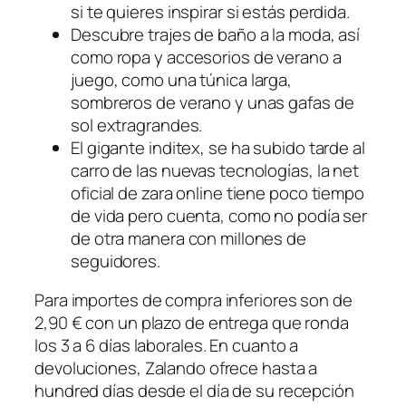
si te quieres inspirar si estás perdida.
Descubre trajes de baño a la moda, así
como ropa y accesorios de verano a
juego, como una túnica larga,
sombreros de verano y unas gafas de
sol extragrandes.
El gigante inditex, se ha subido tarde al
carro de las nuevas tecnologías, la net
oficial de zara online tiene poco tiempo
de vida pero cuenta, como no podía ser
de otra manera con millones de
seguidores.
Para importes de compra inferiores son de
2,90 € con un plazo de entrega que ronda
los 3 a 6 días laborales. En cuanto a
devoluciones, Zalando ofrece hasta a
hundred días desde el día de su recepción