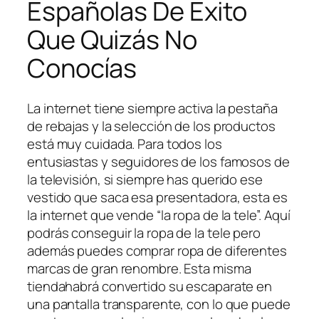
Españolas De Éxito
Que Quizás No
Conocías
La internet tiene siempre activa la pestaña
de rebajas y la selección de los productos
está muy cuidada. Para todos los
entusiastas y seguidores de los famosos de
la televisión, si siempre has querido ese
vestido que saca esa presentadora, esta es
la internet que vende “la ropa de la tele”. Aquí
podrás conseguir la ropa de la tele pero
además puedes comprar ropa de diferentes
marcas de gran renombre. Esta misma
tiendahabrá convertido su escaparate en
una pantalla transparente, con lo que puede