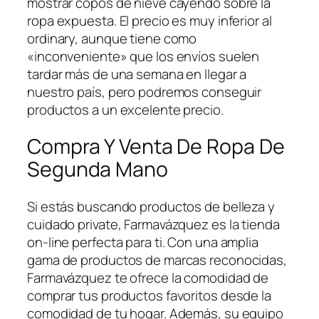
mostrar copos de nieve cayendo sobre la
ropa expuesta. El precio es muy inferior al
ordinary, aunque tiene como
«inconveniente» que los envíos suelen
tardar más de una semana en llegar a
nuestro país, pero podremos conseguir
productos a un excelente precio.
Compra Y Venta De Ropa De
Segunda Mano
Si estás buscando productos de belleza y
cuidado private, Farmavázquez es la tienda
on-line perfecta para ti. Con una amplia
gama de productos de marcas reconocidas,
Farmavázquez te ofrece la comodidad de
comprar tus productos favoritos desde la
comodidad de tu hogar. Además, su equipo