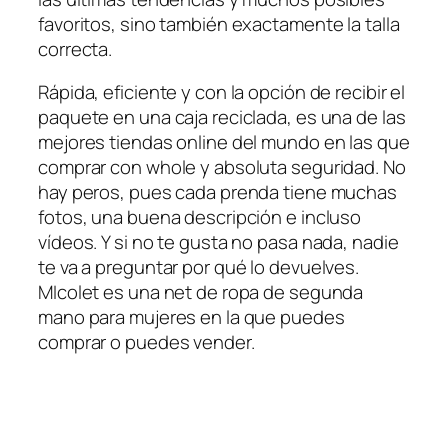
favoritos, sino también exactamente la talla
correcta.
Rápida, eficiente y con la opción de recibir el
paquete en una caja reciclada, es una de las
mejores tiendas online del mundo en las que
comprar con whole y absoluta seguridad. No
hay peros, pues cada prenda tiene muchas
fotos, una buena descripción e incluso
vídeos. Y si no te gusta no pasa nada, nadie
te va a preguntar por qué lo devuelves.
MIcolet es una net de ropa de segunda
mano para mujeres en la que puedes
comprar o puedes vender.