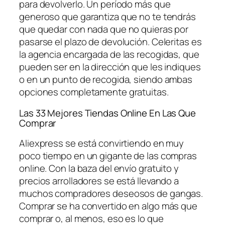
para devolverlo. Un período más que
generoso que garantiza que no te tendrás
que quedar con nada que no quieras por
pasarse el plazo de devolución. Celeritas es
la agencia encargada de las recogidas, que
pueden ser en la dirección que les indiques
o en un punto de recogida, siendo ambas
opciones completamente gratuitas.
Las 33 Mejores Tiendas Online En Las Que
Comprar
Aliexpress se está convirtiendo en muy
poco tiempo en un gigante de las compras
online. Con la baza del envío gratuito y
precios arrolladores se está llevando a
muchos compradores deseosos de gangas.
Comprar se ha convertido en algo más que
comprar o, al menos, eso es lo que