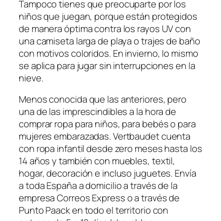
Tampoco tienes que preocuparte por los
niños que juegan, porque están protegidos
de manera óptima contra los rayos UV con
una camiseta larga de playa o trajes de baño
con motivos coloridos. En invierno, lo mismo
se aplica para jugar sin interrupciones en la
nieve.
Menos conocida que las anteriores, pero
una de las imprescindibles a la hora de
comprar ropa para niños, para bebés o para
mujeres embarazadas. Vertbaudet cuenta
con ropa infantil desde zero meses hasta los
14 años y también con muebles, textil,
hogar, decoración e incluso juguetes. Envía
a toda España a domicilio a través de la
empresa Correos Express o a través de
Punto Paack en todo el territorio con