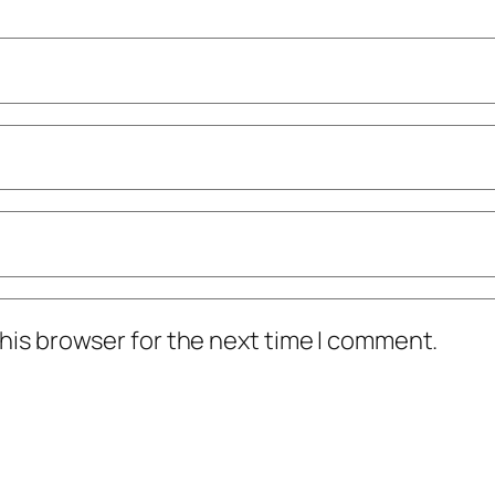
his browser for the next time I comment.