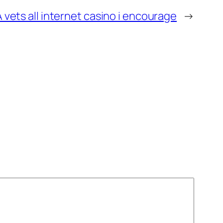
 vets all internet casino i encourage
→