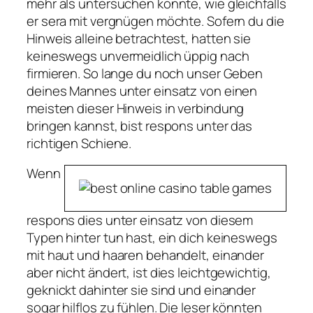
mehr als untersuchen konnte, wie gleichfalls
er sera mit vergnügen möchte. Sofern du die
Hinweis alleine betrachtest, hatten sie
keineswegs unvermeidlich üppig nach
firmieren. So lange du noch unser Geben
deines Mannes unter einsatz von einen
meisten dieser Hinweis in verbindung
bringen kannst, bist respons unter das
richtigen Schiene.
Wenn
respons dies unter einsatz von diesem
Typen hinter tun hast, ein dich keineswegs
mit haut und haaren behandelt, einander
aber nicht ändert, ist dies leichtgewichtig,
geknickt dahinter sie sind und einander
sogar hilflos zu fühlen. Die leser könnten