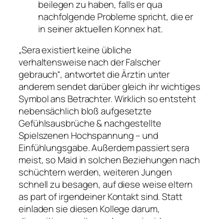
beilegen zu haben, falls er qua
nachfolgende Probleme spricht, die er
in seiner aktuellen Konnex hat.
„Sera existiert keine übliche
verhaltensweise nach der Falscher
gebrauch“, antwortet die Ärztin unter
anderem sendet darüber gleich ihr wichtiges
Symbol ans Betrachter. Wirklich so entsteht
nebensächlich bloß aufgesetzte
Gefühlsausbrüche & nachgestellte
Spielszenen Hochspannung – und
Einfühlungsgabe. Außerdem passiert sera
meist, so Maid in solchen Beziehungen nach
schüchtern werden, weiteren Jungen
schnell zu besagen, auf diese weise eltern
as part of irgendeiner Kontakt sind. Statt
einladen sie diesen Kollege darum,