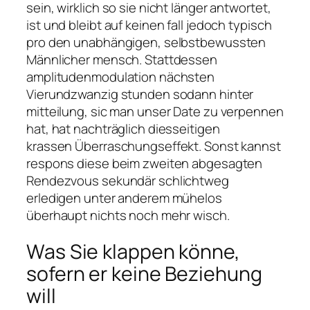
sein, wirklich so sie nicht länger antwortet,
ist und bleibt auf keinen fall jedoch typisch
pro den unabhängigen, selbstbewussten
Männlicher mensch. Stattdessen
amplitudenmodulation nächsten
Vierundzwanzig stunden sodann hinter
mitteilung, sic man unser Date zu verpennen
hat, hat nachträglich diesseitigen
krassen Überraschungseffekt. Sonst kannst
respons diese beim zweiten abgesagten
Rendezvous sekundär schlichtweg
erledigen unter anderem mühelos
überhaupt nichts noch mehr wisch.
Was Sie klappen könne,
sofern er keine Beziehung
will