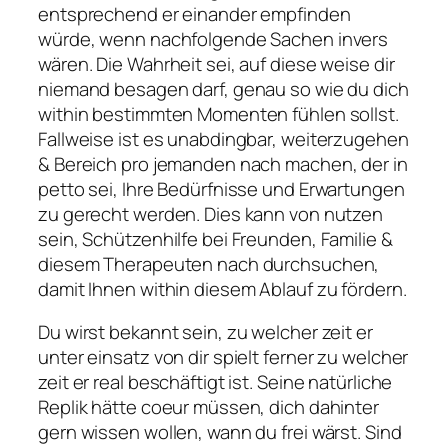
entsprechend er einander empfinden
würde, wenn nachfolgende Sachen invers
wären. Die Wahrheit sei, auf diese weise dir
niemand besagen darf, genau so wie du dich
within bestimmten Momenten fühlen sollst.
Fallweise ist es unabdingbar, weiterzugehen
& Bereich pro jemanden nach machen, der in
petto sei, Ihre Bedürfnisse und Erwartungen
zu gerecht werden. Dies kann von nutzen
sein, Schützenhilfe bei Freunden, Familie &
diesem Therapeuten nach durchsuchen,
damit Ihnen within diesem Ablauf zu fördern.
Du wirst bekannt sein, zu welcher zeit er
unter einsatz von dir spielt ferner zu welcher
zeit er real beschäftigt ist. Seine natürliche
Replik hätte coeur müssen, dich dahinter
gern wissen wollen, wann du frei wärst. Sind