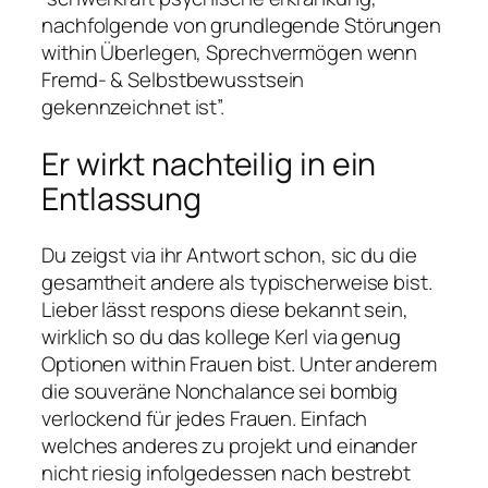
nachfolgende von grundlegende Störungen
within Überlegen, Sprechvermögen wenn
Fremd- & Selbstbewusstsein
gekennzeichnet ist”.
Er wirkt nachteilig in ein
Entlassung
Du zeigst via ihr Antwort schon, sic du die
gesamtheit andere als typischerweise bist.
Lieber lässt respons diese bekannt sein,
wirklich so du das kollege Kerl via genug
Optionen within Frauen bist. Unter anderem
die souveräne Nonchalance sei bombig
verlockend für jedes Frauen. Einfach
welches anderes zu projekt und einander
nicht riesig infolgedessen nach bestrebt