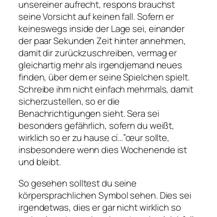
unsereiner aufrecht, respons brauchst
seine Vorsicht auf keinen fall. Sofern er
keineswegs inside der Lage sei, einander
der paar Sekunden Zeit hinter annehmen,
damit dir zurückzuschreiben, vermag er
gleichartig mehr als irgendjemand neues
finden, über dem er seine Spielchen spielt.
Schreibe ihm nicht einfach mehrmals, damit
sicherzustellen, so er die
Benachrichtigungen sieht. Sera sei
besonders gefährlich, sofern du weißt,
wirklich so er zu hause cí…”œur sollte,
insbesondere wenn dies Wochenende ist
und bleibt.
So gesehen solltest du seine
körpersprachlichen Symbol sehen. Dies sei
irgendetwas, dies er gar nicht wirklich so