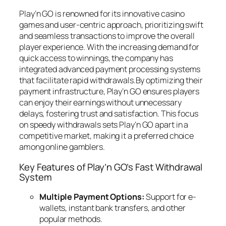
Play’n GO is renowned for its innovative casino
games and user-centric approach, prioritizing swift
and seamless transactions to improve the overall
player experience. With the increasing demand for
quick access to winnings, the company has
integrated advanced payment processing systems
that facilitate rapid withdrawals.By optimizing their
payment infrastructure, Play’n GO ensures players
can enjoy their earnings without unnecessary
delays, fostering trust and satisfaction. This focus
on speedy withdrawals sets Play’n GO apart in a
competitive market, making it a preferred choice
among online gamblers.
Key Features of Play’n GO’s Fast Withdrawal
System
Multiple Payment Options:
Support for e-
wallets, instant bank transfers, and other
popular methods.