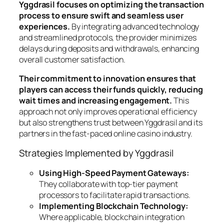
Yggdrasil focuses on optimizing the transaction
process to ensure swift and seamless user
experiences.
By integrating advanced technology
and streamlined protocols, the provider minimizes
delays during deposits and withdrawals, enhancing
overall customer satisfaction.
Their commitment to innovation ensures that
players can access their funds quickly, reducing
wait times and increasing engagement.
This
approach not only improves operational efficiency
but also strengthens trust between Yggdrasil and its
partners in the fast-paced online casino industry.
Strategies Implemented by Yggdrasil
Using High-Speed Payment Gateways:
They collaborate with top-tier payment
processors to facilitate rapid transactions.
Implementing Blockchain Technology:
Where applicable, blockchain integration