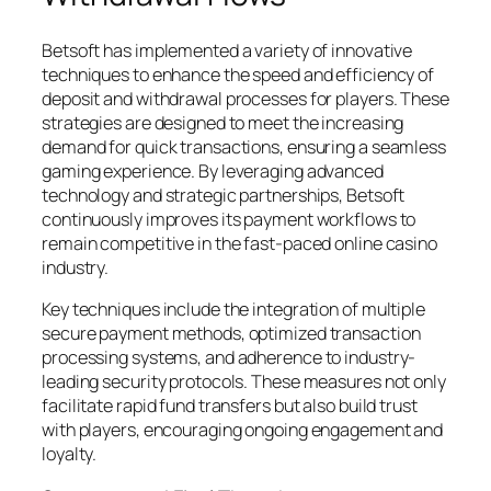
Betsoft has implemented a variety of innovative
techniques to enhance the speed and efficiency of
deposit and withdrawal processes for players. These
strategies are designed to meet the increasing
demand for quick transactions, ensuring a seamless
gaming experience. By leveraging advanced
technology and strategic partnerships, Betsoft
continuously improves its payment workflows to
remain competitive in the fast-paced online casino
industry.
Key techniques include the integration of multiple
secure payment methods, optimized transaction
processing systems, and adherence to industry-
leading security protocols. These measures not only
facilitate rapid fund transfers but also build trust
with players, encouraging ongoing engagement and
loyalty.