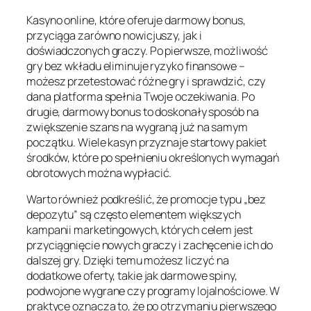
Kasyno online, które oferuje darmowy bonus,
przyciąga zarówno nowicjuszy, jak i
doświadczonych graczy. Po pierwsze, możliwość
gry bez wkładu eliminuje ryzyko finansowe –
możesz przetestować różne gry i sprawdzić, czy
dana platforma spełnia Twoje oczekiwania. Po
drugie, darmowy bonus to doskonały sposób na
zwiększenie szans na wygraną już na samym
początku. Wiele kasyn przyznaje startowy pakiet
środków, które po spełnieniu określonych wymagań
obrotowych można wypłacić.
Warto również podkreślić, że promocje typu „bez
depozytu” są często elementem większych
kampanii marketingowych, których celem jest
przyciągnięcie nowych graczy i zachęcenie ich do
dalszej gry. Dzięki temu możesz liczyć na
dodatkowe oferty, takie jak darmowe spiny,
podwojone wygrane czy programy lojalnościowe. W
praktyce oznacza to, że po otrzymaniu pierwszego