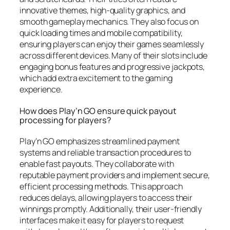
innovative themes, high-quality graphics, and
smooth gameplay mechanics. They also focus on
quick loading times and mobile compatibility,
ensuring players can enjoy their games seamlessly
across different devices. Many of their slots include
engaging bonus features and progressive jackpots,
which add extra excitement to the gaming
experience.
How does Play’n GO ensure quick payout
processing for players?
Play’n GO emphasizes streamlined payment
systems and reliable transaction procedures to
enable fast payouts. They collaborate with
reputable payment providers and implement secure,
efficient processing methods. This approach
reduces delays, allowing players to access their
winnings promptly. Additionally, their user-friendly
interfaces make it easy for players to request