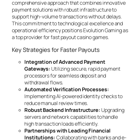
comprehensive approach that combines innovative
payment solutions with robust infrastructure to
support high-volume transactions without delays.
This commitment to technological excellence and
operational efficiency positions Evolution Gaming as
a top provider for fast payout casino games.
Key Strategies for Faster Payouts
Integration of Advanced Payment
Gateways:
Utilizing secure, rapid payment
processors for seamless deposit and
withdrawal flows.
Automated Verification Processes:
Implementing AI-powered identity checks to
reduce manual review times.
Robust Backend Infrastructure:
Upgrading
servers and network capabilities to handle
high transaction loads efficiently.
Partnerships with Leading Financial
Institutions:
Collaborating with banks and e-