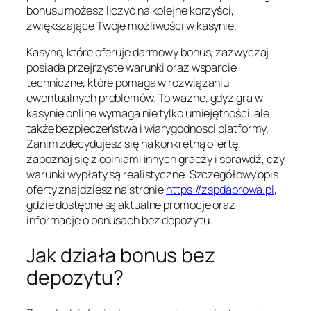
bonusu możesz liczyć na kolejne korzyści,
zwiększające Twoje możliwości w kasynie.
Kasyno, które oferuje darmowy bonus, zazwyczaj
posiada przejrzyste warunki oraz wsparcie
techniczne, które pomaga w rozwiązaniu
ewentualnych problemów. To ważne, gdyż gra w
kasynie online wymaga nie tylko umiejętności, ale
także bezpieczeństwa i wiarygodności platformy.
Zanim zdecydujesz się na konkretną ofertę,
zapoznaj się z opiniami innych graczy i sprawdź, czy
warunki wypłaty są realistyczne. Szczegółowy opis
oferty znajdziesz na stronie
https://zspdabrowa.pl
,
gdzie dostępne są aktualne promocje oraz
informacje o bonusach bez depozytu.
Jak działa bonus bez
depozytu?