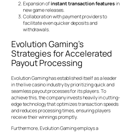
Expansion of
instant transaction features
in
new game releases.
Collaboration with
payment providers
to
facilitate even quicker deposits and
withdrawals.
Evolution Gaming’s
Strategies for Accelerated
Payout Processing
Evolution Gaming has established itself as a leader
in the live casino industry by prioritizing quick and
seamless payout processes for its players. To
achieve this, the company invests heavily in cutting-
edge technology that optimizes transaction speeds
and reduces processing times, ensuring players
receive their winnings promptly.
Furthermore, Evolution Gaming employs a