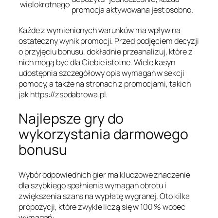
wielokrotnego
promocja aktywowana jest osobno.
Każde z wymienionych warunków ma wpływ na
ostateczny wynik promocji. Przed podjęciem decyzji
o przyjęciu bonusu, dokładnie przeanalizuj, które z
nich mogą być dla Ciebie istotne. Wiele kasyn
udostępnia szczegółowy opis wymagań w sekcji
pomocy, a także na stronach z promocjami, takich
jak https://zspdabrowa.pl.
Najlepsze gry do
wykorzystania darmowego
bonusu
Wybór odpowiednich gier ma kluczowe znaczenie
dla szybkiego spełnienia wymagań obrotu i
zwiększenia szans na wypłatę wygranej. Oto kilka
propozycji, które zwykle liczą się w 100 % wobec
wymagań: