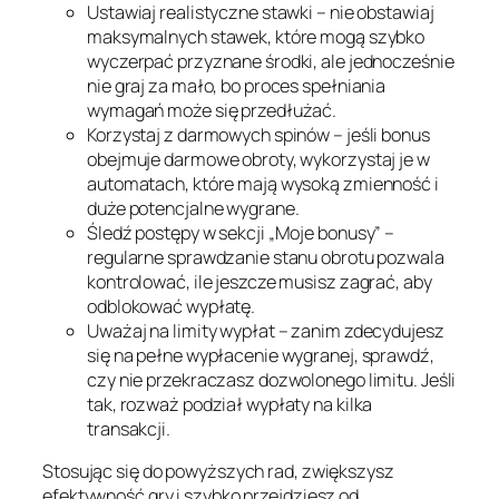
Ustawiaj realistyczne stawki – nie obstawiaj
maksymalnych stawek, które mogą szybko
wyczerpać przyznane środki, ale jednocześnie
nie graj za mało, bo proces spełniania
wymagań może się przedłużać.
Korzystaj z darmowych spinów – jeśli bonus
obejmuje darmowe obroty, wykorzystaj je w
automatach, które mają wysoką zmienność i
duże potencjalne wygrane.
Śledź postępy w sekcji „Moje bonusy” –
regularne sprawdzanie stanu obrotu pozwala
kontrolować, ile jeszcze musisz zagrać, aby
odblokować wypłatę.
Uważaj na limity wypłat – zanim zdecydujesz
się na pełne wypłacenie wygranej, sprawdź,
czy nie przekraczasz dozwolonego limitu. Jeśli
tak, rozważ podział wypłaty na kilka
transakcji.
Stosując się do powyższych rad, zwiększysz
efektywność gry i szybko przejdziesz od