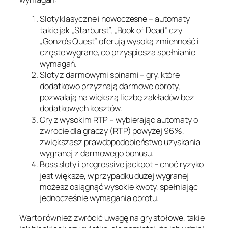
Sloty klasyczne i nowoczesne – automaty
takie jak „Starburst”, „Book of Dead” czy
„Gonzo’s Quest” oferują wysoką zmienność i
częste wygrane, co przyspiesza spełnianie
wymagań.
Sloty z darmowymi spinami – gry, które
dodatkowo przyznają darmowe obroty,
pozwalają na większą liczbę zakładów bez
dodatkowych kosztów.
Gry z wysokim RTP – wybierając automaty o
zwrocie dla graczy (RTP) powyżej 96 %,
zwiększasz prawdopodobieństwo uzyskania
wygranej z darmowego bonusu.
Boss sloty i progressive jackpot – choć ryzyko
jest większe, w przypadku dużej wygranej
możesz osiągnąć wysokie kwoty, spełniając
jednocześnie wymagania obrotu.
Warto również zwrócić uwagę na gry stołowe, takie