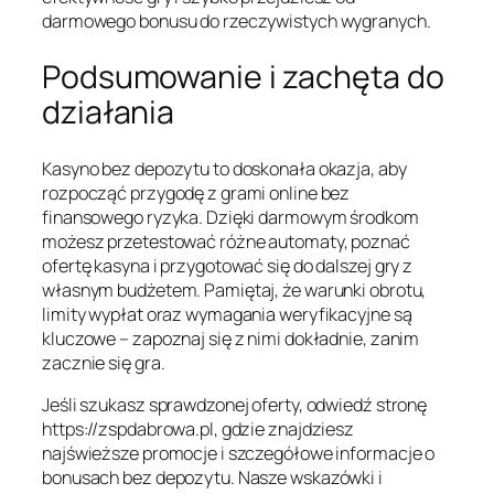
darmowego bonusu do rzeczywistych wygranych.
Podsumowanie i zachęta do
działania
Kasyno bez depozytu to doskonała okazja, aby
rozpocząć przygodę z grami online bez
finansowego ryzyka. Dzięki darmowym środkom
możesz przetestować różne automaty, poznać
ofertę kasyna i przygotować się do dalszej gry z
własnym budżetem. Pamiętaj, że warunki obrotu,
limity wypłat oraz wymagania weryfikacyjne są
kluczowe – zapoznaj się z nimi dokładnie, zanim
zacznie się gra.
Jeśli szukasz sprawdzonej oferty, odwiedź stronę
https://zspdabrowa.pl, gdzie znajdziesz
najświeższe promocje i szczegółowe informacje o
bonusach bez depozytu. Nasze wskazówki i