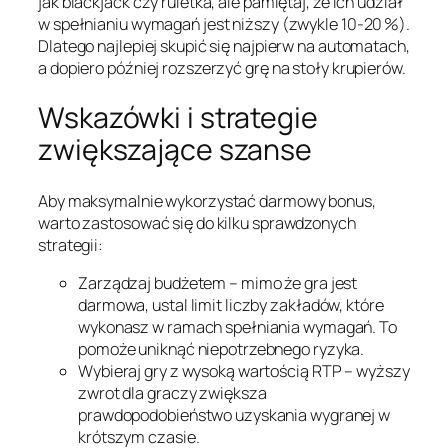
jak blackjack czy ruletka, ale pamiętaj, że ich udział
w spełnianiu wymagań jest niższy (zwykle 10‑20 %).
Dlatego najlepiej skupić się najpierw na automatach,
a dopiero później rozszerzyć grę na stoły krupierów.
Wskazówki i strategie
zwiększające szanse
Aby maksymalnie wykorzystać darmowy bonus,
warto zastosować się do kilku sprawdzonych
strategii:
Zarządzaj budżetem – mimo że gra jest
darmowa, ustal limit liczby zakładów, które
wykonasz w ramach spełniania wymagań. To
pomoże uniknąć niepotrzebnego ryzyka.
Wybieraj gry z wysoką wartością RTP – wyższy
zwrot dla graczy zwiększa
prawdopodobieństwo uzyskania wygranej w
krótszym czasie.