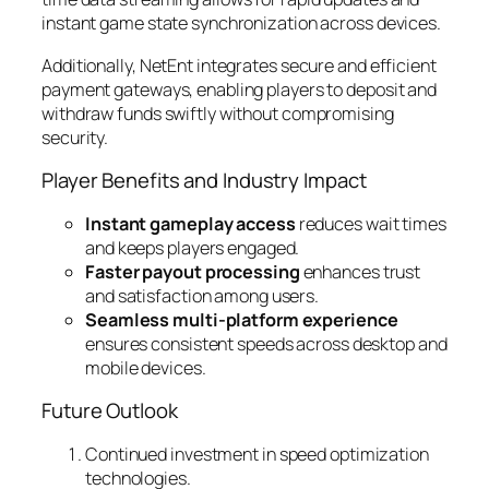
instant game state synchronization across devices.
Additionally, NetEnt integrates secure and efficient
payment gateways, enabling players to deposit and
withdraw funds swiftly without compromising
security.
Player Benefits and Industry Impact
Instant gameplay access
reduces wait times
and keeps players engaged.
Faster payout processing
enhances trust
and satisfaction among users.
Seamless multi-platform experience
ensures consistent speeds across desktop and
mobile devices.
Future Outlook
Continued investment in
speed optimization
technologies
.