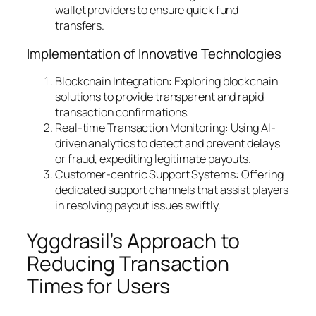
wallet providers to ensure quick fund
transfers.
Implementation of Innovative Technologies
Blockchain Integration:
Exploring blockchain
solutions to provide transparent and rapid
transaction confirmations.
Real-time Transaction Monitoring:
Using AI-
driven analytics to detect and prevent delays
or fraud, expediting legitimate payouts.
Customer-centric Support Systems:
Offering
dedicated support channels that assist players
in resolving payout issues swiftly.
Yggdrasil’s Approach to
Reducing Transaction
Times for Users