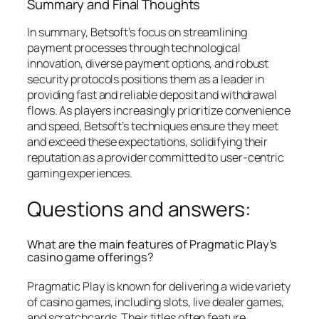
Summary and Final Thoughts
In summary, Betsoft’s focus on streamlining
payment processes through technological
innovation, diverse payment options, and robust
security protocols positions them as a leader in
providing fast and reliable deposit and withdrawal
flows. As players increasingly prioritize convenience
and speed, Betsoft’s techniques ensure they meet
and exceed these expectations, solidifying their
reputation as a provider committed to user-centric
gaming experiences.
Questions and answers:
What are the main features of Pragmatic Play’s
casino game offerings?
Pragmatic Play is known for delivering a wide variety
of casino games, including slots, live dealer games,
and scratchcards. Their titles often feature