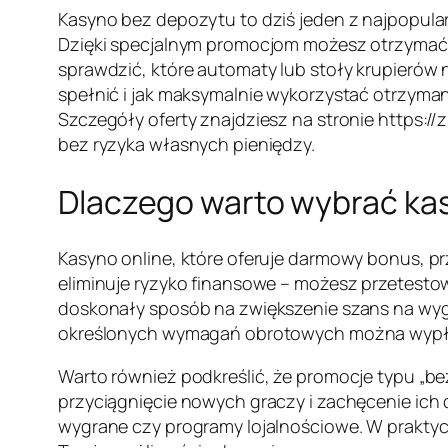
Kasyno bez depozytu to dziś jeden z najpopula
Dzięki specjalnym promocjom możesz otrzymać d
sprawdzić, które automaty lub stoły krupierów na
spełnić i jak maksymalnie wykorzystać otrzyman
Szczegóły oferty znajdziesz na stronie https:/
bez ryzyka własnych pieniędzy.
Dlaczego warto wybrać ka
Kasyno online, które oferuje darmowy bonus, p
eliminuje ryzyko finansowe – możesz przetestow
doskonały sposób na zwiększenie szans na wygr
określonych wymagań obrotowych można wypł
Warto również podkreślić, że promocje typu „b
przyciągnięcie nowych graczy i zachęcenie ich 
wygrane czy programy lojalnościowe. W praktyc