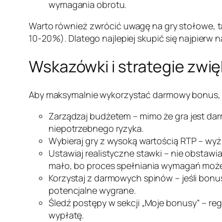
wymagania obrotu.
Warto również zwrócić uwagę na gry stołowe, tak
10‑20 %). Dlatego najlepiej skupić się najpierw
Wskazówki i strategie zwi
Aby maksymalnie wykorzystać darmowy bonus, w
Zarządzaj budżetem – mimo że gra jest da
niepotrzebnego ryzyka.
Wybieraj gry z wysoką wartością RTP – wy
Ustawiaj realistyczne stawki – nie obstaw
mało, bo proces spełniania wymagań może
Korzystaj z darmowych spinów – jeśli bon
potencjalne wygrane.
Śledź postępy w sekcji „Moje bonusy” – re
wypłatę.