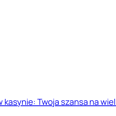
kasynie: Twoja szansa na wiel