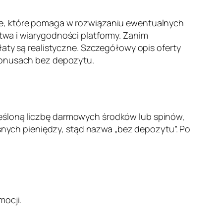
ne, które pomaga w rozwiązaniu ewentualnych
twa i wiarygodności platformy. Zanim
łaty są realistyczne. Szczegółowy opis oferty
 bonusach bez depozytu.
reśloną liczbę darmowych środków lub spinów,
ych pieniędzy, stąd nazwa „bez depozytu”. Po
mocji.