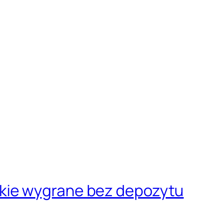
kie wygrane bez depozytu