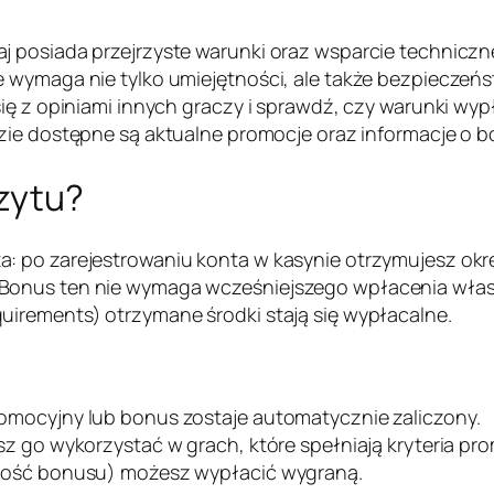
j posiada przejrzyste warunki oraz wsparcie technicz
 wymaga nie tylko umiejętności, ale także bezpieczeńs
ię z opiniami innych graczy i sprawdź, czy warunki wyp
dzie dostępne są aktualne promocje oraz informacje o
zytu?
: po zarejestrowaniu konta w kasynie otrzymujesz ok
Bonus ten nie wymaga wcześniejszego wpłacenia własn
uirements) otrzymane środki stają się wypłacalne.
omocyjny lub bonus zostaje automatycznie zaliczony.
z go wykorzystać w grach, które spełniają kryteria pro
rtość bonusu) możesz wypłacić wygraną.