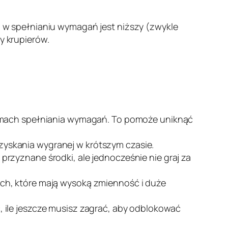
ał w spełnianiu wymagań jest niższy (zwykle
y krupierów.
 ramach spełniania wymagań. To pomoże uniknąć
yskania wygranej w krótszym czasie.
rzyznane środki, ale jednocześnie nie graj za
ch, które mają wysoką zmienność i duże
 ile jeszcze musisz zagrać, aby odblokować