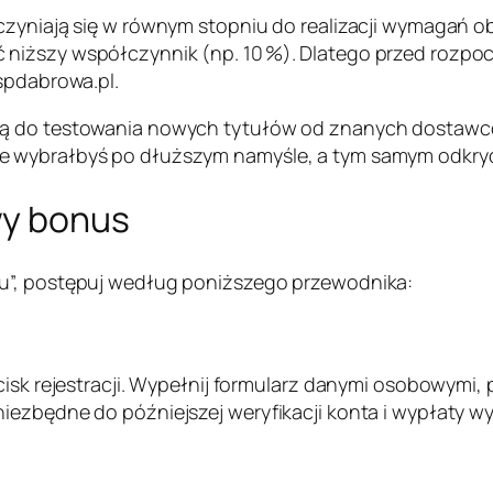
zyniają się w równym stopniu do realizacji wymagań obr
 niższy współczynnik (np. 10 %). Dlatego przed rozpo
zspdabrowa.pl.
zją do testowania nowych tytułów od znanych dostaw
e wybrałbyś po dłuższym namyśle, a tym samym odkryć
wy bonus
tu”, postępuj według poniższego przewodnika:
cisk rejestracji. Wypełnij formularz danymi osobowymi,
iezbędne do późniejszej weryfikacji konta i wypłaty wy