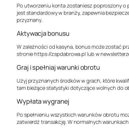
Po utworzeniu konta zostaniesz poproszony o 
jest standardowy w branży, zapewnia bezpiecz
przyznany.
Aktywacja bonusu
W zależności od kasyna, bonus może zostać p
stronie https://zspdabrowa.pl lub w newsletter
Graj i spełniaj warunki obrotu
Użyj przyznanych środków w grach, które kwalif
tam bieżące statystyki dotyczące wolnych do 
Wypłata wygranej
Po spełnieniu wszystkich warunków obrotu moż
zatwierdź transakcję. W normalnych warunkach ś