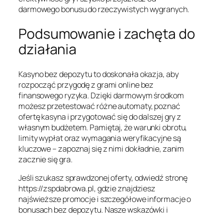
darmowego bonusu do rzeczywistych wygranych.
Podsumowanie i zachęta do
działania
Kasyno bez depozytu to doskonała okazja, aby
rozpocząć przygodę z grami online bez
finansowego ryzyka. Dzięki darmowym środkom
możesz przetestować różne automaty, poznać
ofertę kasyna i przygotować się do dalszej gry z
własnym budżetem. Pamiętaj, że warunki obrotu,
limity wypłat oraz wymagania weryfikacyjne są
kluczowe – zapoznaj się z nimi dokładnie, zanim
zacznie się gra.
Jeśli szukasz sprawdzonej oferty, odwiedź stronę
https://zspdabrowa.pl, gdzie znajdziesz
najświeższe promocje i szczegółowe informacje o
bonusach bez depozytu. Nasze wskazówki i