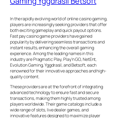
Gaming Yggdrasil Betsoft
In the rapidly evolving world of online casino gaming,
players are increasingly seeking providers that offer
both exciting gameplay and quick payout options.
Fast pay casino game providers have gained
popularity by delivering seamless transactions and
instant results, enhancing the overall gaming
experience. Among the leading names in this
industry are Pragmatic Play, Play’n GO, NetEnt,
Evolution Gaming, Yggdrasil, and Betsoft, each
renowned for their innovative approaches and high-
quality content.
These providers are at the forefront of integrating
advanced technology to ensure fast and secure
transactions, making them highly trusted among
players worldwide. Their game catalogs include a
wide range of slots, live dealer games, and
innovative features designed to maximize player