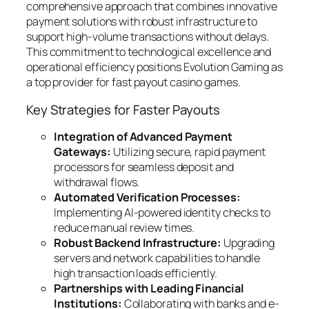
comprehensive approach that combines innovative
payment solutions with robust infrastructure to
support high-volume transactions without delays.
This commitment to technological excellence and
operational efficiency positions Evolution Gaming as
a top provider for fast payout casino games.
Key Strategies for Faster Payouts
Integration of Advanced Payment
Gateways:
Utilizing secure, rapid payment
processors for seamless deposit and
withdrawal flows.
Automated Verification Processes:
Implementing AI-powered identity checks to
reduce manual review times.
Robust Backend Infrastructure:
Upgrading
servers and network capabilities to handle
high transaction loads efficiently.
Partnerships with Leading Financial
Institutions:
Collaborating with banks and e-