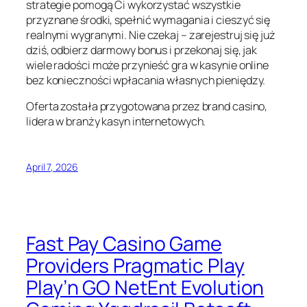
strategie pomogą Ci wykorzystać wszystkie
przyznane środki, spełnić wymagania i cieszyć się
realnymi wygranymi. Nie czekaj – zarejestruj się już
dziś, odbierz darmowy bonus i przekonaj się, jak
wiele radości może przynieść gra w kasynie online
bez konieczności wpłacania własnych pieniędzy.
Oferta została przygotowana przez brand casino,
lidera w branży kasyn internetowych.
April 7, 2026
Fast Pay Casino Game
Providers Pragmatic Play
Play’n GO NetEnt Evolution