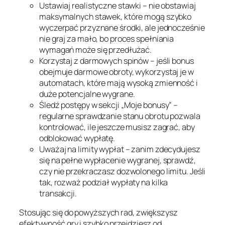
Ustawiaj realistyczne stawki – nie obstawiaj
maksymalnych stawek, które mogą szybko
wyczerpać przyznane środki, ale jednocześnie
nie graj za mało, bo proces spełniania
wymagań może się przedłużać.
Korzystaj z darmowych spinów – jeśli bonus
obejmuje darmowe obroty, wykorzystaj je w
automatach, które mają wysoką zmienność i
duże potencjalne wygrane.
Śledź postępy w sekcji „Moje bonusy” –
regularne sprawdzanie stanu obrotu pozwala
kontrolować, ile jeszcze musisz zagrać, aby
odblokować wypłatę.
Uważaj na limity wypłat – zanim zdecydujesz
się na pełne wypłacenie wygranej, sprawdź,
czy nie przekraczasz dozwolonego limitu. Jeśli
tak, rozważ podział wypłaty na kilka
transakcji.
Stosując się do powyższych rad, zwiększysz
efektywność gry i szybko przejdziesz od