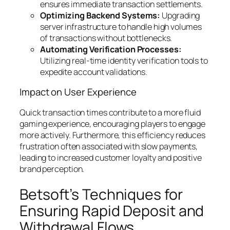
ensures immediate transaction settlements.
Optimizing Backend Systems:
Upgrading
server infrastructure to handle high volumes
of transactions without bottlenecks.
Automating Verification Processes:
Utilizing real-time identity verification tools to
expedite account validations.
Impact on User Experience
Quick transaction times contribute to a more fluid
gaming experience, encouraging players to engage
more actively.
Furthermore, this efficiency reduces
frustration often associated with slow payments,
leading to increased customer loyalty and positive
brand perception.
Betsoft’s Techniques for
Ensuring Rapid Deposit and
Withdrawal Flows