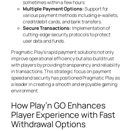
sometimes within a few hours.
Multiple Payment Options:
Support for
various payment methods including e-wallets,
credit/debit cards, and bank transfers.
Secure Transactions:
Implementation of
cutting-edge security protocols to protect
user data and funds.
Pragmatic Play’s rapid payment solutions not only
improve operational efficiency but also build trust
with players by providing transparency and reliability
in transactions. This strategic focus on payment
speed and security has positioned Pragmatic Play as
a leader in creating a smooth and enjoyable gaming
environment.
How Play’n GO Enhances
Player Experience with Fast
Withdrawal Options