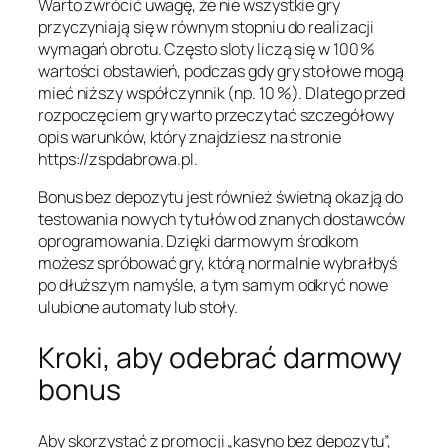
Warto zwrócić uwagę, że nie wszystkie gry
przyczyniają się w równym stopniu do realizacji
wymagań obrotu. Często sloty liczą się w 100 %
wartości obstawień, podczas gdy gry stołowe mogą
mieć niższy współczynnik (np. 10 %). Dlatego przed
rozpoczęciem gry warto przeczytać szczegółowy
opis warunków, który znajdziesz na stronie
https://zspdabrowa.pl.
Bonus bez depozytu jest również świetną okazją do
testowania nowych tytułów od znanych dostawców
oprogramowania. Dzięki darmowym środkom
możesz spróbować gry, którą normalnie wybrałbyś
po dłuższym namyśle, a tym samym odkryć nowe
ulubione automaty lub stoły.
Kroki, aby odebrać darmowy
bonus
Aby skorzystać z promocji „kasyno bez depozytu”,