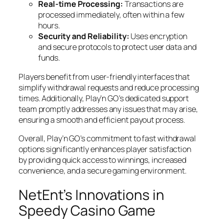
Real-time Processing:
Transactions are
processed immediately, often within a few
hours.
Security and Reliability:
Uses encryption
and secure protocols to protect user data and
funds.
Players benefit from user-friendly interfaces that
simplify withdrawal requests and reduce processing
times. Additionally, Play’n GO’s dedicated support
team promptly addresses any issues that may arise,
ensuring a smooth and efficient payout process.
Overall, Play’n GO’s commitment to fast withdrawal
options significantly enhances player satisfaction
by providing quick access to winnings, increased
convenience, and a secure gaming environment.
NetEnt’s Innovations in
Speedy Casino Game