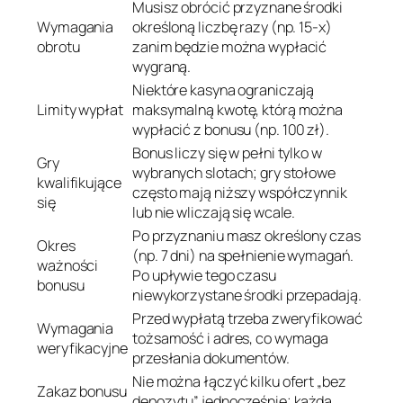
Musisz obrócić przyznane środki
Wymagania
określoną liczbę razy (np. 15‑x)
obrotu
zanim będzie można wypłacić
wygraną.
Niektóre kasyna ograniczają
Limity wypłat
maksymalną kwotę, którą można
wypłacić z bonusu (np. 100 zł).
Bonus liczy się w pełni tylko w
Gry
wybranych slotach; gry stołowe
kwalifikujące
często mają niższy współczynnik
się
lub nie wliczają się wcale.
Po przyznaniu masz określony czas
Okres
(np. 7 dni) na spełnienie wymagań.
ważności
Po upływie tego czasu
bonusu
niewykorzystane środki przepadają.
Przed wypłatą trzeba zweryfikować
Wymagania
tożsamość i adres, co wymaga
weryfikacyjne
przesłania dokumentów.
Nie można łączyć kilku ofert „bez
Zakaz bonusu
depozytu” jednocześnie; każda