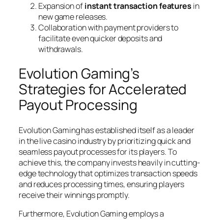
Expansion of
instant transaction features
in
new game releases.
Collaboration with
payment providers
to
facilitate even quicker deposits and
withdrawals.
Evolution Gaming’s
Strategies for Accelerated
Payout Processing
Evolution Gaming has established itself as a leader
in the live casino industry by prioritizing quick and
seamless payout processes for its players. To
achieve this, the company invests heavily in cutting-
edge technology that optimizes transaction speeds
and reduces processing times, ensuring players
receive their winnings promptly.
Furthermore, Evolution Gaming employs a