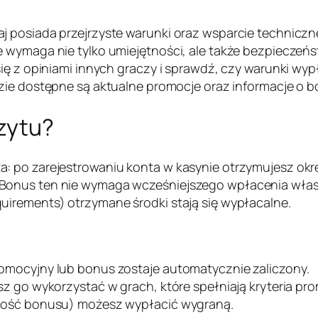
j posiada przejrzyste warunki oraz wsparcie technicz
 wymaga nie tylko umiejętności, ale także bezpieczeńs
ię z opiniami innych graczy i sprawdź, czy warunki wyp
dzie dostępne są aktualne promocje oraz informacje o
zytu?
: po zarejestrowaniu konta w kasynie otrzymujesz ok
Bonus ten nie wymaga wcześniejszego wpłacenia własn
uirements) otrzymane środki stają się wypłacalne.
omocyjny lub bonus zostaje automatycznie zaliczony.
z go wykorzystać w grach, które spełniają kryteria pro
rtość bonusu) możesz wypłacić wygraną.