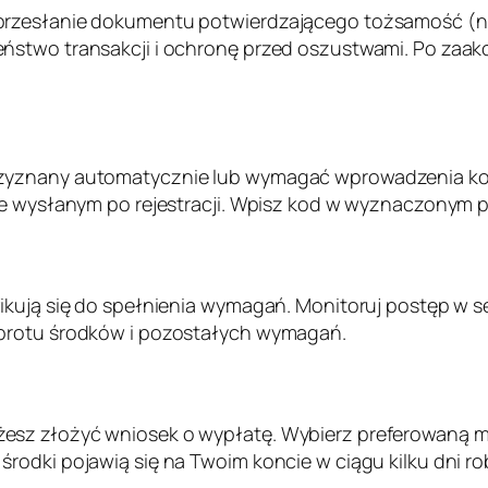
przesłanie dokumentu potwierdzającego tożsamość (np
eństwo transakcji i ochronę przed oszustwami. Po zaa
rzyznany automatycznie lub wymagać wprowadzenia kod
ze wysłanym po rejestracji. Wpisz kod w wyznaczonym p
ikują się do spełnienia wymagań. Monitoruj postęp w se
obrotu środków i pozostałych wymagań.
esz złożyć wniosek o wypłatę. Wybierz preferowaną m
rodki pojawią się na Twoim koncie w ciągu kilku dni r