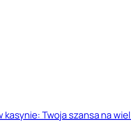
kasynie: Twoja szansa na wiel