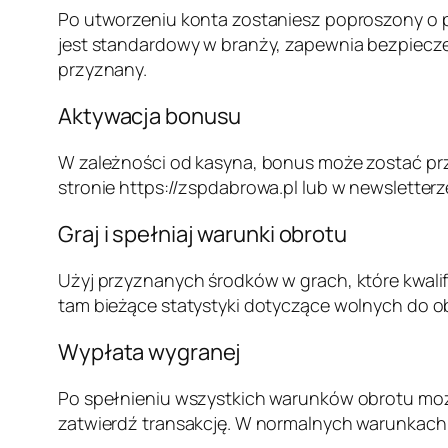
Po utworzeniu konta zostaniesz poproszony o 
jest standardowy w branży, zapewnia bezpiecz
przyznany.
Aktywacja bonusu
W zależności od kasyna, bonus może zostać p
stronie https://zspdabrowa.pl lub w newsletter
Graj i spełniaj warunki obrotu
Użyj przyznanych środków w grach, które kwalif
tam bieżące statystyki dotyczące wolnych do 
Wypłata wygranej
Po spełnieniu wszystkich warunków obrotu moż
zatwierdź transakcję. W normalnych warunkach ś