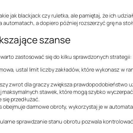
ie jak blackjack czy ruletka, ale pamiętaj, że ich udzi
 na automatach, a dopiero później rozszerzyć grę na stoł
ększające szanse
arto zastosować się do kilku sprawdzonych strategii:
rmowa, ustal limit liczby zakładów, które wykonasz w
ższy zwrot dla graczy zwiększa prawdopodobieństwo uz
iaj maksymalnych stawek, które mogą szybko wyczerpać p
 się przedłużać.
us obejmuje darmowe obroty, wykorzystaj je w automata
gularne sprawdzanie stanu obrotu pozwala kontrolować,