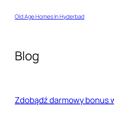
Skip
to
Old Age Homes In Hyderbad
content
Blog
Zdobądź darmowy bonus w 