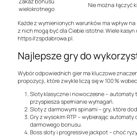
Zakaz bonusu
Nie można łączyć k
wielokrotnego
Każde z wymienionych warunków ma wpływ na ost
z nich mogą być dla Ciebie istotne. Wiele kasy
https://zspdabrowa.pl.
Najlepsze gry do wykorzy
Wybór odpowiednich gier ma kluczowe znaczenie
propozycji, które zwykle liczą się w 100 % wob
Sloty klasyczne i nowoczesne – automaty ta
przyspiesza spełnianie wymagań.
Sloty z darmowymi spinami – gry, które d
Gry z wysokim RTP – wybierając automaty 
darmowego bonusu.
Boss sloty i progressive jackpot – choć r