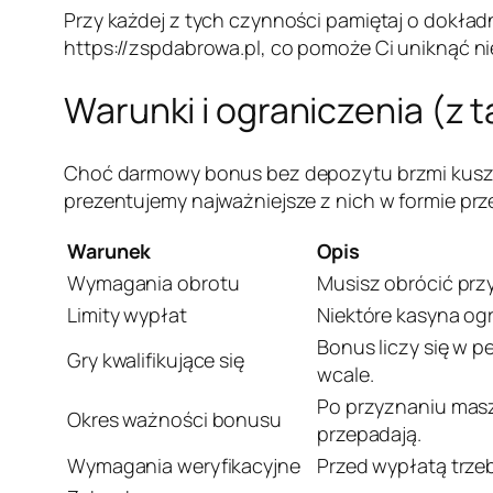
Przy każdej z tych czynności pamiętaj o dokła
https://zspdabrowa.pl, co pomoże Ci uniknąć n
Warunki i ograniczenia (z t
Choć darmowy bonus bez depozytu brzmi kusząco
prezentujemy najważniejsze z nich w formie przej
Warunek
Opis
Wymagania obrotu
Musisz obrócić prz
Limity wypłat
Niektóre kasyna og
Bonus liczy się w p
Gry kwalifikujące się
wcale.
Po przyznaniu masz
Okres ważności bonusu
przepadają.
Wymagania weryfikacyjne
Przed wypłatą trze